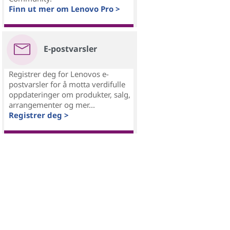
Finn ut mer om Lenovo Pro >
E-postvarsler
Registrer deg for Lenovos e-
postvarsler for å motta verdifulle
oppdateringer om produkter, salg,
arrangementer og mer...
Registrer deg >