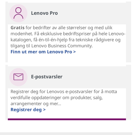
Lenovo Pro
Gratis
for bedrifter av alle størrelser og med ulik
modenhet. Få eksklusive bedriftspriser på hele Lenovo-
katalogen, få én-til-én-hjelp fra tekniske rådgivere og
tilgang til Lenovo Business Community.
Finn ut mer om Lenovo Pro >
E-postvarsler
Registrer deg for Lenovos e-postvarsler for å motta
verdifulle oppdateringer om produkter, salg,
arrangementer og mer...
Registrer deg >