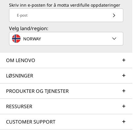
Skriv inn e-posten for å motta verdifulle oppdateringer
E-post
Velg land/region:
NORWAY
OM LENOVO
LØSNINGER
PRODUKTER OG TJENESTER
RESSURSER
CUSTOMER SUPPORT