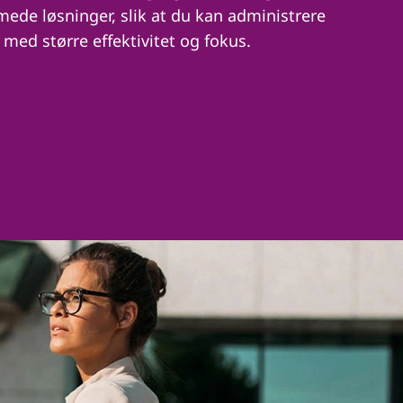
mede løsninger, slik at du kan administrere
med større effektivitet og fokus.