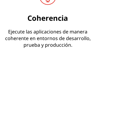
Coherencia
Ejecute las aplicaciones de manera
coherente en entornos de desarrollo,
prueba y producción.