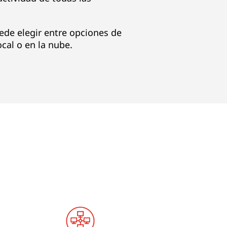
uede elegir entre opciones de
cal o en la nube.