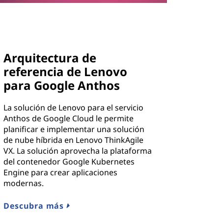
Arquitectura de
referencia de Lenovo
para Google Anthos
La solución de Lenovo para el servicio
Anthos de Google Cloud le permite
planificar e implementar una solución
de nube híbrida en Lenovo ThinkAgile
VX. La solución aprovecha la plataforma
del contenedor Google Kubernetes
Engine para crear aplicaciones
modernas.
Descubra más