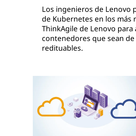
Los ingenieros de Lenovo p
de Kubernetes en los más 
ThinkAgile de Lenovo para
contenedores que sean de a
redituables.