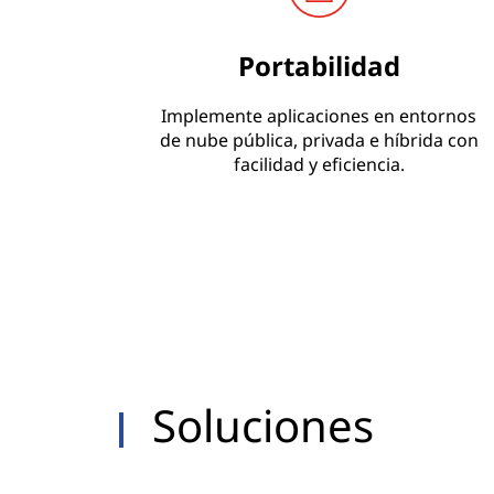
Portabilidad
Implemente aplicaciones en entornos
de nube pública, privada e híbrida con
facilidad y eficiencia.
Soluciones