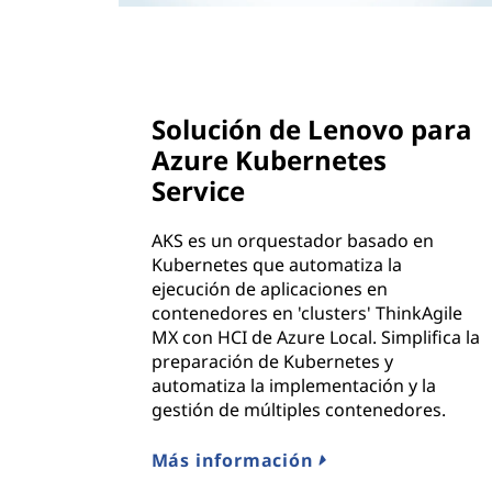
Solución de Lenovo para
Azure Kubernetes
Service
AKS es un orquestador basado en
Kubernetes que automatiza la
ejecución de aplicaciones en
contenedores en 'clusters' ThinkAgile
MX con HCI de Azure Local. Simplifica la
preparación de Kubernetes y
automatiza la implementación y la
gestión de múltiples contenedores.
Más información