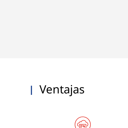
Ventajas