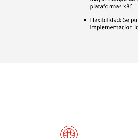
plataformas x86.
Flexibilidad: Se p
implementación lo