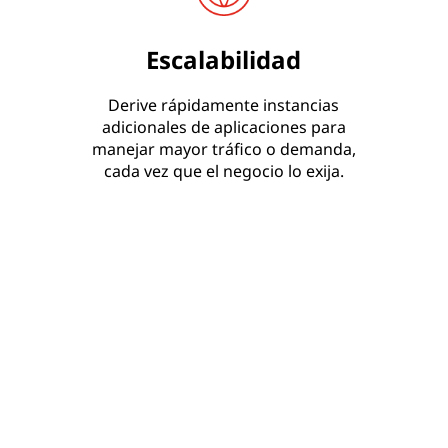
Escalabilidad
Derive rápidamente instancias
adicionales de aplicaciones para
manejar mayor tráfico o demanda,
cada vez que el negocio lo exija.