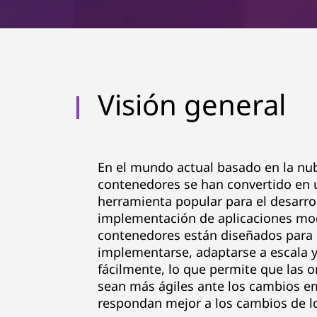
Visión general
En el mundo actual basado en la nub
contenedores se han convertido en 
herramienta popular para el desarro
implementación de aplicaciones mo
contenedores están diseñados para
implementarse, adaptarse a escala y
fácilmente, lo que permite que las 
sean más ágiles ante los cambios em
respondan mejor a los cambios de lo