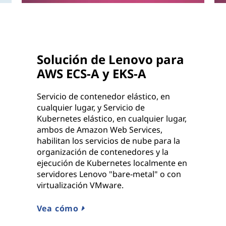
Solución de Lenovo para
AWS ECS-A y EKS-A
Servicio de contenedor elástico, en
cualquier lugar, y Servicio de
Kubernetes elástico, en cualquier lugar,
ambos de Amazon Web Services,
habilitan los servicios de nube para la
organización de contenedores y la
ejecución de Kubernetes localmente en
servidores Lenovo "bare-metal" o con
virtualización VMware.
Vea cómo