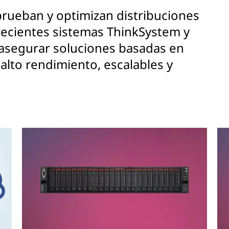
rueban y optimizan distribuciones
recientes sistemas ThinkSystem y
 asegurar soluciones basadas en
lto rendimiento, escalables y