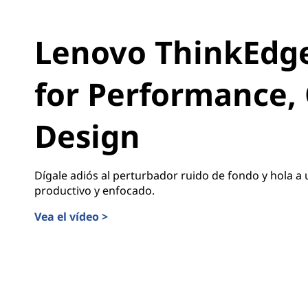
Lenovo ThinkEdge 
for Performance, 
Design
Dígale adiós al perturbador ruido de fondo y hola a
productivo y enfocado.
Vea el vídeo >