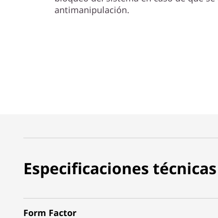
antimanipulación.
Especificaciones técnicas
Form Factor