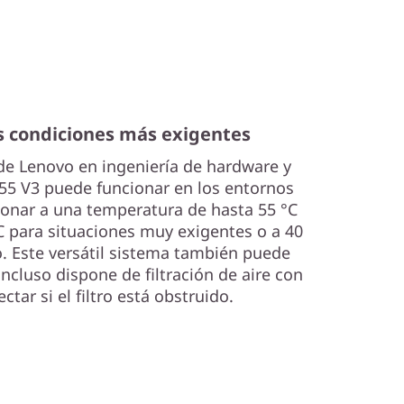
s condiciones más exigentes
de Lenovo en ingeniería de hardware y
55 V3 puede funcionar en los entornos
onar a una temperatura de hasta 55 °C
 para situaciones muy exigentes o a 40
. Este versátil sistema también puede
ncluso dispone de filtración de aire con
tar si el filtro está obstruido.