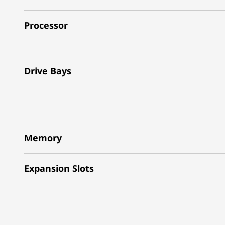
Processor
Drive Bays
Memory
Expansion Slots