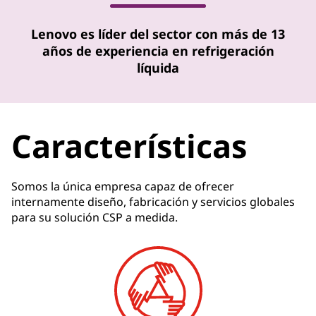
Lenovo es líder del sector con más de 13
años de experiencia en refrigeración
líquida
Características
Somos la única empresa capaz de ofrecer
internamente diseño, fabricación y servicios globales
para su solución CSP a medida.