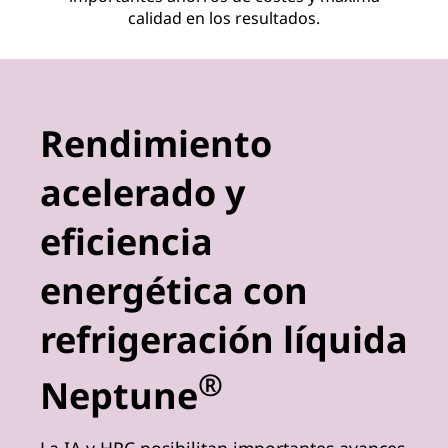
calidad en los resultados.
Rendimiento
acelerado y
eficiencia
energética con
refrigeración líquida
®
Neptune