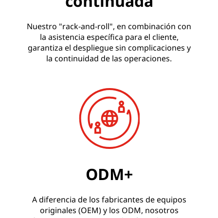
continuada
Nuestro "rack-and-roll", en combinación con
la asistencia específica para el cliente,
garantiza el despliegue sin complicaciones y
la continuidad de las operaciones.
ODM+
A diferencia de los fabricantes de equipos
originales (OEM) y los ODM, nosotros