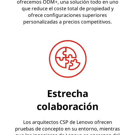
ofrecemos ODM+, una solución todo en uno
que reduce el coste total de propiedad y
ofrece configuraciones superiores
personalizadas a precios competitivos.
Estrecha
colaboración
Los arquitectos CSP de Lenovo ofrecen
pruebas de concepto en su entorno, mientras