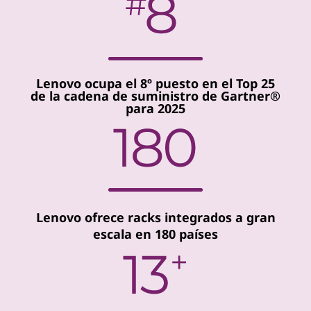
Lenovo ocupa el 8º puesto en el Top 25
de la cadena de suministro de Gartner®
para 2025
Lenovo ofrece racks integrados a gran
escala en 180 países