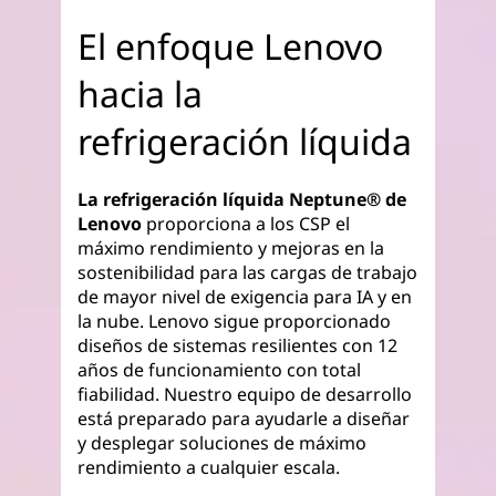
El enfoque Lenovo
hacia la
refrigeración líquida
La refrigeración líquida Neptune® de
Lenovo
proporciona a los CSP el
máximo rendimiento y mejoras en la
sostenibilidad para las cargas de trabajo
de mayor nivel de exigencia para IA y en
la nube. Lenovo sigue proporcionado
diseños de sistemas resilientes con 12
años de funcionamiento con total
fiabilidad. Nuestro equipo de desarrollo
está preparado para ayudarle a diseñar
y desplegar soluciones de máximo
rendimiento a cualquier escala.