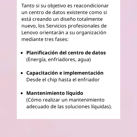
Tanto si su objetivo es reacondicionar
un centro de datos existente como si
está creando un diseño totalmente
nuevo, los Servicios profesionales de
Lenovo orientarán a su organización
mediante tres fases:
Planificación del centro de datos
(Energía, enfriadores, agua)
Capacitación e implementación
Desde el chip hasta el enfriador
Mantenimiento líquido
(Cómo realizar un mantenimiento
adecuado de las soluciones líquidas).