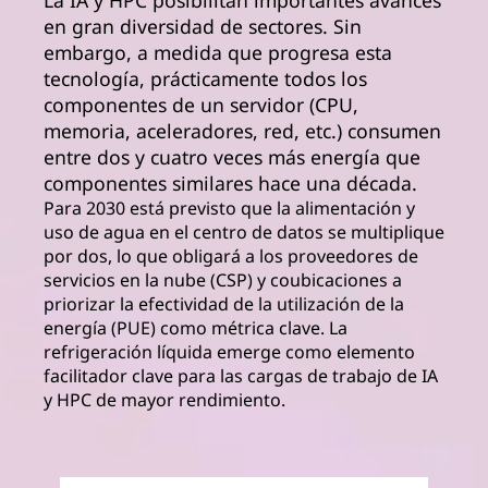
La IA y HPC posibilitan importantes avances
en gran diversidad de sectores. Sin
embargo, a medida que progresa esta
tecnología, prácticamente todos los
componentes de un servidor (CPU,
memoria, aceleradores, red, etc.) consumen
entre dos y cuatro veces más energía que
componentes similares hace una década.
Para 2030 está previsto que la alimentación y
uso de agua en el centro de datos se multiplique
por dos, lo que obligará a los proveedores de
servicios en la nube (CSP) y coubicaciones a
priorizar la efectividad de la utilización de la
energía (PUE) como métrica clave. La
refrigeración líquida emerge como elemento
facilitador clave para las cargas de trabajo de IA
y HPC de mayor rendimiento.