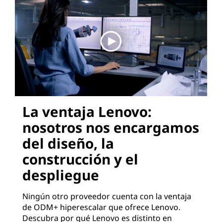
La ventaja Lenovo:
nosotros nos encargamos
del diseño, la
construcción y el
despliegue
Ningún otro proveedor cuenta con la ventaja
de ODM+ hiperescalar que ofrece Lenovo.
Descubra por qué Lenovo es distinto en