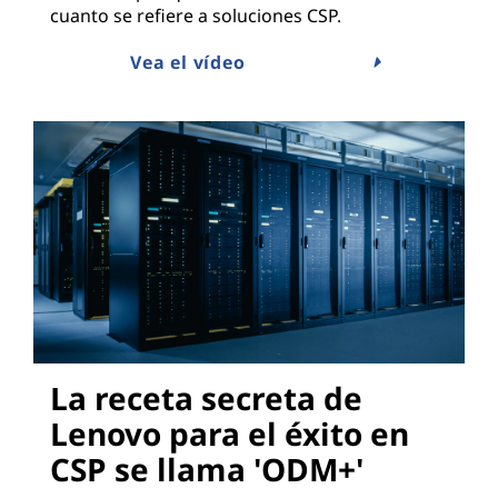
cuanto se refiere a soluciones CSP.
Vea el vídeo
La receta secreta de
Lenovo para el éxito en
CSP se llama 'ODM+'