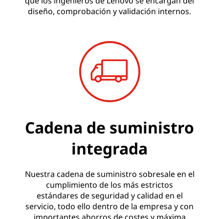
que los ingenieros de Lenovo se encargan del
diseño, comprobación y validación internos.
Cadena de suministro
integrada
Nuestra cadena de suministro sobresale en el
cumplimiento de los más estrictos
estándares de seguridad y calidad en el
servicio, todo ello dentro de la empresa y con
importantes ahorros de costes y máxima