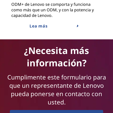
ODM+ de Lenovo se comporta y funciona
como más que un ODM, y con la potencia y
capacidad de Lenovo.
Lea más
¿Necesita más
información?
Cumplimente este formulario para
que un representante de Lenovo
pueda ponerse en contacto con
usted.