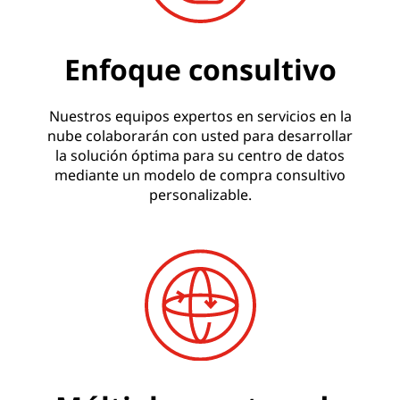
Enfoque consultivo
Nuestros equipos expertos en servicios en la
nube colaborarán con usted para desarrollar
la solución óptima para su centro de datos
mediante un modelo de compra consultivo
personalizable.