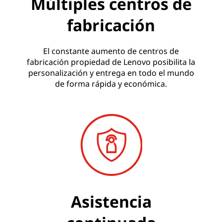
Múltiples centros de
fabricación
El constante aumento de centros de
fabricación propiedad de Lenovo posibilita la
personalización y entrega en todo el mundo
de forma rápida y económica.
Asistencia