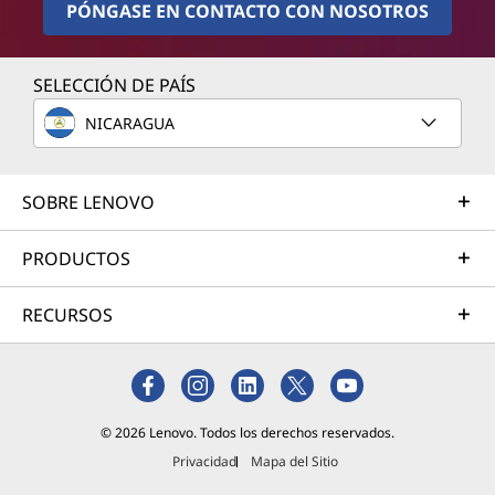
PÓNGASE EN CONTACTO CON NOSOTROS
SELECCIÓN DE PAÍS
NICARAGUA
SOBRE LENOVO
PRODUCTOS
RECURSOS
© 2026 Lenovo. Todos los derechos reservados.
Privacidad
Mapa del Sitio