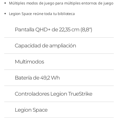
Múltiples modos de juego para múltiples entornos de juego
Legion Space reúne toda tu biblioteca
Pantalla QHD+ de 22,35 cm (8,8")
Capacidad de ampliación
Multimodos
Batería de 49,2 Wh
Controladores Legion TrueStrike
Legion Space