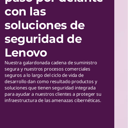
con las
soluciones de
seguridad de
Lenovo
Nuestra galardonada cadena de suministro
segura y nuestros procesos comerciales
seguros a lo largo del ciclo de vida de
desarrollo dan como resultado productos y
soluciones que tienen seguridad integrada
para ayudar a nuestros clientes a proteger su
infraestructura de las amenazas cibernéticas.