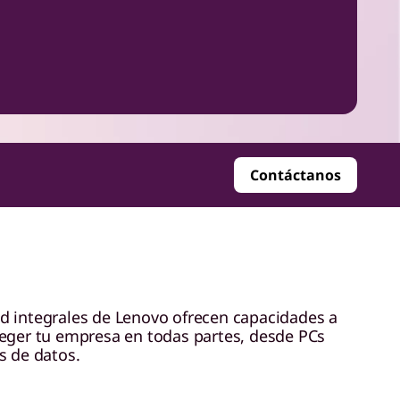
Contáctanos
d integrales de Lenovo ofrecen capacidades a
teger tu empresa en todas partes, desde PCs
s de datos.