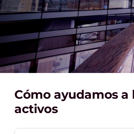
Cómo ayudamos a l
activos