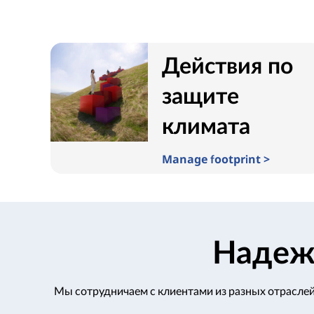
Действия по
защите
климата
Manage footprint >
Надеж
Мы сотрудничаем с клиентами из разных отраслей