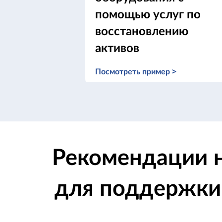
помощью услуг по
восстановлению
активов
Посмотреть пример >
Рекомендации н
для поддержки