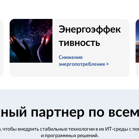
Энергоэффек
тивность
Снижение
энергопотребления >
ный партнер по всем
, чтобы внедрить стабильные технологии в их ИТ-среды с 
и программных решений.