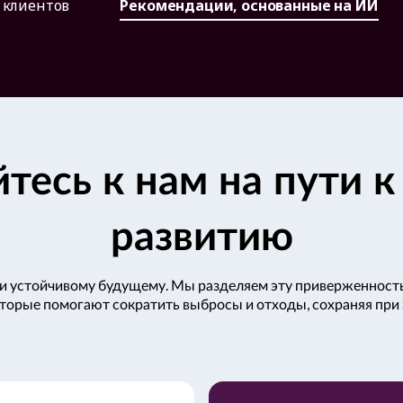
 клиентов
Рекомендации, основанные на ИИ
тесь к нам на пути к
развитию
ски устойчивому будущему. Мы разделяем эту приверженност
которые помогают сократить выбросы и отходы, сохраняя при