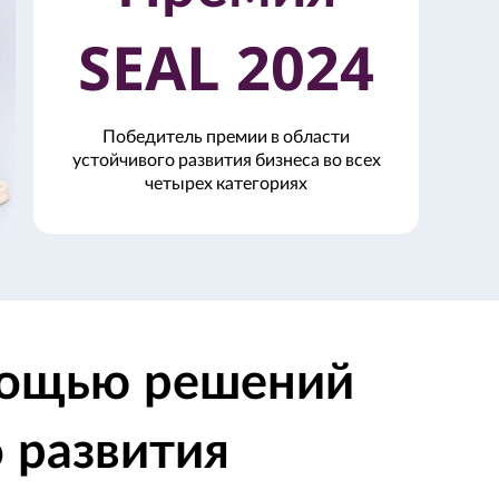
SEAL 2024
Победитель премии в области
устойчивого развития бизнеса во всех
четырех категориях
омощью решений
 развития