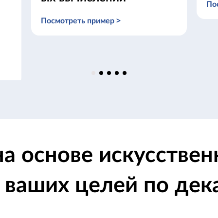
По
Посмотреть пример >
а основе искусствен
 ваших целей по дек