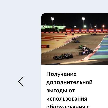
Получение
дополнительной
выгоды от
использования
оборудования с