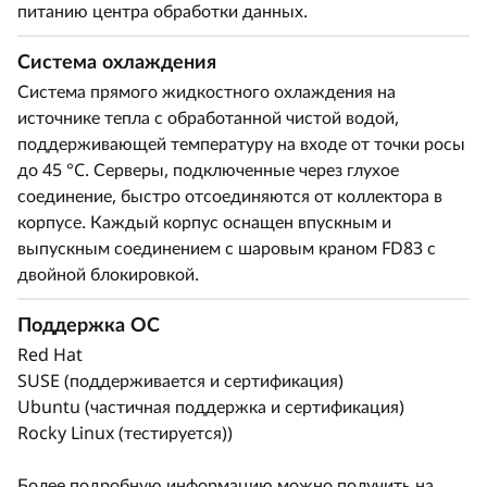
питанию центра обработки данных.
Система охлаждения
Система прямого жидкостного охлаждения на
источнике тепла с обработанной чистой водой,
поддерживающей температуру на входе от точки росы
до 45 °C. Серверы, подключенные через глухое
соединение, быстро отсоединяются от коллектора в
корпусе. Каждый корпус оснащен впускным и
выпускным соединением с шаровым краном FD83 с
двойной блокировкой.
Поддержка ОС
Red Hat
SUSE (поддерживается и сертификация)
Ubuntu (частичная поддержка и сертификация)
Rocky Linux (тестируется))
Более подробную информацию можно получить на