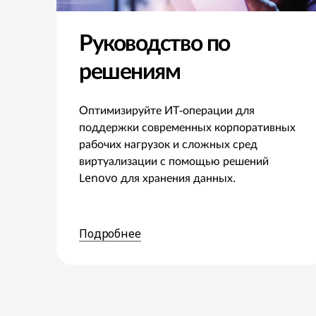
Руководство по
решениям
Оптимизируйте ИТ-операции для
поддержки современных корпоративных
рабочих нагрузок и сложных сред
виртуализации с помощью решений
Lenovo для хранения данных.
Подробнее