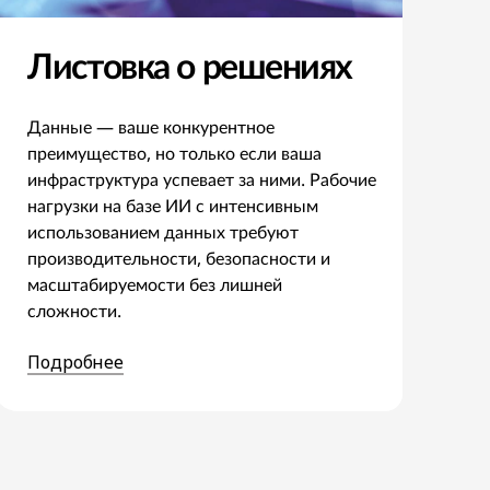
Листовка о решениях
Данные — ваше конкурентное
преимущество, но только если ваша
инфраструктура успевает за ними. Рабочие
нагрузки на базе ИИ с интенсивным
использованием данных требуют
производительности, безопасности и
масштабируемости без лишней
сложности.
Подробнее