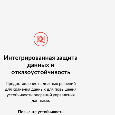
Интегрированная защита
данных и
отказоустойчивость
Предоставление надежных решений
для хранения данных для повышения
устойчивости операций управления
данными.
Повысьте устойчивость