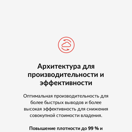
Архитектура для
производительности и
эффективности
Оптимальная производительность для
более быстрых выводов и более
высокая эффективность для снижения
совокупной стоимости владения.
Повышение плотности до 99 % и