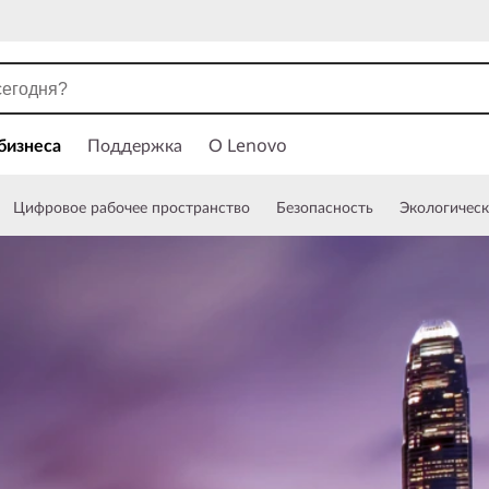
бизнеса
Поддержка
О Lenovo
Цифровое рабочее пространство
Безопасность
Экологическ