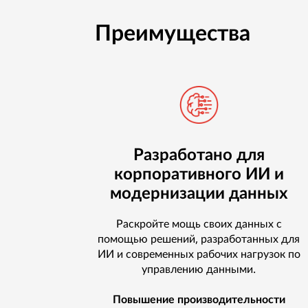
Преимущества
Разработано для
корпоративного ИИ и
модернизации данных
Раскройте мощь своих данных с
помощью решений, разработанных для
ИИ и современных рабочих нагрузок по
управлению данными.
Повышение производительности