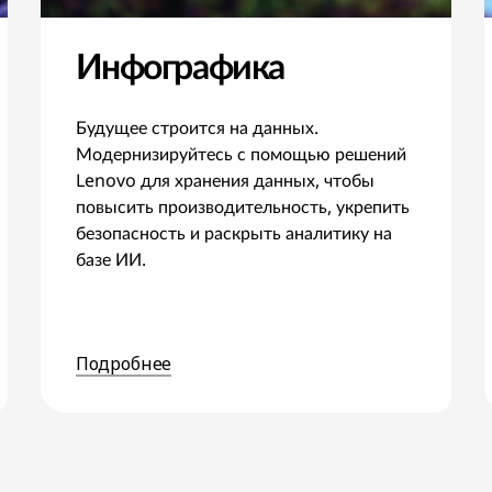
Инфографика
Будущее строится на данных.
Модернизируйтесь с помощью решений
Lenovo для хранения данных, чтобы
повысить производительность, укрепить
безопасность и раскрыть аналитику на
базе ИИ.
Подробнее