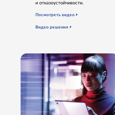
и отказоустойчивости.
Посмотреть видео
Видео решения