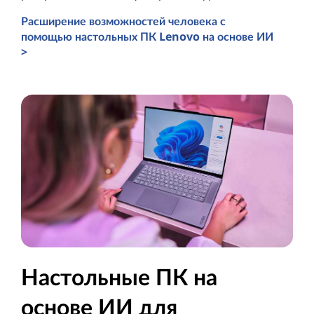
Расширение возможностей человека с
помощью настольных ПК Lenovo на основе ИИ
>
Компьютеры на основе ИИ для бизнеса
Настольные ПК на
основе ИИ для