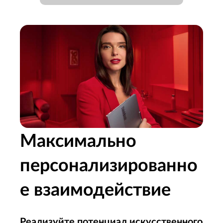
Максимально
персонализированно
е взаимодействие
Реализуйте потенциал искусственного