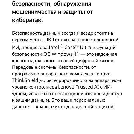
безопасности, обнаружения
мошенничества и защиты от
кибератак.
Безопасность данных всегда и везде стоит на
первом месте. ПК Lenovo на основе технологий
®
ИИ, процессора Intel
Core™ Ultra и функций
безопасности ОС Windows 11 — это надежная
крепость для защиты вашей цифровой жизни.
Передовые системы безопасности, от
программно-аппаратного комплекса Lenovo
ThinkShield до интегрированного на аппаратном
уровне контроллера Lenovo'Trusted AI с ИИ-
ядром, исключают несанкционированный доступ
к вашим данным. Это ваши персональные
данные — храните их под надежной защитой.