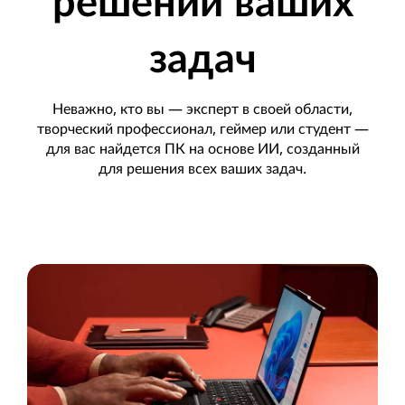
решении ваших
задач
Неважно, кто вы — эксперт в своей области,
творческий профессионал, геймер или студент —
для вас найдется ПК на основе ИИ, созданный
для решения всех ваших задач.