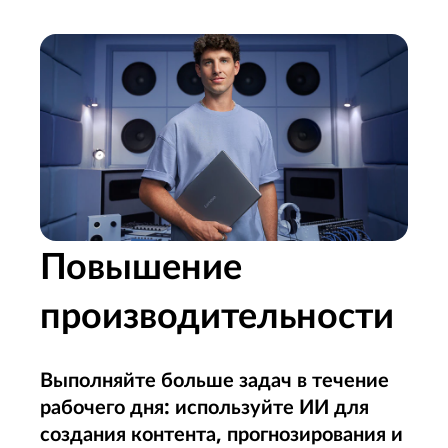
Повышение
производительности
Выполняйте больше задач в течение
рабочего дня: используйте ИИ для
создания контента, прогнозирования и