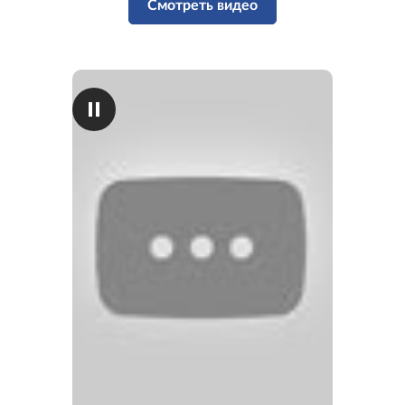
Смотреть видео