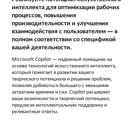
интеллекта для оптимизации рабочих
процессов, повышения
производительности и улучшения
взаимодействия с пользователем — в
полном соответствии со спецификой
вашей деятельности.
Microsoft Copilot — надежный помощник на
основе технологий искусственного интеллекта,
который помогает в развитии вашего
творческого потенциала и решении проблем,
позволяя добиваться большего с меньшими
затратами времени и сил. Copilot расширяет
ваши возможности и творческий потенциал,
предлагая интеллектуальную поддержку и
релевантные ответы.