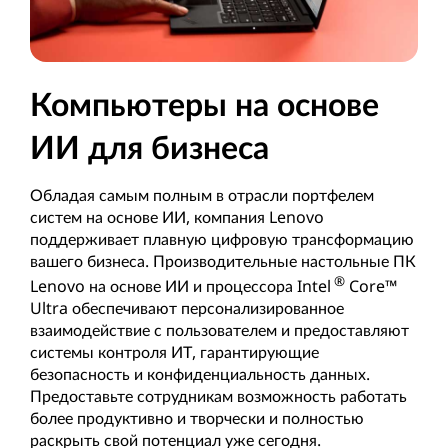
Компьютеры на основе
ИИ для бизнеса
Обладая самым полным в отрасли портфелем
систем на основе ИИ, компания Lenovo
поддерживает плавную цифровую трансформацию
вашего бизнеса. Производительные настольные ПК
®
Lenovo на основе ИИ и процессора Intel
Core™
Ultra обеспечивают персонализированное
взаимодействие с пользователем и предоставляют
системы контроля ИТ, гарантирующие
безопасность и конфиденциальность данных.
Предоставьте сотрудникам возможность работать
более продуктивно и творчески и полностью
раскрыть свой потенциал уже сегодня.