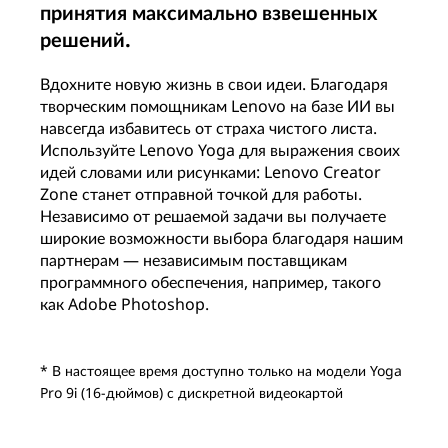
принятия максимально взвешенных
решений.
Вдохните новую жизнь в свои идеи. Благодаря
творческим помощникам Lenovo на базе ИИ вы
навсегда избавитесь от страха чистого листа.
Используйте Lenovo Yoga для выражения своих
идей словами или рисунками: Lenovo Creator
Zone станет отправной точкой для работы.
Независимо от решаемой задачи вы получаете
широкие возможности выбора благодаря нашим
партнерам — независимым поставщикам
программного обеспечения, например, такого
как Adobe Photoshop.
* В настоящее время доступно только на модели Yoga
Pro 9i (16-дюймов) с дискретной видеокартой