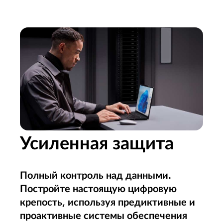
Усиленная защита
Полный контроль над данными.
Постройте настоящую цифровую
крепость, используя предиктивные и
проактивные системы обеспечения