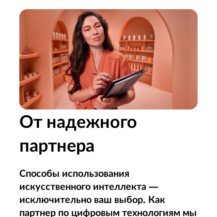
От надежного
партнера
Способы использования
искусственного интеллекта —
исключительно ваш выбор. Как
партнер по цифровым технологиям мы