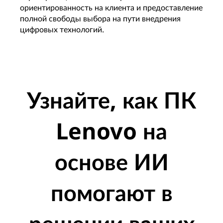
ориентированность на клиента и предоставление
полной свободы выбора на пути внедрения
цифровых технологий.
Узнайте, как ПК
Lenovo на
основе ИИ
помогают в