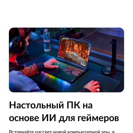
Настольные ПК на основе ИИ для творческих професси
Настольный ПК на
основе ИИ для геймеров
Встречайте рассвет новой компьютерной эры, в