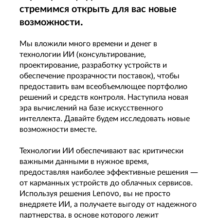
стремимся открыть для вас новые
возможности.
Мы вложили много времени и денег в
технологии ИИ (консультирование,
проектирование, разработку устройств и
обеспечение прозрачности поставок), чтобы
предоставить вам всеобъемлющее портфолио
решений и средств контроля. Наступила новая
эра вычислений на базе искусственного
интеллекта. Давайте будем исследовать новые
возможности вместе.
Технологии ИИ обеспечивают вас критически
важными данными в нужное время,
предоставляя наиболее эффективные решения —
от карманных устройств до облачных сервисов.
Используя решения Lenovo, вы не просто
внедряете ИИ, а получаете выгоду от надежного
партнерства, в основе которого лежит