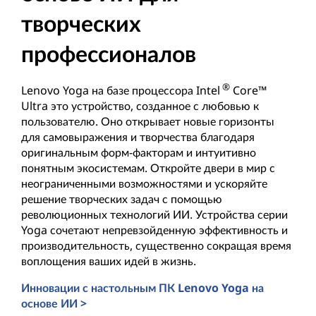
творческих
профессионалов
®
Lenovo Yoga на базе процессора Intel
Core™
Ultra это устройство, созданное с любовью к
пользователю. Оно открывает новые горизонты
для самовыражения и творчества благодаря
оригинальным форм-факторам и интуитивно
понятным экосистемам. Откройте двери в мир с
неограниченными возможностями и ускоряйте
решение творческих задач с помощью
революционных технологий ИИ. Устройства серии
Yoga сочетают непревзойденную эффективность и
производительность, существенно сокращая время
воплощения ваших идей в жизнь.
Инновации с настольным ПК Lenovo Yoga на
основе ИИ >