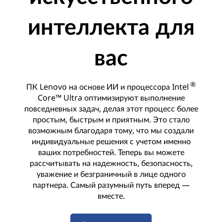
интеллекта для
вас
®
ПК Lenovo на основе ИИ и процессора Intel
Core™ Ultra оптимизируют выполнение
повседневных задач, делая этот процесс более
простым, быстрым и приятным. Это стало
возможным благодаря тому, что мы создали
индивидуальные решения с учетом именно
ваших потребностей. Теперь вы можете
рассчитывать на надежность, безопасность,
уважение и безграничный в лице одного
партнера. Самый разумный путь вперед —
вместе.