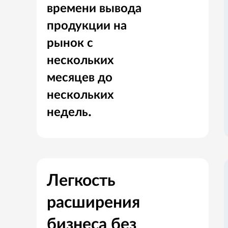
времени вывода
продукции на
рынок с
нескольких
месяцев до
нескольких
недель.
Легкость
расширения
бизнеса без