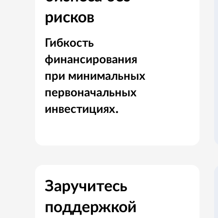
рисков
Гибкость
финансирования
при минимальных
первоначальных
инвестициях.
Заручитесь
поддержкой