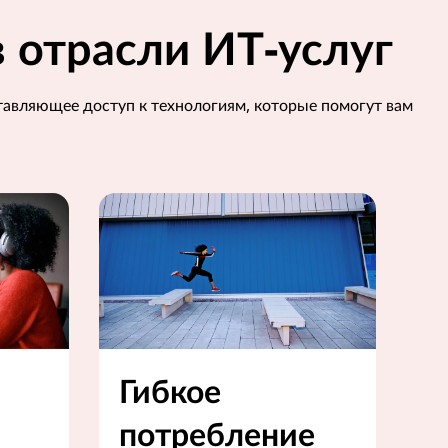
 отрасли ИТ-услуг
ставляющее доступ к технологиям, которые помогут вам
Гибкое
потребление