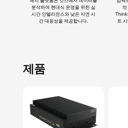
에지 플랫폼은 소스에서 데이터를
컴팩트
분석하여 현대식 운영을 위한 실
의
시간 인텔리전스와 낮은 지연 시
Thi
간 대응성을 제공합니다.
트 
제품