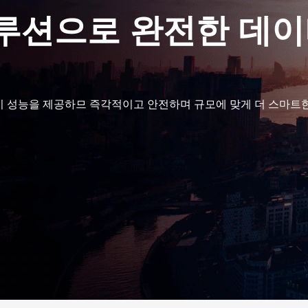
솔루션으로 완전한 데
초경비 성능을 제공하므 즉각적이고 안전하며 규모에 맞게 더 스마트