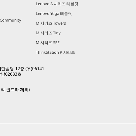
Lenovo A 시리즈 태블릿
Lenovo Yoga 태블릿
r Community
M 시리즈 Towers
M 시리즈 Tiny
M 시리즈 SFF
ThinkStation P 시리즈
빌딩 12층 (우)06141
남02683호
적 인프라 제외)