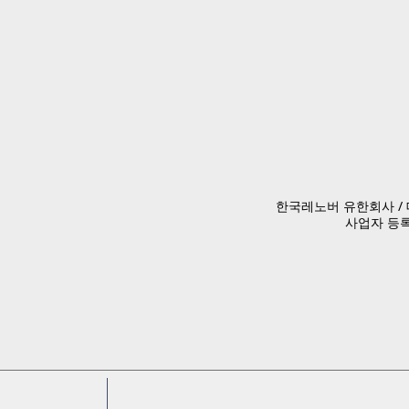
한국레노버 유한회사 / 대
사업자 등록번