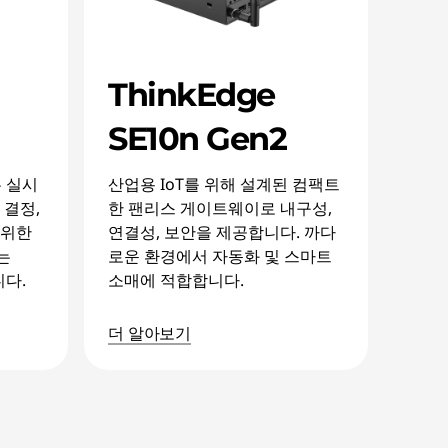
ThinkEdge
SE10n Gen2
2는 실시
산업용 IoT를 위해 설계된 컴팩트
 결정,
한 팬리스 게이트웨이로 내구성,
 위한
연결성, 보안을 제공합니다. 까다
는
로운 환경에서 자동화 및 스마트
니다.
소매에 적합합니다.
더 알아보기