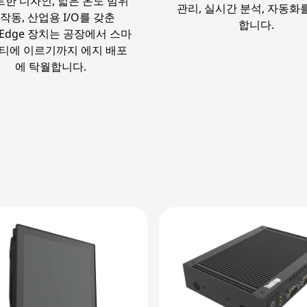
한 디자인, 넓은 온도 범위
관리, 실시간 분석, 자동화
 작동, 산업용 I/O를 갖춘
합니다.
nkEdge 장치는 공장에서 스마
시티에 이르기까지 에지 배포
에 탁월합니다.