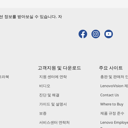
 정보를 받아보실 수 있습니다. 자
고객지원 및 다운로드
주요 사이트
트라북
지원 센터에 연락
총판 및 판매처 
비디오
LenovoVision
진단 및 해결
Contact Us
가이드 및 설명서
Where to Buy
보증
제품 규정 준수
서비스센터 연락처
Lenovo Employe