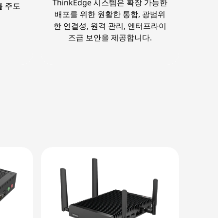
ThinkEdge 시스템은 확장 가능한
를 주도
배포를 위한 원활한 통합, 광범위
한 연결성, 원격 관리, 엔터프라이
즈급 보안을 제공합니다.