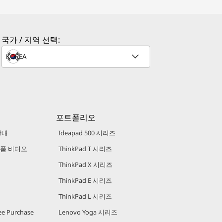
국가 / 지역 선택:
포트폴리오
안내
Ideapad 500 시리즈
 제품 비디오
ThinkPad T 시리즈
ThinkPad X 시리즈
ThinkPad E 시리즈
ThinkPad L 시리즈
e Purchase
Lenovo Yoga 시리즈