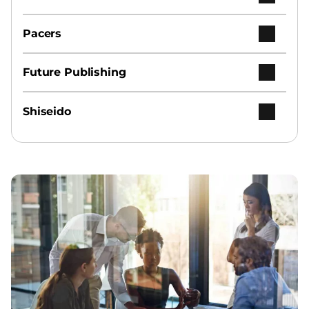
Pacers
Future Publishing
Shiseido