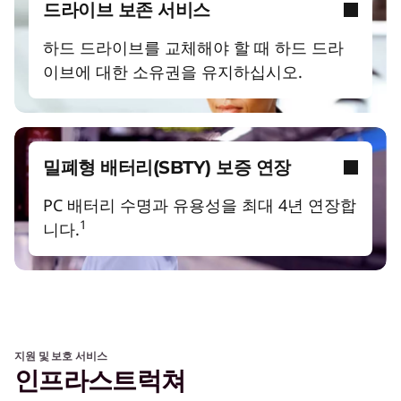
드라이브 보존 서비스
하드 드라이브를 교체해야 할 때 하드 드라
이브에 대한 소유권을 유지하십시오.
밀폐형 배터리(SBTY) 보증 연장
PC 배터리 수명과 유용성을 최대 4년 연장합
1
니다.
지원 및 보호 서비스
인프라스트럭쳐