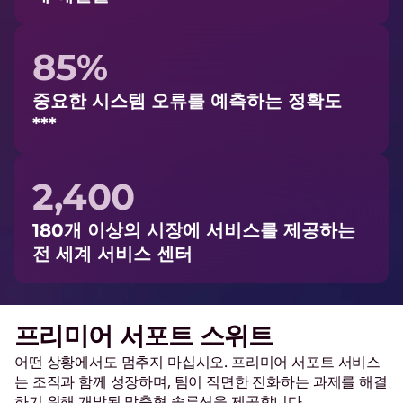
85%
중요한 시스템 오류를 예측하는 정확도
***
2,400
180개 이상의 시장에 서비스를 제공하는
전 세계 서비스 센터
프리미어 서포트 스위트
어떤 상황에서도 멈추지 마십시오. 프리미어 서포트 서비스
는 조직과 함께 성장하며, 팀이 직면한 진화하는 과제를 해결
하기 위해 개발된 맞춤형 솔루션을 제공합니다.