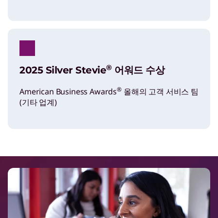
®
2025 Silver Stevie
어워드 수상
®
American Business Awards
올해의 고객 서비스 팀
(기타 업계)