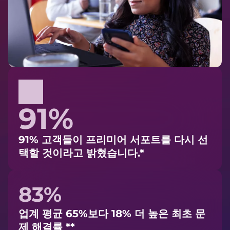
91%
91% 고객들이 프리미어 서포트를 다시 선
택할 것이라고 밝혔습니다.*
83%
업계 평균 65%보다 18% 더 높은 최초 문
제 해결률 **