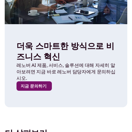
더욱 스마트한 방식으로 비
즈니스 혁신
레노버 AI 제품, 서비스, 솔루션에 대해 자세히 알
아보려면 지금 바로 레노버 담당자에게 문의하십
시오.
지금 문의하기