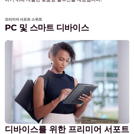
프리미어 서포트 스위트
PC 및 스마트 디바이스
디바이스를 위한 프리미어 서포트