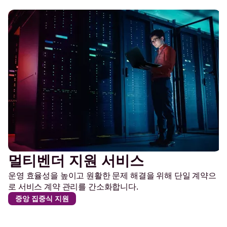
멀티벤더 지원 서비스
운영 효율성을 높이고 원활한 문제 해결을 위해 단일 계약으
로 서비스 계약 관리를 간소화합니다.
중앙 집중식 지원