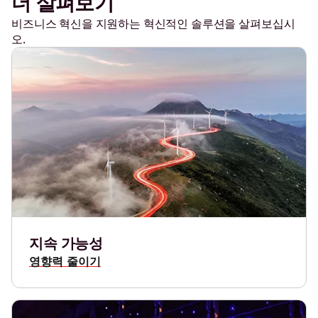
더 살펴보기
비즈니스 혁신을 지원하는 혁신적인 솔루션을 살펴보십시
오.
지속 가능성
영향력 줄이기