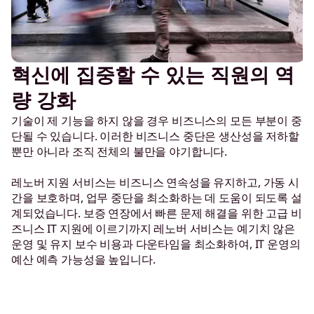
혁신에 집중할 수 있는 직원의 역
량 강화
기술이 제 기능을 하지 않을 경우 비즈니스의 모든 부분이 중
단될 수 있습니다. 이러한 비즈니스 중단은 생산성을 저하할
뿐만 아니라 조직 전체의 불만을 야기합니다.
레노버 지원 서비스는 비즈니스 연속성을 유지하고, 가동 시
간을 보호하며, 업무 중단을 최소화하는 데 도움이 되도록 설
계되었습니다. 보증 연장에서 빠른 문제 해결을 위한 고급 비
즈니스 IT 지원에 이르기까지 레노버 서비스는 예기치 않은
운영 및 유지 보수 비용과 다운타임을 최소화하여, IT 운영의
예산 예측 가능성을 높입니다.