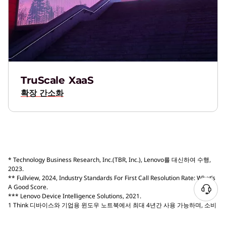
TruScale XaaS
확장 간소화
* Technology Business Research, Inc.(TBR, Inc.), Lenovo를 대신하여 수행,
2023.
** Fullview, 2024, Industry Standards For First Call Resolution Rate: What’s
A Good Score.
*** Lenovo Device Intelligence Solutions, 2021.
1 Think 디바이스와 기업용 윈도우 노트북에서 최대 4년간 사용 가능하며, 소비
자용 노트북과 태블릿에서 최대 3년 동안 사용 가능합니다. 디바이스 구매 후 첫
12개월 이내에 구매할 수 있습니다.