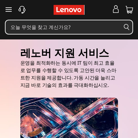
주요 콘텐츠로 건너뛰기
레노버 지원 서비스
운영을 최적화하는 동시에 IT 팀이 최고 효율
로 업무를 수행할 수 있도록 고안된 더욱 스마
트한 지원을 제공합니다. 가동 시간을 늘리고
지금 바로 기술의 효과를 극대화하십시오.