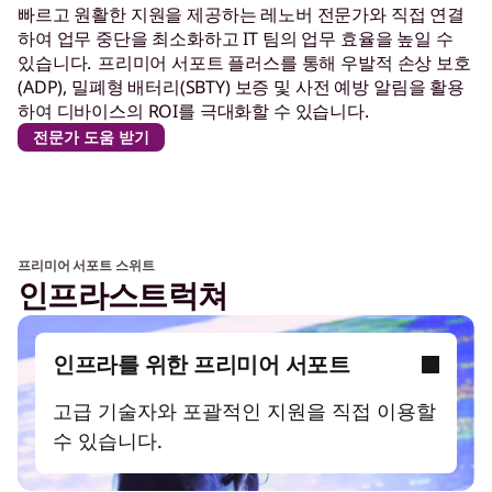
빠르고 원활한 지원을 제공하는 레노버 전문가와 직접 연결
하여 업무 중단을 최소화하고 IT 팀의 업무 효율을 높일 수
있습니다. 프리미어 서포트 플러스를 통해 우발적 손상 보호
(ADP), 밀폐형 배터리(SBTY) 보증 및 사전 예방 알림을 활용
하여 디바이스의 ROI를 극대화할 수 있습니다.
전문가 도움 받기
프리미어 서포트 스위트
인프라스트럭쳐
인프라를 위한 프리미어 서포트
고급 기술자와 포괄적인 지원을 직접 이용할
수 있습니다.