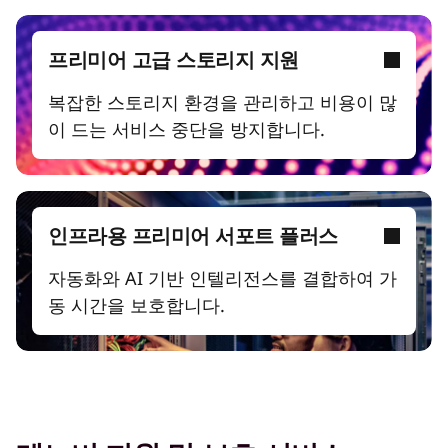
프리미어 고급 스토리지 지원
복잡한 스토리지 환경을 관리하고 비용이 많
이 드는 서비스 중단을 방지합니다.
인프라용 프리미어 서포트 플러스
자동화와 AI 기반 인텔리전스를 결합하여 가
동 시간을 보호합니다.