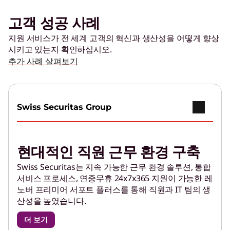
고객 성공 사례
지원 서비스가 전 세계 고객의 혁신과 생산성을 어떻게 향상
시키고 있는지 확인하십시오.
추가 사례 살펴보기
Swiss Securitas Group
현대적인 직원 근무 환경 구축
Swiss Securitas는 지속 가능한 근무 환경 솔루션, 통합
서비스 프로세스, 연중무휴 24x7x365 지원이 가능한 레
노버 프리미어 서포트 플러스를 통해 직원과 IT 팀의 생
산성을 높였습니다.
더 보기