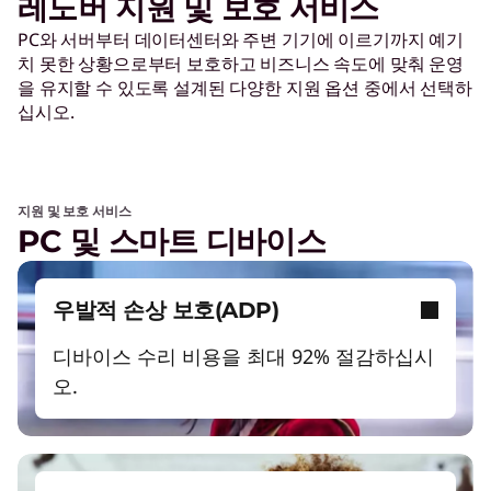
레노버 지원 및 보호 서비스
PC와 서버부터 데이터센터와 주변 기기에 이르기까지 예기
치 못한 상황으로부터 보호하고 비즈니스 속도에 맞춰 운영
을 유지할 수 있도록 설계된 다양한 지원 옵션 중에서 선택하
십시오.
지원 및 보호 서비스
PC 및 스마트 디바이스
우발적 손상 보호(ADP)
디바이스 수리 비용을 최대 92% 절감하십시
오.