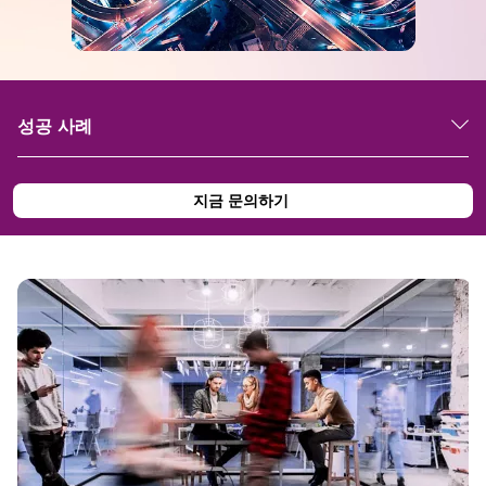
성공 사례
지금 문의하기