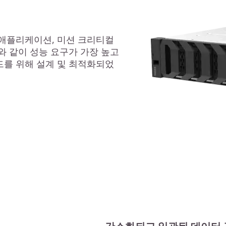
애플리케이션, 미션 크리티컬
와 같이 성능 요구가 가장 높고
를 위해 설계 및 최적화되었