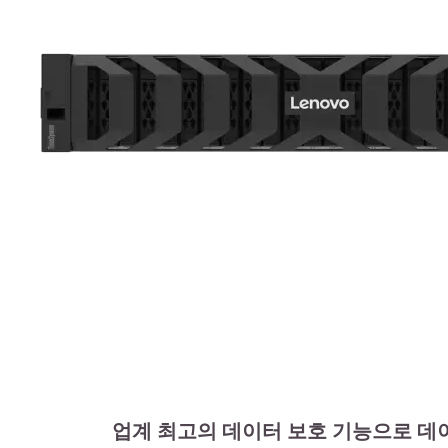
업계 최고의 데이터 보호 기능으로 데