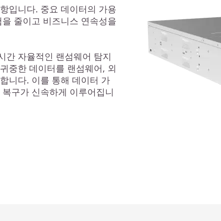
사항입니다. 중요 데이터의 가용
위험을 줄이고 비즈니스 연속성을
시간 자율적인 랜섬웨어 탐지
 귀중한 데이터를 랜섬웨어, 외
합니다. 이를 통해 데이터 가
애 복구가 신속하게 이루어집니