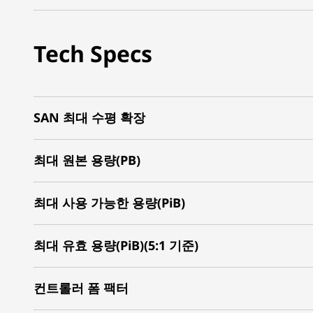
Tech Specs
SAN 최대 수평 확장
최대 원본 용량(PB)
최대 사용 가능한 용량(PiB)
최대 유효 용량(PiB)(5:1 기준)
컨트롤러 폼 팩터