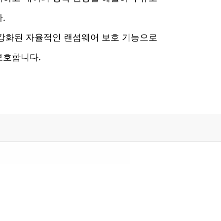
.
 강화된 자율적인 랜섬웨어 보호 기능으로
보호합니다.