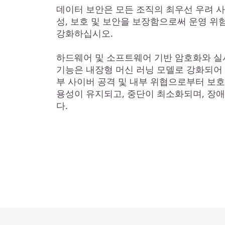
데이터 보안은 모든 조직의 최우선 우려 
성, 보호 및 보안을 보장함으로써 운영 
강화하십시오.
하드웨어 및 소프트웨어 기반 암호화와 실
기능은 내장형 머신 러닝 모델로 강화되어
부 사이버 공격 및 내부 위협으로부터 보호
용성이 유지되고, 중단이 최소화되며, 장
다.