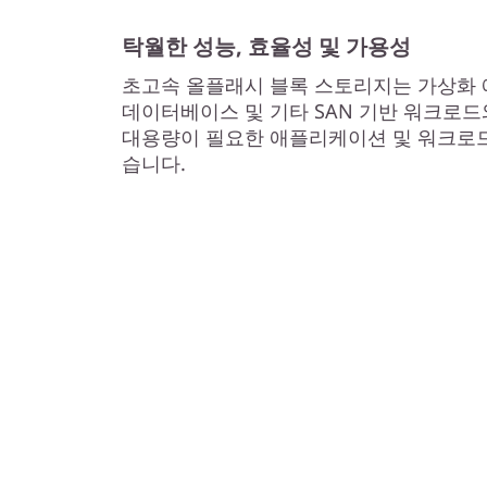
탁월한 성능, 효율성 및 가용성
초고속 올플래시 블록 스토리지는 가상화 
데이터베이스 및 기타 SAN 기반 워크로드
대용량이 필요한 애플리케이션 및 워크로드
습니다.