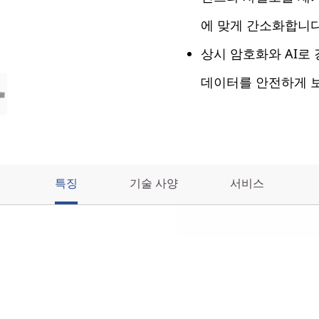
에 맞게 간소화합니다
상시 암호화와 AI로
데이터를 안전하게 
특징
기술 사양
서비스