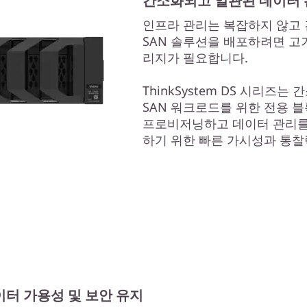
간소화되고 일관된 데이터 
인프라 관리는 복잡하지 않고 
SAN 솔루션을 배포하려면 
리지가 필요합니다.
ThinkSystem DS 시리즈
SAN 워크로드를 위한 전용 
프로비저닝하고 데이터 관리를
하기 위한 빠른 가시성과 통찰
이터 가용성 및 보안 유지