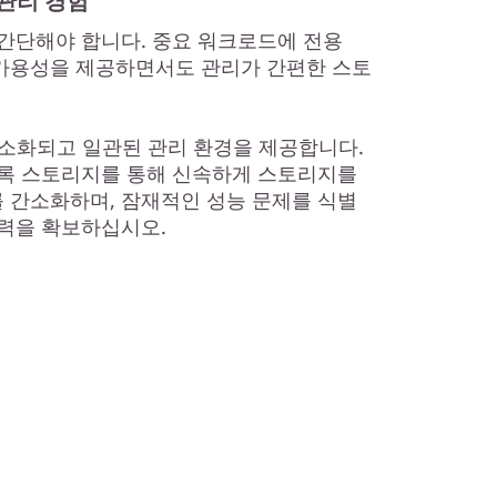
관리 경험
간단해야 합니다. 중요 워크로드에 전용
고가용성을 제공하면서도 관리가 간편한 스토
는 간소화되고 일관된 관리 환경을 제공합니다.
블록 스토리지를 통해 신속하게 스토리지를
 간소화하며, 잠재적인 성능 문제를 식별
력을 확보하십시오.