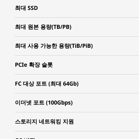
최대 SSD
최대 원본 용량(TB/PB)
최대 사용 가능한 용량(TiB/PiB)
PCIe 확장 슬롯
FC 대상 포트 (최대 64Gb)
이더넷 포트 (100Gbps)
스토리지 네트워킹 지원