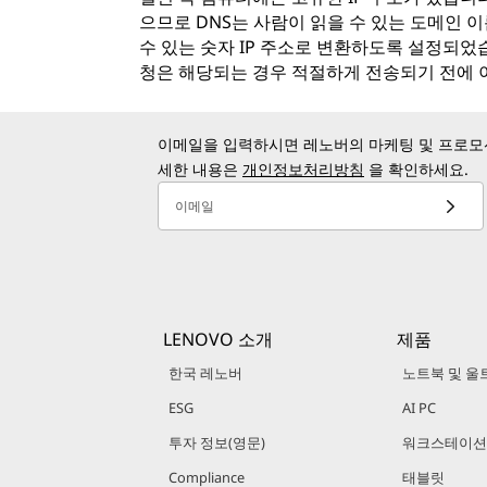
으므로 DNS는 사람이 읽을 수 있는 도메인 이름(
수 있는 숫자 IP 주소로 변환하도록 설정되었
청은 해당되는 경우 적절하게 전송되기 전에 
이메일을 입력하시면 레노버의 마케팅 및 프로모션
세한 내용은
개인정보처리방침
을 확인하세요.
이메일
LENOVO 소개
제품
한국 레노버
노트북 및 울
ESG
AI PC
투자 정보(영문)
워크스테이션
Compliance
태블릿