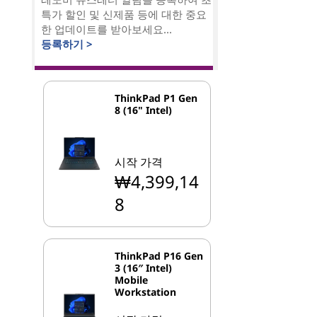
특가 할인 및 신제품 등에 대한 중요
한 업데이트를 받아보세요...
등록하기 >
ThinkPad P1 Gen
8 (16" Intel)
시작 가격
₩4,399,14
8
ThinkPad P16 Gen
3 (16″ Intel)
Mobile
Workstation