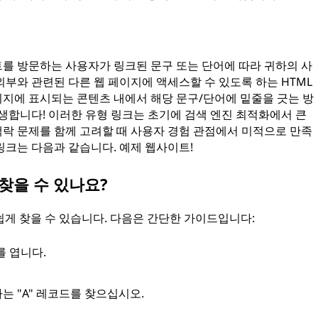
를 방문하는 사용자가 링크된 문구 또는 단어에 따라 귀하의 사
부와 관련된 다른 웹 페이지에 액세스할 수 있도록 하는 HTML
지에 표시되는 콘텐츠 내에서 해당 문구/단어에 밑줄을 긋는 방
생합니다! 이러한 유형 링크는 초기에 검색 엔진 최적화에서 큰
락 문제를 함께 고려할 때 사용자 경험 관점에서 미적으로 만족
링크는 다음과 같습니다. 예제 웹사이트!
 찾을 수 있나요?
쉽게 찾을 수 있습니다. 다음은 간단한 가이드입니다:
를 엽니다.
 "A" 레코드를 찾으십시오.