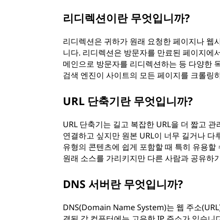
리디렉션이란 무엇입니까?
리디렉션은 귀하가 원래 요청한 페이지나 웹
니다. 리디렉션은 방문자를 만료된 페이지에서
메인으로 방문자를 리디렉션하는 등 다양한 목
검색 엔진이 사이트의 모든 페이지를 크롤링
URL 단축기란 무엇입니까?
URL 단축기는 길고 복잡한 URL을 더 짧고 
연결하고 싶지만 원본 URL이 너무 길거나 다
유형의 콘텐츠에 쉽게 포함할 때 특히 유용할 
원래 소스를 가리키지만 다른 사람과 공유하기
DNS 서버란 무엇입니까?
DNS(Domain Name System)는 웹 주소
결된 각 컴퓨터에는 고유한 IP 주소가 있습니