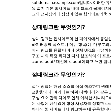
subdomain.example.com입니다. 이
요 없이 기본 웹사이트 내에 별도의 웹페이지를
그와 전자상거래 상점이 있는 웹사이트의 'blog'
상대링크란 무엇인가?
상대 링크는 웹사이트의 한 페이지에서 동일한
하이퍼링크 텍스트나 메뉴 항목(예: 대부분의 
에서 링크를 원할 때마다 전체 URL을 작성하
구조 내의 특정 위치만 다시 참조하여 이 프로세스
.com/about/ 대신에 /about이라고 쓰면 
절대링크란 무엇인가?
절대 링크는 해당 소스를 직접 참조하며 원래 
포함합니다. 여기에는 하위 디렉터리와 같은 
구성 요소 간의 차이로 인해 이러한 시나리오에
된 사항에 관계없이 항상 사용자를 정확한 소
하나의 웹 사이트에서 링크하는 데 유용합니다.