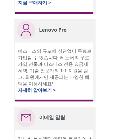
지금 구매하기 >
Lenovo Pro
비즈니스의 규모에 상관없이 무료로
가입할 수 있습니다. 레노버의 무료
가입 선물과 비즈니스 전용 요금제
혜택, 기술 전문가의 1:1 지원을 받
고, 회원에게만 제공되는 다양한 혜
택을 이용하세요!
자세히 알아보기 >
이메일 알림
레노버 뉴스레터 알림을 등록하여 초