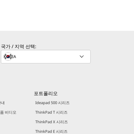
국가 / 지역 선택:
포트폴리오
안내
Ideapad 500 시리즈
 제품 비디오
ThinkPad T 시리즈
ThinkPad X 시리즈
ThinkPad E 시리즈