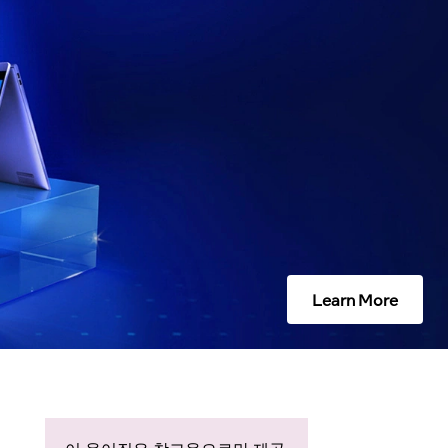
Learn More