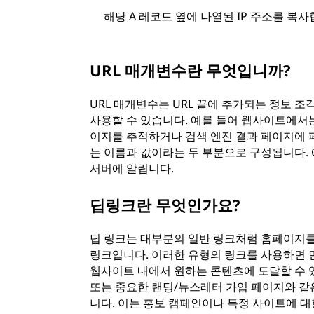
해당 A 레코드 옆에 나열된 IP 주소를 복사
URL 매개변수란 무엇입니까?
URL 매개변수는 URL 끝에 추가되는 정보 
사용할 수 있습니다. 예를 들어 웹사이트에서
이지를 추적하거나 검색 엔진 결과 페이지에 
는 이름과 값이라는 두 부분으로 구성됩니다. 예
서버에 알립니다.
딥링크란 무엇인가요?
딥 링크는 대부분의 일반 링크처럼 홈페이지를
링크입니다. 이러한 유형의 링크를 사용하면 
웹사이트 내에서 원하는 콘텐츠에 도달할 수 
또는 중요한 랜딩/뉴스레터 가입 페이지와 같
니다. 이는 홍보 캠페인이나 특정 사이트에 대