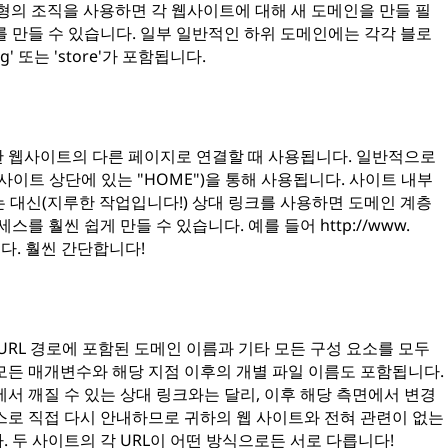
러한 유형의 조직을 사용하면 각 웹사이트에 대해 새 도메인을 만들 필
 만들 수 있습니다. 일부 일반적인 하위 도메인에는 각각 블로
 또는 'store'가 포함됩니다.
 웹사이트의 다른 페이지로 연결할 때 사용됩니다. 일반적으로
사이트 상단에 있는 "HOME")을 통해 사용됩니다. 사이트 내부
는 대신(지루한 작업입니다!) 상대 링크를 사용하면 도메인 계층
를 훨씬 쉽게 만들 수 있습니다. 예를 들어 http://www.
됩니다. 훨씬 간단합니다!
URL 경로에 포함된 도메인 이름과 기타 모든 구성 요소를 모두
모든 매개변수와 해당 지점 이후의 개별 파일 이름도 포함됩니다.
서 깨질 수 있는 상대 링크와는 달리, 이후 해당 측면에서 변경
스로 직접 다시 안내하므로 귀하의 웹 사이트와 전혀 관련이 없는
 두 사이트의 각 URL이 어떤 방식으로든 서로 다릅니다!