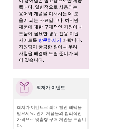
이 용어집은 참고용으로만 제공
됩니다. 일반적으로 사용되는
용어와 개념을 이해하는 데 도
움이 되는 자료입니다. 하지만
제품에 대한 구체적인 지원이나
도움이 필요한 경우 전용 지원
사이트를
방문하시기
바랍니다.
지원팀이 궁금한 점이나 우려
사항을 해결해 드릴 준비가 되
어 있습니다.
최저가 이벤트
최저가 이벤트로 최대 할인 혜택을
받으세요. 인기 제품들의 합리적인
가격으로 맞춤형 구매 제안을 드립니
다.