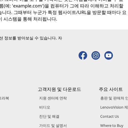
예: 'example.com')을 컴퓨터가 그에 따라 이해하고 처리할
습니다. 그때부터 누군가 특정 웹사이트/URL을 방문할 때마다 요
이 시스템을 통해 처리됩니다.
 정보를 받아보실 수 있습니다. 자
고객지원 및 다운로드
주요 사이트
트라북
지원 센터에 연락
총판 및 판매처 
비디오
LenovoVision
진단 및 해결
Contact Us
가이드 및 설명서
Where to Buy