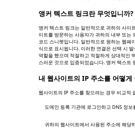
앵커 텍스트 링크란 무엇입니까?
앵커 텍스트 링크는 일반적으로 귀하의 사이트
이트를 방문하는 사용자가 귀하의 내부 또는 외
코드 스니펫입니다. 일반적으로 원하는 웹페이
식으로 표시됩니다. 이러한 연결은 선택 시 발
역할을 했으며 적절하고 적절하게 상대적인 맥
스러운 것으로 입증되었습니다. 앵커 텍스트 
내 웹사이트의 IP 주소를 어떻게
웹사이트의 IP 주소를 찾으려는 경우 비교적 
도메인 등록 기관에 로그인하고 DNS 정보
귀하의 웹사이트에서 사용된 주소에 해당하는