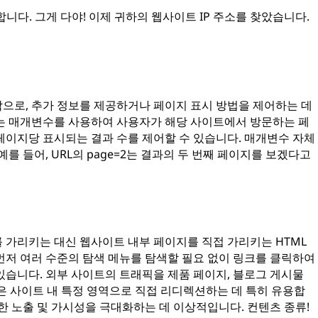
합니다. 그게 다야! 이제 귀하의 웹사이트 IP 주소를 찾았습니다.
조각으로, 추가 정보를 제공하거나 페이지 표시 방법을 제어하는 데
는 매개변수를 사용하여 사용자가 해당 사이트에서 방문하는 페
페이지당 표시되는 결과 수를 제어할 수 있습니다. 매개변수 자체
를 들어, URL의 page=2는 결과의 두 번째 페이지를 보겠다고
 가리키는 대신 웹사이트 내부 페이지를 직접 가리키는 HTML
먼저 여러 수준의 탐색 메뉴를 탐색할 필요 없이 링크를 클릭하여
있습니다. 외부 사이트의 트래픽을 제품 페이지, 블로그 게시물
은 사이트 내 특정 영역으로 직접 리디렉션하는 데 특히 유용합
한 노출 및 가시성을 극대화하는 데 이상적입니다. 컨텐츠 종류!