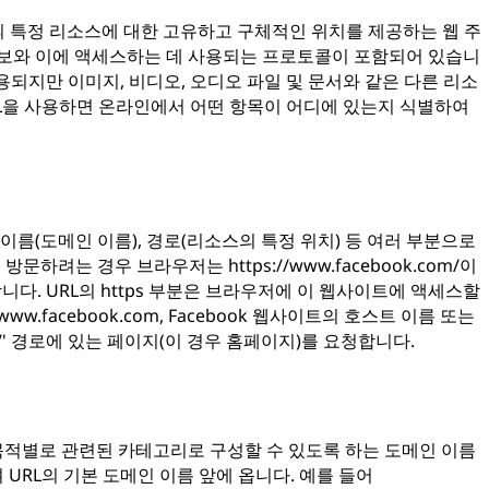
은 인터넷의 특정 리소스에 대한 고유하고 구체적인 위치를 제공하는 웹 주
정보와 이에 액세스하는 데 사용되는 프로토콜이 포함되어 있습니
용되지만 이미지, 비디오, 오디오 파일 및 문서와 같은 다른 리소
URL을 사용하면 온라인에서 어떤 항목이 어디에 있는지 식별하여
호스트 이름(도메인 이름), 경로(리소스의 특정 위치) 등 여러 부분으로
방문하려는 경우 브라우저는 https://www.facebook.com/이
다. URL의 https 부분은 브라우저에 이 웹사이트에 액세스할
.facebook.com, Facebook 웹사이트의 호스트 이름 또는
' 경로에 있는 페이지(이 경우 홈페이지)를 요청합니다.
적별로 관련된 카테고리로 구성할 수 있도록 하는 도메인 이름
URL의 기본 도메인 이름 앞에 옵니다. 예를 들어