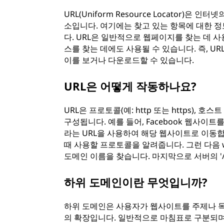
URL(Uniform Resource Locator)
소입니다. 여기에는 찾고 있는 항목에 대한 
다. URL은 일반적으로 웹페이지를 찾는 데 사
스를 찾는 데에도 사용될 수 있습니다. 즉, 
이를 보거나 다운로드할 수 있습니다.
URL은 어떻게 작동하나요?
URL은 프로토콜(예: http 또는 https), 
구성됩니다. 예를 들어, Facebook 웹사이트를 
라는 URL을 사용하여 해당 웹사이트로 이동합니
때 사용할 프로토콜을 알려줍니다. 그런 다음 www
도메인 이름을 찾습니다. 마지막으로 서버의 '/
하위 도메인이란 무엇입니까?
하위 도메인은 사용자가 웹사이트를 주제나 목
의 확장입니다. 일반적으로 마침표로 구분되며 