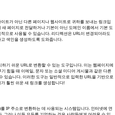
사이트가 아닌 다른 페이지나 웹사이트로 귀하를 보내는 링크입
 새 페이지로 전달하거나 기본이 아닌 도메인 이름에서 기본 도
적으로 사용될 수 있습니다. 리디렉션은 URL이 변경되더라도
하고 색인을 생성하도록 도와줍니다.
관리하기 쉬운 URL로 변환할 수 있는 도구입니다. 이는 웹페이지에
루기 힘들 때 이메일, 문자 또는 소셜 미디어 게시물과 같은 다른
수 있습니다. 이러한 도구는 일반적으로 입력한 URL을 기반으로
가 훨씬 쉬운 새 링크를 생성합니다!
(URL)를 IP 주소로 변환하는 데 사용되는 시스템입니다. 인터넷에 연
다. 그러나 이들 모두를 기억하는 것은 사람들에게 어려울 수 있