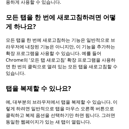
용하게 사용할 수 있습니다.
모든 탭을 한 번에 새로고침하려면 어떻
게 하나요?
모든 탭을 한 번에 새로고침하는 기능은 일반적으로 브
라우저에 내장된 기능은 아니지만, 이 기능을 추가하는
확장 프로그램을 사용할 수 있습니다. 예를 들어
Chrome의 '모든 탭 새로고침' 확장 프로그램을 사용하
면 한 번의 클릭으로 열려 있는 모든 탭을 새로고침할 수
있습니다.
탭을 복제할 수 있나요?
예, 대부분의 브라우저에서 탭을 복제할 수 있습니다. 이
렇게 하려면 일반적으로 탭을 마우스 오른쪽 버튼으로
클릭하고 복제 옵션을 선택하기만 하면 됩니다. 그러면
동일한 웹페이지가 있는 새 탭이 열립니다.