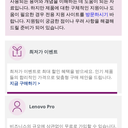
사용되는 용어와 개념을 이해하는 데 도움이 되는 자
료입니다. 하지만 제품에 대한 구체적인 지원이나 도
움이 필요한 경우 전용 지원 사이트를
방문하시기
바
랍니다. 지원팀이 궁금한 점이나 우려 사항을 해결해
드릴 준비가 되어 있습니다.
최저가 이벤트
최저가 이벤트로 최대 할인 혜택을 받으세요. 인기 제품
들의 합리적인 가격으로 맞춤형 구매 제안을 드립니다.
지금 구매하기 >
Lenovo Pro
비즈니스의 규모에 상관없이 무료로 가입할 수 있습니다.