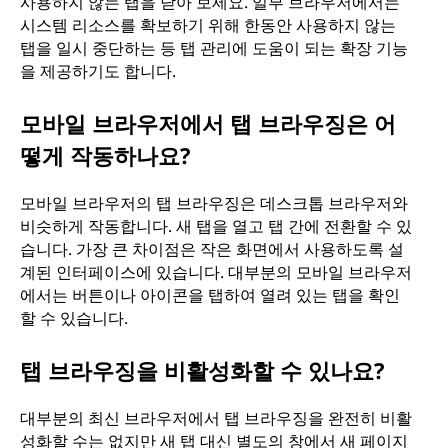
사용하지 않는 탭을 닫아 보세요. 일부 브라우저에서는
시스템 리소스를 확보하기 위해 한동안 사용하지 않는
탭을 일시 중단하는 등 탭 관리에 도움이 되는 확장 기능
을 제공하기도 합니다.
모바일 브라우저에서 탭 브라우징은 어
떻게 작동하나요?
모바일 브라우저의 탭 브라우징은 데스크톱 브라우저와
비슷하게 작동합니다. 새 탭을 열고 탭 간에 전환할 수 있
습니다. 가장 큰 차이점은 작은 화면에서 사용하도록 설
계된 인터페이스에 있습니다. 대부분의 모바일 브라우저
에서는 버튼이나 아이콘을 탭하여 열려 있는 탭을 확인
할 수 있습니다.
탭 브라우징을 비활성화할 수 있나요?
대부분의 최신 브라우저에서 탭 브라우징을 완전히 비활
성화할 수는 없지만 새 탭 대신 별도의 창에서 새 페이지