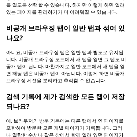
를 열도록 선택할 수 있습니다. 하지만 이렇게 하면 열려
있는 페이지를 관리하기가 더 어려워질 수 있습니다.
비공개 브라우징 탭이 일반 탭과 섞여 있
나요?
아니요, 비공개 브라우징 탭은 일반 탭과 별도로 유지됩
니다. 비공개 브라우징 모드에서 새 탭을 열면 그 탭도 비
공개 탭이 됩니다. 마찬가지로 일반 모드에서 새 탭을 열
면 해당 탭은 비공개 탭이 아닙니다. 이렇게 하면 비공개
브라우징 세션을 분리하고 추적할 수 없습니다.
검색 기록에 제가 검색한 모든 탭이 저장
되나요?
예. 브라우저의 방문 기록에는 다른 탭에서 연 페이지를
포함하여 방문한 모든 개별 페이지가 기록됩니다. 그러
나 열람한 순서나 같은 창에서 함께 열려 있던 페이지가