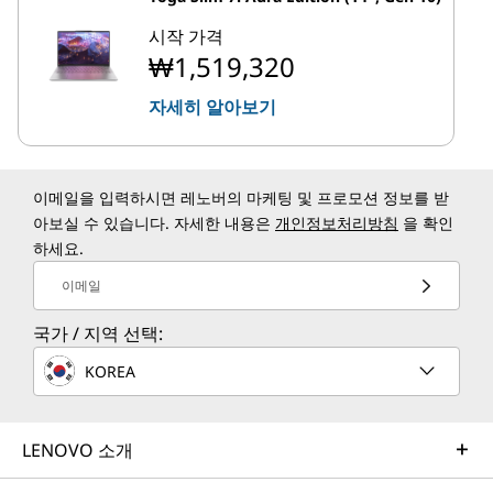
시작 가격
₩1,519,320
자세히 알아보기
이메일을 입력하시면 레노버의 마케팅 및 프로모션 정보를 받
아보실 수 있습니다. 자세한 내용은
개인정보처리방침
을 확인
하세요.
이메일
국가 / 지역 선택:
KOREA
LENOVO 소개