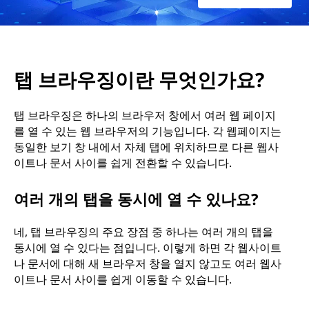
가
요
탭 브라우징이란 무엇인가요?
?
탭 브라우징은 하나의 브라우저 창에서 여러 웹 페이지
를 열 수 있는 웹 브라우저의 기능입니다. 각 웹페이지는
동일한 보기 창 내에서 자체 탭에 위치하므로 다른 웹사
이트나 문서 사이를 쉽게 전환할 수 있습니다.
여러 개의 탭을 동시에 열 수 있나요?
네, 탭 브라우징의 주요 장점 중 하나는 여러 개의 탭을
동시에 열 수 있다는 점입니다. 이렇게 하면 각 웹사이트
나 문서에 대해 새 브라우저 창을 열지 않고도 여러 웹사
이트나 문서 사이를 쉽게 이동할 수 있습니다.