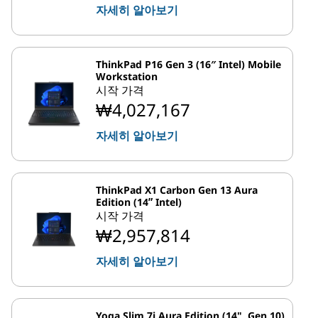
자세히 알아보기
ThinkPad P16 Gen 3 (16″ Intel) Mobile
Workstation
시작 가격
₩4,027,167
자세히 알아보기
ThinkPad X1 Carbon Gen 13 Aura
Edition (14ʺ Intel)
시작 가격
₩2,957,814
자세히 알아보기
Yoga Slim 7i Aura Edition (14", Gen 10)