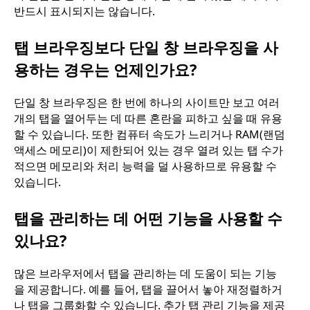
반드시 표시되지는 않습니다.
탭 브라우징보다 단일 창 브라우징을 사
용하는 경우는 언제인가요?
단일 창 브라우징은 한 번에 하나의 사이트만 보고 여러
개의 탭을 열어두는 데 따른 혼란을 피하고 싶을 때 유용
할 수 있습니다. 또한 컴퓨터 속도가 느리거나 RAM(랜덤
액세스 메모리)이 제한되어 있는 경우 열려 있는 탭 수가
적으면 메모리와 처리 능력을 덜 사용하므로 유용할 수
있습니다.
탭을 관리하는 데 어떤 기능을 사용할 수
있나요?
많은 브라우저에서 탭을 관리하는 데 도움이 되는 기능
을 제공합니다. 예를 들어, 탭을 끌어서 놓아 재정렬하거
나 탭을 그룹화할 수 있습니다. 추가 탭 관리 기능을 제공