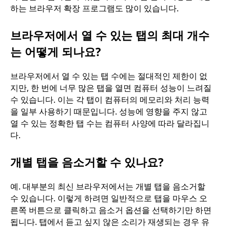
하는 브라우저 확장 프로그램도 많이 있습니다.
브라우저에서 열 수 있는 탭의 최대 개수
는 어떻게 되나요?
브라우저에서 열 수 있는 탭 수에는 절대적인 제한이 없
지만, 한 번에 너무 많은 탭을 열면 컴퓨터 성능이 느려질
수 있습니다. 이는 각 탭이 컴퓨터의 메모리와 처리 능력
을 일부 사용하기 때문입니다. 성능에 영향을 주지 않고
열 수 있는 정확한 탭 수는 컴퓨터 사양에 따라 달라집니
다.
개별 탭을 음소거할 수 있나요?
예. 대부분의 최신 브라우저에서는 개별 탭을 음소거할
수 있습니다. 이렇게 하려면 일반적으로 탭을 마우스 오
른쪽 버튼으로 클릭하고 음소거 옵션을 선택하기만 하면
됩니다. 탭에서 듣고 싶지 않은 소리가 재생되는 경우 유