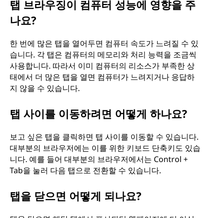
탭 브라우징이 컴퓨터 성능에 영향을 주
나요?
한 번에 많은 탭을 열어두면 컴퓨터 속도가 느려질 수 있
습니다. 각 탭은 컴퓨터의 메모리와 처리 능력을 조금씩
사용합니다. 따라서 이미 컴퓨터의 리소스가 부족한 상
태에서 더 많은 탭을 열면 컴퓨터가 느려지거나 응답하
지 않을 수 있습니다.
탭 사이를 이동하려면 어떻게 하나요?
보고 싶은 탭을 클릭하면 탭 사이를 이동할 수 있습니다.
대부분의 브라우저에는 이를 위한 키보드 단축키도 있습
니다. 예를 들어 대부분의 브라우저에서는 Control +
Tab을 눌러 다음 탭으로 전환할 수 있습니다.
탭을 닫으면 어떻게 되나요?