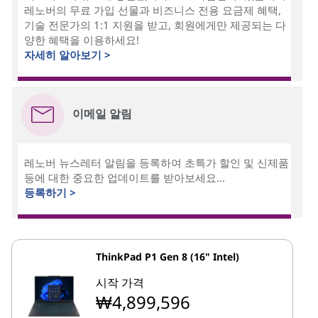
레노버의 무료 가입 선물과 비즈니스 전용 요금제 혜택,
기술 전문가의 1:1 지원을 받고, 회원에게만 제공되는 다
양한 혜택을 이용하세요!
자세히 알아보기 >
이메일 알림
레노버 뉴스레터 알림을 등록하여 초특가 할인 및 신제품
등에 대한 중요한 업데이트를 받아보세요...
등록하기 >
ThinkPad P1 Gen 8 (16" Intel)
시작 가격
₩4,899,596