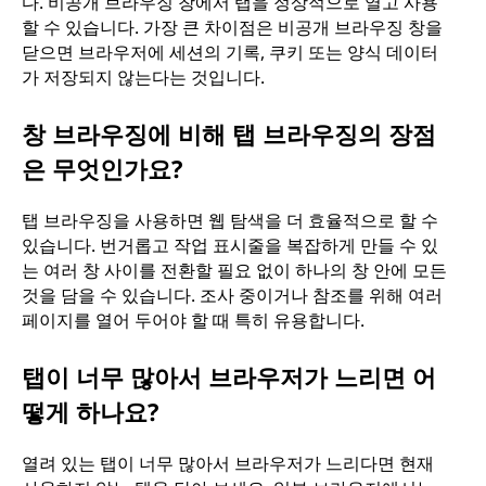
다. 비공개 브라우징 창에서 탭을 정상적으로 열고 사용
할 수 있습니다. 가장 큰 차이점은 비공개 브라우징 창을
닫으면 브라우저에 세션의 기록, 쿠키 또는 양식 데이터
가 저장되지 않는다는 것입니다.
창 브라우징에 비해 탭 브라우징의 장점
은 무엇인가요?
탭 브라우징을 사용하면 웹 탐색을 더 효율적으로 할 수
있습니다. 번거롭고 작업 표시줄을 복잡하게 만들 수 있
는 여러 창 사이를 전환할 필요 없이 하나의 창 안에 모든
것을 담을 수 있습니다. 조사 중이거나 참조를 위해 여러
페이지를 열어 두어야 할 때 특히 유용합니다.
탭이 너무 많아서 브라우저가 느리면 어
떻게 하나요?
열려 있는 탭이 너무 많아서 브라우저가 느리다면 현재