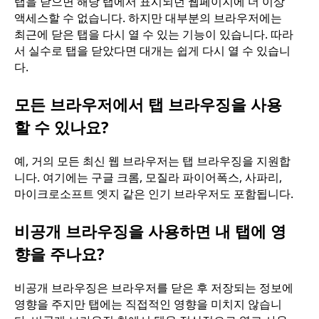
탭을 닫으면 해당 탭에서 표시되던 웹페이지에 더 이상
액세스할 수 없습니다. 하지만 대부분의 브라우저에는
최근에 닫은 탭을 다시 열 수 있는 기능이 있습니다. 따라
서 실수로 탭을 닫았다면 대개는 쉽게 다시 열 수 있습니
다.
모든 브라우저에서 탭 브라우징을 사용
할 수 있나요?
예, 거의 모든 최신 웹 브라우저는 탭 브라우징을 지원합
니다. 여기에는 구글 크롬, 모질라 파이어폭스, 사파리,
마이크로소프트 엣지 같은 인기 브라우저도 포함됩니다.
비공개 브라우징을 사용하면 내 탭에 영
향을 주나요?
비공개 브라우징은 브라우저를 닫은 후 저장되는 정보에
영향을 주지만 탭에는 직접적인 영향을 미치지 않습니