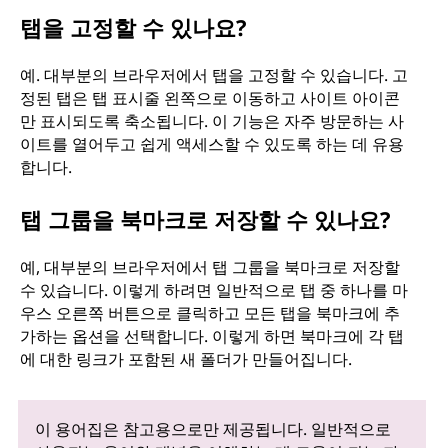
탭을 고정할 수 있나요?
예. 대부분의 브라우저에서 탭을 고정할 수 있습니다. 고
정된 탭은 탭 표시줄 왼쪽으로 이동하고 사이트 아이콘
만 표시되도록 축소됩니다. 이 기능은 자주 방문하는 사
이트를 열어두고 쉽게 액세스할 수 있도록 하는 데 유용
합니다.
탭 그룹을 북마크로 저장할 수 있나요?
예, 대부분의 브라우저에서 탭 그룹을 북마크로 저장할
수 있습니다. 이렇게 하려면 일반적으로 탭 중 하나를 마
우스 오른쪽 버튼으로 클릭하고 모든 탭을 북마크에 추
가하는 옵션을 선택합니다. 이렇게 하면 북마크에 각 탭
에 대한 링크가 포함된 새 폴더가 만들어집니다.
이 용어집은 참고용으로만 제공됩니다. 일반적으로