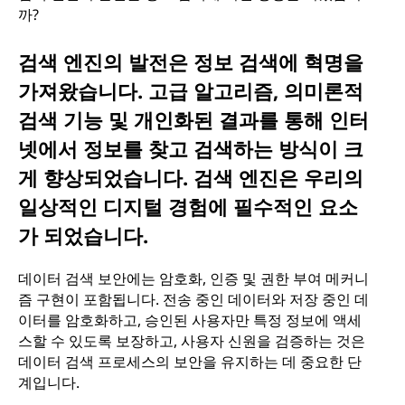
까?
검색 엔진의 발전은 정보 검색에 혁명을
가져왔습니다. 고급 알고리즘, 의미론적
검색 기능 및 개인화된 결과를 통해 인터
넷에서 정보를 찾고 검색하는 방식이 크
게 향상되었습니다. 검색 엔진은 우리의
일상적인 디지털 경험에 필수적인 요소
가 되었습니다.
데이터 검색 보안에는 암호화, 인증 및 권한 부여 메커니
즘 구현이 포함됩니다. 전송 중인 데이터와 저장 중인 데
이터를 암호화하고, 승인된 사용자만 특정 정보에 액세
스할 수 있도록 보장하고, 사용자 신원을 검증하는 것은
데이터 검색 프로세스의 보안을 유지하는 데 중요한 단
계입니다.