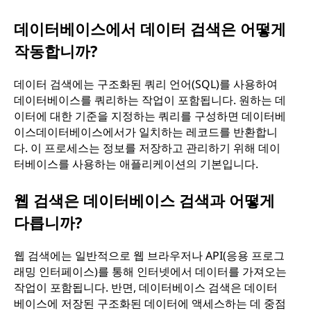
데이터베이스에서 데이터 검색은 어떻게
작동합니까?
데이터 검색에는 구조화된 쿼리 언어(SQL)를 사용하여
데이터베이스를 쿼리하는 작업이 포함됩니다. 원하는 데
이터에 대한 기준을 지정하는 쿼리를 구성하면 데이터베
이스데이터베이스에서가 일치하는 레코드를 반환합니
다. 이 프로세스는 정보를 저장하고 관리하기 위해 데이
터베이스를 사용하는 애플리케이션의 기본입니다.
웹 검색은 데이터베이스 검색과 어떻게
다릅니까?
웹 검색에는 일반적으로 웹 브라우저나 API(응용 프로그
래밍 인터페이스)를 통해 인터넷에서 데이터를 가져오는
작업이 포함됩니다. 반면, 데이터베이스 검색은 데이터
베이스에 저장된 구조화된 데이터에 액세스하는 데 중점