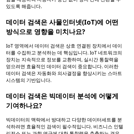
있도록 해줍니다.
데이터 검색은 사물인터넷(IoT)에 어떤
방식으로 영향을 미치나요?
IoT 영역에서 데이터 검색은 상호 연결된 장치에서 데이
터를 수집하고 분석하는 데 핵심입니다. IoT 네트워크의
장치는 지속적으로 정보를 교환하며, 실시간 통찰력을
얻으려면 효율적인 데이터 검색이 중요합니다. 이러한
데이터 검색은 자동화와 의사결정을 향상시키는 스마트
시스템의 기반입니다.
데이터 검색은 빅데이터 분석에 어떻게
기여하나요?
빅데이터의 맥락에서 방대하고 다양한 데이터세트를 분
석하려면 효율적인 검색이 필수적입니다. 비즈니스 인텔
리전스 또는 과학 연구에 대한 통찰력을 추출하는 경우,