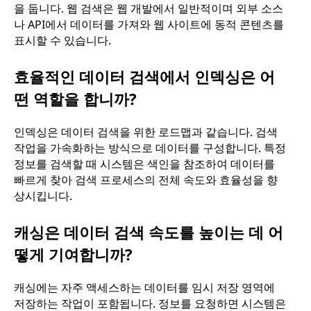
을 둡니다. 웹 검색은 웹 개발에서 일반적이며 외부 소스
나 API에서 데이터를 가져와 웹 사이트에 동적 콘텐츠를
표시할 수 있습니다.
효율적인 데이터 검색에서 인덱싱은 어
떤 역할을 합니까?
인덱싱은 데이터 검색을 위한 로드맵과 같습니다. 검색
작업을 가속화하는 방식으로 데이터를 구성합니다. 특정
정보를 검색할 때 시스템은 색인을 참조하여 데이터를
빠르게 찾아 검색 프로세스의 전체 속도와 효율성을 향
상시킵니다.
캐싱은 데이터 검색 속도를 높이는 데 어
떻게 기여합니까?
캐싱에는 자주 액세스하는 데이터를 임시 저장 영역에
저장하는 작업이 포함됩니다. 정보를 요청하면 시스템은