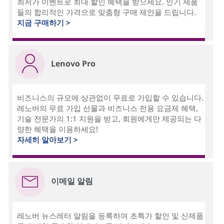
최저가 이벤트로 최대 할인 혜택을 받으세요. 인기 제품
들의 합리적인 가격으로 맞춤형 구매 제안을 드립니다.
지금 구매하기 >
Lenovo Pro
비즈니스의 규모에 상관없이 무료로 가입할 수 있습니다.
레노버의 무료 가입 선물과 비즈니스 전용 요금제 혜택,
기술 전문가의 1:1 지원을 받고, 회원에게만 제공되는 다
양한 혜택을 이용하세요!
자세히 알아보기 >
이메일 알림
레노버 뉴스레터 알림을 등록하여 초특가 할인 및 신제품