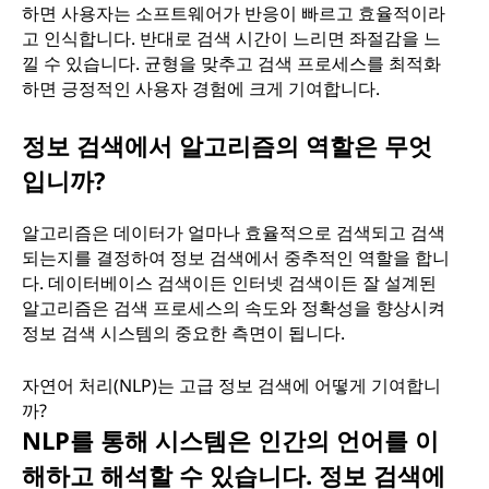
하면 사용자는 소프트웨어가 반응이 빠르고 효율적이라
고 인식합니다. 반대로 검색 시간이 느리면 좌절감을 느
낄 수 있습니다. 균형을 맞추고 검색 프로세스를 최적화
하면 긍정적인 사용자 경험에 크게 기여합니다.
정보 검색에서 알고리즘의 역할은 무엇
입니까?
알고리즘은 데이터가 얼마나 효율적으로 검색되고 검색
되는지를 결정하여 정보 검색에서 중추적인 역할을 합니
다. 데이터베이스 검색이든 인터넷 검색이든 잘 설계된
알고리즘은 검색 프로세스의 속도와 정확성을 향상시켜
정보 검색 시스템의 중요한 측면이 됩니다.
자연어 처리(NLP)는 고급 정보 검색에 어떻게 기여합니
까?
NLP를 통해 시스템은 인간의 언어를 이
해하고 해석할 수 있습니다. 정보 검색에