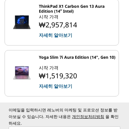
ThinkPad X1 Carbon Gen 13 Aura
Edition (14ʺ Intel)
시작 가격
₩2,957,814
자세히 알아보기
Yoga Slim 7i Aura Edition (14", Gen 10)
시작 가격
₩1,519,320
자세히 알아보기
이메일을 입력하시면 레노버의 마케팅 및 프로모션 정보를 받
아보실 수 있습니다. 자세한 내용은
개인정보처리방침
을 확인
하세요.