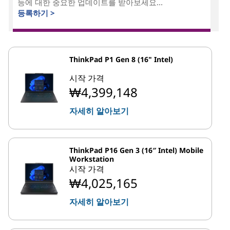
등에 대한 중요한 업데이트를 받아보세요...
등록하기 >
ThinkPad P1 Gen 8 (16" Intel)
시작 가격
₩4,399,148
자세히 알아보기
ThinkPad P16 Gen 3 (16″ Intel) Mobile
Workstation
시작 가격
₩4,025,165
자세히 알아보기