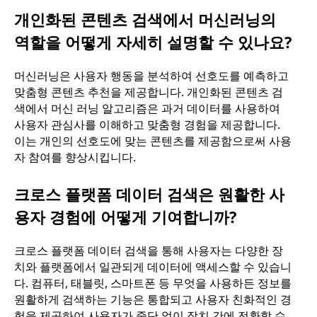
개인화된 콘텐츠 검색에서 머신러닝의
역할을 어떻게 자세히 설명할 수 있나요?
머신러닝은 사용자 행동을 분석하여 선호도를 예측하고
맞춤형 콘텐츠 추천을 제공합니다. 개인화된 콘텐츠 검
색에서 머신 러닝 알고리즘은 과거 데이터를 사용하여
사용자 관심사를 이해하고 맞춤형 경험을 제공합니다.
이는 개인의 선호도에 맞는 콘텐츠를 제공함으로써 사용
자 참여를 향상시킵니다.
크로스 플랫폼 데이터 검색은 원활한 사
용자 경험에 어떻게 기여합니까?
크로스 플랫폼 데이터 검색을 통해 사용자는 다양한 장
치와 플랫폼에서 일관되게 데이터에 액세스할 수 있습니
다. 컴퓨터, 태블릿, 스마트폰 등 무엇을 사용하든 정보를
원활하게 검색하는 기능은 통합되고 사용자 친화적인 경
험을 제공하여 사용자가 중단 없이 장치 간에 전환할 수