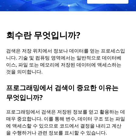
회수란 무엇입니까?
검색은 저장 위치에서 정보나 데이터를 얻는 프로세스입
니다. 기술 및 컴퓨팅 영역에서는 일반적으로 데이터베
이스, 파일 또는 메모리에 저장된 데이터에 액세스하는
것을 의미합니다.
프로그래밍에서 검색이 중요한 이유는
무엇입니까?
프로그래밍에서 검색은 저장된 정보를 얻고 활용하는 데
매우 중요합니다. 이를 통해 변수, 데이터 구조 또는 파일
에 액세스할 수 있으므로 코드에서 결정을 내리고 계산
을 수행하거나 관련 정보를 표시할 수 있습니다.