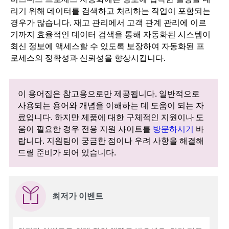
리기 위해 데이터를 검색하고 처리하는 작업이 포함되는
경우가 많습니다. 재고 관리에서 고객 관계 관리에 이르
기까지 효율적인 데이터 검색을 통해 자동화된 시스템이
최신 정보에 액세스할 수 있도록 보장하여 자동화된 프
로세스의 정확성과 신뢰성을 향상시킵니다.
이 용어집은 참고용으로만 제공됩니다. 일반적으로
사용되는 용어와 개념을 이해하는 데 도움이 되는 자
료입니다. 하지만 제품에 대한 구체적인 지원이나 도
움이 필요한 경우 전용 지원 사이트를
방문하시기
바
랍니다. 지원팀이 궁금한 점이나 우려 사항을 해결해
드릴 준비가 되어 있습니다.
최저가 이벤트