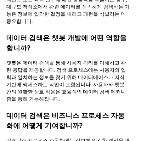
대규모 저장소에서 관련 데이터를 신속하게 검색하는 기
능은 정보에 입각한 결정을 내리고 패턴을 식별하는 데
중요합니다.
데이터 검색은 챗봇 개발에 어떤 역할을
합니까?
챗봇은 데이터 검색을 통해 사용자 쿼리를 이해하고 관
련 응답을 제공합니다. 검색 프로세스에는 사용자의 입
력과 일치하는 정보를 찾기 위해 데이터베이스나 지식
기반에 액세스하는 작업이 포함됩니다. 사용자와 챗봇
간의 원활한 상호 작용은 효율적인 데이터 검색 메커니
즘을 통해 가능해집니다.
데이터 검색은 비즈니스 프로세스 자동
화에 어떻게 기여합니까?
비즈니스 프로세스 자동화에는 정보에 입각한 결정을 내