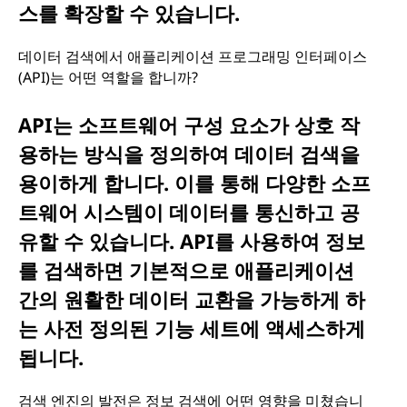
스를 확장할 수 있습니다.
데이터 검색에서 애플리케이션 프로그래밍 인터페이스
(API)는 어떤 역할을 합니까?
API는 소프트웨어 구성 요소가 상호 작
용하는 방식을 정의하여 데이터 검색을
용이하게 합니다. 이를 통해 다양한 소프
트웨어 시스템이 데이터를 통신하고 공
유할 수 있습니다. API를 사용하여 정보
를 검색하면 기본적으로 애플리케이션
간의 원활한 데이터 교환을 가능하게 하
는 사전 정의된 기능 세트에 액세스하게
됩니다.
검색 엔진의 발전은 정보 검색에 어떤 영향을 미쳤습니