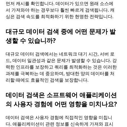
먼저 캐시를 확인합니다. 데이터가 있으면 원래 소스에
서 가져와야 하는 경우보다 훨씬 빠르게 검색됩니다. 캐
싱은 검색 속도를 최적화하기 위한 현명한 전략입니다.
대규모 데이터 검색 중에 어떤 문제가 발
생할 수 있습니까?
대규모 데이터 검색에서는 네트워크 대기 시간, 서버 로
드, 데이터 일관성과 같은 문제가 발생할 수 있습니다. 강
력한 인프라를 보장하고 쿼리를 최적화하는 것은 이러한
과제를 극복하는 데 중요하며, 방대한 양의 데이터를 처
리할 때에도 효율적인 검색을 보장합니다.
데이터 검색은 소프트웨어 애플리케이션
의 사용자 경험에 어떤 영향을 미치나요?
데이터 검색은 사용자 경험에 직접적인 영향을 미칩니
다. 애플리케이션이 관련 정보를 신속하게 가져와 표시