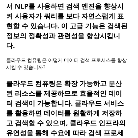
서 NLP를 사용하면 검색 엔진을 향상시
켜 사용자가 쿼리를 보다 자연스럽게 표
현할 수 있습니다. 이 고급 기능은 검색된
정보의 정확성과 관련성을 향상시킵니
다.
클라우드 컴퓨팅은 어떻게 데이터 검색 프로세스를 향상
시킬 수 있습니까?
클라우드 컴퓨팅은 확장 가능하고 분산
된 리소스를 제공하므로 효율적인 데이
터 검색이 가능합니다. 클라우드 서비스
를 활용하면 데이터를 원활하게 저장하
고 검색할 수 있으며, 클라우드 인프라의
유연성을 통해 수요에 따라 검색 프로세