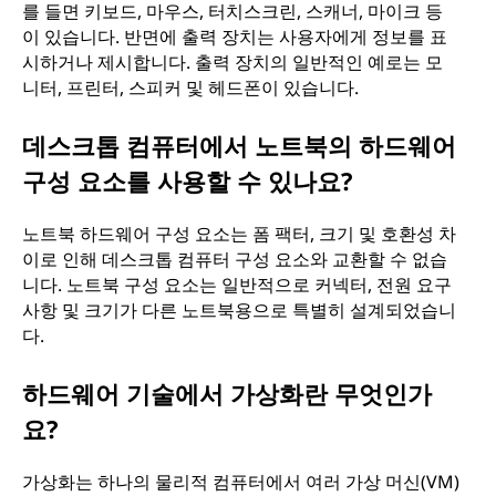
를 들면 키보드, 마우스, 터치스크린, 스캐너, 마이크 등
이 있습니다. 반면에 출력 장치는 사용자에게 정보를 표
시하거나 제시합니다. 출력 장치의 일반적인 예로는 모
니터, 프린터, 스피커 및 헤드폰이 있습니다.
데스크톱 컴퓨터에서 노트북의 하드웨어
구성 요소를 사용할 수 있나요?
노트북 하드웨어 구성 요소는 폼 팩터, 크기 및 호환성 차
이로 인해 데스크톱 컴퓨터 구성 요소와 교환할 수 없습
니다. 노트북 구성 요소는 일반적으로 커넥터, 전원 요구
사항 및 크기가 다른 노트북용으로 특별히 설계되었습니
다.
하드웨어 기술에서 가상화란 무엇인가
요?
가상화는 하나의 물리적 컴퓨터에서 여러 가상 머신(VM)