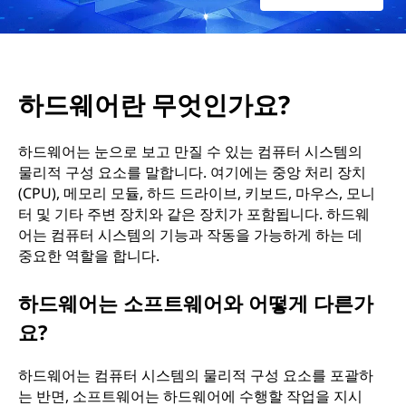
?
하드웨어란 무엇인가요?
하드웨어는 눈으로 보고 만질 수 있는 컴퓨터 시스템의
물리적 구성 요소를 말합니다. 여기에는 중앙 처리 장치
(CPU), 메모리 모듈, 하드 드라이브, 키보드, 마우스, 모니
터 및 기타 주변 장치와 같은 장치가 포함됩니다. 하드웨
어는 컴퓨터 시스템의 기능과 작동을 가능하게 하는 데
중요한 역할을 합니다.
하드웨어는 소프트웨어와 어떻게 다른가
요?
하드웨어는 컴퓨터 시스템의 물리적 구성 요소를 포괄하
는 반면, 소프트웨어는 하드웨어에 수행할 작업을 지시