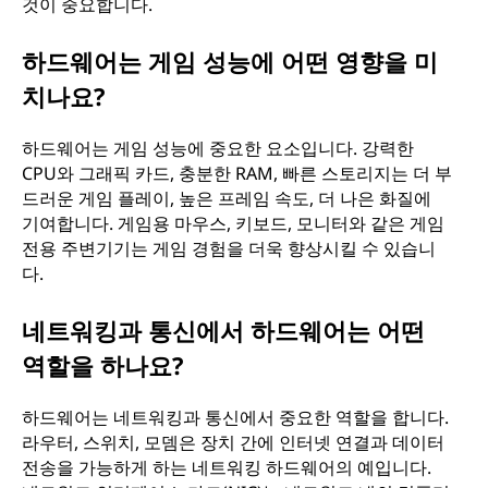
것이 중요합니다.
하드웨어는 게임 성능에 어떤 영향을 미
치나요?
하드웨어는 게임 성능에 중요한 요소입니다. 강력한
CPU와 그래픽 카드, 충분한 RAM, 빠른 스토리지는 더 부
드러운 게임 플레이, 높은 프레임 속도, 더 나은 화질에
기여합니다. 게임용 마우스, 키보드, 모니터와 같은 게임
전용 주변기기는 게임 경험을 더욱 향상시킬 수 있습니
다.
네트워킹과 통신에서 하드웨어는 어떤
역할을 하나요?
하드웨어는 네트워킹과 통신에서 중요한 역할을 합니다.
라우터, 스위치, 모뎀은 장치 간에 인터넷 연결과 데이터
전송을 가능하게 하는 네트워킹 하드웨어의 예입니다.