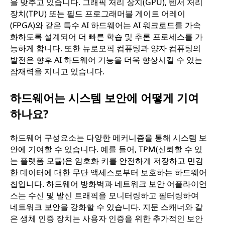
을 맞추고 있습니다. 그래픽 처리 장치(GPU), 텐서 처리
장치(TPU) 또는 필드 프로그래머블 게이트 어레이
(FPGA)와 같은 특수 AI 하드웨어는 AI 워크로드를 가속
화하도록 설계되어 더 빠른 학습 및 추론 프로세스를 가
능하게 합니다. 또한 뉴로모픽 컴퓨팅과 양자 컴퓨팅의
발전은 향후 AI 하드웨어 기능을 더욱 향상시킬 수 있는
잠재력을 지니고 있습니다.
하드웨어는 시스템 보안에 어떻게 기여
하나요?
하드웨어 구성요소는 다양한 메커니즘을 통해 시스템 보
안에 기여할 수 있습니다. 예를 들어, TPM(신뢰할 수 있
는 플랫폼 모듈)은 암호화 키를 안전하게 저장하고 민감
한 데이터에 대한 무단 액세스로부터 보호하는 하드웨어
칩입니다. 하드웨어 방화벽과 네트워크 보안 어플라이언
스는 수신 및 발신 트래픽을 모니터링하고 필터링하여
네트워크 보안을 강화할 수 있습니다. 지문 스캐너와 같
은 생체 인증 장치는 사용자 인증을 위한 추가적인 보안