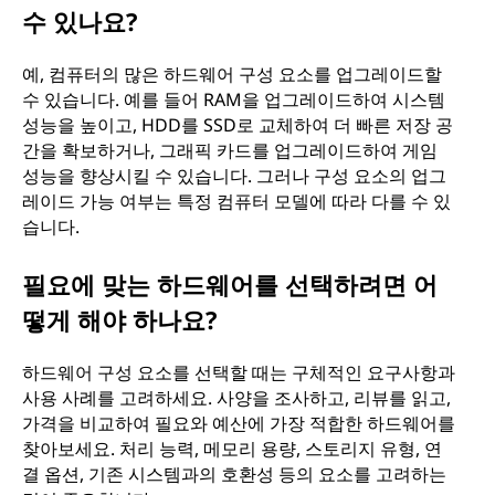
수 있나요?
예, 컴퓨터의 많은 하드웨어 구성 요소를 업그레이드할
수 있습니다. 예를 들어 RAM을 업그레이드하여 시스템
성능을 높이고, HDD를 SSD로 교체하여 더 빠른 저장 공
간을 확보하거나, 그래픽 카드를 업그레이드하여 게임
성능을 향상시킬 수 있습니다. 그러나 구성 요소의 업그
레이드 가능 여부는 특정 컴퓨터 모델에 따라 다를 수 있
습니다.
필요에 맞는 하드웨어를 선택하려면 어
떻게 해야 하나요?
하드웨어 구성 요소를 선택할 때는 구체적인 요구사항과
사용 사례를 고려하세요. 사양을 조사하고, 리뷰를 읽고,
가격을 비교하여 필요와 예산에 가장 적합한 하드웨어를
찾아보세요. 처리 능력, 메모리 용량, 스토리지 유형, 연
결 옵션, 기존 시스템과의 호환성 등의 요소를 고려하는