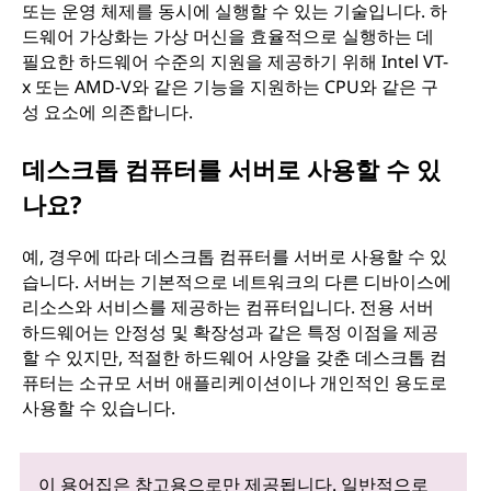
또는 운영 체제를 동시에 실행할 수 있는 기술입니다. 하
드웨어 가상화는 가상 머신을 효율적으로 실행하는 데
필요한 하드웨어 수준의 지원을 제공하기 위해 Intel VT-
x 또는 AMD-V와 같은 기능을 지원하는 CPU와 같은 구
성 요소에 의존합니다.
데스크톱 컴퓨터를 서버로 사용할 수 있
나요?
예, 경우에 따라 데스크톱 컴퓨터를 서버로 사용할 수 있
습니다. 서버는 기본적으로 네트워크의 다른 디바이스에
리소스와 서비스를 제공하는 컴퓨터입니다. 전용 서버
하드웨어는 안정성 및 확장성과 같은 특정 이점을 제공
할 수 있지만, 적절한 하드웨어 사양을 갖춘 데스크톱 컴
퓨터는 소규모 서버 애플리케이션이나 개인적인 용도로
사용할 수 있습니다.
이 용어집은 참고용으로만 제공됩니다. 일반적으로