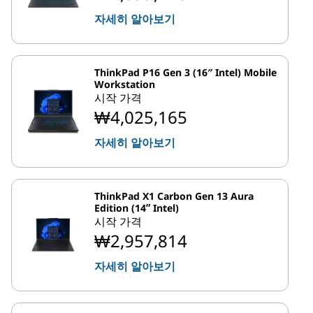
자세히 알아보기
ThinkPad P16 Gen 3 (16″ Intel) Mobile
Workstation
시작 가격
₩4,025,165
자세히 알아보기
ThinkPad X1 Carbon Gen 13 Aura
Edition (14ʺ Intel)
시작 가격
₩2,957,814
자세히 알아보기