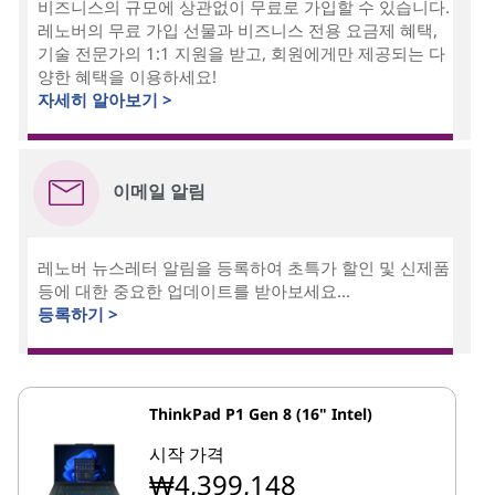
비즈니스의 규모에 상관없이 무료로 가입할 수 있습니다.
레노버의 무료 가입 선물과 비즈니스 전용 요금제 혜택,
기술 전문가의 1:1 지원을 받고, 회원에게만 제공되는 다
양한 혜택을 이용하세요!
자세히 알아보기 >
이메일 알림
레노버 뉴스레터 알림을 등록하여 초특가 할인 및 신제품
등에 대한 중요한 업데이트를 받아보세요...
등록하기 >
ThinkPad P1 Gen 8 (16" Intel)
시작 가격
₩4,399,148