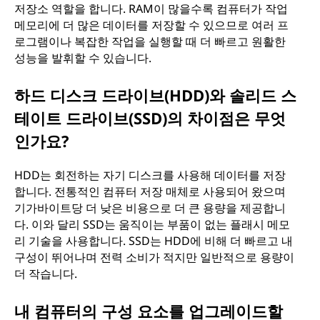
저장소 역할을 합니다. RAM이 많을수록 컴퓨터가 작업
메모리에 더 많은 데이터를 저장할 수 있으므로 여러 프
로그램이나 복잡한 작업을 실행할 때 더 빠르고 원활한
성능을 발휘할 수 있습니다.
하드 디스크 드라이브(HDD)와 솔리드 스
테이트 드라이브(SSD)의 차이점은 무엇
인가요?
HDD는 회전하는 자기 디스크를 사용해 데이터를 저장
합니다. 전통적인 컴퓨터 저장 매체로 사용되어 왔으며
기가바이트당 더 낮은 비용으로 더 큰 용량을 제공합니
다. 이와 달리 SSD는 움직이는 부품이 없는 플래시 메모
리 기술을 사용합니다. SSD는 HDD에 비해 더 빠르고 내
구성이 뛰어나며 전력 소비가 적지만 일반적으로 용량이
더 작습니다.
내 컴퓨터의 구성 요소를 업그레이드할