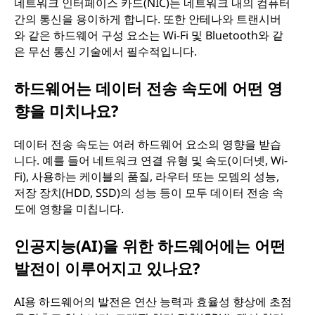
네트워크 인터페이스 카드(NIC)는 네트워크 내의 컴퓨터
간의 통신을 용이하게 합니다. 또한 안테나와 트랜시버
와 같은 하드웨어 구성 요소는 Wi-Fi 및 Bluetooth와 같
은 무선 통신 기술에서 필수적입니다.
하드웨어는 데이터 전송 속도에 어떤 영
향을 미치나요?
데이터 전송 속도는 여러 하드웨어 요소의 영향을 받습
니다. 예를 들어 네트워크 연결 유형 및 속도(이더넷, Wi-
Fi), 사용하는 케이블의 품질, 라우터 또는 모뎀의 성능,
저장 장치(HDD, SSD)의 성능 등이 모두 데이터 전송 속
도에 영향을 미칩니다.
인공지능(AI)을 위한 하드웨어에는 어떤
발전이 이루어지고 있나요?
AI용 하드웨어의 발전은 연산 능력과 효율성 향상에 초점