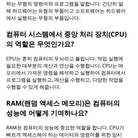
하는 무형의 명령어와 프로그램을 말합니다. 간단히 말
해 하드웨어는 유형의 부품이고 소프트웨어는 하드웨어
에서 실행되는 무형의 부품입니다.
컴퓨터 시스템에서 중앙 처리 장치(CPU)
의 역할은 무엇인가요?
CPU는 흔히 컴퓨터의 두뇌라고 불립니다. 작업 실행에
필요한 대부분의 계산과 연산을 수행합니다. CPU는 메
모리에서 가져온 명령을 해석하고 실행하여 컴퓨터에서
프로그램을 실행하고, 계산을 수행하고, 다양한 작업을
수행할 수 있게 해줍니다.
RAM(랜덤 액세스 메모리)은 컴퓨터의
성능에 어떻게 기여하나요?
RAM은 컴퓨터의 성능에 중요한 역할을 합니다. CPU가
빠르게 액세스해야 하는 데이터와 명령어를 위한 임시