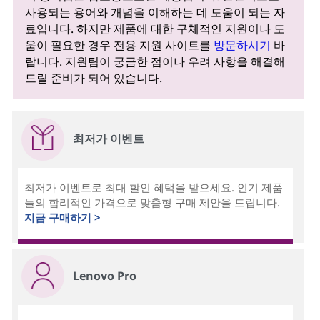
사용되는 용어와 개념을 이해하는 데 도움이 되는 자
료입니다. 하지만 제품에 대한 구체적인 지원이나 도
움이 필요한 경우 전용 지원 사이트를
방문하시기
바
랍니다. 지원팀이 궁금한 점이나 우려 사항을 해결해
드릴 준비가 되어 있습니다.
최저가 이벤트
최저가 이벤트로 최대 할인 혜택을 받으세요. 인기 제품
들의 합리적인 가격으로 맞춤형 구매 제안을 드립니다.
지금 구매하기 >
Lenovo Pro