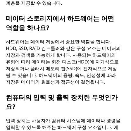
계층을 제공할 수 있습니다.
데이터 스토리지에서 하드웨어는 어떤
역할을 하나요?
하드웨어는 데이터 저장에서 중요한 역할을 합니다.
HDD, SSD, RAID 컨트롤러와 같은 구성 요소는 데이터의
저장과 검색을 가능하게 합니다. 사용되는 하드웨어의
유형에 따라 데이터는 회전 디스크(HDD)에 자기식으로
저장되거나 플래시 메모리 칩(SSD)에 전자식으로 저장
될 수 있습니다. 하드웨어의 용량, 속도, 안정성에 따라
저장된 데이터의 효율성과 접근성이 결정됩니다.
컴퓨터의 입력 및 출력 장치란 무엇인가
요?
입력 장치는 사용자가 컴퓨터 시스템에 데이터나 명령을
입력할 수 있도록 해주는 하드웨어 구성 요소입니다. 예