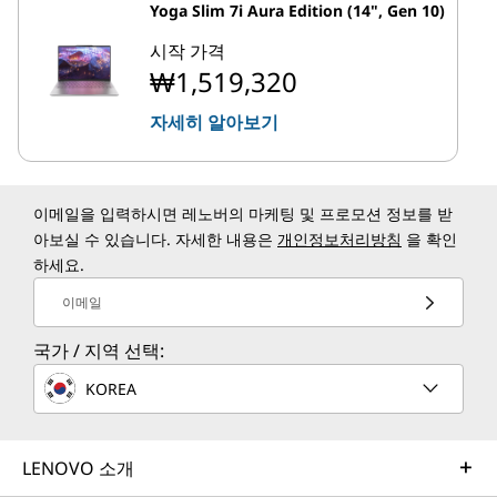
Yoga Slim 7i Aura Edition (14", Gen 10)
시작 가격
₩1,519,320
자세히 알아보기
이메일을 입력하시면 레노버의 마케팅 및 프로모션 정보를 받
아보실 수 있습니다. 자세한 내용은
개인정보처리방침
을 확인
하세요.
이메일
국가 / 지역 선택:
KOREA
LENOVO 소개