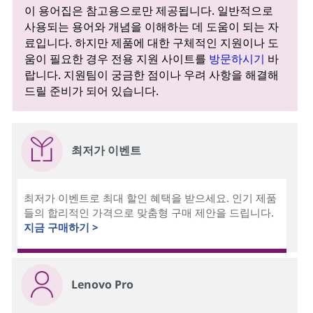
이 용어집은 참고용으로만 제공됩니다. 일반적으로
사용되는 용어와 개념을 이해하는 데 도움이 되는 자
료입니다. 하지만 제품에 대한 구체적인 지원이나 도
움이 필요한 경우 전용 지원 사이트를
방문하시기
바
랍니다. 지원팀이 궁금한 점이나 우려 사항을 해결해
드릴 준비가 되어 있습니다.
최저가 이벤트
최저가 이벤트로 최대 할인 혜택을 받으세요. 인기 제품
들의 합리적인 가격으로 맞춤형 구매 제안을 드립니다.
지금 구매하기 >
Lenovo Pro