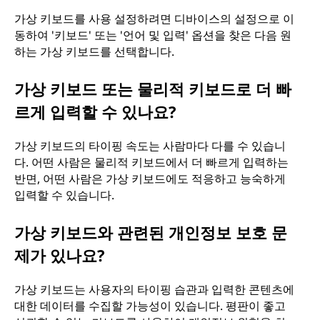
가상 키보드를 사용 설정하려면 디바이스의 설정으로 이
동하여 '키보드' 또는 '언어 및 입력' 옵션을 찾은 다음 원
하는 가상 키보드를 선택합니다.
가상 키보드 또는 물리적 키보드로 더 빠
르게 입력할 수 있나요?
가상 키보드의 타이핑 속도는 사람마다 다를 수 있습니
다. 어떤 사람은 물리적 키보드에서 더 빠르게 입력하는
반면, 어떤 사람은 가상 키보드에도 적응하고 능숙하게
입력할 수 있습니다.
가상 키보드와 관련된 개인정보 보호 문
제가 있나요?
가상 키보드는 사용자의 타이핑 습관과 입력한 콘텐츠에
대한 데이터를 수집할 가능성이 있습니다. 평판이 좋고