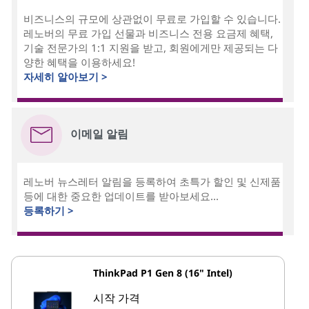
비즈니스의 규모에 상관없이 무료로 가입할 수 있습니다.
레노버의 무료 가입 선물과 비즈니스 전용 요금제 혜택,
기술 전문가의 1:1 지원을 받고, 회원에게만 제공되는 다
양한 혜택을 이용하세요!
자세히 알아보기 >
이메일 알림
레노버 뉴스레터 알림을 등록하여 초특가 할인 및 신제품
등에 대한 중요한 업데이트를 받아보세요...
등록하기 >
ThinkPad P1 Gen 8 (16" Intel)
시작 가격