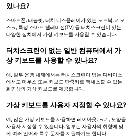
있나요?
스마트폰, 태블릿, 터치 디스플레이가 있는 노트북, 키오
스크, 특정 스마트 텔레비전(TV) 등 터치스크린이 있는
다양한 장치에서 가상 키보드를 사용할 수 있습니다.
터치스크린이 없는 일반 컴퓨터에서 가
상 키보드를 사용할 수 있나요?
예, 일부 운영 체제에서는 터치스크린이 없는 디바이스
에서도 마우스 또는 키보드 단축키로 액세스할 수 있는
화면상의 가상 키보드를 제공합니다.
가상 키보드를 사용자 지정할 수 있나요?
예, 많은 가상 키보드를 사용하면 레이아웃, 크기, 모양을
사용자 지정할 수 있습니다. 일부는 사용자의 취향에 맞
게 여러 언어와 특수 문자를 지원하기도 합니다.