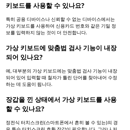
키보드를 사용할 수 있나요?
특히 공용 디바이스나 신뢰할 수 없는 디바이스에서는
가상 키보드를 사용하여 신용카드 번호와 같은 기밀 정
보를 입력하지 않는 것이 더 안전합니다.
가상 키보드에 맞춤법 검사 기능이 내장
되어 있나요?
예, 대부분의 가상 키보드에는 맞춤법 검사 기능이 내장
되어 있어 입력할 때 철자가 틀린 단어를 찾아내어 수정
하는 데 도움이 됩니다.
장갑을 낀 상태에서 가상 키보드를 사용
할 수 있나요?
정전식 터치스크린(스마트폰에서 흔히 볼 수 있는)의 경
우 특수 터치스크린 호환 장갑이 필요합니다. 그러나 저