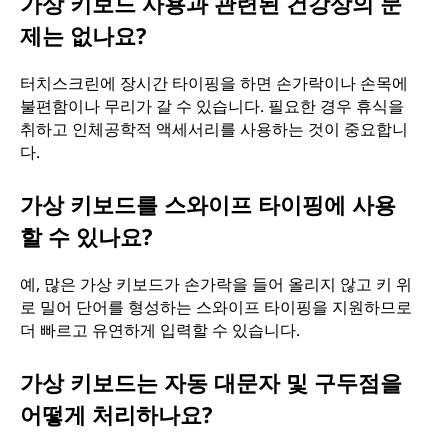
가상 키보드 사용과 관련된 건강상의 문
제는 없나요?
터치스크린에 장시간 타이핑을 하면 손가락이나 손목에
불편함이나 무리가 갈 수 있습니다. 필요한 경우 휴식을
취하고 인체공학적 액세서리를 사용하는 것이 중요합니
다.
가상 키보드를 스와이프 타이핑에 사용
할 수 있나요?
예, 많은 가상 키보드가 손가락을 들어 올리지 않고 키 위
로 밀어 단어를 형성하는 스와이프 타이핑을 지원하므로
더 빠르고 유연하게 입력할 수 있습니다.
가상 키보드는 자동 대문자 및 구두점을
어떻게 처리하나요?