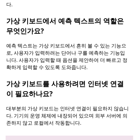
다.
가상 키보드에서 예측 텍스트의 역할은
무엇인가요?
예측 텍스트는 가상 키보드에서 흔히 볼 수 있는 기능으
로, 사용자가 입력하려는 단어나 구를 예측하는 기능입
니다. 사용자가 입력할 때 옵션을 제안하여 더 빠르고 정
확하게 입력할 수 있도록 도와줍니다.
가상 키보드를 사용하려면 인터넷 연결
이 필요하나요?
대부분의 가상 키보드는 인터넷 연결이 필요하지 않습니
다. 기기의 운영 체제에 내장되어 있으며 외부 서버에 의
존하지 않고 로컬에서 작동합니다.