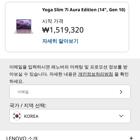
Yoga Slim 7i Aura Edition (14", Gen 10)
시작 가격
₩1,519,320
자세히 알아보기
이메일을 입력하시면 레노버의 마케팅 및 프로모션 정보를 받
아보실 수 있습니다. 자세한 내용은
개인정보처리방침
을 확인
하세요.
이메일
국가 / 지역 선택:
KOREA
LENOVO 소개