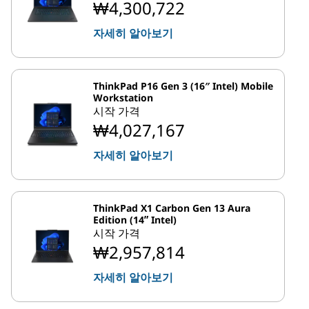
₩4,300,722
자세히 알아보기
ThinkPad P16 Gen 3 (16″ Intel) Mobile
Workstation
시작 가격
₩4,027,167
자세히 알아보기
ThinkPad X1 Carbon Gen 13 Aura
Edition (14ʺ Intel)
시작 가격
₩2,957,814
자세히 알아보기