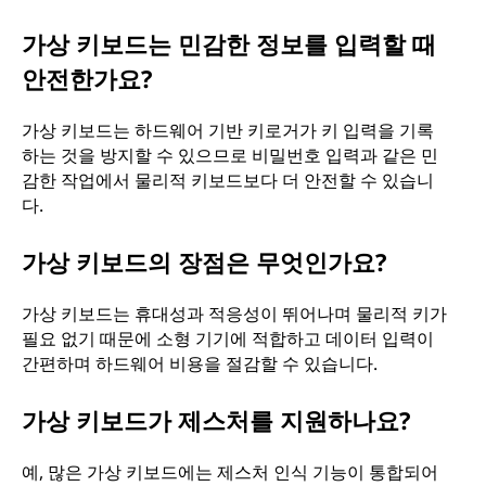
가상 키보드는 민감한 정보를 입력할 때
안전한가요?
가상 키보드는 하드웨어 기반 키로거가 키 입력을 기록
하는 것을 방지할 수 있으므로 비밀번호 입력과 같은 민
감한 작업에서 물리적 키보드보다 더 안전할 수 있습니
다.
가상 키보드의 장점은 무엇인가요?
가상 키보드는 휴대성과 적응성이 뛰어나며 물리적 키가
필요 없기 때문에 소형 기기에 적합하고 데이터 입력이
간편하며 하드웨어 비용을 절감할 수 있습니다.
가상 키보드가 제스처를 지원하나요?
예, 많은 가상 키보드에는 제스처 인식 기능이 통합되어