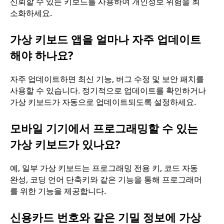
신뢰할 수 있는 키보드를 사용하여 개인정보 위험을 최
소화하세요.
가상 키보드 앱을 얼마나 자주 업데이트
해야 하나요?
자주 업데이트하면 최신 기능, 버그 수정 및 보안 패치를
사용할 수 있습니다. 정기적으로 업데이트를 확인하거나
가상 키보드가 자동으로 업데이트되도록 설정하세요.
모바일 기기에서 프로그래밍할 수 있는
가상 키보드가 있나요?
예, 일부 가상 키보드는 프로그래밍 전용 키, 코드 자동
완성, 코딩 언어 단축키와 같은 기능을 통해 프로그래머
를 위한 기능을 제공합니다.
신용카드 번호와 같은 기밀 정보에 가상