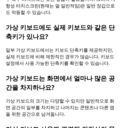
항성 터치스크린(현재는 덜 일반적임)은 일반 장갑으로
도 작동할 수 있습니다.
가상 키보드에도 실제 키보드와 같은 단
축키가 있나요?
일부 가상 키보드에서는 키보드 단축키를 제공하지만,
실제 키보드에 비해 제한적인 경우가 많습니다. 키보드
설정에서 사용 가능한 단축키를 확인할 수 있습니다.
가상 키보드는 화면에서 얼마나 많은 공
간을 차지하나요?
가상 키보드의 크기는 다양할 수 있지만 일반적으로 화
면 공간의 일부를 차지하고 나머지는 콘텐츠나 다른 앱
을 위한 공간으로 남겨둡니다.