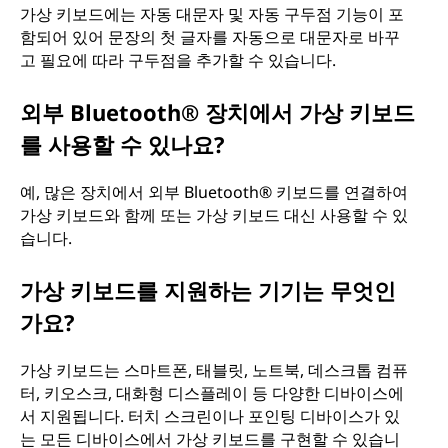
가상 키보드에는 자동 대문자 및 자동 구두점 기능이 포
함되어 있어 문장의 첫 글자를 자동으로 대문자로 바꾸
고 필요에 따라 구두점을 추가할 수 있습니다.
외부 Bluetooth® 장치에서 가상 키보드
를 사용할 수 있나요?
예, 많은 장치에서 외부 Bluetooth® 키보드를 연결하여
가상 키보드와 함께 또는 가상 키보드 대신 사용할 수 있
습니다.
가상 키보드를 지원하는 기기는 무엇인
가요?
가상 키보드는 스마트폰, 태블릿, 노트북, 데스크톱 컴퓨
터, 키오스크, 대화형 디스플레이 등 다양한 디바이스에
서 지원됩니다. 터치 스크린이나 포인팅 디바이스가 있
는 모든 디바이스에서 가상 키보드를 구현할 수 있습니