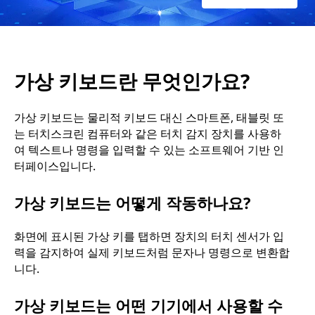
요
?
가상 키보드란 무엇인가요?
가상 키보드는 물리적 키보드 대신 스마트폰, 태블릿 또
는 터치스크린 컴퓨터와 같은 터치 감지 장치를 사용하
여 텍스트나 명령을 입력할 수 있는 소프트웨어 기반 인
터페이스입니다.
가상 키보드는 어떻게 작동하나요?
화면에 표시된 가상 키를 탭하면 장치의 터치 센서가 입
력을 감지하여 실제 키보드처럼 문자나 명령으로 변환합
니다.
가상 키보드는 어떤 기기에서 사용할 수