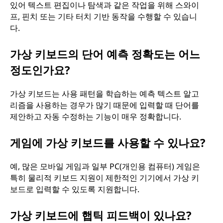
있어 텍스트 편집이나 탐색과 같은 작업을 위해 스와이
프, 핀치 또는 기타 터치 기반 동작을 수행할 수 있습니
다.
가상 키보드의 단어 예측 정확도는 어느
정도인가요?
가상 키보드는 사용 패턴을 학습하는 예측 텍스트 알고
리즘을 사용하는 경우가 많기 때문에 입력할 때 단어를
제안하고 자동 수정하는 기능이 매우 정확합니다.
게임에 가상 키보드를 사용할 수 있나요?
예, 많은 모바일 게임과 일부 PC(개인용 컴퓨터) 게임은
특히 물리적 키보드 지원이 제한적인 기기에서 가상 키
보드로 입력할 수 있도록 지원합니다.
가상 키보드에 햅틱 피드백이 있나요?