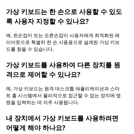
가상 키보드는 한 손으로 사용할 수 있도
록 사용자 지정할 수 있나요?
예, 왼손잡이 또는 오른손잡이 사용자에게 최적화된 레
이아웃으로 특별히 한 손 사용용으로 설계된 가상 키보
드를 찾을 수 있습니다.
가상 키보드를 사용하여 다른 장치를 원
격으로 제어할 수 있나요?
예, 가상 키보드는 원격 데스크톱 애플리케이션과 스마
트 홈 시스템에서 물리적으로 접근할 수 없는 장치에 명
령을 입력하는 데 자주 사용됩니다.
내 장치에서 가상 키보드를 사용하려면
어떻게 해야 하나요?