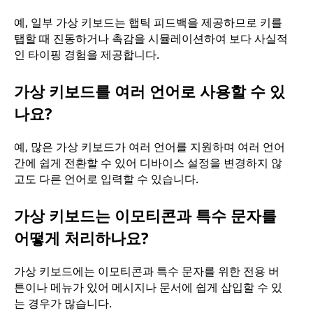
예, 일부 가상 키보드는 햅틱 피드백을 제공하므로 키를
탭할 때 진동하거나 촉감을 시뮬레이션하여 보다 사실적
인 타이핑 경험을 제공합니다.
가상 키보드를 여러 언어로 사용할 수 있
나요?
예, 많은 가상 키보드가 여러 언어를 지원하며 여러 언어
간에 쉽게 전환할 수 있어 디바이스 설정을 변경하지 않
고도 다른 언어로 입력할 수 있습니다.
가상 키보드는 이모티콘과 특수 문자를
어떻게 처리하나요?
가상 키보드에는 이모티콘과 특수 문자를 위한 전용 버
튼이나 메뉴가 있어 메시지나 문서에 쉽게 삽입할 수 있
는 경우가 많습니다.