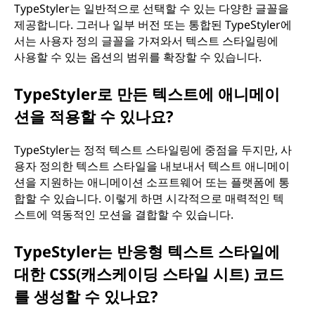
TypeStyler는 일반적으로 선택할 수 있는 다양한 글꼴을
제공합니다. 그러나 일부 버전 또는 통합된 TypeStyler에
서는 사용자 정의 글꼴을 가져와서 텍스트 스타일링에
사용할 수 있는 옵션의 범위를 확장할 수 있습니다.
TypeStyler로 만든 텍스트에 애니메이
션을 적용할 수 있나요?
TypeStyler는 정적 텍스트 스타일링에 중점을 두지만, 사
용자 정의한 텍스트 스타일을 내보내서 텍스트 애니메이
션을 지원하는 애니메이션 소프트웨어 또는 플랫폼에 통
합할 수 있습니다. 이렇게 하면 시각적으로 매력적인 텍
스트에 역동적인 모션을 결합할 수 있습니다.
TypeStyler는 반응형 텍스트 스타일에
대한 CSS(캐스케이딩 스타일 시트) 코드
를 생성할 수 있나요?