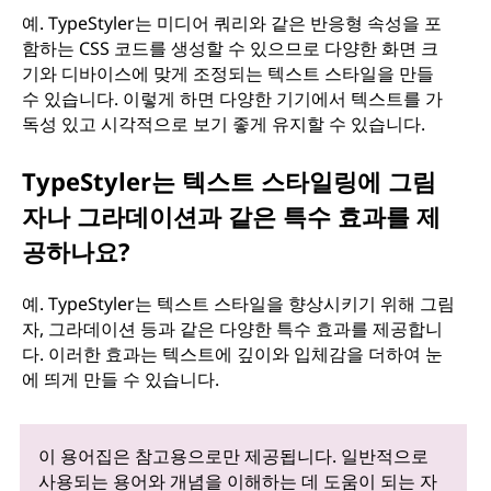
예. TypeStyler는 미디어 쿼리와 같은 반응형 속성을 포
함하는 CSS 코드를 생성할 수 있으므로 다양한 화면 크
기와 디바이스에 맞게 조정되는 텍스트 스타일을 만들
수 있습니다. 이렇게 하면 다양한 기기에서 텍스트를 가
독성 있고 시각적으로 보기 좋게 유지할 수 있습니다.
TypeStyler는 텍스트 스타일링에 그림
자나 그라데이션과 같은 특수 효과를 제
공하나요?
예. TypeStyler는 텍스트 스타일을 향상시키기 위해 그림
자, 그라데이션 등과 같은 다양한 특수 효과를 제공합니
다. 이러한 효과는 텍스트에 깊이와 입체감을 더하여 눈
에 띄게 만들 수 있습니다.
이 용어집은 참고용으로만 제공됩니다. 일반적으로
사용되는 용어와 개념을 이해하는 데 도움이 되는 자