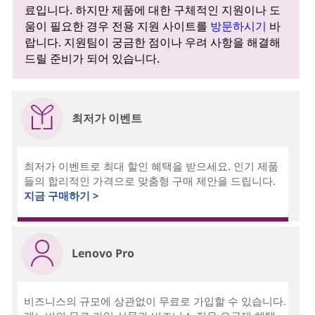
료입니다. 하지만 제품에 대한 구체적인 지원이나 도
움이 필요한 경우 전용 지원 사이트를
방문하시기
바
랍니다. 지원팀이 궁금한 점이나 우려 사항을 해결해
드릴 준비가 되어 있습니다.
최저가 이벤트
최저가 이벤트로 최대 할인 혜택을 받으세요. 인기 제품
들의 합리적인 가격으로 맞춤형 구매 제안을 드립니다.
지금 구매하기 >
Lenovo Pro
비즈니스의 규모에 상관없이 무료로 가입할 수 있습니다.