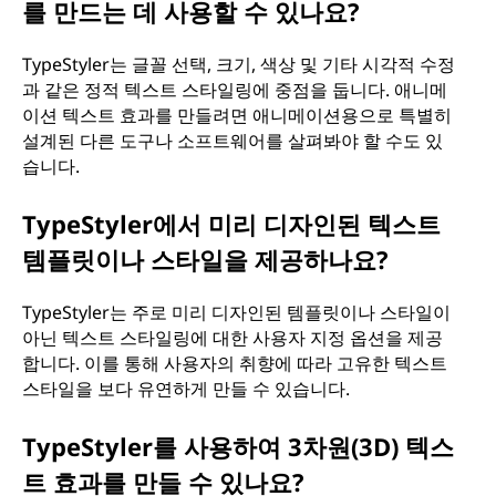
를 만드는 데 사용할 수 있나요?
TypeStyler는 글꼴 선택, 크기, 색상 및 기타 시각적 수정
과 같은 정적 텍스트 스타일링에 중점을 둡니다. 애니메
이션 텍스트 효과를 만들려면 애니메이션용으로 특별히
설계된 다른 도구나 소프트웨어를 살펴봐야 할 수도 있
습니다.
TypeStyler에서 미리 디자인된 텍스트
템플릿이나 스타일을 제공하나요?
TypeStyler는 주로 미리 디자인된 템플릿이나 스타일이
아닌 텍스트 스타일링에 대한 사용자 지정 옵션을 제공
합니다. 이를 통해 사용자의 취향에 따라 고유한 텍스트
스타일을 보다 유연하게 만들 수 있습니다.
TypeStyler를 사용하여 3차원(3D) 텍스
트 효과를 만들 수 있나요?