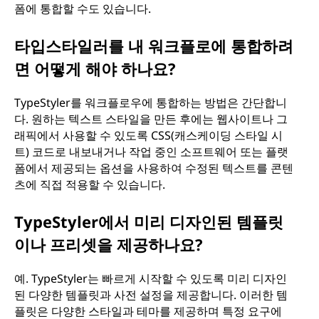
폼에 통합할 수도 있습니다.
타입스타일러를 내 워크플로에 통합하려
면 어떻게 해야 하나요?
TypeStyler를 워크플로우에 통합하는 방법은 간단합니
다. 원하는 텍스트 스타일을 만든 후에는 웹사이트나 그
래픽에서 사용할 수 있도록 CSS(캐스케이딩 스타일 시
트) 코드로 내보내거나 작업 중인 소프트웨어 또는 플랫
폼에서 제공되는 옵션을 사용하여 수정된 텍스트를 콘텐
츠에 직접 적용할 수 있습니다.
TypeStyler에서 미리 디자인된 템플릿
이나 프리셋을 제공하나요?
예. TypeStyler는 빠르게 시작할 수 있도록 미리 디자인
된 다양한 템플릿과 사전 설정을 제공합니다. 이러한 템
플릿은 다양한 스타일과 테마를 제공하며 특정 요구에