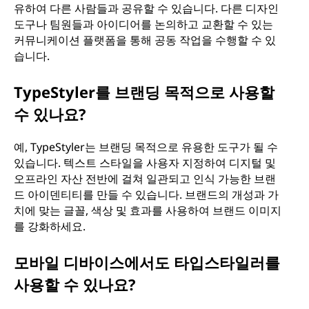
유하여 다른 사람들과 공유할 수 있습니다. 다른 디자인
도구나 팀원들과 아이디어를 논의하고 교환할 수 있는
커뮤니케이션 플랫폼을 통해 공동 작업을 수행할 수 있
습니다.
TypeStyler를 브랜딩 목적으로 사용할
수 있나요?
예, TypeStyler는 브랜딩 목적으로 유용한 도구가 될 수
있습니다. 텍스트 스타일을 사용자 지정하여 디지털 및
오프라인 자산 전반에 걸쳐 일관되고 인식 가능한 브랜
드 아이덴티티를 만들 수 있습니다. 브랜드의 개성과 가
치에 맞는 글꼴, 색상 및 효과를 사용하여 브랜드 이미지
를 강화하세요.
모바일 디바이스에서도 타입스타일러를
사용할 수 있나요?