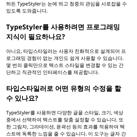
하든 TypeStyler는 눈에 띄고 청중의 관심을 사로잡을 수
있도록 도와줍니다.
TypeStyler를 사용하려면 프로그래밍
지식이 필요하나요?
아니요, 타입스타일러는 사용자 친화적으로 설계되어 프
로그래밍 경험이 없는 개인도 쉽게 사용할 수 있습니다.
몇 번의 클릭만으로 텍스트 스타일을 변경할 수 있는 간
단하고 직관적인 인터페이스를 제공합니다.
타입스타일러로 어떤 유형의 수정을 할
수 있나요?
TypeStyler를 사용하면 다양한 글꼴 스타일, 크기, 색상
중에서 선택하여 텍스트를 맞춤 설정할 수 있습니다. 또
한 그림자, 그라데이션, 윤곽선 등의 효과를 적용하여 텍
스트에 독특한 느낌을 줄 수 있습니다. 이 도구는 글자 간