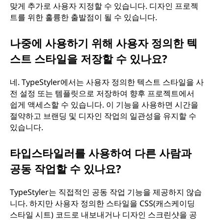
맞게 추가로 사용자 지정할 수 있습니다. 디자인 프로젝
트를 위한 훌륭한 출발점이 될 수 있습니다.
나중에 사용하기 위해 사용자 정의한 텍
스트 스타일을 저장할 수 있나요?
네. TypeStyler에서는 사용자 정의한 텍스트 스타일을 사
전 설정 또는 템플릿으로 저장하여 향후 프로젝트에서
쉽게 액세스할 수 있습니다. 이 기능을 사용하면 시간을
절약하고 브랜딩 및 디자인 작업의 일관성을 유지할 수
있습니다.
타입스타일러를 사용하여 다른 사람과
공동 작업할 수 있나요?
TypeStyler는 직접적인 공동 작업 기능을 제공하지 않습
니다. 하지만 사용자 정의한 스타일을 CSS(캐스케이딩
스타일 시트) 코드로 내보내거나 디자인 스크린샷을 공