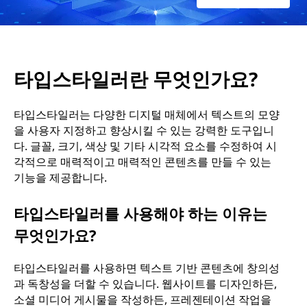
가
요
타입스타일러란 무엇인가요?
?
타입스타일러는 다양한 디지털 매체에서 텍스트의 모양
을 사용자 지정하고 향상시킬 수 있는 강력한 도구입니
다. 글꼴, 크기, 색상 및 기타 시각적 요소를 수정하여 시
각적으로 매력적이고 매력적인 콘텐츠를 만들 수 있는
기능을 제공합니다.
타입스타일러를 사용해야 하는 이유는
무엇인가요?
타입스타일러를 사용하면 텍스트 기반 콘텐츠에 창의성
과 독창성을 더할 수 있습니다. 웹사이트를 디자인하든,
소셜 미디어 게시물을 작성하든, 프레젠테이션 작업을