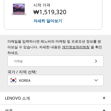
시작 가격
₩1,519,320
자세히 알아보기
이메일을 입력하시면 레노버의 마케팅 및 프로모션 정보를 받
아보실 수 있습니다. 자세한 내용은
개인정보처리방침
을 확인
하세요.
이메일
국가 / 지역 선택:
KOREA
LENOVO 소개
제품