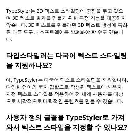
TypeStyler는 2D 텍스트 스타일링에 중점을 두고 있으
며 3D 텍스트 효과를 만들기 위한 특정 기능을 제공하지
않습니다. 3D 텍스트를 만들려면 3D 텍스트 생성에 특화
된 다른 도구나 소프트웨어를 살펴봐야 할 수도 있습니
다.
타입스타일러는 다국어 텍스트 스타일링
을 지원하나요?
예, TypeStyler는 다국어 텍스트 스타일링을 지원합니다.
다양한 언어와 문자 집합으로 작성된 텍스트에 사용자
지정 텍스트 스타일을 적용하여 전 세계 사용자를 대상
으로 시각적으로 매력적인 콘텐츠를 만들 수 있습니다.
사용자 정의 글꼴을 TypeStyler로 가져
와서 텍스트 스타일을 지정할 수 있나요?