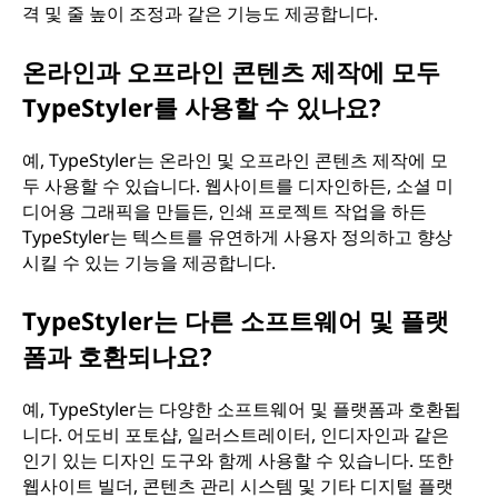
격 및 줄 높이 조정과 같은 기능도 제공합니다.
온라인과 오프라인 콘텐츠 제작에 모두
TypeStyler를 사용할 수 있나요?
예, TypeStyler는 온라인 및 오프라인 콘텐츠 제작에 모
두 사용할 수 있습니다. 웹사이트를 디자인하든, 소셜 미
디어용 그래픽을 만들든, 인쇄 프로젝트 작업을 하든
TypeStyler는 텍스트를 유연하게 사용자 정의하고 향상
시킬 수 있는 기능을 제공합니다.
TypeStyler는 다른 소프트웨어 및 플랫
폼과 호환되나요?
예, TypeStyler는 다양한 소프트웨어 및 플랫폼과 호환됩
니다. 어도비 포토샵, 일러스트레이터, 인디자인과 같은
인기 있는 디자인 도구와 함께 사용할 수 있습니다. 또한
웹사이트 빌더, 콘텐츠 관리 시스템 및 기타 디지털 플랫