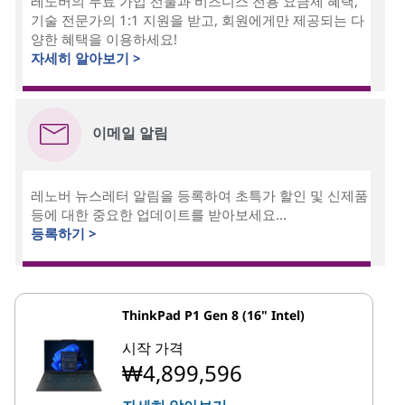
레노버의 무료 가입 선물과 비즈니스 전용 요금제 혜택,
기술 전문가의 1:1 지원을 받고, 회원에게만 제공되는 다
양한 혜택을 이용하세요!
자세히 알아보기 >
이메일 알림
레노버 뉴스레터 알림을 등록하여 초특가 할인 및 신제품
등에 대한 중요한 업데이트를 받아보세요...
등록하기 >
ThinkPad P1 Gen 8 (16" Intel)
시작 가격
₩4,899,596