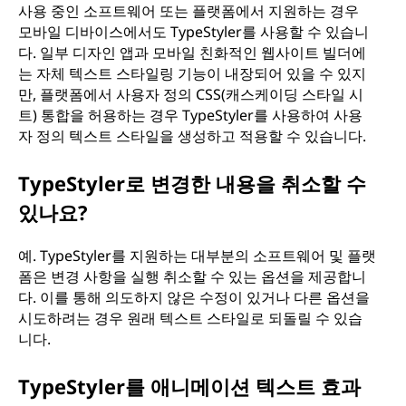
사용 중인 소프트웨어 또는 플랫폼에서 지원하는 경우
모바일 디바이스에서도 TypeStyler를 사용할 수 있습니
다. 일부 디자인 앱과 모바일 친화적인 웹사이트 빌더에
는 자체 텍스트 스타일링 기능이 내장되어 있을 수 있지
만, 플랫폼에서 사용자 정의 CSS(캐스케이딩 스타일 시
트) 통합을 허용하는 경우 TypeStyler를 사용하여 사용
자 정의 텍스트 스타일을 생성하고 적용할 수 있습니다.
TypeStyler로 변경한 내용을 취소할 수
있나요?
예. TypeStyler를 지원하는 대부분의 소프트웨어 및 플랫
폼은 변경 사항을 실행 취소할 수 있는 옵션을 제공합니
다. 이를 통해 의도하지 않은 수정이 있거나 다른 옵션을
시도하려는 경우 원래 텍스트 스타일로 되돌릴 수 있습
니다.
TypeStyler를 애니메이션 텍스트 효과