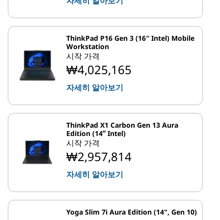
자세히 알아보기
ThinkPad P16 Gen 3 (16″ Intel) Mobile
Workstation
시작 가격
₩4,025,165
자세히 알아보기
ThinkPad X1 Carbon Gen 13 Aura
Edition (14ʺ Intel)
시작 가격
₩2,957,814
자세히 알아보기
Yoga Slim 7i Aura Edition (14", Gen 10)