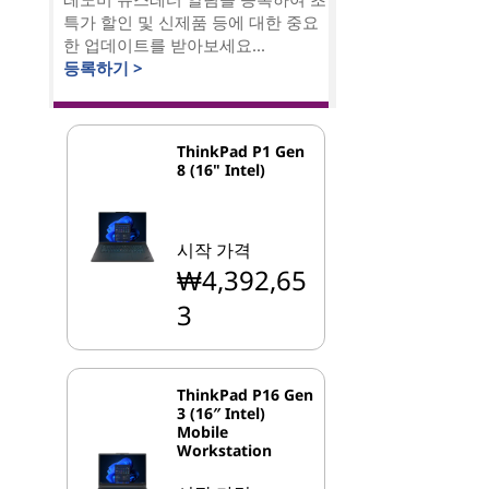
특가 할인 및 신제품 등에 대한 중요
한 업데이트를 받아보세요...
등록하기 >
ThinkPad P1 Gen
8 (16" Intel)
시작 가격
₩4,392,65
3
ThinkPad P16 Gen
3 (16″ Intel)
Mobile
Workstation