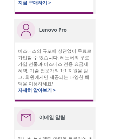
지금 구매하기 >
Lenovo Pro
비즈니스의 규모에 상관없이 무료로
가입할 수 있습니다. 레노버의 무료
가입 선물과 비즈니스 전용 요금제
혜택, 기술 전문가의 1:1 지원을 받
고, 회원에게만 제공되는 다양한 혜
택을 이용하세요!
자세히 알아보기 >
이메일 알림
레노버 뉴스레터 알림을 등록하여 초