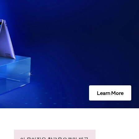
Learn More