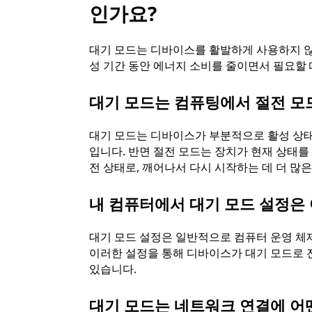
인가요?
이
대기 모드는 디바이스를 활발하게 사용하지 않
유
성 기간 동안 에너지 소비를 줄이면서 필요할 
는
대기 모드는 컴퓨팅에서 절전 모
무
대기 모드는 디바이스가 부분적으로 활성 상태
입니다. 반면 절전 모드는 장치가 현재 상태를
엇
전 상태로, 깨어나서 다시 시작하는 데 더 많
인
내 컴퓨터에서 대기 모드 설정은 
가
대기 모드 설정은 일반적으로 컴퓨터 운영 체제
요
이러한 설정을 통해 디바이스가 대기 모드로 
있습니다.
?
대기 모드는 네트워크 연결에 어