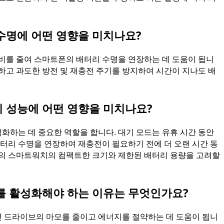
수명에 어떤 영향을 미치나요?
소비를 줄여 스마트폰의 배터리 수명을 연장하는 데 도움이 됩니
하고 과도한 방전 및 재충전 주기를 방지하여 시간이 지나도 배
 성능에 어떤 영향을 미치나요?
화하는 데 중요한 역할을 합니다. 대기 모드는 유휴 시간 동안
리 수명을 연장하여 재충전이 필요하기 전에 더 오랜 시간 동
분의 스마트워치의 컴팩트한 크기와 제한된 배터리 용량을 고려할
를 활성화해야 하는 이유는 무엇인가요?
 드라이브의 마모를 줄이고 에너지를 절약하는 데 도움이 됩니