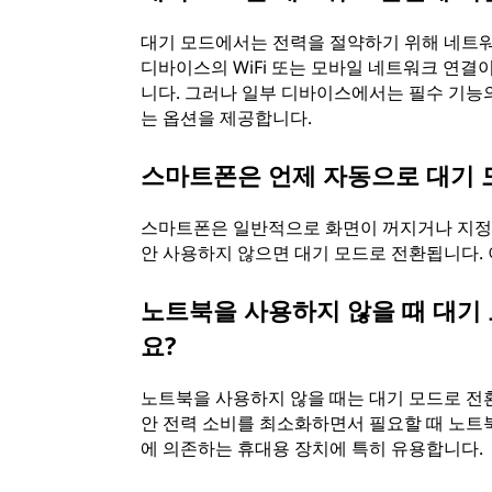
대기 모드에서는 전력을 절약하기 위해 네트
디바이스의 WiFi 또는 모바일 네트워크 연
니다. 그러나 일부 디바이스에서는 필수 기능
는 옵션을 제공합니다.
스마트폰은 언제 자동으로 대기 
스마트폰은 일반적으로 화면이 꺼지거나 지정된
안 사용하지 않으면 대기 모드로 전환됩니다. 
노트북을 사용하지 않을 때 대기
요?
노트북을 사용하지 않을 때는 대기 모드로 전환
안 전력 소비를 최소화하면서 필요할 때 노트북
에 의존하는 휴대용 장치에 특히 유용합니다.