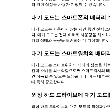
타 관련 설정을 사용자 지정할 수 있습니다.
대기 모드는 스마트폰의 배터리 
대기 모드는 사용하지 않는 시간 동안 전력 
다. 대기 모드는 전체 배터리 사용량을 최소화
터리 상태와 용량을 보존하는 데 기여합니다.
대기 모드는 스마트워치의 배터리
대기 모드는 스마트워치의 배터리 성능을 최적
전력 소비를 최소화함으로써 스마트워치의 배터
안 작동할 수 있도록 도와줍니다. 이는 대부
때 특히 중요합니다.
외장 하드 드라이브에 대기 모드
외장 하드 드라이브의 대기 모드를 활성화하면