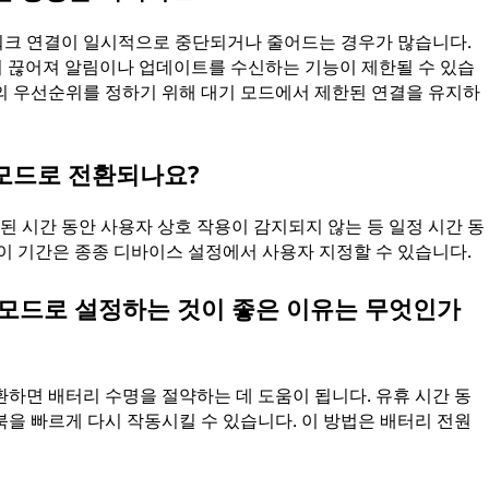
워크 연결이 일시적으로 중단되거나 줄어드는 경우가 많습니다.
결이 끊어져 알림이나 업데이트를 수신하는 기능이 제한될 수 있습
의 우선순위를 정하기 위해 대기 모드에서 제한된 연결을 유지하
모드로 전환되나요?
 시간 동안 사용자 상호 작용이 감지되지 않는 등 일정 시간 동
이 기간은 종종 디바이스 설정에서 사용자 지정할 수 있습니다.
 모드로 설정하는 것이 좋은 이유는 무엇인가
하면 배터리 수명을 절약하는 데 도움이 됩니다. 유휴 시간 동
을 빠르게 다시 작동시킬 수 있습니다. 이 방법은 배터리 전원