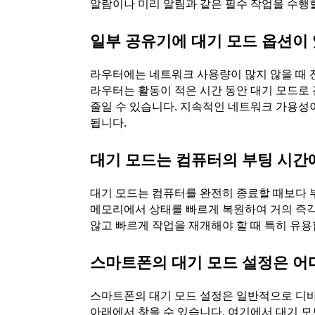
알람이나 미리 알림과 같은 필수 작업을 수행할
일부 공유기에 대기 모드 옵션이
라우터에는 네트워크 사용량이 많지 않을 때 전
라우터는 활동이 적은 시간 동안 대기 모드로
줄일 수 있습니다. 지속적인 네트워크 가용성
됩니다.
대기 모드는 컴퓨터의 부팅 시간
대기 모드는 컴퓨터를 완전히 종료할 때보다 
메모리에서 상태를 빠르게 복원하여 거의 즉각
않고 빠르게 작업을 재개해야 할 때 특히 유용
스마트폰의 대기 모드 설정은 어
스마트폰의 대기 모드 설정은 일반적으로 디바이스
아래에서 찾을 수 있습니다. 여기에서 대기 모