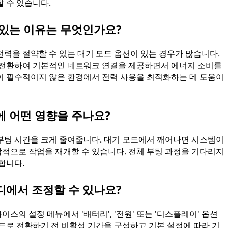
 수 있습니다.
 있는 이유는 무엇인가요?
력을 절약할 수 있는 대기 모드 옵션이 있는 경우가 많습니다.
 전환하여 기본적인 네트워크 연결을 제공하면서 에너지 소비를
이 필수적이지 않은 환경에서 전력 사용을 최적화하는 데 도움이
에 어떤 영향을 주나요?
부팅 시간을 크게 줄여줍니다. 대기 모드에서 깨어나면 시스템이
적으로 작업을 재개할 수 있습니다. 전체 부팅 과정을 기다리지
합니다.
디에서 조정할 수 있나요?
의 설정 메뉴에서 '배터리', '전원' 또는 '디스플레이' 옵션
드로 전환하기 전 비활성 기간을 구성하고 기본 설정에 따라 기