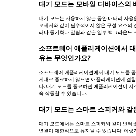
대기 모드는 모바일 디바이스의 
대기 모드는 사용하지 않는 동안 배터리 사용
로세서와 같이 필수적이지 않은 구성 요소의 
러나 동기화나 알림과 같은 일부 백그라운드 
소프트웨어 애플리케이션에서 대기
유는 무엇인가요?
소프트웨어 애플리케이션에서 대기 모드를 종
제대로 종료하지 않으면 애플리케이션에 결함이
다. 대기 모드를 종료하면 애플리케이션이 시
속 작동할 수 있습니다.
대기 모드는 스마트 스피커와 같
대기 모드에서는 스마트 스피커와 같이 인터넷
연결이 제한적으로 유지될 수 있습니다. 이렇