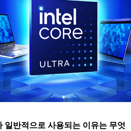
가 일반적으로 사용되는 이유는 무엇