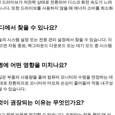
 드라이브가 저전력 상태로 전환되어 디스크 회전 속도가 느려
니다. 또한 드라이브를 사용하지 않을 때 에너지 소비를 최소화
디에서 찾을 수 있나요?
의 시스템 설정 또는 전원 관리 설정에서 찾을 수 있습니다. 이
으면 자동 종료, 백그라운드 다운로드 또는 대기 모드 중 시스템
명에 어떤 영향을 미치나요?
같은 부품의 사용량을 줄여 컴퓨터 모니터의 수명을 연장하는 데
상태로 전환되므로 모니터의 마모와 손상이 줄어들어 작동 내구성
 수 있습니다.
것이 권장되는 이유는 무엇인가요?
 운영 비용을 절감할 수 있습니다. 프린터는 작동 중일 때 상