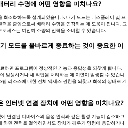
배터리 수명에 어떤 영향을 미치나요?
을 최소화하도록 설계되었습니다. 대기 모드는 디스플레이 및 프
전력을 줄임으로써 배터리 수명을 연장하는 데 도움이 됩니다. 그
프로세스는 여전히 소량의 전력을 소비할 수 있습니다.
 모드를 올바르게 종료하는 것이 중요한 이
료하면 프로그램이 정상적인 기능과 응답성을 되찾게 됩니다.
 발생하거나 새 작업을 처리하는 데 지연이 발생할 수 있습니
스템 리소스에 대한 전체 액세스 권한을 되찾고 최적의 상태로 계
은 인터넷 연결 장치에 어떤 영향을 미치나요?
에 연결된 디바이스의 음성 인식과 같은 활성 기능이 감소하고
게 하면 전력을 절약하면서도 장치가 깨우기 명령에 응답하거나