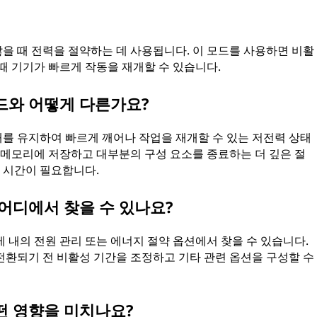
을 때 전력을 절약하는 데 사용됩니다. 이 모드를 사용하면 비활
때 기기가 빠르게 작동을 재개할 수 있습니다.
드와 어떻게 다른가요?
를 유지하여 빠르게 깨어나 작업을 재개할 수 있는 저전력 상태
 메모리에 저장하고 대부분의 구성 요소를 종료하는 더 깊은 절
은 시간이 필요합니다.
어디에서 찾을 수 있나요?
 내의 전원 관리 또는 에너지 절약 옵션에서 찾을 수 있습니다.
전환되기 전 비활성 기간을 조정하고 기타 관련 옵션을 구성할 수
떤 영향을 미치나요?