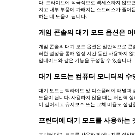
다. 드라이브에 적극적으로 액세스하지 않으면
지고 내부 부품에 가해지는 스트레스가 줄어듭
하는 데 도움이 됩니다.
게임 콘솔의 대기 모드 옵션은 어
게임 콘솔의 대기 모드 옵션은 일반적으로 콘솔
러한 설정을 통해 일정 시간 동안 사용하지 않
업데이트와 같은 기능을 구성할 수 있습니다.
대기 모드는 컴퓨터 모니터의 수
대기 모드는 백라이트 및 디스플레이 패널과 
도움이 됩니다. 사용하지 않을 때는 저전력 
이 길어지고 유지보수 또는 교체 비용도 절감할
프린터에 대기 모드를 사용하는 
프린터 대기 모드를 사용하면 에너지를 절약하고