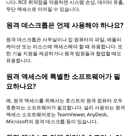
니다. RCE 취약점을 악용하면 시스템 손상, 데이터 유출,
무단 액세스로 이어질 수 있습니다.
원격 데스크톱은 언제 사용해야 하나요?
원격 데스크톱은 사무실이나 집 컴퓨터의 파일, 애플리
케이션 또는 리소스에 액세스해야 할 때 유용합니다. 또
한 기술 지원을 제공하거나 원격 팀원들과 협업할 때도
유용합니다.
원격 액세스에 특별한 소프트웨어가 필
요하나요?
예, 원격 액세스를 위해서는 호스트와 원격 컴퓨터 모두
호환되는 소프트웨어가 필요합니다. 널리 사용되는 원격
액세스 소프트웨어로는 TeamViewer, AnyDesk,
Microsoft의 원격 데스크톱 등이 있습니다.