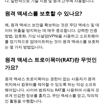
다. 일반적으로 기술 지원 및 원격 근무에 사용됩니다.
원격 액세스를 보호할 수 있나요?
예, 원격 액세스 보안을 확보하는 것은 무단 액세스 및 데
이터 유출을 방지하는 데 매우 중요합니다. 강력한 인증
방법, 암호화, 가상 사설망(VPN)을 사용하고 소프트웨어
를 정기적으로 업데이트하는 것이 원격 액세스를 보호하
는 몇 가지 방법입니다.
원격 액세스 트로이목마(RAT)란 무엇인
가요?
원격 액세스 트로이목마는 권한이 없는 사용자가 원격
위치에서 컴퓨터를 제어할 수 있도록 하는 악성 소프트
웨어입니다. 사이버 범죄자는 RAT를 사용하여 사용자 모
르게 민감한 정보를 훔치고, 무단 액세스를 얻고, 악의적
인 활동을 수행합니다.