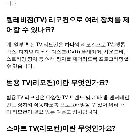
니다.
텔레비전(TV) 리모컨으로 여러 장치를 제
어할 수 있나요?
예, 일부 최신 TV 리모컨은 하나의 리모컨으로 TV, 셋톱
박스, 디지털 다목적 디스크(DVD) 플레이어, 사운드바,
스트리밍 장치 등 여러 장치를 제어하도록 프로그래밍할
수 있습니다.
범용 TV(리모컨)이란 무엇인가요?
범용 TV 리모컨은 다양한 TV 브랜드 및 기타 홈 엔터테인
먼트 장치와 작동하도록 프로그래밍할 수 있어 여러 개
의 리모컨이 필요 없는 다용도 장치입니다.
스마트 TV(리모컨)이란 무엇인가요?