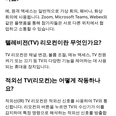
예, 원격 액세스는 일반적으로 가상 회의, 웨비나, 화상
회의에 사용됩니다. Zoom, Microsoft Teams, Webex와
같은 플랫폼을 통해 참가자들은 서로 다른 위치에서 협
업하고 소통할 수 있습니다.
텔레비전(TV) 리모컨이란 무엇인가요?
TV 리모컨은 채널 변경, 볼륨 조절, 메뉴 액세스, TV 전원
켜기 또는 끄기 등 TV의 다양한 기능을 제어하는 데 사용
되는 휴대용 장치입니다.
적외선 TV(리모컨)는 어떻게 작동하나
요?
적외선(IR) TV 리모컨은 적외선 신호를 사용하여 TV와 통
신합니다. 리모컨의 버튼을 누르면 TV의 수신기가 이를
감지하여 특정 명령으로 해석하는 적외선 신호를 방출합