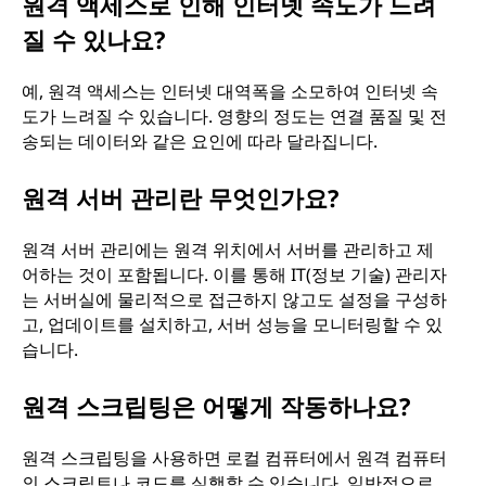
원격 액세스로 인해 인터넷 속도가 느려
질 수 있나요?
예, 원격 액세스는 인터넷 대역폭을 소모하여 인터넷 속
도가 느려질 수 있습니다. 영향의 정도는 연결 품질 및 전
송되는 데이터와 같은 요인에 따라 달라집니다.
원격 서버 관리란 무엇인가요?
원격 서버 관리에는 원격 위치에서 서버를 관리하고 제
어하는 것이 포함됩니다. 이를 통해 IT(정보 기술) 관리자
는 서버실에 물리적으로 접근하지 않고도 설정을 구성하
고, 업데이트를 설치하고, 서버 성능을 모니터링할 수 있
습니다.
원격 스크립팅은 어떻게 작동하나요?
원격 스크립팅을 사용하면 로컬 컴퓨터에서 원격 컴퓨터
의 스크립트나 코드를 실행할 수 있습니다. 일반적으로