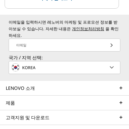
이메일을 입력하시면 레노버의 마케팅 및 프로모션 정보를 받
아보실 수 있습니다. 자세한 내용은
개인정보처리방침
을 확인
하세요.
이메일
국가 / 지역 선택:
KOREA
LENOVO 소개
제품
고객지원 및 다운로드