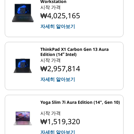
Workstation
시작 가격
₩4,025,165
자세히 알아보기
ThinkPad X1 Carbon Gen 13 Aura
Edition (14ʺ Intel)
시작 가격
₩2,957,814
자세히 알아보기
Yoga Slim 7i Aura Edition (14", Gen 10)
시작 가격
₩1,519,320
자세히 알아보기