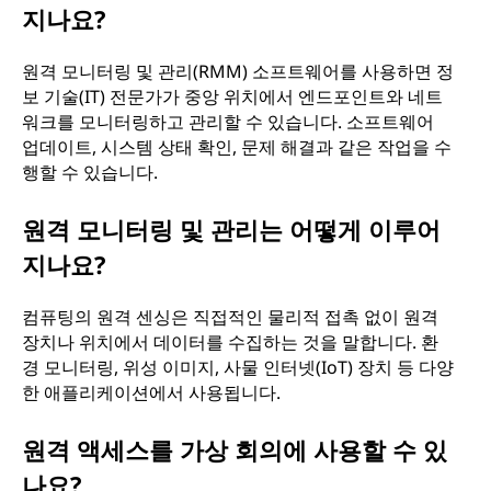
지나요?
원격 모니터링 및 관리(RMM) 소프트웨어를 사용하면 정
보 기술(IT) 전문가가 중앙 위치에서 엔드포인트와 네트
워크를 모니터링하고 관리할 수 있습니다. 소프트웨어
업데이트, 시스템 상태 확인, 문제 해결과 같은 작업을 수
행할 수 있습니다.
원격 모니터링 및 관리는 어떻게 이루어
지나요?
컴퓨팅의 원격 센싱은 직접적인 물리적 접촉 없이 원격
장치나 위치에서 데이터를 수집하는 것을 말합니다. 환
경 모니터링, 위성 이미지, 사물 인터넷(IoT) 장치 등 다양
한 애플리케이션에서 사용됩니다.
원격 액세스를 가상 회의에 사용할 수 있
나요?