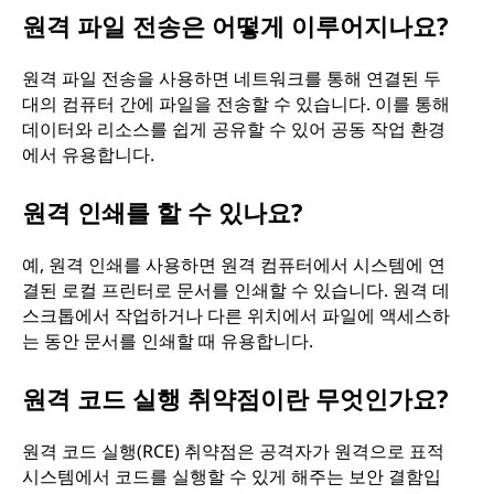
원격 파일 전송은 어떻게 이루어지나요?
원격 파일 전송을 사용하면 네트워크를 통해 연결된 두
대의 컴퓨터 간에 파일을 전송할 수 있습니다. 이를 통해
데이터와 리소스를 쉽게 공유할 수 있어 공동 작업 환경
에서 유용합니다.
원격 인쇄를 할 수 있나요?
예, 원격 인쇄를 사용하면 원격 컴퓨터에서 시스템에 연
결된 로컬 프린터로 문서를 인쇄할 수 있습니다. 원격 데
스크톱에서 작업하거나 다른 위치에서 파일에 액세스하
는 동안 문서를 인쇄할 때 유용합니다.
원격 코드 실행 취약점이란 무엇인가요?
원격 코드 실행(RCE) 취약점은 공격자가 원격으로 표적
시스템에서 코드를 실행할 수 있게 해주는 보안 결함입