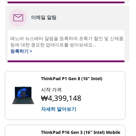
이메일 알림
레노버 뉴스레터 알림을 등록하여 초특가 할인 및 신제품
등에 대한 중요한 업데이트를 받아보세요...
등록하기 >
ThinkPad P1 Gen 8 (16" Intel)
시작 가격
₩4,399,148
자세히 알아보기
ThinkPad P16 Gen 3 (16″ Intel) Mobile