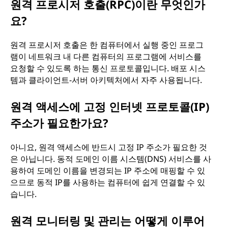
원격 프로시저 호출(RPC)이란 무엇인가
요?
원격 프로시저 호출은 한 컴퓨터에서 실행 중인 프로그
램이 네트워크 내 다른 컴퓨터의 프로그램에 서비스를
요청할 수 있도록 하는 통신 프로토콜입니다. 배포 시스
템과 클라이언트-서버 아키텍처에서 자주 사용됩니다.
원격 액세스에 고정 인터넷 프로토콜(IP)
주소가 필요한가요?
아니요, 원격 액세스에 반드시 고정 IP 주소가 필요한 것
은 아닙니다. 동적 도메인 이름 시스템(DNS) 서비스를 사
용하여 도메인 이름을 변경되는 IP 주소에 매핑할 수 있
으므로 동적 IP를 사용하는 컴퓨터에 쉽게 연결할 수 있
습니다.
원격 모니터링 및 관리는 어떻게 이루어