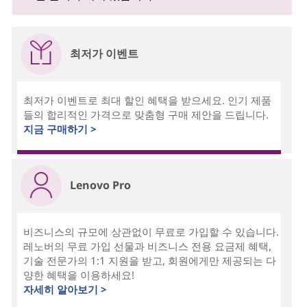
최저가 이벤트
최저가 이벤트로 최대 할인 혜택을 받으세요. 인기 제품
들의 합리적인 가격으로 맞춤형 구매 제안을 드립니다.
지금 구매하기 >
Lenovo Pro
비즈니스의 규모에 상관없이 무료로 가입할 수 있습니다.
레노버의 무료 가입 선물과 비즈니스 전용 요금제 혜택,
기술 전문가의 1:1 지원을 받고, 회원에게만 제공되는 다
양한 혜택을 이용하세요!
자세히 알아보기 >