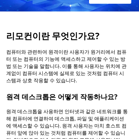
?
리모컨이란 무엇인가요?
컴퓨터와 관련하여 원격이란 사용자가 원거리에서 컴퓨
터 또는 컴퓨터의 기능에 액세스하고 제어할 수 있는 방
법 또는 기술을 말합니다. 이를 통해 사용자는 위치에 관
계없이 컴퓨터 시스템에 실제로 있는 것처럼 컴퓨터 시
스템과 상호 작용할 수 있습니다.
원격 데스크톱은 어떻게 작동하나요?
원격 데스크톱을 사용하면 인터넷과 같은 네트워크를 통
해 컴퓨터에 연결하여 데스크톱, 파일 및 애플리케이션
에 액세스할 수 있습니다. 원격 사용자는 마치 호스트 컴
퓨터 앞에 앉아 있는 것처럼 컴퓨터를 제어할 수 있습니