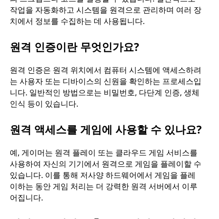
작업을 자동화하고 시스템을 원격으로 관리하며 여러 장
치에서 정보를 수집하는 데 사용됩니다.
원격 인증이란 무엇인가요?
원격 인증은 원격 위치에서 컴퓨터 시스템에 액세스하려
는 사용자 또는 디바이스의 신원을 확인하는 프로세스입
니다. 일반적인 방법으로는 비밀번호, 다단계 인증, 생체
인식 등이 있습니다.
원격 액세스를 게임에 사용할 수 있나요?
예, 게이머는 원격 플레이 또는 클라우드 게임 서비스를
사용하여 자신의 기기에서 원격으로 게임을 플레이할 수
있습니다. 이를 통해 저사양 하드웨어에서 게임을 플레
이하는 동안 게임 처리는 더 강력한 원격 서버에서 이루
어집니다.