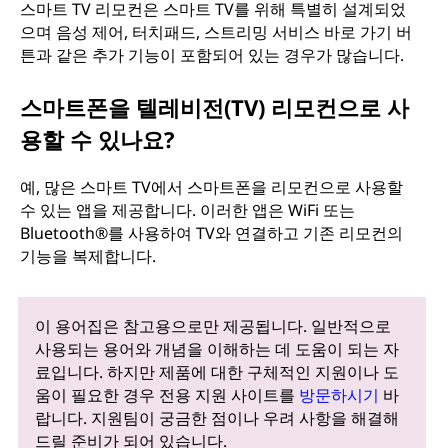
스마트 TV 리모컨은 스마트 TV를 위해 특별히 설계되었
으며 음성 제어, 터치패드, 스트리밍 서비스 바로 가기 버
튼과 같은 추가 기능이 포함되어 있는 경우가 많습니다.
스마트폰을 텔레비전(TV) 리모컨으로 사
용할 수 있나요?
예, 많은 스마트 TV에서 스마트폰을 리모컨으로 사용할
수 있는 앱을 제공합니다. 이러한 앱은 WiFi 또는
Bluetooth®를 사용하여 TV와 연결하고 기존 리모컨의
기능을 복제합니다.
이 용어집은 참고용으로만 제공됩니다. 일반적으로
사용되는 용어와 개념을 이해하는 데 도움이 되는 자
료입니다. 하지만 제품에 대한 구체적인 지원이나 도
움이 필요한 경우 전용 지원 사이트를
방문하시기
바
랍니다. 지원팀이 궁금한 점이나 우려 사항을 해결해
드릴 준비가 되어 있습니다.