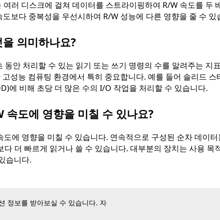
 0은 여러 디스크에 걸쳐 데이터를 스트라이핑하여 R/W 속도를 두 
 속도보다 중복성을 우선시하여 R/W 성능에 다른 영향을 줄 수 있
무엇을 의미하나요?
1초 동안 처리할 수 있는 읽기 또는 쓰기 명령의 수를 알려주는 지
한 고성능 컴퓨팅 환경에서 특히 중요합니다. 예를 들어 솔리드 
D)에 비해 초당 더 많은 수의 I/O 작업을 처리할 수 있습니다.
W 속도에 영향을 미칠 수 있나요?
속도에 영향을 미칠 수 있습니다. 연속적으로 구성된 순차 데이터
다 더 빠르게 읽거나 쓸 수 있습니다. 대부분의 장치는 사용 목
 있습니다.
 정보를 받아보실 수 있습니다. 자