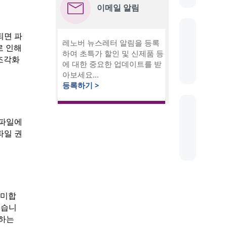
이메일 알림
되면 파
레노버 뉴스레터 알림을 등록
로 인해
하여 초특가 할인 및 신제품 등
조각화
에 대한 중요한 업데이트를 받
아보세요...
등록하기 >
 파일에
파일 권
의미합
있습니
정하는