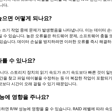
니다.
높으면 어떻게 되나요?
 쓰기 작업 중에 문제가 발생했음을 나타냅니다. 이는 데이터 손상
 수 있습니다. 높은 오류율은 하드웨어 문제, 소프트웨어 충돌 
 있습니다. 데이터 손실을 방지하려면 이러한 오류를 즉시 해결하
다를 수 있나요?
있습니다. 스토리지 장치의 읽기 속도가 쓰기 속도보다 빠른 것이 
공간을 찾고 파일 테이블을 수정하는 등 더 복잡한 작업이 포함되기
것보다 시간이 오래 걸릴 수 있기 때문입니다.
성능에 영향을 주나요?
하면 R/W 성능에 영향을 줄 수 있습니다. RAID 레벨에 따라 속