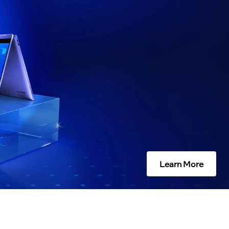
Learn More