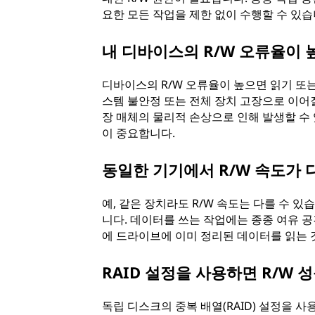
요한 모든 작업을 제한 없이 수행할 수 있습
내 디바이스의 R/W 오류율이 
디바이스의 R/W 오류율이 높으면 읽기 또는
스템 불안정 또는 전체 장치 고장으로 이어질
장 매체의 물리적 손상으로 인해 발생할 수
이 중요합니다.
동일한 기기에서 R/W 속도가 
예, 같은 장치라도 R/W 속도는 다를 수 
니다. 데이터를 쓰는 작업에는 종종 여유 
에 드라이브에 이미 정리된 데이터를 읽는 
RAID 설정을 사용하면 R/W 
독립 디스크의 중복 배열(RAID) 설정을 사용