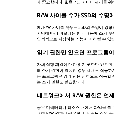
데 중요합니다. 효율적인 데이터 관리를 위
R/W 사이클 수가 SSD의 수명
예, R/W 사이클 횟수는 SSD의 수명에 영
지남에 따라 마모되는 방식 때문에 쓰기 횟
안정적으로 저장하는 기능이 저하될 수 있습니
읽기 권한만 있으면 프로그램이
자체 실행 파일에 대한 읽기 권한만 있으면
해 쓰기 권한이 필요한 경우 제대로 작동하
는 프로그램은 읽기 전용 권한으로 작동할
는 쓰기 권한도 필요합니다.
네트워크에서 R/W 권한은 언
공유 디렉터리나 리소스 내에서 파일을 볼 수
대한 R/W 권한이 필요합니다. 공동 작업 