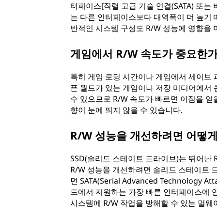
터페이스[직렬 고급 기술 연결(SATA) 또는
는 다른 인터페이스보다 대역폭이 더 높기 때
반적인 시스템 구성도 R/W 성능에 영향을 
게임에서 R/W 속도가 중요한가
특히 게임 로딩 시간이나 게임에서 세이브 파
픈 월드가 있는 게임이나 저장 미디어에서
수 있으므로 R/W 속도가 빠르면 이점을 얻
향이 눈에 띄지 않을 수 있습니다.
R/W 성능을 개선하려면 어떻게
SSD(솔리드 스테이트 드라이브)는 뛰어난 
R/W 성능을 개선하려면 솔리드 스테이트 
면 SATA(Serial Advanced Technol
드에서 지원하는 가장 빠른 인터페이스에 
시스템에 R/W 작업을 방해할 수 있는 멀웨