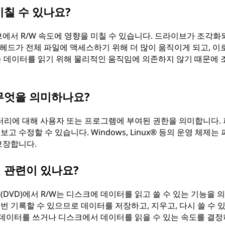
미칠 수 있나요?
에서 R/W 속도에 영향을 미칠 수 있습니다. 드라이브가 조각화
헤드가 전체 파일에 액세스하기 위해 더 많이 움직이게 되고, 이
는 데이터를 읽기 위해 물리적인 움직임에 의존하지 않기 때문에 
 무엇을 의미하나요?
렉터리에 대해 사용자 또는 프로그램에 부여된 권한을 의미합니다.
고 수정할 수 있습니다. Windows, Linux® 등의 운영 체제는 
보장합니다.
떤 관련이 있나요?
(DVD)에서 R/W는 디스크에 데이터를 읽고 쓸 수 있는 기능을 
여러 번 기록할 수 있으므로 데이터를 저장하고, 지우고, 다시 쓸 수 
에 데이터를 쓰거나 디스크에서 데이터를 읽을 수 있는 속도를 결