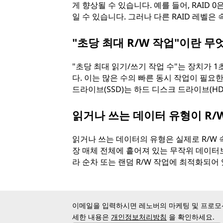
게 향상될 수 있습니다. 예를 들어, RAID
일 수 있습니다. 그러나 다른 RAID 레벨은
"초당 최대 R/W 작업"이란 
"초당 최대 읽기/쓰기 작업 수"는 장치가 
다. 이는 많은 수의 빠른 동시 작업이 필요
드라이브(SSD)는 하드 디스크 드라이브(HD
읽거나 쓰는 데이터 유형이 R/
읽거나 쓰는 데이터의 유형은 실제로 R/W 
장 매체 전체에 흩어져 있는 무작위 데이터보
라 순차 또는 랜덤 R/W 작업에 최적화되어
이메일을 입력하시면 레노버의 마케팅 및 프로모션
세한 내용은
개인정보처리방침
을 확인하세요.