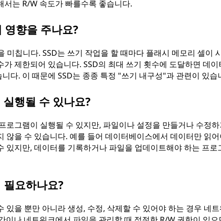
해서는 R/W 속도가 빠를수록 좋습니다.
에 영향을 주나요?
향을 미칩니다. SSD는 쓰기 작업을 할 때마다 플래시 메모리 셀이 
수가 제한되어 있습니다. SSD의 최대 쓰기 횟수에 도달하면 데
다. 이 때문에 SSD는 종종 특정 "쓰기 내구성"과 관련이 있습
 실행될 수 있나요?
 프로그램이 실행될 수 있지만, 파일이나 설정을 만들거나 수정하
지 않을 수 있습니다. 예를 들어 데이터베이스에서 데이터만 읽어
 수 있지만, 데이터를 기록하거나 파일을 업데이트해야 하는 프
제 필요하나요?
 있을 뿐만 아니라 생성, 수정, 삭제할 수 있어야 하는 경우 네
공간이나 네트워크에서 파일을 관리할 때 적절한 R/W 권한이 있으