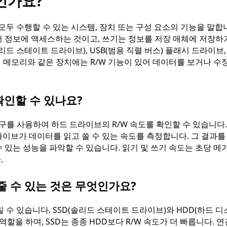
인가요?
 모두 수행할 수 있는 시스템, 장치 또는 구성 요소의 기능을 말합
 정보에 액세스하는 것이고, 쓰기는 정보를 저장 매체에 저장하
리드 스테이트 드라이브), USB(범용 직렬 버스) 플래시 드라이브,
성 메모리와 같은 장치에는 R/W 기능이 있어 데이터를 보거나 수
확인할 수 있나요?
구를 사용하여 하드 드라이브의 R/W 속도를 확인할 수 있습니다.
이브가 데이터를 읽고 쓸 수 있는 속도를 측정합니다. 그 결과를
 있는 성능을 파악할 수 있습니다. 읽기 및 쓰기 속도는 초당 메
.
줄 수 있는 것은 무엇인가요?
 수 있습니다. SSD(솔리드 스테이트 드라이브)와 HDD(하드 디
할을 하며, SSD는 종종 HDD보다 R/W 속도가 더 빠릅니다. 연