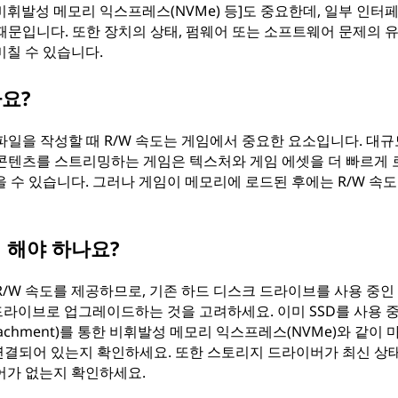
 비휘발성 메모리 익스프레스(NVMe) 등]도 중요한데, 일부 인터
문입니다. 또한 장치의 상태, 펌웨어 또는 소프트웨어 문제의 유
미칠 수 있습니다.
요?
일을 작성할 때 R/W 속도는 게임에서 중요한 요소입니다. 대규
 콘텐츠를 스트리밍하는 게임은 텍스처와 게임 에셋을 더 빠르게
을 수 있습니다. 그러나 게임이 메모리에 로드된 후에는 R/W 속도
 해야 하나요?
R/W 속도를 제공하므로, 기존 하드 디스크 드라이브를 사용 중인
드라이브로 업그레이드하는 것을 고려하세요. 이미 SSD를 사용 
ogy Attachment)를 통한 비휘발성 메모리 익스프레스(NVMe)와 같이
연결되어 있는지 확인하세요. 또한 스토리지 드라이버가 최신 상
어가 없는지 확인하세요.