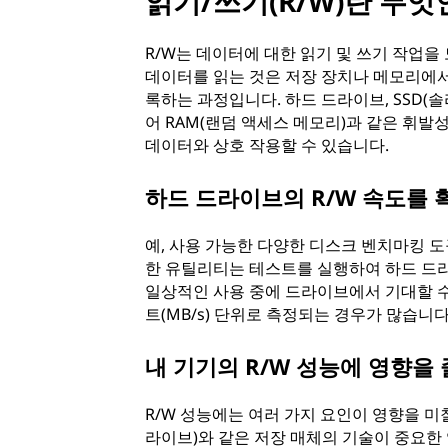
읽기/쓰기(R/W)란 무엇
R/W는 데이터에 대한 읽기 및 쓰기 작업을
데이터를 읽는 것은 저장 장치나 메모리에서
록하는 과정입니다. 하드 드라이브, SSD(솔
어 RAM(랜덤 액세스 메모리)과 같은 휘발
데이터와 상호 작용할 수 있습니다.
하드 드라이브의 R/W 속도를 
예, 사용 가능한 다양한 디스크 벤치마킹 도
한 유틸리티는 테스트를 실행하여 하드 드라
일상적인 사용 중에 드라이브에서 기대할 수
트(MB/s) 단위로 측정되는 경우가 많습니다
내 기기의 R/W 성능에 영향을 
R/W 성능에는 여러 가지 요인이 영향을 미칠
라이브)와 같은 저장 매체의 기술이 중요한 역