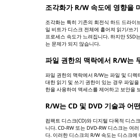
조각화가 R/W 속도에 영향을 
조각화는 특히 기존의 회전식 하드 드라이브
일 비트가 디스크 전체에 흩어져 읽기/쓰기 
프로세스 속도가 느려집니다. 하지만 SSD
는 문제가 되지 않습니다.
파일 권한의 맥락에서 R/W는
파일 권한의 맥락에서 R/W는 파일 및 디
대한 읽기 및 쓰기 권한이 있는 경우 파일을 보
한을 사용하여 액세스를 제어하고 보안을 
R/W는 CD 및 DVD 기술과 어
컴팩트 디스크(CD)와 디지털 다목적 디스크
니다. CD-RW 또는 DVD-RW 디스크는 
다. 이러한 디스크의 R/W 속도는 디스크