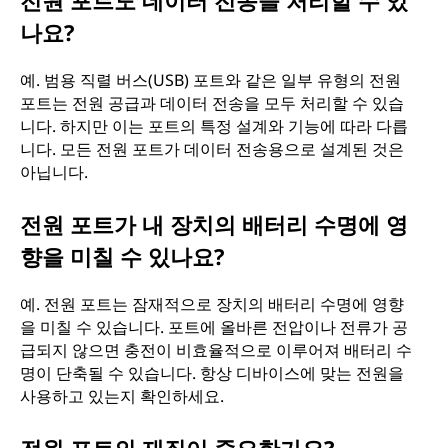
나요?
예. 범용 직렬 버스(USB) 포트와 같은 일부 유형의 전원
포트는 전원 공급과 데이터 전송을 모두 처리할 수 있습
니다. 하지만 이는 포트의 특정 설계와 기능에 따라 다릅
니다. 모든 전원 포트가 데이터 전송용으로 설계된 것은
아닙니다.
전원 포트가 내 장치의 배터리 수명에 영
향을 미칠 수 있나요?
예. 전원 포트는 잠재적으로 장치의 배터리 수명에 영향
을 미칠 수 있습니다. 포트에 올바른 전압이나 전류가 공
급되지 않으면 충전이 비효율적으로 이루어져 배터리 수
명이 단축될 수 있습니다. 항상 디바이스에 맞는 전원을
사용하고 있는지 확인하세요.
전원 포트의 재질이 중요한가요?