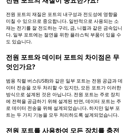
전원 포트의 재질은 포트의 내구성과 전도성에 영향을
미칠 수 있으므로 중요합니다. 일반적으로 사용되는 소
재는 전기를 잘 전도하는 구리, 금, 니켈과 같은 금속입니
다. 일부 포트에는 절연을 위한 플라스틱 부품이 있을 수
도 있습니다.
전원 포트와 데이터 포트의 차이점은 무
엇인가요?
범용 직렬 버스(USB)와 같은 일부 포트는 전원 공급과 데
이터 전송을 모두 처리할 수 있지만, 모든 포트가 이러한
방식으로 설계된 것은 아닙니다. 전원 포트는 주로 장치
에 전력을 공급하기 위해 설계된 반면, 데이터 포트는 주
로 데이터 전송을 위해 설계되었습니다. 하지만 일부 포
트는 두 가지 기능을 모두 처리하도록 설계되었습니다.
전원 포트를 사용하여 모든 장치를 충전