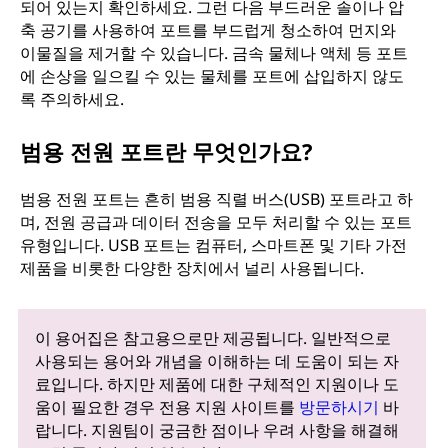
되어 있는지 확인하세요. 그런 다음 부드러운 솔이나 압
축 공기를 사용하여 포트를 부드럽게 청소하여 먼지와
이물질을 제거할 수 있습니다. 금속 물체나 액체 등 포트
에 손상을 일으킬 수 있는 물체를 포트에 삽입하지 않도
록 주의하세요.
범용 전원 포트란 무엇인가요?
범용 전원 포트는 흔히 범용 직렬 버스(USB) 포트라고 하
며, 전원 공급과 데이터 전송을 모두 처리할 수 있는 포트
유형입니다. USB 포트는 컴퓨터, 스마트폰 및 기타 가전
제품을 비롯한 다양한 장치에서 널리 사용됩니다.
이 용어집은 참고용으로만 제공됩니다. 일반적으로
사용되는 용어와 개념을 이해하는 데 도움이 되는 자
료입니다. 하지만 제품에 대한 구체적인 지원이나 도
움이 필요한 경우 전용 지원 사이트를
방문하시기
바
랍니다. 지원팀이 궁금한 점이나 우려 사항을 해결해