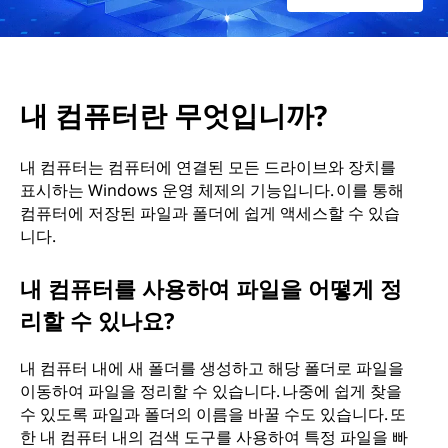
내 컴퓨터란 무엇입니까?
내 컴퓨터는 컴퓨터에 연결된 모든 드라이브와 장치를
표시하는 Windows 운영 체제의 기능입니다. 이를 통해
컴퓨터에 저장된 파일과 폴더에 쉽게 액세스할 수 있습
니다.
내 컴퓨터를 사용하여 파일을 어떻게 정
리할 수 있나요?
내 컴퓨터 내에 새 폴더를 생성하고 해당 폴더로 파일을
이동하여 파일을 정리할 수 있습니다. 나중에 쉽게 찾을
수 있도록 파일과 폴더의 이름을 바꿀 수도 있습니다. 또
한 내 컴퓨터 내의 검색 도구를 사용하여 특정 파일을 빠