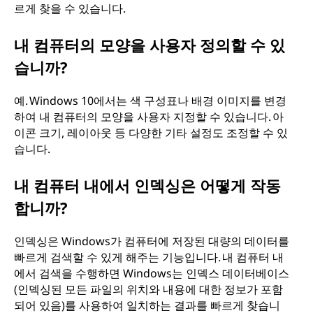
르게 찾을 수 있습니다.
내 컴퓨터의 모양을 사용자 정의할 수 있
습니까?
예. Windows 10에서는 색 구성표나 배경 이미지를 변경
하여 내 컴퓨터의 모양을 사용자 지정할 수 있습니다. 아
이콘 크기, 레이아웃 등 다양한 기타 설정도 조정할 수 있
습니다.
내 컴퓨터 내에서 인덱싱은 어떻게 작동
합니까?
인덱싱은 Windows가 컴퓨터에 저장된 대량의 데이터를
빠르게 검색할 수 있게 해주는 기능입니다. 내 컴퓨터 내
에서 검색을 수행하면 Windows는 인덱스 데이터베이스
(인덱싱된 모든 파일의 위치와 내용에 대한 정보가 포함
되어 있음)를 사용하여 일치하는 결과를 빠르게 찾습니