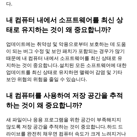
다.
내 컴퓨터 내에서 소프트웨어를 최신 상
태로 유지하는 것이 왜 중요합니까?
업데이트에는 취약성 및 악용으로부터 보호하는 데 도움
이 되는 버그 수정 및 보안 패치가 포함되는 경우가 많기
때문에 내 컴퓨터 내에서 소프트웨어를 최신 상태로 유
지하는 것이 중요합니다. 설치된 모든 소프트웨어에 대한
업데이트를 최신 상태로 유지하면 맬웨어 감염 및 기타
보안 위협의 위험을 줄일 수 있습니다.
내 컴퓨터를 사용하여 저장 공간을 추적
하는 것이 왜 중요합니까?
새 파일이나 응용 프로그램을 위한 공간이 부족해지지
않도록 저장 공간을 추적하는 것이 중요합니다. 하드 드
라이브를 완전히 채우면 컴퓨터 속도가 크게 느려지거나