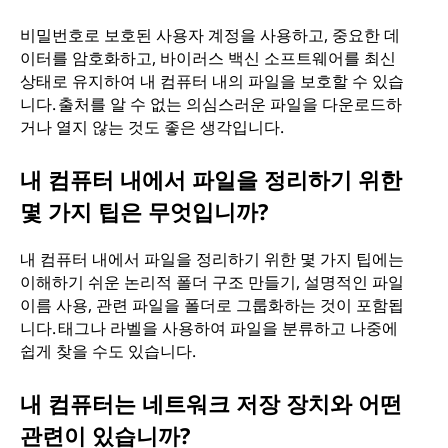
비밀번호로 보호된 사용자 계정을 사용하고, 중요한 데
이터를 암호화하고, 바이러스 백신 소프트웨어를 최신
상태로 유지하여 내 컴퓨터 내의 파일을 보호할 수 있습
니다. 출처를 알 수 없는 의심스러운 파일을 다운로드하
거나 열지 않는 것도 좋은 생각입니다.
내 컴퓨터 내에서 파일을 정리하기 위한
몇 가지 팁은 무엇입니까?
내 컴퓨터 내에서 파일을 정리하기 위한 몇 가지 팁에는
이해하기 쉬운 논리적 폴더 구조 만들기, 설명적인 파일
이름 사용, 관련 파일을 폴더로 그룹화하는 것이 포함됩
니다. 태그나 라벨을 사용하여 파일을 분류하고 나중에
쉽게 찾을 수도 있습니다.
내 컴퓨터는 네트워크 저장 장치와 어떤
관련이 있습니까?