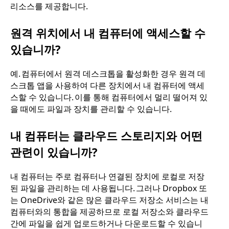
리소스를 제공합니다.
원격 위치에서 내 컴퓨터에 액세스할 수
있습니까?
예. 컴퓨터에서 원격 데스크톱을 활성화한 경우 원격 데
스크톱 앱을 사용하여 다른 장치에서 내 컴퓨터에 액세
스할 수 있습니다. 이를 통해 컴퓨터에서 멀리 떨어져 있
을 때에도 파일과 장치를 관리할 수 있습니다.
내 컴퓨터는 클라우드 스토리지와 어떤
관련이 있습니까?
내 컴퓨터는 주로 컴퓨터나 연결된 장치에 로컬로 저장
된 파일을 관리하는 데 사용됩니다. 그러나 Dropbox 또
는 OneDrive와 같은 많은 클라우드 저장소 서비스는 내
컴퓨터와의 통합을 제공하므로 로컬 저장소와 클라우드
간에 파일을 쉽게 업로드하거나 다운로드할 수 있습니