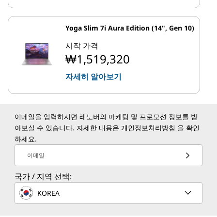
Yoga Slim 7i Aura Edition (14", Gen 10)
시작 가격
₩1,519,320
자세히 알아보기
이메일을 입력하시면 레노버의 마케팅 및 프로모션 정보를 받
아보실 수 있습니다. 자세한 내용은
개인정보처리방침
을 확인
하세요.
이메일
국가 / 지역 선택:
KOREA