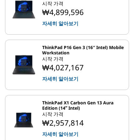
시작 가격
₩4,899,596
자세히 알아보기
ThinkPad P16 Gen 3 (16″ Intel) Mobile
Workstation
시작 가격
₩4,027,167
자세히 알아보기
ThinkPad X1 Carbon Gen 13 Aura
Edition (14ʺ Intel)
시작 가격
₩2,957,814
자세히 알아보기