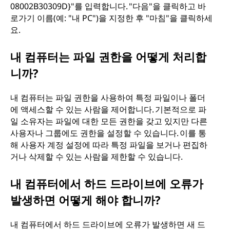
08002B30309D}"를 입력합니다. "다음"을 클릭하고 바
로가기 이름(예: "내 PC")을 지정한 후 "마침"을 클릭하세
요.
내 컴퓨터는 파일 권한을 어떻게 처리합
니까?
내 컴퓨터는 파일 권한을 사용하여 특정 파일이나 폴더
에 액세스할 수 있는 사람을 제어합니다. 기본적으로 파
일 소유자는 파일에 대한 모든 권한을 갖고 있지만 다른
사용자나 그룹에도 권한을 설정할 수 있습니다. 이를 통
해 사용자 계정 설정에 따라 특정 파일을 보거나 편집하
거나 삭제할 수 있는 사람을 제한할 수 있습니다.
내 컴퓨터에서 하드 드라이브에 오류가
발생하면 어떻게 해야 합니까?
내 컴퓨터에서 하드 드라이브에 오류가 발생하면 새 드