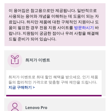
이 용어집은 참고용으로만 제공됩니다. 일반적으로
사용되는 용어와 개념을 이해하는 데 도움이 되는 자
료입니다. 하지만 제품에 대한 구체적인 지원이나 도
움이 필요한 경우 전용 지원 사이트를
방문하시기
바
랍니다. 지원팀이 궁금한 점이나 우려 사항을 해결해
드릴 준비가 되어 있습니다.
최저가 이벤트
최저가 이벤트로 최대 할인 혜택을 받으세요. 인기 제품
들의 합리적인 가격으로 맞춤형 구매 제안을 드립니다.
지금 구매하기 >
Lenovo Pro