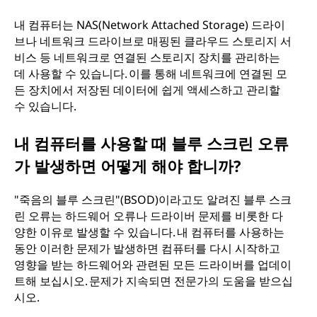
내 컴퓨터는 NAS(Network Attached Storage) 드라이
브나 네트워크 드라이브로 매핑된 클라우드 스토리지 서
비스 등 네트워크로 연결된 스토리지 장치를 관리하는
데 사용할 수 있습니다. 이를 통해 네트워크에 연결된 모
든 장치에서 저장된 데이터에 쉽게 액세스하고 관리할
수 있습니다.
내 컴퓨터를 사용할 때 블루 스크린 오류
가 발생하면 어떻게 해야 합니까?
"죽음의 블루 스크린"(BSOD)이라고도 알려진 블루 스크
린 오류는 하드웨어 오류나 드라이버 문제를 비롯한 다
양한 이유로 발생할 수 있습니다. 내 컴퓨터를 사용하는
동안 이러한 문제가 발생하면 컴퓨터를 다시 시작하고
영향을 받는 하드웨어와 관련된 모든 드라이버를 업데이
트해 보십시오. 문제가 지속되면 전문가의 도움을 받으십
시오.