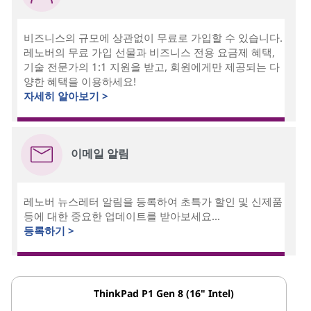
비즈니스의 규모에 상관없이 무료로 가입할 수 있습니다.
레노버의 무료 가입 선물과 비즈니스 전용 요금제 혜택,
기술 전문가의 1:1 지원을 받고, 회원에게만 제공되는 다
양한 혜택을 이용하세요!
자세히 알아보기 >
이메일 알림
레노버 뉴스레터 알림을 등록하여 초특가 할인 및 신제품
등에 대한 중요한 업데이트를 받아보세요...
등록하기 >
ThinkPad P1 Gen 8 (16" Intel)