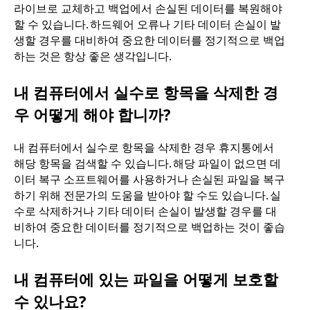
라이브로 교체하고 백업에서 손실된 데이터를 복원해야
할 수 있습니다. 하드웨어 오류나 기타 데이터 손실이 발
생할 경우를 대비하여 중요한 데이터를 정기적으로 백업
하는 것은 항상 좋은 생각입니다.
내 컴퓨터에서 실수로 항목을 삭제한 경
우 어떻게 해야 합니까?
내 컴퓨터에서 실수로 항목을 삭제한 경우 휴지통에서
해당 항목을 검색할 수 있습니다. 해당 파일이 없으면 데
이터 복구 소프트웨어를 사용하거나 손실된 파일을 복구
하기 위해 전문가의 도움을 받아야 할 수도 있습니다. 실
수로 삭제하거나 기타 데이터 손실이 발생할 경우를 대
비하여 중요한 데이터를 정기적으로 백업하는 것이 좋습
니다.
내 컴퓨터에 있는 파일을 어떻게 보호할
수 있나요?