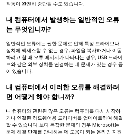
작동이 완전히 중단될 수도 있습니다.
내 컴퓨터에서 발생하는 일반적인 오류
는 무엇입니까?
일반적인 오류에는 권한 문제로 인해 특정 드라이브나
장치에 액세스할 수 없는 경우, 파일을 복사하거나 이동
하려고 할 때 오류 메시지가 나타나는 경우, USB 드라이
브와 같은 외부 장치를 연결하는 데 문제가 있는 경우 등
이 있습니다.
내 컴퓨터에서 이러한 오류를 해결하려
면 어떻게 해야 합니까?
내 컴퓨터와 관련된 많은 오류는 컴퓨터를 다시 시작하
거나 연결된 하드웨어용 드라이버를 업데이트하여 해결
할 수 있습니다. 보다 복잡한 문제의 경우 Microsoft는
문제 해결 단계를 안내하는 데 도움이 되는 온라인 지원