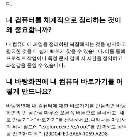
다.
내 컴퓨터를 체계적으로 정리하는 것이
왜 중요합니까?
내 컴퓨터에 파일을 정리하면 복잡해지는 것을 방지하고
필요한 것을 더 쉽게 빠르게 찾을 수 있습니다. 이를 통해
프로젝트 작업이나 특정 문서 검색 시 시간을 절약하고
좌절감을 줄일 수 있습니다.
내 바탕화면에 내 컴퓨터 바로가기를 어
떻게 만드나요?
바탕화면에 내 컴퓨터에 대한 바로가기를 만들려면 바탕
화면의 빈 공간을 마우스 오른쪽 버튼으로 클릭하고 "새
로 만들기" > "바로가기"를 선택하세요. 나타나는 마법사
의 위치 필드에 "explorer.exe /e,/root"를 입력하고 공백
을 입력한 다음 "::{20D04FE0-3AEA-1069-A2D8-