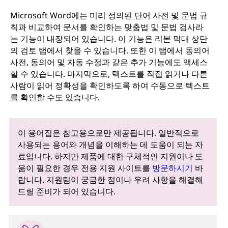
Microsoft Word에는 미리 정의된 단어 사전 및 문법 규
칙과 비교하여 문서를 확인하는 맞춤법 및 문법 검사라
는 기능이 내장되어 있습니다. 이 기능은 리본 막대 상단
의 검토 탭에서 찾을 수 있습니다. 또한 이 탭에서 동의어
사전, 동의어 및 자동 수정과 같은 추가 기능에도 액세스
할 수 있습니다. 마지막으로, 텍스트를 직접 읽거나 다른
사람이 읽어 정확성을 확인하도록 하여 수동으로 텍스트
를 확인할 수도 있습니다.
이 용어집은 참고용으로만 제공됩니다. 일반적으로
사용되는 용어와 개념을 이해하는 데 도움이 되는 자
료입니다. 하지만 제품에 대한 구체적인 지원이나 도
움이 필요한 경우 전용 지원 사이트를
방문하시기
바
랍니다. 지원팀이 궁금한 점이나 우려 사항을 해결해
드릴 준비가 되어 있습니다.