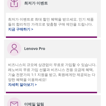
최저가 이벤트
최저가 이벤트로 최대 할인 혜택을 받으세요. 인기 제품
들의 합리적인 가격으로 맞춤형 구매 제안을 드립니다.
지금 구매하기 >
Lenovo Pro
비즈니스의 규모에 상관없이 무료로 가입할 수 있습니다.
레노버의 무료 가입 선물과 비즈니스 전용 요금제 혜택,
기술 전문가의 1:1 지원을 받고, 회원에게만 제공되는 다
양한 혜택을 이용하세요!
자세히 알아보기 >
이메일 알림