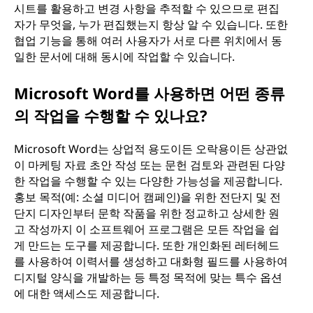
시트를 활용하고 변경 사항을 추적할 수 있으므로 편집
자가 무엇을, 누가 편집했는지 항상 알 수 있습니다. 또한
협업 기능을 통해 여러 사용자가 서로 다른 위치에서 동
일한 문서에 대해 동시에 작업할 수 있습니다.
Microsoft Word를 사용하면 어떤 종류
의 작업을 수행할 수 있나요?
Microsoft Word는 상업적 용도이든 오락용이든 상관없
이 마케팅 자료 초안 작성 또는 문헌 검토와 관련된 다양
한 작업을 수행할 수 있는 다양한 가능성을 제공합니다.
홍보 목적(예: 소셜 미디어 캠페인)을 위한 전단지 및 전
단지 디자인부터 문학 작품을 위한 정교하고 상세한 원
고 작성까지 이 소프트웨어 프로그램은 모든 작업을 쉽
게 만드는 도구를 제공합니다. 또한 개인화된 레터헤드
를 사용하여 이력서를 생성하고 대화형 필드를 사용하여
디지털 양식을 개발하는 등 특정 목적에 맞는 특수 옵션
에 대한 액세스도 제공합니다.