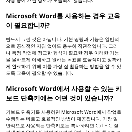
사용 중에 개인 정보가 노출되지 않습니다.
Microsoft Word를 사용하는 경우 교육
이 필요합니까?
반드시 그런 것은 아닙니다. 기본 명령과 기능은 일반적
으로 공식적인 지침 없이도 충분히 직관적입니다. 그러
나 특정 작업에 정교한 형식이 필요한 경우 이러한 기능
을 올바르게 이해하고 원하는 목표를 효율적이고 정확하
게 완료하기 위해 이를 가장 잘 활용하는 방법을 알 수 있
도록 교육이 필요할 수 있습니다.
Microsoft Word에서 사용할 수 있는 키
보드 단축키에는 어떤 것이 있습니까?
키보드 단축키를 사용하면 Microsoft Word에서 작업을
수행하는 빠르고 효율적인 방법이 제공됩니다. 가장 일
반적으로 사용되는 단축키로는 복사하려면 Ctrl + C, 잘