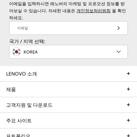
이메일을 입력하시면 레노버의 마케팅 및 프로모션 정보를 받
아보실 수 있습니다. 자세한 내용은
개인정보처리방침
을 확인
하세요.
이메일
국가 / 지역 선택:
KOREA
LENOVO 소개
제품
고객지원 및 다운로드
주요 사이트
포트폴리오