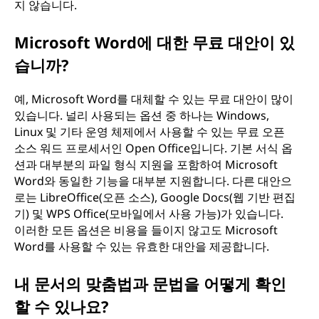
지 않습니다.
Microsoft Word에 대한 무료 대안이 있
습니까?
예, Microsoft Word를 대체할 수 있는 무료 대안이 많이
있습니다. 널리 사용되는 옵션 중 하나는 Windows,
Linux 및 기타 운영 체제에서 사용할 수 있는 무료 오픈
소스 워드 프로세서인 Open Office입니다. 기본 서식 옵
션과 대부분의 파일 형식 지원을 포함하여 Microsoft
Word와 동일한 기능을 대부분 지원합니다. 다른 대안으
로는 LibreOffice(오픈 소스), Google Docs(웹 기반 편집
기) 및 WPS Office(모바일에서 사용 가능)가 있습니다.
이러한 모든 옵션은 비용을 들이지 않고도 Microsoft
Word를 사용할 수 있는 유효한 대안을 제공합니다.
내 문서의 맞춤법과 문법을 어떻게 확인
할 수 있나요?