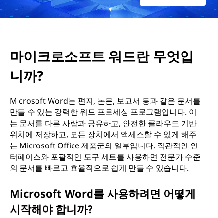
무
엇
마이크로소프트 워드란 무엇입
입
니까?
니
Microsoft Word는 편지, 논문, 보고서 등과 같은 문서를
까
만들 수 있는 강력한 워드 프로세싱 프로그램입니다. 이
는 문서를 다른 사람과 공유하고, 안전한 클라우드 기반
?
위치에 저장하고, 모든 장치에서 액세스할 수 있게 해주
는 Microsoft Office 제품군의 일부입니다. 직관적인 인
터페이스와 포괄적인 도구 세트를 사용하면 전문가 수준
의 문서를 빠르고 효율적으로 쉽게 만들 수 있습니다.
Microsoft Word를 사용하려면 어떻게
시작해야 합니까?