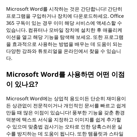
Microsoft Word를 시작하는 것은 간단합니다! 간단히
프로그램을 구입하거나 장치에 다운로드하세요. Office
365 구독이 있는 경우 이미 해당 서비스에 액세스할 수
있습니다. 컴퓨터나 모바일 장치에 설치한 후 애플리케
이션을 열고 해당 기능을 탐색해 보세요. 또한 프로그램
을 효과적으로 사용하는 방법을 배우는 데 도움이 되는
다양한 강좌와 튜토리얼을 온라인에서 찾을 수 있습니
다.
Microsoft Word를 사용하면 어떤 이점
이 있나요?
Microsoft Word에는 상업적 용도이든 단순히 재미용이
든 상관없이 전문적이거나 개인적인 문서를 빠르고 쉽게
만들 때 많은 이점이 있습니다! 풍부한 기능을 갖춘 환경
덕분에 텍스트 서식을 지정하고 이미지를 쉽게 추가할
수 있으며 맞춤법 검사기는 오타로 인한 당혹스러운 실
수를 방지하는 데 도움이 됩니다. 또한 템플릿과 스타일