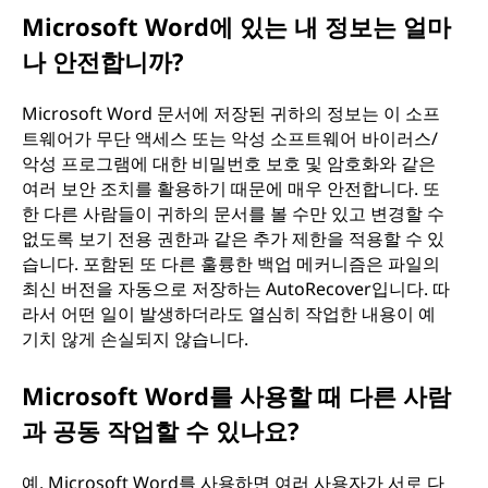
Microsoft Word에 있는 내 정보는 얼마
나 안전합니까?
Microsoft Word 문서에 저장된 귀하의 정보는 이 소프
트웨어가 무단 액세스 또는 악성 소프트웨어 바이러스/
악성 프로그램에 대한 비밀번호 보호 및 암호화와 같은
여러 보안 조치를 활용하기 때문에 매우 안전합니다. 또
한 다른 사람들이 귀하의 문서를 볼 수만 있고 변경할 수
없도록 보기 전용 권한과 같은 추가 제한을 적용할 수 있
습니다. 포함된 또 다른 훌륭한 백업 메커니즘은 파일의
최신 버전을 자동으로 저장하는 AutoRecover입니다. 따
라서 어떤 일이 발생하더라도 열심히 작업한 내용이 예
기치 않게 손실되지 않습니다.
Microsoft Word를 사용할 때 다른 사람
과 공동 작업할 수 있나요?
예. Microsoft Word를 사용하면 여러 사용자가 서로 다