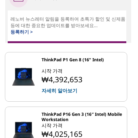
레노버 뉴스레터 알림을 등록하여 초특가 할인 및 신제품
등에 대한 중요한 업데이트를 받아보세요...
등록하기 >
ThinkPad P1 Gen 8 (16" Intel)
시작 가격
₩4,392,653
자세히 알아보기
ThinkPad P16 Gen 3 (16″ Intel) Mobile
Workstation
시작 가격
₩4,025,165