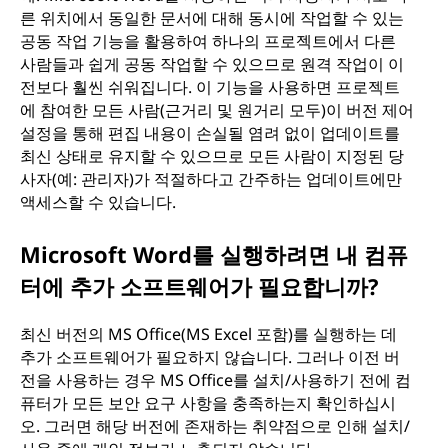
른 위치에서 동일한 문서에 대해 동시에 작업할 수 있는
공동 작업 기능을 활용하여 하나의 프로젝트에서 다른
사람들과 쉽게 공동 작업할 수 있으므로 원격 작업이 이
전보다 훨씬 쉬워집니다. 이 기능을 사용하면 프로젝트
에 참여한 모든 사람(근거리 및 원거리 모두)이 버전 제어
설정을 통해 편집 내용이 손실될 염려 없이 업데이트를
최신 상태로 유지할 수 있으므로 모든 사람이 지정된 당
사자(예: 관리자)가 적절하다고 간주하는 업데이트에만
액세스할 수 있습니다.
Microsoft Word를 실행하려면 내 컴퓨
터에 추가 소프트웨어가 필요합니까?
최신 버전의 MS Office(MS Excel 포함)를 실행하는 데
추가 소프트웨어가 필요하지 않습니다. 그러나 이전 버
전을 사용하는 경우 MS Office를 설치/사용하기 전에 컴
퓨터가 모든 보안 요구 사항을 충족하는지 확인하십시
오. 그러면 해당 버전에 존재하는 취약점으로 인해 설치/