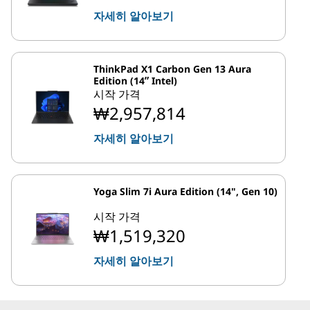
자세히 알아보기
ThinkPad X1 Carbon Gen 13 Aura
Edition (14ʺ Intel)
시작 가격
₩2,957,814
자세히 알아보기
Yoga Slim 7i Aura Edition (14", Gen 10)
시작 가격
₩1,519,320
자세히 알아보기