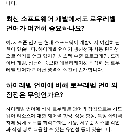
니다.
최신 소프트웨어 개발에서도 로우레벨
언어가 여전히 중요하나요?
예, 저수준 언어는 현대 소프트웨어 개발에서 여전히 관
련이 있습니다. 하이레벨 언어가 생산성과 사용 편의성
으로 인기를 얻고 있지만 시스템 수준 프로그래밍, 드라
이버 개발, 성능에 중요한 애플리케이션 최적화 등 로우
레벨 언어가 뛰어난 영역이 여전히 존재합니다.
하이레벨 언어에 비해 로우레벨 언어의
장점은 무엇인가요?
하이레벨 언어에 비해 로우레벨 언어의 장점으로는 하드
웨어 리소스에 대한 제어력 향상, 성능 향상, 특정 아키텍
처에 맞게 코드를 최적화하는 기능, 저수준 시스템 작업
과 직접 상호 작용할 수 있는 유연성 등이 있습니다.