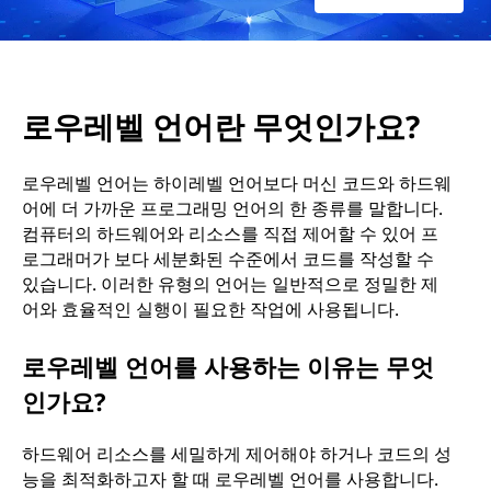
가
요
로우레벨 언어란 무엇인가요?
?
로우레벨 언어는 하이레벨 언어보다 머신 코드와 하드웨
어에 더 가까운 프로그래밍 언어의 한 종류를 말합니다.
컴퓨터의 하드웨어와 리소스를 직접 제어할 수 있어 프
로그래머가 보다 세분화된 수준에서 코드를 작성할 수
있습니다. 이러한 유형의 언어는 일반적으로 정밀한 제
어와 효율적인 실행이 필요한 작업에 사용됩니다.
로우레벨 언어를 사용하는 이유는 무엇
인가요?
하드웨어 리소스를 세밀하게 제어해야 하거나 코드의 성
능을 최적화하고자 할 때 로우레벨 언어를 사용합니다.