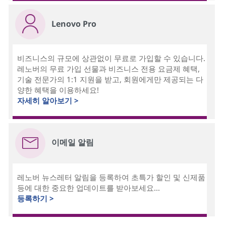
Lenovo Pro
비즈니스의 규모에 상관없이 무료로 가입할 수 있습니다.
레노버의 무료 가입 선물과 비즈니스 전용 요금제 혜택,
기술 전문가의 1:1 지원을 받고, 회원에게만 제공되는 다
양한 혜택을 이용하세요!
자세히 알아보기 >
이메일 알림
레노버 뉴스레터 알림을 등록하여 초특가 할인 및 신제품
등에 대한 중요한 업데이트를 받아보세요...
등록하기 >