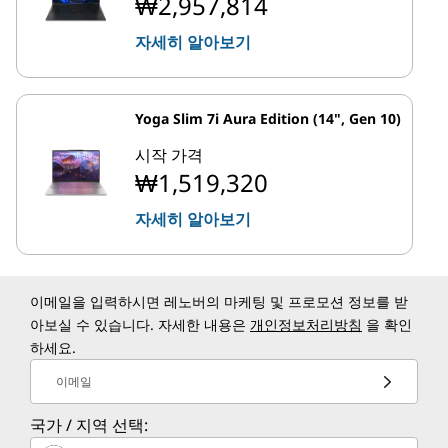
₩2,957,814
자세히 알아보기
Yoga Slim 7i Aura Edition (14", Gen 10)
시작 가격
₩1,519,320
자세히 알아보기
이메일을 입력하시면 레노버의 마케팅 및 프로모션 정보를 받
아보실 수 있습니다. 자세한 내용은
개인정보처리방침
을 확인
하세요.
이메일
국가 / 지역 선택: