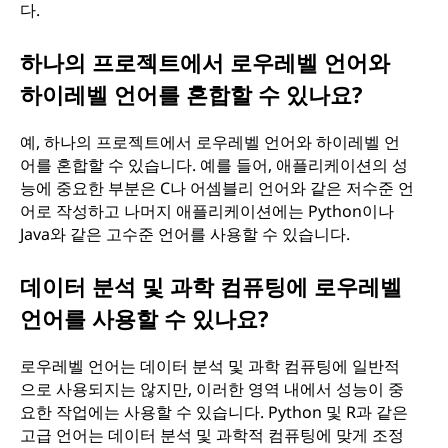
다.
하나의 프로젝트에서 로우레벨 언어와
하이레벨 언어를 혼합할 수 있나요?
예, 하나의 프로젝트에서 로우레벨 언어와 하이레벨 언
어를 혼합할 수 있습니다. 예를 들어, 애플리케이션의 성
능에 중요한 부분은 C나 어셈블리 언어와 같은 저수준 언
어로 작성하고 나머지 애플리케이션에는 Python이나
Java와 같은 고수준 언어를 사용할 수 있습니다.
데이터 분석 및 과학 컴퓨팅에 로우레벨
언어를 사용할 수 있나요?
로우레벨 언어는 데이터 분석 및 과학 컴퓨팅에 일반적
으로 사용되지는 않지만, 이러한 영역 내에서 성능이 중
요한 작업에는 사용할 수 있습니다. Python 및 R과 같은
고급 언어는 데이터 분석 및 과학적 컴퓨팅에 맞게 조정