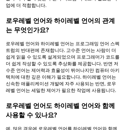
업에 더 적합합니다.
로우레벨 언어와 하이레벨 언어의 관계
는 무엇인가요?
로우레벨 언어와 하이레벨 언어는 프로그래밍 언어 스펙
트럼의 반대편에 존재합니다. 고수준 언어는 사람이 더
쉽게 읽을 수 있도록 설계되었으며 프로그래머가 코드를
더 쉽게 작성할 수 있도록 추상화를 제공합니다. 반면 저
수준 언어는 제어력과 효율성이 뛰어나지만 컴퓨터 아키
텍처에 대한 깊은 이해가 필요합니다. 하이레벨 언어는
신속한 애플리케이션 개발에 자주 사용되는 반면, 로우
레벨 언어는 세밀한 제어가 필요한 작업에 사용됩니다.
로우레벨 언어도 하이레벨 언어와 함께
사용할 수 있나요?
예, 많은 경우에 로우레벨 언어를 하이레벨 언어와 함께