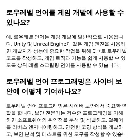
로우레벨 언어를 게임 개발에 사용할 수
있나요?
예, 로우레벨 언어는 게임 개발에 일반적으로 사용됩니
다. Unity 및 Unreal Engine과 같은 게임 엔진을 사용하
면 개발자가 성능에 중요한 작업을 위해 C++로 로우레벨
코드를 작성하고, 게임 로직과 기능을 쉽게 사용할 수 있
도록 상위 레벨 스크립팅 언어를 사용할 수 있습니다.
로우레벨 언어 프로그래밍은 사이버 보
안에 어떻게 기여하나요?
로우레벨 언어 프로그래밍은 사이버 보안에서 중요한 역
할을 합니다. 보안 전문가는 저수준 프로그래밍을 이해
하면 소프트웨어의 취약점을 분석 및 식별하고, 멀웨어
를 리버스 엔지니어링하고, 안전한 코딩 방식을 개발하
고, 보안 분석 및 테스트를 위한 도구를 작성할 수 있습니