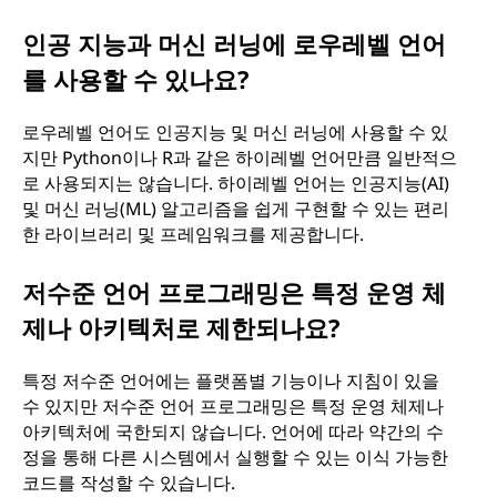
인공 지능과 머신 러닝에 로우레벨 언어
를 사용할 수 있나요?
로우레벨 언어도 인공지능 및 머신 러닝에 사용할 수 있
지만 Python이나 R과 같은 하이레벨 언어만큼 일반적으
로 사용되지는 않습니다. 하이레벨 언어는 인공지능(AI)
및 머신 러닝(ML) 알고리즘을 쉽게 구현할 수 있는 편리
한 라이브러리 및 프레임워크를 제공합니다.
저수준 언어 프로그래밍은 특정 운영 체
제나 아키텍처로 제한되나요?
특정 저수준 언어에는 플랫폼별 기능이나 지침이 있을
수 있지만 저수준 언어 프로그래밍은 특정 운영 체제나
아키텍처에 국한되지 않습니다. 언어에 따라 약간의 수
정을 통해 다른 시스템에서 실행할 수 있는 이식 가능한
코드를 작성할 수 있습니다.