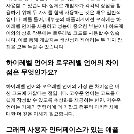
사용할 수 있습니다. 실제로 개발자가 각각의 장점을 활
용하기 위해 두 가지를 함께 사용하는 것은 매우 일반적
입니다. 예를 들어, 대부분의 애플리케이션 로직에는 하
이레벨 언어를 사용하고 성능에 중요한 부분이나 하드웨
어와의 상호 작용에는 로우레벨 코드를 사용할 수 있습
니다. 이를 통해 개발자는 생산성과 제어라는 두 가지 장
점을 모두 누릴 수 있습니다.
하이레벨 언어와 로우레벨 언어의 차이
점은 무엇인가요?
하이레벨 언어와 로우레벨 언어의 가장 큰 차이점은 머
신 코드에 가깝다는 점입니다. 고수준 언어는 코드를 더
쉽게 작성할 수 있도록 추상화를 제공하는 반면, 저수준
언어는 기계의 명령어에 더 가깝고 컴퓨터 아키텍처에
대한 더 깊은 이해가 필요합니다.
그래픽 사용자 인터페이스가 있는 애플