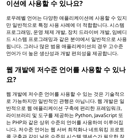
이션에 사용할 수 있나요?
로우레벨 언어는 다양한 애플리케이션에 사용할 수 있지
만 일반적으로 특정 사용 사례에 더 적합합니다. 시스템
프로그래밍, 운영 체제 개발, 장치 드라이버 개발, 임베디
드 시스템 프로그래밍과 같은 분야에서 일반적으로 사용
됩니다. 그러나 많은 범용 애플리케이션의 경우 고수준
언어가 더 높은 생산성과 개발 편의성을 제공합니다.
웹 개발에 저수준 언어를 사용할 수 있나
요?
웹 개발에 저수준 언어를 사용할 수 있는 것은 기술적으
로 가능하지만 일반적인 관행은 아닙니다. 웹 개발은 일
반적으로 웹 애플리케이션 구축에 편리한 프레임워크,
라이브러리 및 도구를 제공하는 Python, JavaScript 또
는 PHP와 같은 상위 수준의 언어를 사용하여 이루어집
니다. 저수준 언어는 웹 서버 최적화나 네트워킹 프로토
콜 구축과 같이 낮은 수준의 시스템 액세스가 필요한 작