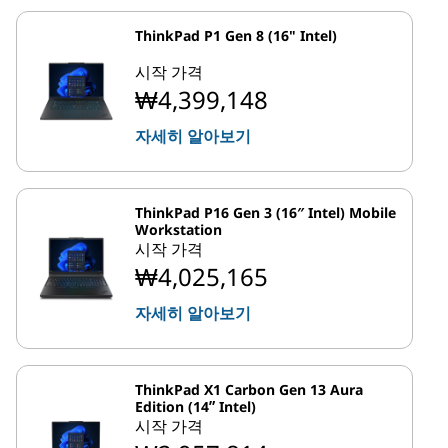
ThinkPad P1 Gen 8 (16" Intel)
시작 가격
₩4,399,148
자세히 알아보기
ThinkPad P16 Gen 3 (16″ Intel) Mobile
Workstation
시작 가격
₩4,025,165
자세히 알아보기
ThinkPad X1 Carbon Gen 13 Aura
Edition (14ʺ Intel)
시작 가격