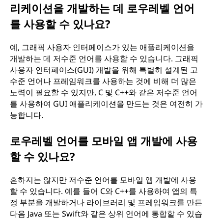
리케이션을 개발하는 데 로우레벨 언어
를 사용할 수 있나요?
예, 그래픽 사용자 인터페이스가 있는 애플리케이션을
개발하는 데 저수준 언어를 사용할 수 있습니다. 그래픽
사용자 인터페이스(GUI) 개발을 위해 특별히 설계된 고
수준 언어나 프레임워크를 사용하는 것에 비해 더 많은
노력이 필요할 수 있지만, C 및 C++와 같은 저수준 언어
를 사용하여 GUI 애플리케이션을 만드는 것은 여전히 가
능합니다.
로우레벨 언어를 모바일 앱 개발에 사용
할 수 있나요?
흔하지는 않지만 저수준 언어를 모바일 앱 개발에 사용
할 수 있습니다. 예를 들어 C와 C++를 사용하여 앱의 특
정 부분을 개발하거나 라이브러리 및 프레임워크를 만든
다음 Java 또는 Swift와 같은 상위 언어에 통합할 수 있습