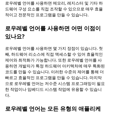
로우레벨 언어를 사용하면 메모리, 레지스터 및 기타 하
드웨어 구성 요소를 직접 조작할 수 있으므로 매우 효율
적이고 전문적인 프로그램을 만들 수 있습니다.
로우레벨 언어를 사용하면 어떤 이점이
있나요?
로우레벨 언어를 사용하면 몇 가지 장점이 있습니다. 첫
째, 하드웨어 리소스에 직접 액세스할 수 있어 효율적인
제어와 최적화가 가능합니다. 또한 로우레벨 언어를 사
용하면 개발자가 특정 하드웨어 아키텍처에 매우 특화된
코드를 만들 수 있습니다. 이러한 수준의 제어를 통해 더
빠르고 효율적인 프로그램을 만들 수 있습니다. 마지막
으로 로우레벨 언어는 저수준 시스템 프로그래밍이 필요
한 작업이나 임베디드 시스템 작업에 유용할 수 있습니
다.
로우레벨 언어는 모든 유형의 애플리케