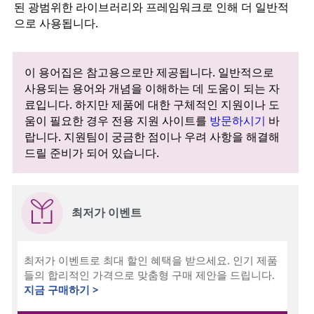
된 광범위한 라이브러리와 프레임워크로 인해 더 일반적
으로 사용됩니다.
이 용어집은 참고용으로만 제공됩니다. 일반적으로
사용되는 용어와 개념을 이해하는 데 도움이 되는 자
료입니다. 하지만 제품에 대한 구체적인 지원이나 도
움이 필요한 경우 전용 지원 사이트를
방문하시기
바
랍니다. 지원팀이 궁금한 점이나 우려 사항을 해결해
드릴 준비가 되어 있습니다.
최저가 이벤트
최저가 이벤트로 최대 할인 혜택을 받으세요. 인기 제품
들의 합리적인 가격으로 맞춤형 구매 제안을 드립니다.
지금 구매하기 >