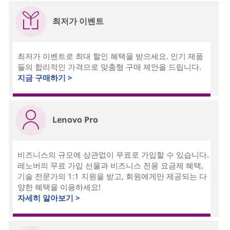
최저가 이벤트
최저가 이벤트로 최대 할인 혜택을 받으세요. 인기 제품
들의 합리적인 가격으로 맞춤형 구매 제안을 드립니다.
지금 구매하기 >
Lenovo Pro
비즈니스의 규모에 상관없이 무료로 가입할 수 있습니다.
레노버의 무료 가입 선물과 비즈니스 전용 요금제 혜택,
기술 전문가의 1:1 지원을 받고, 회원에게만 제공되는 다
양한 혜택을 이용하세요!
자세히 알아보기 >