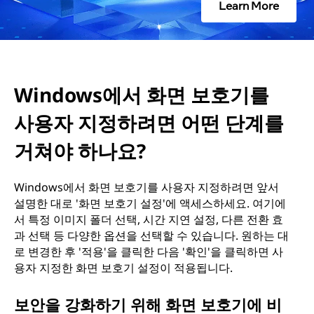
면
Learn More
보
호
Windows에서 화면 보호기를
기
사용자 지정하려면 어떤 단계를
를
거쳐야 하나요?
사
Windows에서 화면 보호기를 사용자 지정하려면 앞서
용
설명한 대로 '화면 보호기 설정'에 액세스하세요. 여기에
서 특정 이미지 폴더 선택, 시간 지연 설정, 다른 전환 효
자
과 선택 등 다양한 옵션을 선택할 수 있습니다. 원하는 대
로 변경한 후 '적용'을 클릭한 다음 '확인'을 클릭하면 사
지
용자 지정한 화면 보호기 설정이 적용됩니다.
정
보안을 강화하기 위해 화면 보호기에 비