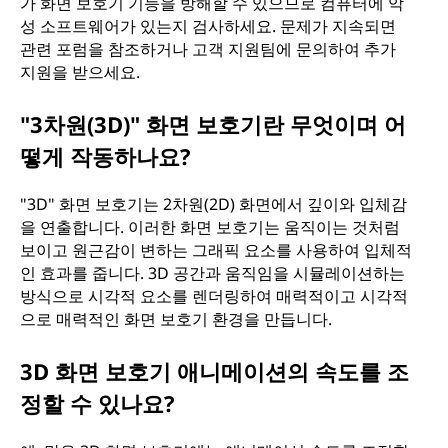
가 화면 보호기 기능을 방해할 수 있으므로 컴퓨터에 악
성 소프트웨어가 있는지 검사하세요. 문제가 지속되면
관련 포럼을 참조하거나 고객 지원팀에 문의하여 추가
지원을 받으세요.
"3차원(3D)" 화면 보호기란 무엇이며 어
떻게 작동하나요?
"3D" 화면 보호기는 2차원(2D) 화면에서 깊이와 입체감
을 연출합니다. 이러한 화면 보호기는 움직이는 것처럼
보이고 원근감이 변하는 그래픽 요소를 사용하여 입체적
인 효과를 줍니다. 3D 공간과 움직임을 시뮬레이션하는
방식으로 시각적 요소를 렌더링하여 매력적이고 시각적
으로 매력적인 화면 보호기 환경을 만듭니다.
3D 화면 보호기 애니메이션의 속도를 조
정할 수 있나요?