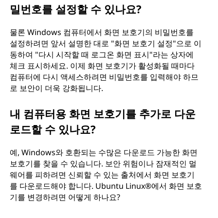
밀번호를 설정할 수 있나요?
하
려
물론 Windows 컴퓨터에서 화면 보호기의 비밀번호를
설정하려면 앞서 설명한 대로 "화면 보호기 설정"으로 이
면
동하여 "다시 시작할 때 로그온 화면 표시"라는 상자에
체크 표시하세요. 이제 화면 보호기가 활성화될 때마다
어
컴퓨터에 다시 액세스하려면 비밀번호를 입력해야 하므
로 보안이 더욱 강화됩니다.
떤
내 컴퓨터용 화면 보호기를 추가로 다운
단
로드할 수 있나요?
계
예, Windows와 호환되는 수많은 다운로드 가능한 화면
보호기를 찾을 수 있습니다. 보안 위험이나 잠재적인 멀
를
웨어를 피하려면 신뢰할 수 있는 출처에서 화면 보호기
를 다운로드해야 합니다. Ubuntu Linux®에서 화면 보호
거
기를 변경하려면 어떻게 하나요?
쳐