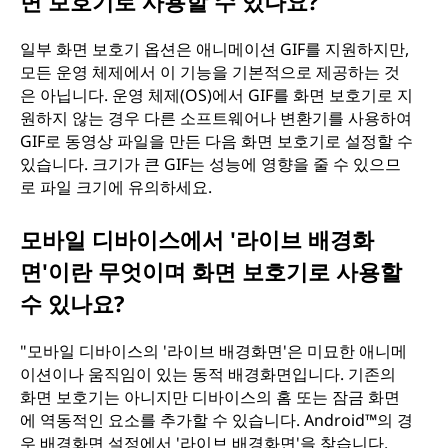
면 보호기로 사용할 수 있나요?
일부 화면 보호기 옵션은 애니메이션 GIF를 지원하지만,
모든 운영 체제에서 이 기능을 기본적으로 제공하는 것
은 아닙니다. 운영 체제(OS)에서 GIF를 화면 보호기로 지
원하지 않는 경우 다른 소프트웨어나 변환기를 사용하여
GIF로 동영상 파일을 만든 다음 화면 보호기로 설정할 수
있습니다. 크기가 큰 GIF는 성능에 영향을 줄 수 있으므
로 파일 크기에 유의하세요.
모바일 디바이스에서 '라이브 배경화
면'이란 무엇이며 화면 보호기로 사용할
수 있나요?
"모바일 디바이스의 '라이브 배경화면'은 미묘한 애니메
이션이나 움직임이 있는 동적 배경화면입니다. 기존의
화면 보호기는 아니지만 디바이스의 홈 또는 잠금 화면
에 역동적인 요소를 추가할 수 있습니다. Android™의 경
우 배경화면 설정에서 '라이브 배경화면'을 찾습니다.