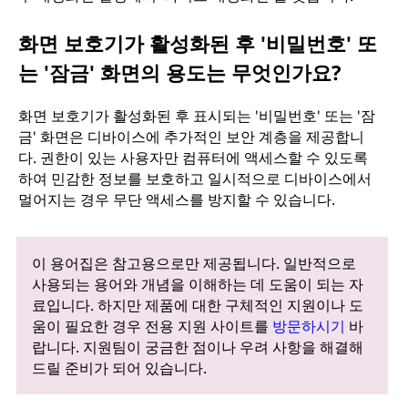
화면 보호기가 활성화된 후 '비밀번호' 또
는 '잠금' 화면의 용도는 무엇인가요?
화면 보호기가 활성화된 후 표시되는 '비밀번호' 또는 '잠
금' 화면은 디바이스에 추가적인 보안 계층을 제공합니
다. 권한이 있는 사용자만 컴퓨터에 액세스할 수 있도록
하여 민감한 정보를 보호하고 일시적으로 디바이스에서
멀어지는 경우 무단 액세스를 방지할 수 있습니다.
이 용어집은 참고용으로만 제공됩니다. 일반적으로
사용되는 용어와 개념을 이해하는 데 도움이 되는 자
료입니다. 하지만 제품에 대한 구체적인 지원이나 도
움이 필요한 경우 전용 지원 사이트를
방문하시기
바
랍니다. 지원팀이 궁금한 점이나 우려 사항을 해결해
드릴 준비가 되어 있습니다.