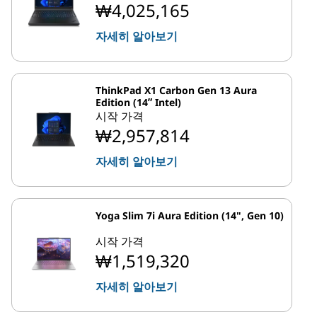
₩4,025,165
자세히 알아보기
ThinkPad X1 Carbon Gen 13 Aura
Edition (14ʺ Intel)
시작 가격
₩2,957,814
자세히 알아보기
Yoga Slim 7i Aura Edition (14", Gen 10)
시작 가격
₩1,519,320
자세히 알아보기