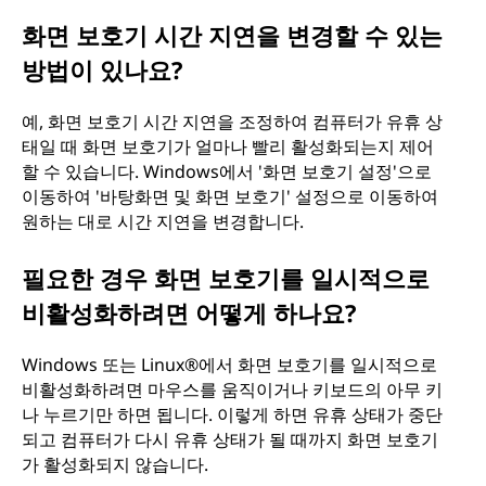
화면 보호기 시간 지연을 변경할 수 있는
방법이 있나요?
예, 화면 보호기 시간 지연을 조정하여 컴퓨터가 유휴 상
태일 때 화면 보호기가 얼마나 빨리 활성화되는지 제어
할 수 있습니다. Windows에서 '화면 보호기 설정'으로
이동하여 '바탕화면 및 화면 보호기' 설정으로 이동하여
원하는 대로 시간 지연을 변경합니다.
필요한 경우 화면 보호기를 일시적으로
비활성화하려면 어떻게 하나요?
Windows 또는 Linux®에서 화면 보호기를 일시적으로
비활성화하려면 마우스를 움직이거나 키보드의 아무 키
나 누르기만 하면 됩니다. 이렇게 하면 유휴 상태가 중단
되고 컴퓨터가 다시 유휴 상태가 될 때까지 화면 보호기
가 활성화되지 않습니다.