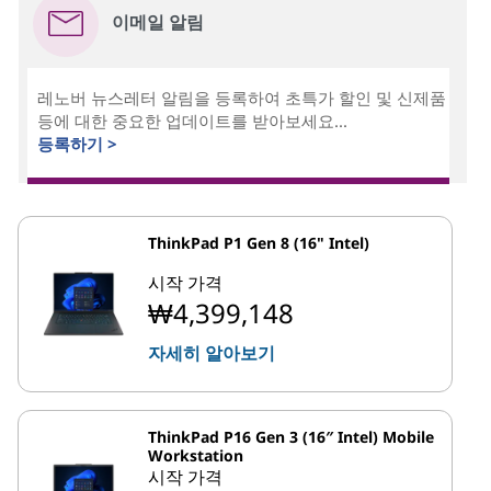
이메일 알림
레노버 뉴스레터 알림을 등록하여 초특가 할인 및 신제품
등에 대한 중요한 업데이트를 받아보세요...
등록하기 >
ThinkPad P1 Gen 8 (16" Intel)
시작 가격
₩4,399,148
자세히 알아보기
ThinkPad P16 Gen 3 (16″ Intel) Mobile
Workstation
시작 가격