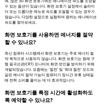
예, 많은 3D 화면 보호기에는 애니메이션 속도를 조정할
수 있는 옵션이 있습니다. 화면 보호기 설정에서 슬라이
더 또는 드롭다운 메뉴로 속도를 조절할 수 있는 경우가
많습니다. 다양한 설정으로 실험하여 원하는 애니메이션
속도를 찾아보세요.
화면 보호기를 사용하면 에너지를 절약
할 수 있나요?
최신 컴퓨터 시스템에서 화면 보호기는 주로 에너지 절
약 목적으로 사용되지 않습니다. 화면 보호기는 원래 구
형 음극선관(CRT) 모니터의 화면 번인을 방지하기 위해
개발되었습니다. 요즘에는 '절전' 및 '최대 절전' 모드와
같은 에너지 절약 기능이 컴퓨터가 장시간 유휴 상태일
때 전력 소비를 줄이는 데 더 효과적입니다.
화면 보호기를 특정 시간에 활성화하도
록 예약할 수 있나요?