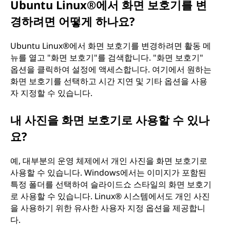
Ubuntu Linux®에서 화면 보호기를 변
야
경하려면 어떻게 하나요?
하
Ubuntu Linux®에서 화면 보호기를 변경하려면 활동 메
뉴를 열고 "화면 보호기"를 검색합니다. "화면 보호기"
나
옵션을 클릭하여 설정에 액세스합니다. 여기에서 원하는
화면 보호기를 선택하고 시간 지연 및 기타 옵션을 사용
요
자 지정할 수 있습니다.
?
내 사진을 화면 보호기로 사용할 수 있나
요?
예, 대부분의 운영 체제에서 개인 사진을 화면 보호기로
사용할 수 있습니다. Windows에서는 이미지가 포함된
특정 폴더를 선택하여 슬라이드쇼 스타일의 화면 보호기
로 사용할 수 있습니다. Linux® 시스템에서도 개인 사진
을 사용하기 위한 유사한 사용자 지정 옵션을 제공합니
다.