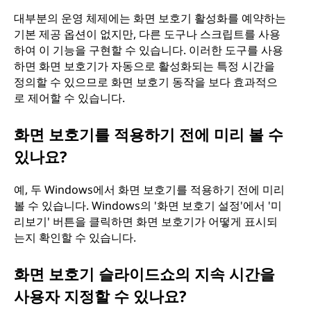
대부분의 운영 체제에는 화면 보호기 활성화를 예약하는
기본 제공 옵션이 없지만, 다른 도구나 스크립트를 사용
하여 이 기능을 구현할 수 있습니다. 이러한 도구를 사용
하면 화면 보호기가 자동으로 활성화되는 특정 시간을
정의할 수 있으므로 화면 보호기 동작을 보다 효과적으
로 제어할 수 있습니다.
화면 보호기를 적용하기 전에 미리 볼 수
있나요?
예, 두 Windows에서 화면 보호기를 적용하기 전에 미리
볼 수 있습니다. Windows의 '화면 보호기 설정'에서 '미
리보기' 버튼을 클릭하면 화면 보호기가 어떻게 표시되
는지 확인할 수 있습니다.
화면 보호기 슬라이드쇼의 지속 시간을
사용자 지정할 수 있나요?