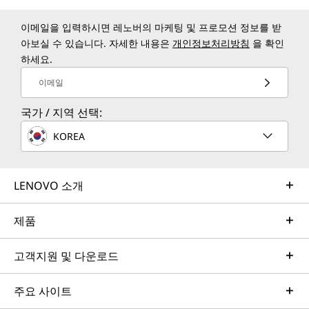
이메일을 입력하시면 레노버의 마케팅 및 프로모션 정보를 받
아보실 수 있습니다. 자세한 내용은
개인정보처리방침
을 확인
하세요.
이메일
국가 / 지역 선택:
KOREA
LENOVO 소개
제품
고객지원 및 다운로드
주요 사이트