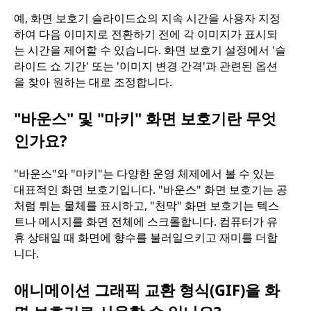
예, 화면 보호기 슬라이드쇼의 지속 시간을 사용자 지정
하여 다음 이미지로 전환하기 전에 각 이미지가 표시되
는 시간을 제어할 수 있습니다. 화면 보호기 설정에서 '슬
라이드 쇼 기간' 또는 '이미지 변경 간격'과 관련된 옵션
을 찾아 원하는 대로 조정합니다.
"바운스" 및 "마키" 화면 보호기란 무엇
인가요?
"바운스"와 "마키"는 다양한 운영 체제에서 볼 수 있는
대표적인 화면 보호기입니다. "바운스" 화면 보호기는 공
처럼 튀는 물체를 표시하고, "천막" 화면 보호기는 텍스
트나 메시지를 화면 전체에 스크롤합니다. 컴퓨터가 유
휴 상태일 때 화면에 향수를 불러일으키고 재미를 더합
니다.
애니메이션 그래픽 교환 형식(GIF)을 화