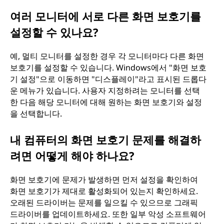
여러 모니터에 서로 다른 화면 보호기를
설정할 수 있나요?
예, 멀티 모니터를 설정한 경우 각 모니터마다 다른 화면
보호기를 설정할 수 있습니다. Windows에서 "화면 보호
기 설정"으로 이동하면 "디스플레이"라고 표시된 드롭다
운 메뉴가 있습니다. 사용자 지정하려는 모니터를 선택
한 다음 해당 모니터에 대해 원하는 화면 보호기와 설정
을 선택합니다.
내 컴퓨터의 화면 보호기 문제를 해결하
려면 어떻게 해야 하나요?
화면 보호기에 문제가 발생하면 먼저 설정을 확인하여
화면 보호기가 제대로 활성화되어 있는지 확인하세요.
오래된 드라이버는 문제를 일으킬 수 있으므로 그래픽
드라이버를 업데이트하세요. 또한 일부 악성 소프트웨어