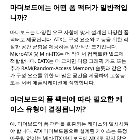
마더보드에는 어떤 폼 팩터가 일반적입
니까?
마더보드는 다양한 요구 사항에 맞게 설계된 다양한 폼
팩터로 제공됩니다. ATX는 구성 요소와 기능을 위한 적
절한 공간 균형을 제공하는 일반적인 크기입니다.
MicroATX 및 Mini-ITX는 더 작아서 컴팩트한 빌드에
적합합니다. EATX는 더 크지만 다중 그래픽 카드 또는
추가 RAM(Random-Access Memory) 슬롯과 같은 추
가 구성 요소를 위한 더 많은 공간을 제공하여 고성능
또는 서버 애플리케이션에 적합합니다.
마더보드의 폼 팩터에 따라 필요한 케
이스 유형이 결정됩니까?
예, 마더보드의 폼 팩터를 호환되는 케이스와 일치시켜
야 합니다. ATX 마더보드용으로 설계된 케이스는 특정
마운팅 없이는 Mini-ITX 마더보드에 제대로 맞지 않으