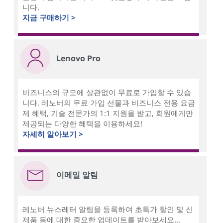
니다.
지금 구매하기 >
Lenovo Pro
비즈니스의 규모에 상관없이 무료로 가입할 수 있습
니다. 레노버의 무료 가입 선물과 비즈니스 전용 요금
제 혜택, 기술 전문가의 1:1 지원을 받고, 회원에게만
제공되는 다양한 혜택을 이용하세요!
자세히 알아보기 >
이메일 알림
레노버 뉴스레터 알림을 등록하여 초특가 할인 및 신
제품 등에 대한 중요한 업데이트를 받아보세요...