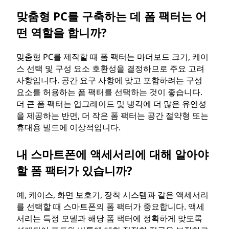
맞춤형 PC를 구축하는 데 폼 팩터는 어
떤 역할을 합니까?
맞춤형 PC를 제작할 때 폼 팩터는 마더보드 크기, 케이
스 선택 및 구성 요소 호환성을 결정하므로 주요 고려
사항입니다. 공간 요구 사항에 맞고 포함하려는 구성
요소를 허용하는 폼 팩터를 선택하는 것이 좋습니다.
더 큰 폼 팩터는 업그레이드 및 냉각에 더 많은 유연성
을 제공하는 반면, 더 작은 폼 팩터는 공간 절약형 또는
휴대용 빌드에 이상적입니다.
내 스마트폰에 액세서리에 대해 알아야
할 폼 팩터가 있습니까?
예, 케이스, 화면 보호기, 장착 시스템과 같은 액세서리
를 선택할 때 스마트폰의 폼 팩터가 중요합니다. 액세
서리는 특정 모델과 해당 폼 팩터에 정확하게 맞도록