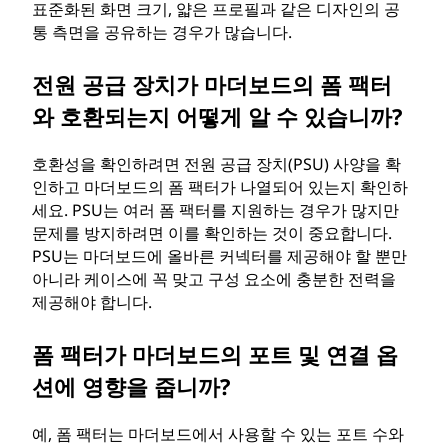
표준화된 화면 크기, 얇은 프로필과 같은 디자인의 공
통 측면을 공유하는 경우가 많습니다.
전원 공급 장치가 마더보드의 폼 팩터
와 호환되는지 어떻게 알 수 있습니까?
호환성을 확인하려면 전원 공급 장치(PSU) 사양을 확
인하고 마더보드의 폼 팩터가 나열되어 있는지 확인하
세요. PSU는 여러 폼 팩터를 지원하는 경우가 많지만
문제를 방지하려면 이를 확인하는 것이 중요합니다.
PSU는 마더보드에 올바른 커넥터를 제공해야 할 뿐만
아니라 케이스에 꼭 맞고 구성 요소에 충분한 전력을
제공해야 합니다.
폼 팩터가 마더보드의 포트 및 연결 옵
션에 영향을 줍니까?
예, 폼 팩터는 마더보드에서 사용할 수 있는 포트 수와