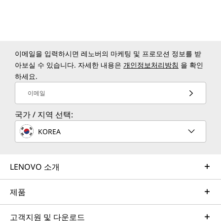
이메일을 입력하시면 레노버의 마케팅 및 프로모션 정보를 받
아보실 수 있습니다. 자세한 내용은
개인정보처리방침
을 확인
하세요.
이메일
국가 / 지역 선택:
KOREA
LENOVO 소개
제품
고객지원 및 다운로드