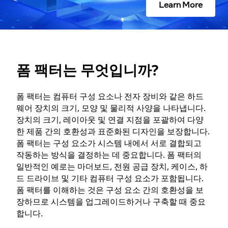
Learn More
폼 팩터는 무엇입니까?
폼 팩터는 컴퓨터 구성 요소나 전자 장비와 같은 하드
웨어 장치의 크기, 모양 및 물리적 사양을 나타냅니다.
장치의 크기, 레이아웃 및 연결 지점을 포괄하여 다양
한 제품 간의 호환성과 표준화된 디자인을 보장합니다.
폼 팩터는 구성 요소가 시스템 내에서 서로 결합되고
작동하는 방식을 결정하는 데 중요합니다. 폼 팩터의
일반적인 예로는 마더보드, 전원 공급 장치, 케이스, 하
드 드라이브 및 기타 컴퓨터 구성 요소가 포함됩니다.
폼 팩터를 이해하는 것은 구성 요소 간의 호환성을 보
장하므로 시스템을 업그레이드하거나 구축할 때 중요
합니다.