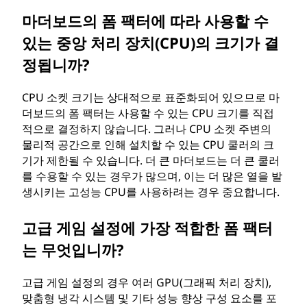
마더보드의 폼 팩터에 따라 사용할 수
있는 중앙 처리 장치(CPU)의 크기가 결
정됩니까?
CPU 소켓 크기는 상대적으로 표준화되어 있으므로 마
더보드의 폼 팩터는 사용할 수 있는 CPU 크기를 직접
적으로 결정하지 않습니다. 그러나 CPU 소켓 주변의
물리적 공간으로 인해 설치할 수 있는 CPU 쿨러의 크
기가 제한될 수 있습니다. 더 큰 마더보드는 더 큰 쿨러
를 수용할 수 있는 경우가 많으며, 이는 더 많은 열을 발
생시키는 고성능 CPU를 사용하려는 경우 중요합니다.
고급 게임 설정에 가장 적합한 폼 팩터
는 무엇입니까?
고급 게임 설정의 경우 여러 GPU(그래픽 처리 장치),
맞춤형 냉각 시스템 및 기타 성능 향상 구성 요소를 포