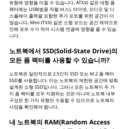
유형에 영향을 미칠 수 있습니다. ATX와 같은 대형 폼
팩터에는 USB(범용 직렬 버스), 이더넷, 오디오 및 디
스플레이 출력을 포함한 추가 포트를 위한 공간이 더
많습니다. Mini-ITX와 같은 소형 보드는 공간 제약으로
인해 포트 수가 적어 시스템 연결에 영향을 줄 수 있습
니다.
노트북에서 SSD(Solid-State Drive)의
모든 폼 팩터를 사용할 수 있습니까?
노트북은 일반적으로 2.5인치 SSD 또는 M.2 폼 팩터
SSD를 사용합니다. 이는 노트북의 제한된 공간에 맞춰
설계된 소형 SSD입니다. 그러나 모든 노트북이 두 가
지 폼 팩터를 모두 지원하는 것은 아니며 노트북 내부
구성은 한 가지 유형만 수용할 수 있으므로 노트북의
사양을 확인해야 합니다.
내 노트북의 RAM(Random Access