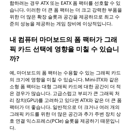
함하려는 경우 ATX 또는 EATX 폼 팩터를 선호할 수 있
습니다. 이러한 더 큰 폼 팩터는 더 크고 강력한 부품을
위한 더 많은 확장 슬롯과 공간을 제공하므로 최고 수
준의 성능을 제공하는 게임 장비에 이상적입니다.
내 컴퓨터 마더보드의 폼 팩터가 그래
픽 카드 선택에 영향을 미칠 수 있습니
까?
예, 마더보드의 폼 팩터는 수용할 수 있는 그래픽 카드
의 크기에 영향을 미칠 수 있습니다. Mini-ITX와 같은
소형 폼 팩터는 대형 그래픽 카드에 대한 공간이 더 적
은 경우가 많습니다. 고급스럽고 부피가 큰 그래픽 처
리 장치(GPU)를 고려하고 있다면 ATX와 같은 더 큰 폼
팩터가 더 좋습니다. 일반적으로 더 크거나 여러 개의
그래픽 카드를 위한 더 많은 공간과 추가 주변 장치 상
호 연결 익스프레스(PCIe) 슬롯을 제공하기 때문입니
다.