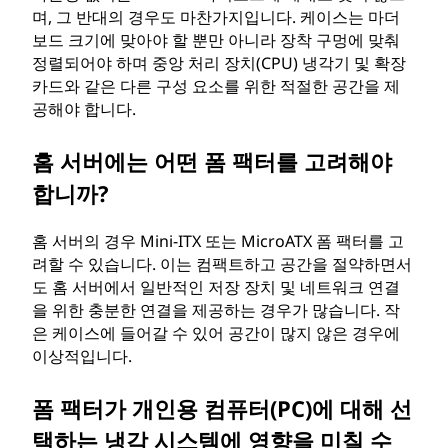
며, 그 반대의 경우도 마찬가지입니다. 케이스는 마더
보드 크기에 맞아야 할 뿐만 아니라 장착 구멍에 맞춰
정렬되어야 하며 중앙 처리 장치(CPU) 냉각기 및 확장
카드와 같은 다른 구성 요소를 위한 적절한 공간을 제
공해야 합니다.
홈 서버에는 어떤 폼 팩터를 고려해야
합니까?
홈 서버의 경우 Mini-ITX 또는 MicroATX 폼 팩터를 고
려할 수 있습니다. 이는 컴팩트하고 공간을 절약하면서
도 홈 서버에서 일반적인 저장 장치 및 네트워크 연결
을 위한 충분한 연결을 제공하는 경우가 많습니다. 작
은 케이스에 들어갈 수 있어 공간이 많지 않은 경우에
이상적입니다.
폼 팩터가 개인용 컴퓨터(PC)에 대해 선
택하는 냉각 시스템에 영향을 미칠 수