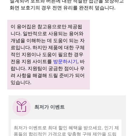
설계되어 포트와 버튼에 대한 적절한 접근을 보장하고
화면 보호기의 경우 전면 유리를 완전히 덮습니다.
이 용어집은 참고용으로만 제공됩
니다. 일반적으로 사용되는 용어와
개념을 이해하는 데 도움이 되는 자
료입니다. 하지만 제품에 대한 구체
적인 지원이나 도움이 필요한 경우
전용 지원 사이트를
방문하시기
, 바
랍니다. 지원팀이 궁금한 점이나 우
려 사항을 해결해 드릴 준비가 되어
있습니다.
최저가 이벤트
최저가 이벤트로 최대 할인 혜택을 받으세요. 인기 제
품들의 합리적인 가격으로 맞춤형 구매 제안을 드립