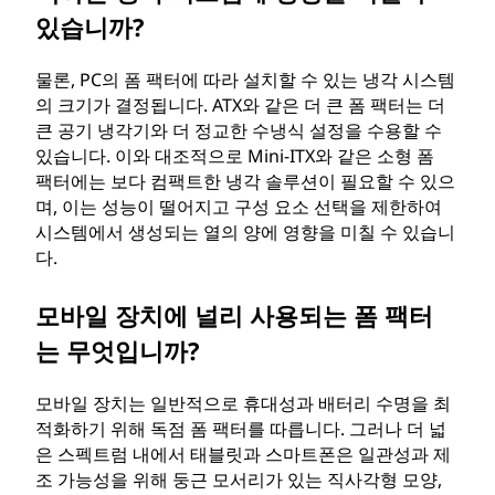
있습니까?
물론, PC의 폼 팩터에 따라 설치할 수 있는 냉각 시스템
의 크기가 결정됩니다. ATX와 같은 더 큰 폼 팩터는 더
큰 공기 냉각기와 더 정교한 수냉식 설정을 수용할 수
있습니다. 이와 대조적으로 Mini-ITX와 같은 소형 폼
팩터에는 보다 컴팩트한 냉각 솔루션이 필요할 수 있으
며, 이는 성능이 떨어지고 구성 요소 선택을 제한하여
시스템에서 생성되는 열의 양에 영향을 미칠 수 있습니
다.
모바일 장치에 널리 사용되는 폼 팩터
는 무엇입니까?
모바일 장치는 일반적으로 휴대성과 배터리 수명을 최
적화하기 위해 독점 폼 팩터를 따릅니다. 그러나 더 넓
은 스펙트럼 내에서 태블릿과 스마트폰은 일관성과 제
조 가능성을 위해 둥근 모서리가 있는 직사각형 모양,