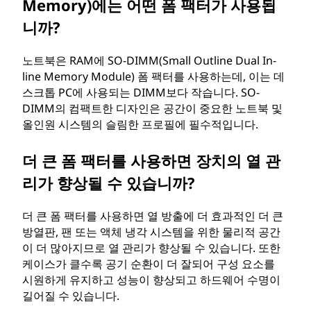
Memory)에는 어떤 폼 팩터가 사용됩
니까?
노트북은 RAM에 SO-DIMM(Small Outline Dual In-
line Memory Module) 폼 팩터를 사용하는데, 이는 데
스크톱 PC에 사용되는 DIMM보다 작습니다. SO-
DIMM의 컴팩트한 디자인은 공간이 중요한 노트북 및
올인원 시스템의 슬림한 프로필에 필수적입니다.
더 큰 폼 팩터를 사용하면 장치의 열 관
리가 향상될 수 있습니까?
더 큰 폼 팩터를 사용하면 열 방출에 더 효과적인 더 큰
방열판, 팬 또는 액체 냉각 시스템을 위한 물리적 공간
이 더 많아지므로 열 관리가 향상될 수 있습니다. 또한
케이스가 클수록 공기 순환이 더 잘되어 구성 요소를
시원하게 유지하고 성능이 향상되고 하드웨어 수명이
길어질 수 있습니다.