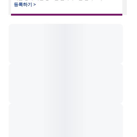
등록하기 >