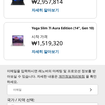
₩2,957,814
자세히 알아보기
Yoga Slim 7i Aura Edition (14", Gen 10)
시작 가격
₩1,519,320
자세히 알아보기
이메일을 입력하시면 레노버의 마케팅 및 프로모션 정보를 받
아보실 수 있습니다. 자세한 내용은
개인정보처리방침
을 확인
하세요.
이메일
국가 / 지역 선택: