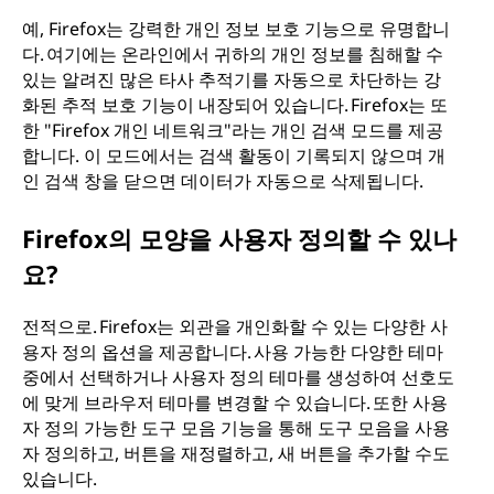
예, Firefox는 강력한 개인 정보 보호 기능으로 유명합니
다. 여기에는 온라인에서 귀하의 개인 정보를 침해할 수
있는 알려진 많은 타사 추적기를 자동으로 차단하는 강
화된 추적 보호 기능이 내장되어 있습니다. Firefox는 또
한 "Firefox 개인 네트워크"라는 개인 검색 모드를 제공
합니다. 이 모드에서는 검색 활동이 기록되지 않으며 개
인 검색 창을 닫으면 데이터가 자동으로 삭제됩니다.
Firefox의 모양을 사용자 정의할 수 있나
요?
전적으로. Firefox는 외관을 개인화할 수 있는 다양한 사
용자 정의 옵션을 제공합니다. 사용 가능한 다양한 테마
중에서 선택하거나 사용자 정의 테마를 생성하여 선호도
에 맞게 브라우저 테마를 변경할 수 있습니다. 또한 사용
자 정의 가능한 도구 모음 기능을 통해 도구 모음을 사용
자 정의하고, 버튼을 재정렬하고, 새 버튼을 추가할 수도
있습니다.