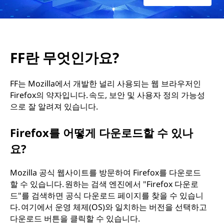
하
면
어
FF란 무엇인가요?
떤
FF는 Mozilla에서 개발한 널리 사용되는 웹 브라우저인
이
Firefox의 약자입니다. 속도, 보안 및 사용자 정의 가능성
으로 잘 알려져 있습니다.
점
Firefox를 어떻게 다운로드할 수 있나
이
요?
있
Mozilla 공식 웹사이트를 방문하여 Firefox를 다운로드
할 수 있습니다. 원하는 검색 엔진에서 "Firefox 다운로
나
드"를 검색하면 공식 다운로드 페이지를 찾을 수 있습니
다. 여기에서 운영 체제(OS)와 일치하는 버전을 선택하고
요
다운로드 버튼을 클릭할 수 있습니다.