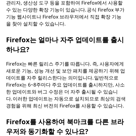
관리자, 생산성 도구 등을 포함하여 Firefox에서 사용할
수 있는 다양한 확장 기능이 있습니다. 공식 Firefox 부가
기능 웹사이트나 Firefox 브라우저에서 직접 확장 기능
을 찾아 설치할 수 있습니다.
Firefox는 얼마나 자주 업데이트를 출시
하나요?
Firefox는 빠른 릴리스 주기를 따릅니다. 즉, 사용자에게
새로운 기능, 성능 개선 및 보안 패치를 제공하기 위해 업
데이트를 자주 릴리스한다는 의미입니다. 일반적으로
Firefox는 6~8주마다 주요 업데이트를 출시하지만, 사소
한 업데이트와 버그 수정은 더 자주 출시될 수 있습니
다. 이러한 업데이트는 자동으로 설치되므로 최상의 검색
경험을 위해 최신 버전의 Firefox를 사용할 수 있습니다.
Firefox를 사용하여 북마크를 다른 브라
우저와 동기화할 수 있나요?