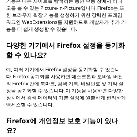
기능은 다른 사이트를 탐색하는 동안 부동 창에서 비디
오를 볼 수 있는 Picture-in-Picture입니다. Firefox는 또
한 브라우저 확장 기능을 생성하기 위한 강력한 프레임
워크인 WebExtensions를 지원하므로 개발자가 추가 기
능을 더 쉽게 생성할 수 있습니다.
다양한 기기에서 Firefox 설정을 동기화
할 수 있나요?
예, 여러 기기에서 Firefox 설정을 동기화할 수 있습니
다. Firefox 동기화를 사용하면 데스크톱과 모바일 버전
의 Firefox 간에 북마크, 검색 기록, 비밀번호 및 기타 설
정을 동기화할 수 있습니다. 이 기능을 사용하면 다양한
장치에서 검색 데이터와 기본 설정에 원활하게 편리하게
액세스할 수 있습니다.
Firefox에 개인정보 보호 기능이 있나
요?