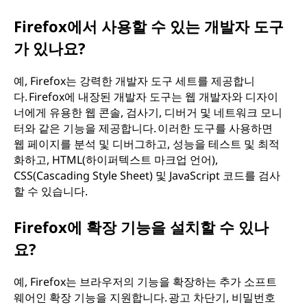
Firefox에서 사용할 수 있는 개발자 도구
가 있나요?
예, Firefox는 강력한 개발자 도구 세트를 제공합니
다. Firefox에 내장된 개발자 도구는 웹 개발자와 디자이
너에게 유용한 웹 콘솔, 검사기, 디버거 및 네트워크 모니
터와 같은 기능을 제공합니다. 이러한 도구를 사용하면
웹 페이지를 분석 및 디버그하고, 성능을 테스트 및 최적
화하고, HTML(하이퍼텍스트 마크업 언어),
CSS(Cascading Style Sheet) 및 JavaScript 코드를 검사
할 수 있습니다.
Firefox에 확장 기능을 설치할 수 있나
요?
예, Firefox는 브라우저의 기능을 확장하는 추가 소프트
웨어인 확장 기능을 지원합니다. 광고 차단기, 비밀번호