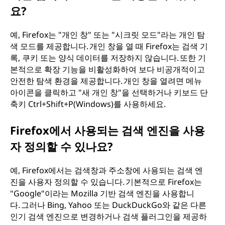
요?
예, Firefox는 "개인 창" 또는 "시크릿 모드"라는 개인 탐
색 모드를 제공합니다. 개인 창을 열 때 Firefox는 검색 기
록, 쿠키 또는 양식 데이터를 저장하지 않습니다. 또한 기
본적으로 확장 기능을 비활성화하여 보다 비공개적이고
안전한 탐색 환경을 제공합니다. 개인 창을 열려면 메뉴
아이콘을 클릭하고 "새 개인 창"을 선택하거나 키보드 단
축키 Ctrl+Shift+P(Windows)를 사용하세요.
Firefox에서 사용되는 검색 엔진을 사용
자 정의할 수 있나요?
예, Firefox에서는 검색창과 주소창에 사용되는 검색 엔
진을 사용자 정의할 수 있습니다. 기본적으로 Firefox는
"Google"이라는 Mozilla 기반 검색 엔진을 사용합니
다. 그러나 Bing, Yahoo 또는 DuckDuckGo와 같은 다른
인기 검색 엔진으로 변경하거나 검색 플러그인을 제공하