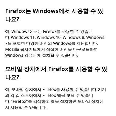
?
Firefox는 Windows에서 사용할 수 있
나요?
예, Windows에서는 Firefox를 사용할 수 있습니
다. Windows 11, Windows 10, Windows 8, Windows
7을 포함한 다양한 버전의 Windows를 지원합니다.
Mozilla 웹사이트에서 적절한 버전을 다운로드하여
Windows 컴퓨터에 설치할 수 있습니다.
모바일 장치에서 Firefox를 사용할 수 있
나요?
예, 모바일 장치에서 Firefox를 사용할 수 있습니다. 기기
의 각 앱 스토어에서 Firefox 앱을 찾을 수 있습니
다. "Firefox"를 검색하고 앱을 설치하면 모바일 장치에
서 사용할 수 있습니다.