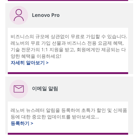
Lenovo Pro
비즈니스의 규모에 상관없이 무료로 가입할 수 있습니다.
레노버의 무료 가입 선물과 비즈니스 전용 요금제 혜택,
기술 전문가의 1:1 지원을 받고, 회원에게만 제공되는 다
양한 혜택을 이용하세요!
자세히 알아보기 >
이메일 알림
레노버 뉴스레터 알림을 등록하여 초특가 할인 및 신제품
등에 대한 중요한 업데이트를 받아보세요...
등록하기 >