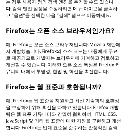
는 경우 사용자 정의 검색 엔진을 추가할 수도 있습니
다. 검색 엔진 설정을 수정하려면 메뉴 아이콘을 클릭하
고 "옵션"을 선택한 다음 "검색" 탭으로 이동하세요.
Firefox는 오픈 소스 브라우저인가요?
예, Firefox는 오픈 소스 브라우저입니다. Mozilla 재단에
서 개발했습니다. Firefox의 소스 코드는 대중에게 무료
로 제공되므로 개발자는 브라우저에 기여하고 검토하고
개선할 수 있습니다. 이러한 오픈 소스 특성은 Firefox 커
뮤니티 내에서 투명성, 협업 및 혁신을 촉진합니다.
Firefox는 웹 표준과 호환됩니까?
예, Firefox는 웹 표준을 지원하고 최신 기술과의 호환성
을 보장하기 위해 최선을 다하고 있습니다. Firefox 개발
팀은 웹 표준 커뮤니티와 긴밀히 협력하여 HTML, CSS,
JavaScript 및 기타 웹 표준에 대한 지원을 구현하고 개선
합니다. Firefox는 업계 표준을 준수하는 안정적인 검색