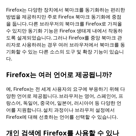
Firefox는 다양한 장치에서 북마크를 동기화하는 편리한
방법을 제공하지만 주로 Firefox 북마크 동기화에 중점
을 둡니다. 다른 브라우저의 북마크를 Firefox로 가져올
수 있지만 동기화 기능은 Firefox 생태계 내에서 작동하
도록 설계되었습니다. 그러나 Firefox를 중앙 북마크 관
리자로 사용하려는 경우 여러 브라우저에서 북마크를 동
기화할 수 있는 다른 소스의 도구 및 확장 기능이 있습니
다.
Firefox는 여러 언어로 제공됩니까?
예, Firefox는 전 세계 사용자의 요구에 부응하기 위해 다
양한 언어로 제공됩니다. 브라우저는 영어, 스페인어, 프
랑스어, 독일어, 중국어, 일본어, 러시아어 등 다양한 언
어를 지원합니다. 설치 과정이나 브라우저 설정에서
Firefox에 대해 선호하는 언어를 선택할 수 있습니다.
개인 검색에 Firefox를 사용할 수 있나