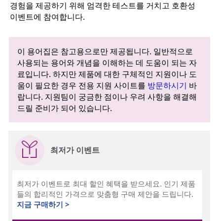
경험을 제공하기 위해 엄격한 테스트를 거치고 호환성
이벤트에 참여합니다.
이 용어집은 참고용으로만 제공됩니다. 일반적으로
사용되는 용어와 개념을 이해하는 데 도움이 되는 자
료입니다. 하지만 제품에 대한 구체적인 지원이나 도
움이 필요한 경우 전용 지원 사이트를
방문하시기
바
랍니다. 지원팀이 궁금한 점이나 우려 사항을 해결해
드릴 준비가 되어 있습니다.
최저가 이벤트
최저가 이벤트로 최대 할인 혜택을 받으세요. 인기 제품
들의 합리적인 가격으로 맞춤형 구매 제안을 드립니다.
지금 구매하기 >