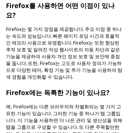
Firefox를 사용하면 어떤 이점이 있나
요?
Firefox는 몇 가지 장점을 제공합니다. 주요 이점 중 하나
는 속도와 성능입니다. 빠른 페이지 로딩 시간과 효율적
인 메모리 사용으로 유명합니다. Firefox는 또한 향상된
추적 보호 및 알려진 악성 웹사이트의 자동 차단과 같은
기능을 제공하여 사용자 개인 정보 보호 및 보안에 중점
을 둡니다. 또한, Firefox는 고도로 사용자 정의가 가능하
므로 다양한 테마, 확장 기능 및 추가 기능을 사용하여 탐
색 경험을 개인화할 수 있습니다.
Firefox에는 독특한 기능이 있나요?
예, Firefox에는 다른 브라우저와 차별화되는 몇 가지 고
유한 기능이 있습니다. 그러한 기능 중 하나가 탭 그룹입
니다. 이 기능을 사용하면 더 나은 관리 및 생산성을 위해
탭을 그룹으로 구성할 수 있습니다. 또 다른 주목할만한