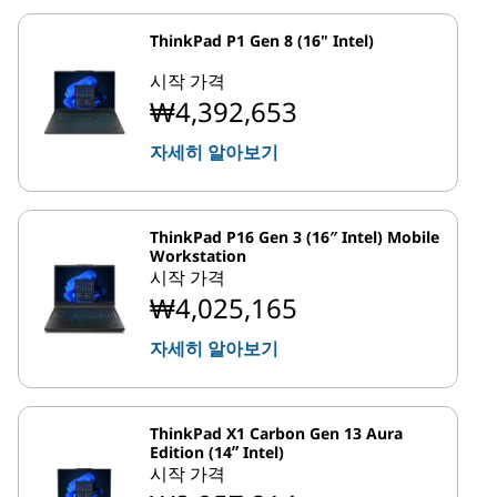
ThinkPad P1 Gen 8 (16" Intel)
시작 가격
₩4,392,653
자세히 알아보기
ThinkPad P16 Gen 3 (16″ Intel) Mobile
Workstation
시작 가격
₩4,025,165
자세히 알아보기
ThinkPad X1 Carbon Gen 13 Aura
Edition (14ʺ Intel)
시작 가격