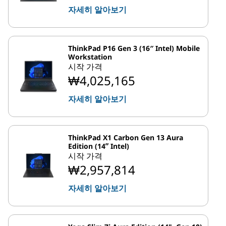
자세히 알아보기
ThinkPad P16 Gen 3 (16″ Intel) Mobile
Workstation
시작 가격
₩4,025,165
자세히 알아보기
ThinkPad X1 Carbon Gen 13 Aura
Edition (14ʺ Intel)
시작 가격
₩2,957,814
자세히 알아보기