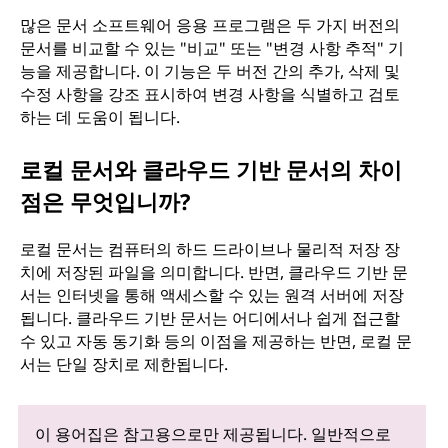
많은 문서 소프트웨어 응용 프로그램은 두 가지 버전의
문서를 비교할 수 있는 "비교" 또는 "변경 사항 추적" 기
능을 제공합니다. 이 기능은 두 버전 간의 추가, 삭제 및
수정 사항을 강조 표시하여 변경 사항을 식별하고 검토
하는 데 도움이 됩니다.
로컬 문서와 클라우드 기반 문서의 차이
점은 무엇입니까?
로컬 문서는 컴퓨터의 하드 드라이브나 물리적 저장 장
치에 저장된 파일을 의미합니다. 반면, 클라우드 기반 문
서는 인터넷을 통해 액세스할 수 있는 원격 서버에 저장
됩니다. 클라우드 기반 문서는 어디에서나 쉽게 접근할
수 있고 자동 동기화 등의 이점을 제공하는 반면, 로컬 문
서는 단일 장치로 제한됩니다.
이 용어집은 참고용으로만 제공됩니다. 일반적으로