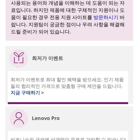
사용되는 용어와 개념을 이해하는 데 도움이 되는 자
료입니다. 하지만 제품에 대한 구체적인 지원이나 도
움이 필요한 경우 전용 지원 사이트를
방문하시기
바
랍니다. 지원팀이 궁금한 점이나 우려 사항을 해결해
드릴 준비가 되어 있습니다.
최저가 이벤트
최저가 이벤트로 최대 할인 혜택을 받으세요. 인기 제품
들의 합리적인 가격으로 맞춤형 구매 제안을 드립니다.
지금 구매하기 >
Lenovo Pro
비즈니스의 규모에 상관없이 무료로 가입할 수 있습니다.