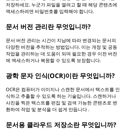
저장하세요. 누군가 파일을 열려고 할 때 해당 콘텐츠에
액세스하려면 비밀번호를 입력해야 합니다.
문서 버전 관리란 무엇입니까?
문서 버전 관리는 시간이 지남에 따라 변경되는 문서의
다양한 버전을 추적하는 방법입니다. 이는 개정 및 공동
작업을 관리하는 데 도움이 되며 필요한 경우 이전 버전
에 액세스하거나 복원할 수 있도록 보장합니다.
광학 문자 인식(OCR)이란 무엇입니까?
OCR은 컴퓨터가 이미지나 스캔한 문서에서 텍스트를 인
식하고 추출할 수 있도록 하는 기술입니다. 스캔하거나
사진을 찍은 텍스트를 편집 및 검색 가능한 콘텐츠로 변
환하여 작업 및 분석을 더 쉽게 만듭니다 .
문서용 클라우드 저장소란 무엇입니까?