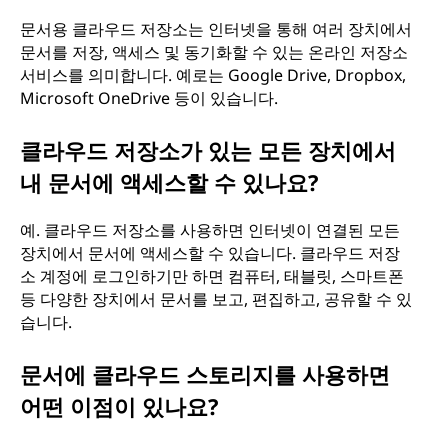
문서용 클라우드 저장소는 인터넷을 통해 여러 장치에서
문서를 저장, 액세스 및 동기화할 수 있는 온라인 저장소
서비스를 의미합니다. 예로는 Google Drive, Dropbox,
Microsoft OneDrive 등이 있습니다.
클라우드 저장소가 있는 모든 장치에서
내 문서에 액세스할 수 있나요?
예. 클라우드 저장소를 사용하면 인터넷이 연결된 모든
장치에서 문서에 액세스할 수 있습니다. 클라우드 저장
소 계정에 로그인하기만 하면 컴퓨터, 태블릿, 스마트폰
등 다양한 장치에서 문서를 보고, 편집하고, 공유할 수 있
습니다.
문서에 클라우드 스토리지를 사용하면
어떤 이점이 있나요?