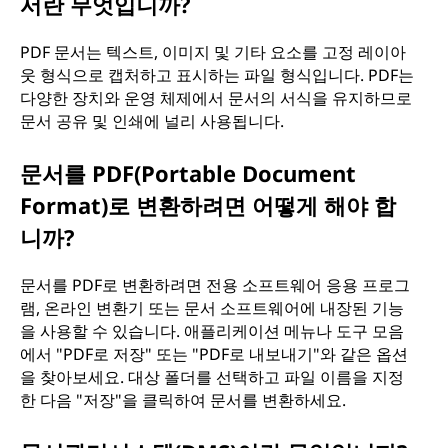
서란 무엇입니까?
PDF 문서는 텍스트, 이미지 및 기타 요소를 고정 레이아
웃 형식으로 캡처하고 표시하는 파일 형식입니다. PDF는
다양한 장치와 운영 체제에서 문서의 서식을 유지하므로
문서 공유 및 인쇄에 널리 사용됩니다.
문서를 PDF(Portable Document
Format)로 변환하려면 어떻게 해야 합
니까?
문서를 PDF로 변환하려면 전용 소프트웨어 응용 프로그
램, 온라인 변환기 또는 문서 소프트웨어에 내장된 기능
을 사용할 수 있습니다. 애플리케이션 메뉴나 도구 모음
에서 "PDF로 저장" 또는 "PDF로 내보내기"와 같은 옵션
을 찾아보세요. 대상 폴더를 선택하고 파일 이름을 지정
한 다음 "저장"을 클릭하여 문서를 변환하세요.