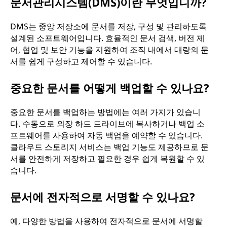
문서관리시스템(DMS)이란 무엇입니까?
DMS는 중앙 저장소에 문서를 저장, 구성 및 관리하도록
설계된 소프트웨어입니다. 효율적인 문서 검색, 버전 제
어, 협업 및 보안 기능을 지원하여 조직 내에서 대량의 문
서를 쉽게 구성하고 제어할 수 있습니다.
중요한 문서를 어떻게 백업할 수 있나요?
중요한 문서를 백업하는 방법에는 여러 가지가 있습니
다. 수동으로 외장 하드 드라이브에 복사하거나 백업 소
프트웨어를 사용하여 자동 백업을 예약할 수 있습니다.
클라우드 스토리지 서비스는 백업 기능도 제공하므로 문
서를 안전하게 저장하고 필요한 경우 쉽게 복원할 수 있
습니다.
문서에 전자적으로 서명할 수 있나요?
예, 다양한 방법을 사용하여 전자적으로 문서에 서명할