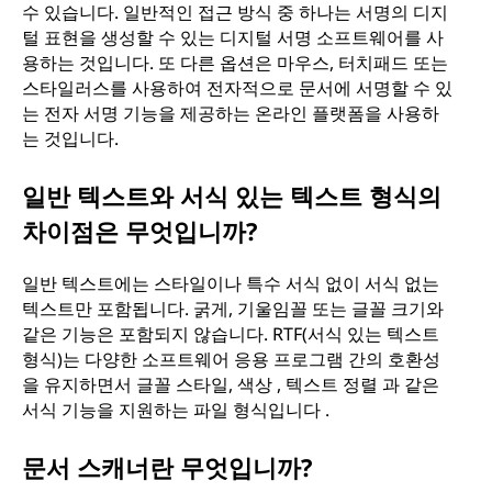
수 있습니다. 일반적인 접근 방식 중 하나는 서명의 디지
털 표현을 생성할 수 있는 디지털 서명 소프트웨어를 사
용하는 것입니다. 또 다른 옵션은 마우스, 터치패드 또는
스타일러스를 사용하여 전자적으로 문서에 서명할 수 있
는 전자 서명 기능을 제공하는 온라인 플랫폼을 사용하
는 것입니다.
일반 텍스트와 서식 있는 텍스트 형식의
차이점은 무엇입니까?
일반 텍스트에는 스타일이나 특수 서식 없이 서식 없는
텍스트만 포함됩니다. 굵게, 기울임꼴 또는 글꼴 크기와
같은 기능은 포함되지 않습니다. RTF(서식 있는 텍스트
형식)는 다양한 소프트웨어 응용 프로그램 간의 호환성
을 유지하면서 글꼴 스타일, 색상 , 텍스트 정렬 과 같은
서식 기능을 지원하는 파일 형식입니다 .
문서 스캐너란 무엇입니까?