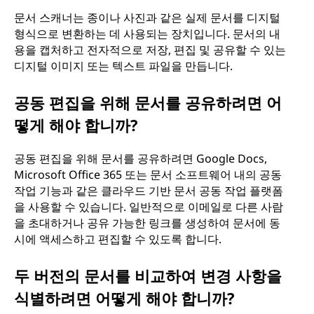
문서 스캐너는 종이나 사진과 같은 실제 문서를 디지털
형식으로 변환하는 데 사용되는 장치입니다. 문서의 내
용을 캡처하고 전자적으로 저장, 편집 및 공유할 수 있는
디지털 이미지 또는 텍스트 파일을 만듭니다.
공동 편집을 위해 문서를 공유하려면 어
떻게 해야 합니까?
공동 편집을 위해 문서를 공유하려면 Google Docs,
Microsoft Office 365 또는 문서 소프트웨어 내의 공동
작업 기능과 같은 클라우드 기반 문서 공동 작업 플랫폼
을 사용할 수 있습니다. 일반적으로 이메일로 다른 사람
을 초대하거나 공유 가능한 링크를 생성하여 문서에 동
시에 액세스하고 편집할 수 있도록 합니다.
두 버전의 문서를 비교하여 변경 사항을
식별하려면 어떻게 해야 합니까?