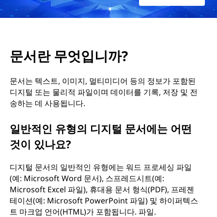
문서란 무엇입니까?
문서는 텍스트, 이미지, 멀티미디어 등의 정보가 포함된
디지털 또는 물리적 파일이며 데이터를 기록, 저장 및 전
송하는 데 사용됩니다.
일반적인 유형의 디지털 문서에는 어떤
것이 있나요?
디지털 문서의 일반적인 유형에는 워드 프로세싱 파일
(예: Microsoft Word 문서), 스프레드시트(예:
Microsoft Excel 파일), 휴대용 문서 형식(PDF), 프레젠
테이션(예: Microsoft PowerPoint 파일) 및 하이퍼텍스
트 마크업 언어(HTML)가 포함됩니다. 파일.