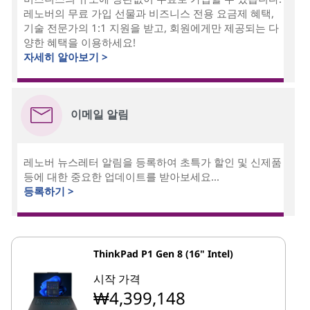
레노버의 무료 가입 선물과 비즈니스 전용 요금제 혜택,
기술 전문가의 1:1 지원을 받고, 회원에게만 제공되는 다
양한 혜택을 이용하세요!
자세히 알아보기 >
이메일 알림
레노버 뉴스레터 알림을 등록하여 초특가 할인 및 신제품
등에 대한 중요한 업데이트를 받아보세요...
등록하기 >
ThinkPad P1 Gen 8 (16" Intel)
시작 가격
₩4,399,148