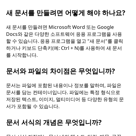
새 문서를 만들려면 어떻게 해야 하나요?
새 문서를 만들려면 Microsoft Word 또는 Google
Docs와 같은 다양한 소프트웨어 응용 프로그램을 사용
할 수 있습니다. 응용 프로그램을 열고 "새 문서"를 클릭
하거나 키보드 단축키(예: Ctrl + N)를 사용하여 새 문서
를 시작합니다.
문서와 파일의 차이점은 무엇입니까?
문서는 파일에 포함된 내용이나 정보를 말하며, 파일은
문서를 담는 컨테이너입니다. 파일에는 특정 형식으로
저장된 텍스트, 이미지, 멀티미디어 등 다양한 유형의 문
서가 포함될 수 있습니다.
문서 서식의 개념은 무엇입니까?