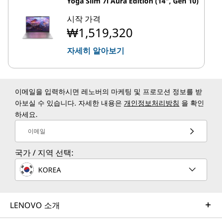
Yoga Slim 7i Aura Edition (14", Gen 10)
시작 가격
₩1,519,320
자세히 알아보기
이메일을 입력하시면 레노버의 마케팅 및 프로모션 정보를 받
아보실 수 있습니다. 자세한 내용은
개인정보처리방침
을 확인
하세요.
이메일
국가 / 지역 선택:
KOREA
LENOVO 소개