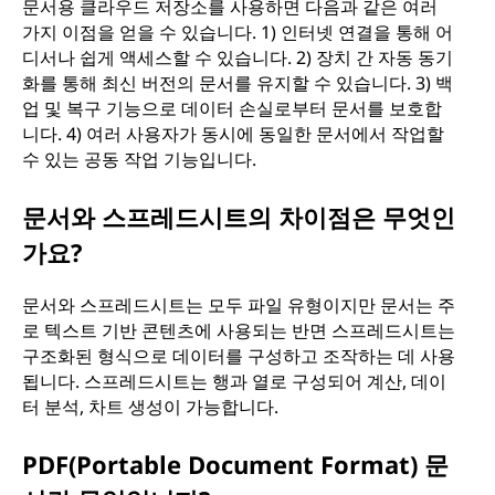
문서용 클라우드 저장소를 사용하면 다음과 같은 여러
가지 이점을 얻을 수 있습니다. 1) 인터넷 연결을 통해 어
디서나 쉽게 액세스할 수 있습니다. 2) 장치 간 자동 동기
화를 통해 최신 버전의 문서를 유지할 수 있습니다. 3) 백
업 및 복구 기능으로 데이터 손실로부터 문서를 보호합
니다. 4) 여러 사용자가 동시에 동일한 문서에서 작업할
수 있는 공동 작업 기능입니다.
문서와 스프레드시트의 차이점은 무엇인
가요?
문서와 스프레드시트는 모두 파일 유형이지만 문서는 주
로 텍스트 기반 콘텐츠에 사용되는 반면 스프레드시트는
구조화된 형식으로 데이터를 구성하고 조작하는 데 사용
됩니다. 스프레드시트는 행과 열로 구성되어 계산, 데이
터 분석, 차트 생성이 가능합니다.
PDF(Portable Document Format) 문