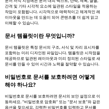
문서 서식 지정에는 문서 내의 텍스트, 단락, 제목, 글꼴,
간격 및 기타 시각적 요소에 일관된 스타일을 적용하는
작업이 포함됩니다. 시각적으로 매력적이고 체계적인 레
이아웃을 만드는 데 도움이 되어 콘텐츠를 더 쉽게 읽고
이해할 수 있습니다.
문서 템플릿이란 무엇입니까?
문서 템플릿은 특정 문서의 구조, 서식 및 자리 표시자를
포함하는 미리 디자인된 파일입니다. 템플릿은 시작점을
제공하므로 일관된 레이아웃과 미리 정의된 스타일로 새
문서를 만들 수 있어 시간과 노력을 절약할 수 있습니다.
비밀번호로 문서를 보호하려면 어떻게
해야 하나요?
비밀번호로 문서를 보호하려면 문서의 보안 설정으로 이
동하세요. "비밀번호로 암호화" 또는 "문서 보호"와 같은
옵션을 찾으세요. 강력한 비밀번호를 입력하고 문서를