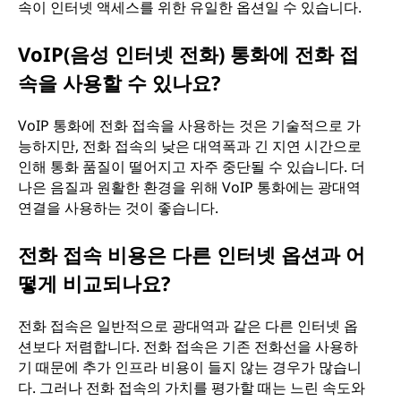
속이 인터넷 액세스를 위한 유일한 옵션일 수 있습니다.
VoIP(음성 인터넷 전화) 통화에 전화 접
속을 사용할 수 있나요?
VoIP 통화에 전화 접속을 사용하는 것은 기술적으로 가
능하지만, 전화 접속의 낮은 대역폭과 긴 지연 시간으로
인해 통화 품질이 떨어지고 자주 중단될 수 있습니다. 더
나은 음질과 원활한 환경을 위해 VoIP 통화에는 광대역
연결을 사용하는 것이 좋습니다.
전화 접속 비용은 다른 인터넷 옵션과 어
떻게 비교되나요?
전화 접속은 일반적으로 광대역과 같은 다른 인터넷 옵
션보다 저렴합니다. 전화 접속은 기존 전화선을 사용하
기 때문에 추가 인프라 비용이 들지 않는 경우가 많습니
다. 그러나 전화 접속의 가치를 평가할 때는 느린 속도와