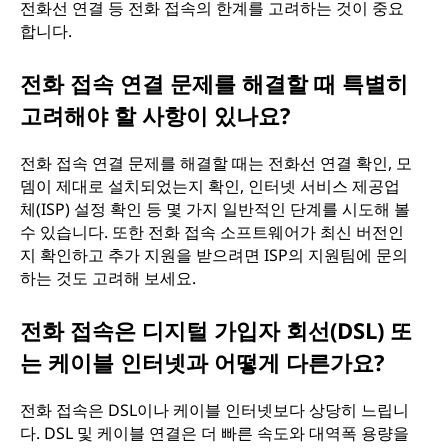
전화선 연결 등 전화 접속의 한계를 고려하는 것이 중요
합니다.
전화 접속 연결 문제를 해결할 때 특별히
고려해야 할 사항이 있나요?
전화 접속 연결 문제를 해결할 때는 전화선 연결 확인, 모
뎀이 제대로 설치되었는지 확인, 인터넷 서비스 제공업
체(ISP) 설정 확인 등 몇 가지 일반적인 단계를 시도해 볼
수 있습니다. 또한 전화 접속 소프트웨어가 최신 버전인
지 확인하고 추가 지원을 받으려면 ISP의 지원팀에 문의
하는 것도 고려해 보세요.
전화 접속은 디지털 가입자 회선(DSL) 또
는 케이블 인터넷과 어떻게 다른가요?
전화 접속은 DSL이나 케이블 인터넷보다 상당히 느립니
다. DSL 및 케이블 연결은 더 빠른 속도와 대역폭 용량을