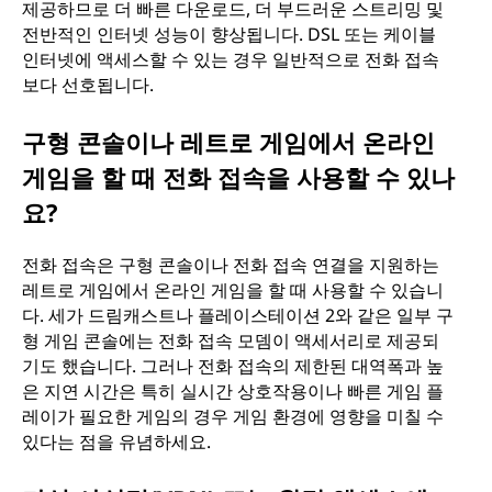
제공하므로 더 빠른 다운로드, 더 부드러운 스트리밍 및
전반적인 인터넷 성능이 향상됩니다. DSL 또는 케이블
인터넷에 액세스할 수 있는 경우 일반적으로 전화 접속
보다 선호됩니다.
구형 콘솔이나 레트로 게임에서 온라인
게임을 할 때 전화 접속을 사용할 수 있나
요?
전화 접속은 구형 콘솔이나 전화 접속 연결을 지원하는
레트로 게임에서 온라인 게임을 할 때 사용할 수 있습니
다. 세가 드림캐스트나 플레이스테이션 2와 같은 일부 구
형 게임 콘솔에는 전화 접속 모뎀이 액세서리로 제공되
기도 했습니다. 그러나 전화 접속의 제한된 대역폭과 높
은 지연 시간은 특히 실시간 상호작용이나 빠른 게임 플
레이가 필요한 게임의 경우 게임 환경에 영향을 미칠 수
있다는 점을 유념하세요.