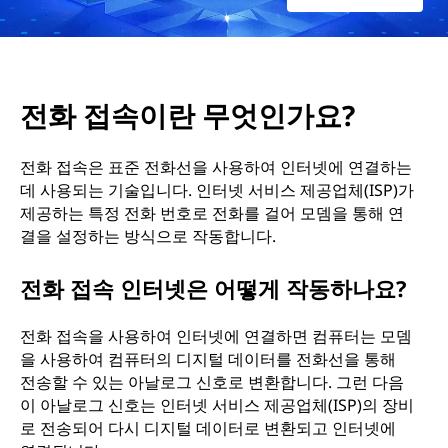
엇
인
전화 접속이란 무엇인가요?
가
요
전화 접속은 표준 전화선을 사용하여 인터넷에 연결하는
데 사용되는 기술입니다. 인터넷 서비스 제공업체(ISP)가
?
제공하는 특정 전화 번호로 전화를 걸어 모뎀을 통해 연
결을 설정하는 방식으로 작동합니다.
전화 접속 인터넷은 어떻게 작동하나요?
전화 접속을 사용하여 인터넷에 연결하면 컴퓨터는 모뎀
을 사용하여 컴퓨터의 디지털 데이터를 전화선을 통해
전송할 수 있는 아날로그 신호로 변환합니다. 그런 다음
이 아날로그 신호는 인터넷 서비스 제공업체(ISP)의 장비
로 전송되어 다시 디지털 데이터로 변환되고 인터넷에