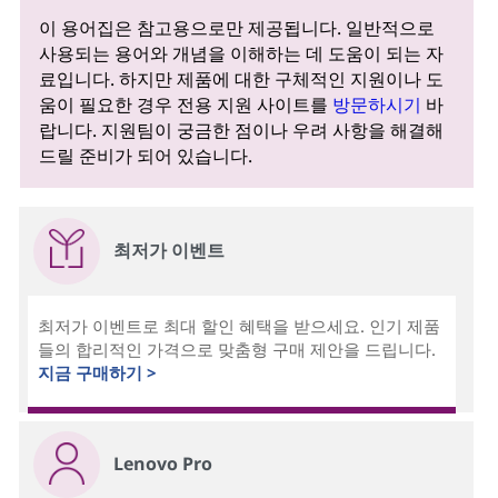
이 용어집은 참고용으로만 제공됩니다. 일반적으로
사용되는 용어와 개념을 이해하는 데 도움이 되는 자
료입니다. 하지만 제품에 대한 구체적인 지원이나 도
움이 필요한 경우 전용 지원 사이트를
방문하시기
바
랍니다. 지원팀이 궁금한 점이나 우려 사항을 해결해
드릴 준비가 되어 있습니다.
최저가 이벤트
최저가 이벤트로 최대 할인 혜택을 받으세요. 인기 제품
들의 합리적인 가격으로 맞춤형 구매 제안을 드립니다.
지금 구매하기 >
Lenovo Pro