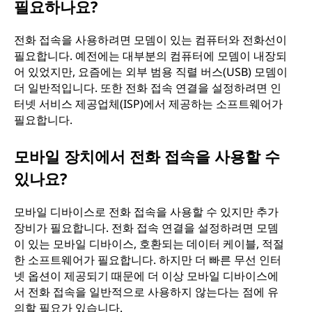
필요하나요?
전화 접속을 사용하려면 모뎀이 있는 컴퓨터와 전화선이
필요합니다. 예전에는 대부분의 컴퓨터에 모뎀이 내장되
어 있었지만, 요즘에는 외부 범용 직렬 버스(USB) 모뎀이
더 일반적입니다. 또한 전화 접속 연결을 설정하려면 인
터넷 서비스 제공업체(ISP)에서 제공하는 소프트웨어가
필요합니다.
모바일 장치에서 전화 접속을 사용할 수
있나요?
모바일 디바이스로 전화 접속을 사용할 수 있지만 추가
장비가 필요합니다. 전화 접속 연결을 설정하려면 모뎀
이 있는 모바일 디바이스, 호환되는 데이터 케이블, 적절
한 소프트웨어가 필요합니다. 하지만 더 빠른 무선 인터
넷 옵션이 제공되기 때문에 더 이상 모바일 디바이스에
서 전화 접속을 일반적으로 사용하지 않는다는 점에 유
의할 필요가 있습니다.