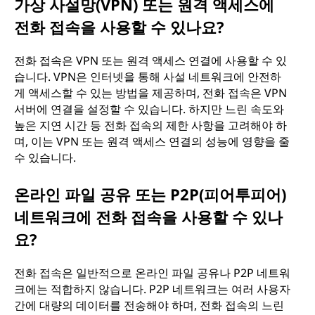
가상 사설망(VPN) 또는 원격 액세스에
전화 접속을 사용할 수 있나요?
전화 접속은 VPN 또는 원격 액세스 연결에 사용할 수 있
습니다. VPN은 인터넷을 통해 사설 네트워크에 안전하
게 액세스할 수 있는 방법을 제공하며, 전화 접속은 VPN
서버에 연결을 설정할 수 있습니다. 하지만 느린 속도와
높은 지연 시간 등 전화 접속의 제한 사항을 고려해야 하
며, 이는 VPN 또는 원격 액세스 연결의 성능에 영향을 줄
수 있습니다.
온라인 파일 공유 또는 P2P(피어투피어)
네트워크에 전화 접속을 사용할 수 있나
요?
전화 접속은 일반적으로 온라인 파일 공유나 P2P 네트워
크에는 적합하지 않습니다. P2P 네트워크는 여러 사용자
간에 대량의 데이터를 전송해야 하며, 전화 접속의 느린