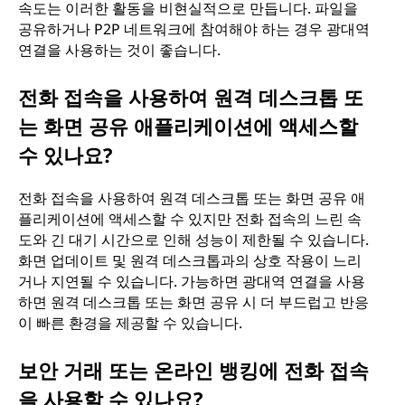
속도는 이러한 활동을 비현실적으로 만듭니다. 파일을
공유하거나 P2P 네트워크에 참여해야 하는 경우 광대역
연결을 사용하는 것이 좋습니다.
전화 접속을 사용하여 원격 데스크톱 또
는 화면 공유 애플리케이션에 액세스할
수 있나요?
전화 접속을 사용하여 원격 데스크톱 또는 화면 공유 애
플리케이션에 액세스할 수 있지만 전화 접속의 느린 속
도와 긴 대기 시간으로 인해 성능이 제한될 수 있습니다.
화면 업데이트 및 원격 데스크톱과의 상호 작용이 느리
거나 지연될 수 있습니다. 가능하면 광대역 연결을 사용
하면 원격 데스크톱 또는 화면 공유 시 더 부드럽고 반응
이 빠른 환경을 제공할 수 있습니다.
보안 거래 또는 온라인 뱅킹에 전화 접속
을 사용할 수 있나요?