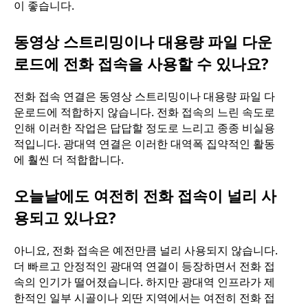
이 좋습니다.
동영상 스트리밍이나 대용량 파일 다운
로드에 전화 접속을 사용할 수 있나요?
전화 접속 연결은 동영상 스트리밍이나 대용량 파일 다
운로드에 적합하지 않습니다. 전화 접속의 느린 속도로
인해 이러한 작업은 답답할 정도로 느리고 종종 비실용
적입니다. 광대역 연결은 이러한 대역폭 집약적인 활동
에 훨씬 더 적합합니다.
오늘날에도 여전히 전화 접속이 널리 사
용되고 있나요?
아니요, 전화 접속은 예전만큼 널리 사용되지 않습니다.
더 빠르고 안정적인 광대역 연결이 등장하면서 전화 접
속의 인기가 떨어졌습니다. 하지만 광대역 인프라가 제
한적인 일부 시골이나 외딴 지역에서는 여전히 전화 접