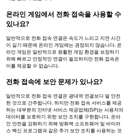
온라인 게임에서 전화 접속을 사용할 수
있나요?
일반적으로 전화 접속 연결은 속도가 느리고 지연 시간
이 길기 때문에 온라인 게임에는 권장되지 않습니다. 온
라인 게임은 일반적으로 원활한 게임 환경을 보장하기
위해 빠르고 안정적인 연결이 필요하지만 전화 접속은
이를 제공할 수 없습니다.
전화 접속에 보안 문제가 있나요?
일반적으로 전화 접속 연결은 광대역 연결보다 덜 안전
한 것으로 간주됩니다. 하지만 전화 접속 서비스를 제공
하는 대부분의 인터넷 서비스 제공업체(ISP)는 사용자의
데이터를 보호하기 위한 보안 조치를 구현합니다. 온라
인 안전을 강화하기 위해 방화벽 소프트웨어 및 바이러
스 백신 프로그램과 같은 추가 보안 조치를 사용하는 것