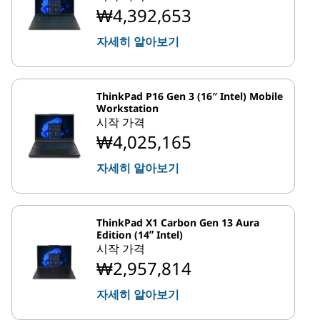
₩4,392,653
자세히 알아보기
ThinkPad P16 Gen 3 (16″ Intel) Mobile
Workstation
시작 가격
₩4,025,165
자세히 알아보기
ThinkPad X1 Carbon Gen 13 Aura
Edition (14ʺ Intel)
시작 가격
₩2,957,814
자세히 알아보기