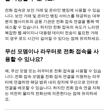
전화 접속은 보안 거래 및 온라인 뱅킹에 사용할 수 있습
니다. 보안 거래 및 온라인 뱅킹 서비스를 제공하는 대부
분의 웹사이트와 금융 기관은 전화 접속 연결을 통해 액
세스할 수 있습니다. 하지만 전화 접속의 속도가 느리면
복잡한 웹 페이지나 대용량 데이터 전송이 필요한 거래
의 경우 로드 시간이 길어질 수 있다는 점에 유의하세요.
무선 모뎀이나 라우터로 전화 접속을 사
용할 수 있나요?
예, 무선 모뎀 또는 라우터로 전화 접속을 사용할 수 있습
니다. 전화 접속 모뎀을 전화 접속 연결을 지원하는 라우
터에 연결하면 해당 범위 내의 장치에 무선으로 인터넷
연결을 배포할 수 있습니다. 하지만 전화 접속 연결 자체
는 여전히 물리적 전화선에 의존한다는 점에 유의하세
요.