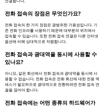
연결됩니다.
전화 접속의 장점은 무엇인가요?
전화 접속의 한 가지 장점은 광범위한 가용성입니다. 기
존 전화 인프라를 사용하기 때문에 대부분의 위치에서
접속할 수 있습니다. 또한 전화 접속 연결은 다른 인터넷
옵션에 비해 상대적으로 저렴합니다.
전화 접속과 광대역을 동시에 사용할 수
있나요?
아니요, 같은 회선에서 전화 접속과 광대역을 동시에 사
용할 수 없습니다. 전화 접속은 전화 회선에 대한 전용 액
세스가 필요하므로 광대역으로 전환하려면 전화 접속 연
결을 끊어야 합니다.
전화 접속에는 어떤 종류의 하드웨어가