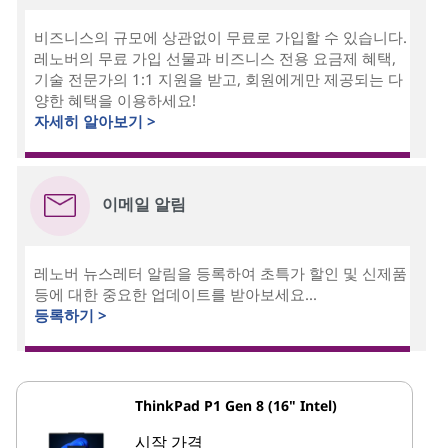
비즈니스의 규모에 상관없이 무료로 가입할 수 있습니다.
레노버의 무료 가입 선물과 비즈니스 전용 요금제 혜택,
기술 전문가의 1:1 지원을 받고, 회원에게만 제공되는 다
양한 혜택을 이용하세요!
자세히 알아보기 >
이메일 알림
레노버 뉴스레터 알림을 등록하여 초특가 할인 및 신제품
등에 대한 중요한 업데이트를 받아보세요...
등록하기 >
ThinkPad P1 Gen 8 (16" Intel)
시작 가격