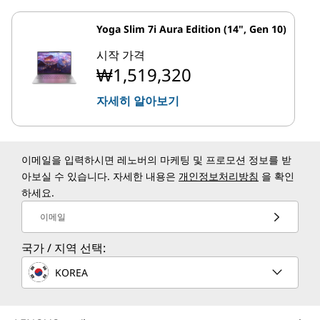
Yoga Slim 7i Aura Edition (14", Gen 10)
시작 가격
₩1,519,320
자세히 알아보기
이메일을 입력하시면 레노버의 마케팅 및 프로모션 정보를 받
아보실 수 있습니다. 자세한 내용은
개인정보처리방침
을 확인
하세요.
이메일
국가 / 지역 선택:
KOREA