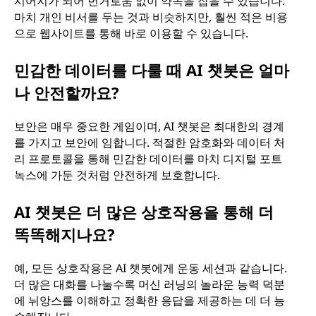
시어지가 되어 번거로움 없이 약속을 잡을 수 있습니다.
마치 개인 비서를 두는 것과 비슷하지만, 훨씬 적은 비용
으로 웹사이트를 통해 바로 이용할 수 있습니다.
민감한 데이터를 다룰 때 AI 챗봇은 얼마
나 안전할까요?
보안은 매우 중요한 게임이며, AI 챗봇은 최대한의 경계
를 가지고 보안에 임합니다. 적절한 암호화와 데이터 처
리 프로토콜을 통해 민감한 데이터를 마치 디지털 포트
녹스에 가둔 것처럼 안전하게 보호합니다.
AI 챗봇은 더 많은 상호작용을 통해 더
똑똑해지나요?
예, 모든 상호작용은 AI 챗봇에게 운동 세션과 같습니다.
더 많은 대화를 나눌수록 머신 러닝의 놀라운 능력 덕분
에 뉘앙스를 이해하고 정확한 응답을 제공하는 데 더 능