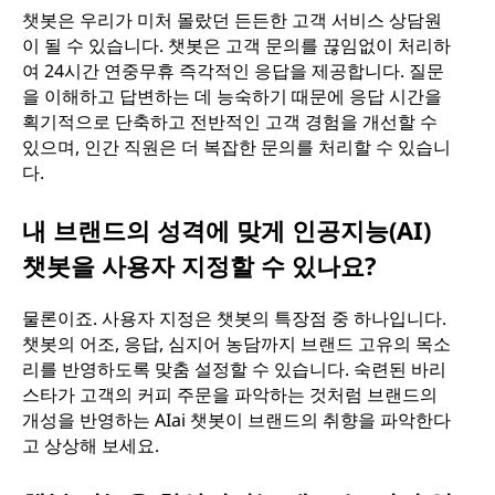
챗봇은 우리가 미처 몰랐던 든든한 고객 서비스 상담원
이 될 수 있습니다. 챗봇은 고객 문의를 끊임없이 처리하
여 24시간 연중무휴 즉각적인 응답을 제공합니다. 질문
을 이해하고 답변하는 데 능숙하기 때문에 응답 시간을
획기적으로 단축하고 전반적인 고객 경험을 개선할 수
있으며, 인간 직원은 더 복잡한 문의를 처리할 수 있습니
다.
내 브랜드의 성격에 맞게 인공지능(AI)
챗봇을 사용자 지정할 수 있나요?
물론이죠. 사용자 지정은 챗봇의 특장점 중 하나입니다.
챗봇의 어조, 응답, 심지어 농담까지 브랜드 고유의 목소
리를 반영하도록 맞춤 설정할 수 있습니다. 숙련된 바리
스타가 고객의 커피 주문을 파악하는 것처럼 브랜드의
개성을 반영하는 AIai 챗봇이 브랜드의 취향을 파악한다
고 상상해 보세요.