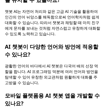
챗봇 AI는 자연어 처리와 같은 고급 AI 기술을 활용하여
인간의 언어 뉘앙스를 해독함으로써 언어학자처럼 쉽게
대화할 수 있습니다. 따라서 챗봇과 채팅할 때 마치 친구
에게 문자를 보내는 것처럼 자연스럽고 유창하게 대화할
수 있도록 노력하고 있습니다.
AI 챗봇이 다양한 언어와 방언에 적응할
수 있나요?
광활한 언어의 바다에서 AI 챗봇은 다국어 배의 선장 역
할을 합니다. AI 프로그래밍 덕분에 여러 언어와 방언을
탐색할 수 있어 유창한 외교관처럼 원활하게 대화를 주
고받을 수 있습니다.
모바일 플랫폼용 AI 챗봇 앱을 개발할 수
있나요?