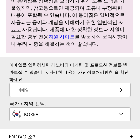
이 용어집은 정확성을 보장하기 위해 모든 노력을 기
울였지만, 참고용으로만 제공되며 오류나 부정확한
내용이 포함될 수 있습니다. 이 용어집은 일반적으로
사용되는 용어와 개념을 이해하기 위한 일반적인 자
료로 사용됩니다. 제품에 대한 정확한 정보나 지원이
필요한 경우 전용
지원 사이트
를 방문하여 문의사항이
나 우려 사항을 해결하는 것이 좋습니다.
이메일을 입력하시면 레노버의 마케팅 및 프로모션 정보를 받
아보실 수 있습니다. 자세한 내용은
개인정보처리방침
을 확인
하세요.
이메일
국가 / 지역 선택:
KOREA
LENOVO 소개