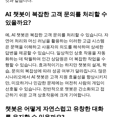
것과 같습니다.
AI 챗봇이 복잡한 고객 문의를 처리할 수
있을까요?
예, AI 챗봇은 복잡한 고객 문의를 처리할 수 있습니다. 자
연어 처리와 머신 러닝을 활용하는 이러한 고급 시스템
은 문맥을 이해하고 사용자의 의도를 해석하며 상세한
답변을 제공할 수 있습니다. 일상적인 상호 작용을 자동
화하는 데 탁월하여 인간 상담원은 더 복잡한 작업을 수
행할 수 있습니다. 효과적이기는 하지만 챗봇의 설계, 학
습, 문의의 복잡성에 따라 성공 여부가 달라집니다. 많은
시나리오에서 AI 챗봇은 고객 지원 효율성을 향상시키지
만, 미묘하거나 민감한 문제에는 여전히 사람의 개입이
선호될 수 있습니다. 전반적으로 챗봇은 간소화되고 접
근하기 쉬운 고객 상호작용에 크게 기여합니다.
챗봇은 어떻게 자연스럽고 유창한 대화
를 유지할 수 있을까요?