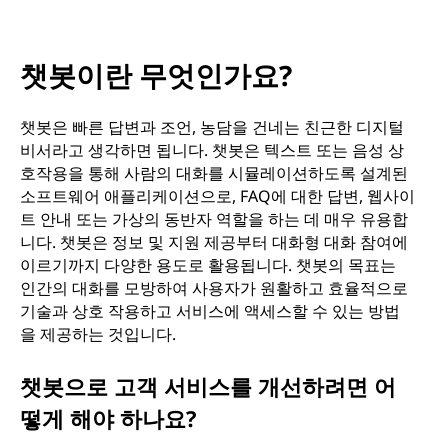
챗봇이란 무엇인가요?
챗봇은 빠른 답변과 조언, 농담을 건네는 친근한 디지털
비서라고 생각하면 됩니다. 챗봇은 텍스트 또는 음성 상
호작용을 통해 사람의 대화를 시뮬레이션하도록 설계된
소프트웨어 애플리케이션으로, FAQ에 대한 답변, 웹사이
트 안내 또는 가상의 동반자 역할을 하는 데 매우 유용합
니다. 챗봇은 정보 및 지원 제공부터 대화형 대화 참여에
이르기까지 다양한 용도로 활용됩니다. 챗봇의 목표는
인간의 대화를 모방하여 사용자가 원활하고 효율적으로
기술과 상호 작용하고 서비스에 액세스할 수 있는 방법
을 제공하는 것입니다.
챗봇으로 고객 서비스를 개선하려면 어
떻게 해야 하나요?