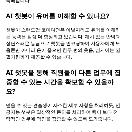
숙해집니다.
AI 챗봇이 유머를 이해할 수 있나요?
챗봇이 스탠드업 코미디언은 아닐지라도 유머를 이해하
는 능력은 점점 더 향상되고 있습니다. 재치 있는 반박과
장난스러운 농담으로 챗봇을 인코딩하여 사용자에게 도
움뿐만 아니라 운이 좋으면 한두 번의 웃음, 심지어는 낄
낄거림까지 제공할 수 있습니다.
AI 챗봇을 통해 직원들이 다른 업무에 집
중할 수 있는 시간을 확보할 수 있을까
요?
믿을 수 있는 견습생이 사소한 세부 사항을 처리하듯, 인
공지능 챗봇은 일상적인 문의를 처리하여 팀이 보다 전
략적인 업무에 역량을 집중할 수 있도록 도와줍니다.