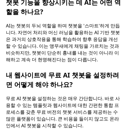
챗봇 기능을 향상시키는 데 AI는 어떤 역
할을 하나요?
AI는 챗봇의 두뇌 역할을 하며 챗봇을 '스마트'하게 만듭
니다. 자연어 처리와 머신 러닝을 활용하는 AI 기반 챗봇
은 과거의 상호작용을 통해 학습하여 향후 응답을 개선
할 수 있습니다. 이는 앵무새에게 채팅을 가르치는 것과
비슷하지만, 챗봇이 단순히 흉내를 내는 것이 아니라 이
해하고 계속 더 현명해진다는 점이 다릅니다.
내 웹사이트에 무료 AI 챗봇을 설정하려
면 어떻게 해야 하나요?
무료 AI 챗봇을 설정하는 것은 매우 간단합니다. 바로 사
용할 수 있는 템플릿과 웹사이트에 대한 간편한 통합 프
로세스를 갖춘 무료 버전의 챗봇 서비스를 제공하는 수
많은 플랫폼이 있습니다. 큰 비용을 들이지 않고도 온라
인에서 AI 챗봇을 시작할 수 있습니다.