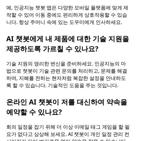
예, 인공지능 챗봇 앱은 다양한 모바일 플랫폼에 맞게 제
작할 수 있어 이동 중에도 편리하게 상호작용할 수 있습
니다. 항상 주머니 속에 있는 도우미에게 인사하세요.
AI 챗봇에게 내 제품에 대한 기술 지원을
제공하도록 가르칠 수 있나요?
기술 지원의 영리한 변신을 준비하세요. 인공지능의 마
법으로 챗봇이 기술 관련 문의를 처리하고, 문제를 해결
하며, 지혜를 전하는 현자처럼 복잡한 설정을 안내하도
록 할 수 있습니다. 기술적인 도움을 주는 것입니다.
온라인 AI 챗봇이 저를 대신하여 약속을
예약할 수 있나요?
회의 일정을 잡기 위해 더 이상 이메일 태그 게임을 할 필
요가 없다고 상상해 보세요. AI 챗봇이 개인 일정 관리 컨