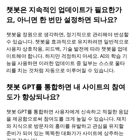
챗봇은 지속적인 업데이트가 필요한가
요, 아니면 한 번만 설정하면 되나요?
챗봇을 정원으로 생각하면, 정기적으로 관리해야 번성할
수 있습니다. 챗봇을 효과적으로 유지하려면 일반적으로
사용자 상호작용, 피드백, 기술 발전에 따라 챗봇을 업데
이트해야 합니다. 하지만 걱정하지 마세요. AI의 학습 기
능을 사용하면 이러한 업데이트 중 일부는 스스로 울타
리를 치는 것처럼 자동으로 이루어질 수 있습니다.
챗봇 GPT를 통합하면 내 사이트의 참여
도가 향상되나요?
챗봇 GPT를 통합하면 사용자에게 신속하고 적절한 응답
을 제공함으로써 참여도를 크게 높일 수 있습니다. 재치
와 지식으로 방문자의 흥미를 유발하고 관심을 유지할
준비가 되어 있는 똑똑한 대화가가 사이트에 상주하는