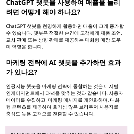
ChatGPT 챗봇을 사용하여 매출을 늘리
려면 어떻게 해야 하나요?
ChatGPT 챗봇을 현명하게 활용하면 매출이 크게 증가할
수 있습니다. 챗봇은 적절한 순간에 고객에게 제품 조언,
교차 판매 또는 상향 판매를 제공하는 대화형 매장 도우
미 역할을 합니다.
마케팅 전략에 AI 챗봇을 추가하면 효과
가 있나요?
인공지능 챗봇을 마케팅 전략에 통합하는 것은 디지털
인게이지먼트에서 과녁을 맞추는 것과 같습니다. 사용자
데이터를 수집하고, 마케팅 메시지를 개인화하며, 대화
형 콘텐츠를 제공하여 호기심 많은 브라우저 사용자를
충성도 높은 고객으로 전환할 수 있습니다.