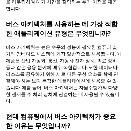
을 라우팅하여 대기 시간을 절약하는 추가 이점을 제공
합니다.
버스 아키텍처를 사용하는 데 가장 적합
한 애플리케이션 유형은 무엇입니까?
버스 아키텍처는 높은 수준의 성능이 필요한 컴퓨터 및
기타 임베디드 시스템에 가장 일반적으로 사용됩니다. 이
제품은 산업 자동화, 통신, 자동차 전자 장치, 의료 장비
등과 같은 응용 분야에 매우 적합합니다. 또한 데이터나
리소스를 공유하기 위해 서로 다른 구성 요소를 함께 연
결해야 하는 보다 복잡한 애플리케이션에 사용할 수 있
습니다. 예를 들어, 버스 아키텍처는 자율주행차의 다양
한 센서를 주 처리 장치에 연결하는 데 사용될 수 있습니
다.
현대 컴퓨팅에서 버스 아키텍처가 중요
한 이유는 무엇입니까?