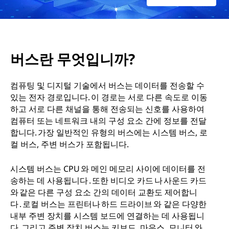
성
은
버스란 무엇입니까?
무
엇
컴퓨팅 및 디지털 기술에서 버스는 데이터를 전송할 수
있는 전자 경로입니다. 이 경로는 서로 다른 속도로 이동
입
하고 서로 다른 채널을 통해 전송되는 신호를 사용하여
컴퓨터 또는 네트워크 내의 구성 요소 간에 정보를 전달
니
합니다. 가장 일반적인 유형의 버스에는 시스템 버스, 로
컬 버스, 주변 버스가 포함됩니다.
까
시스템 버스는 CPU 와 메인 메모리 사이에 데이터를 전
?
송하는 데 사용됩니다 . 또한 비디오 카드 나 사운드 카드
와 같은 다른 구성 요소 간의 데이터 교환도 제어합니
다 . 로컬 버스는 프린터나 하드 드라이브 와 같은 다양한
내부 주변 장치를 시스템 보드에 연결하는 데 사용됩니
다. 그리고 주변 장치 버스는 키보드, 마우스, 모니터 와