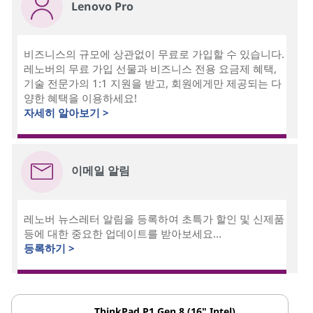
Lenovo Pro
비즈니스의 규모에 상관없이 무료로 가입할 수 있습니다.
레노버의 무료 가입 선물과 비즈니스 전용 요금제 혜택,
기술 전문가의 1:1 지원을 받고, 회원에게만 제공되는 다
양한 혜택을 이용하세요!
자세히 알아보기 >
이메일 알림
레노버 뉴스레터 알림을 등록하여 초특가 할인 및 신제품
등에 대한 중요한 업데이트를 받아보세요...
등록하기 >
ThinkPad P1 Gen 8 (16" Intel)