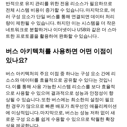
반적으로 유지 관리를 위한 전용 리소스가 필요하므로
전체 시스템 비용이 증가할 수 있습니다. 마지막으로, 여
러 구성 요소가 단일 버스를 통해 연결되면 데이터 처리
량이 제한될 수 있습니다. 하지만 이는 시스템을 더 작은
네트워크로 분할하거나 이더넷이나 USB와 같은 더 스마
트한 프로토콜을 활용하여 완화할 수 있습니다 .
버스 아키텍처를 사용하면 어떤 이점이
있나요?
버스 아키텍처의 주요 이점 중 하나는 구성 요소 간에 리
소스와 데이터를 효율적으로 공유할 수 있다는 것입니
다. 이를 통해 사용 가능한 시스템 리소스를 보다 효율적
으로 사용할 수 있으며 결과적으로 성능과 안정성이 향
상될 수 있습니다. 또한 버스에는 최소한의 설정이 필요
한 경우가 많으므로 빠른 배포가 최우선인 애플리케이션
에 이상적입니다. 마지막으로, 버스는 성능 저하 없이 새
로운 구성 요소를 쉽게 수용할 수 있으므로 탁월한 확장
성을 제공합니다.