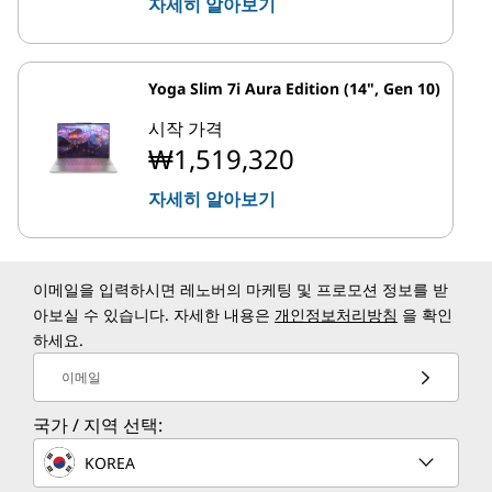
자세히 알아보기
Yoga Slim 7i Aura Edition (14", Gen 10)
시작 가격
₩1,519,320
자세히 알아보기
이메일을 입력하시면 레노버의 마케팅 및 프로모션 정보를 받
아보실 수 있습니다. 자세한 내용은
개인정보처리방침
을 확인
하세요.
이메일
국가 / 지역 선택:
KOREA