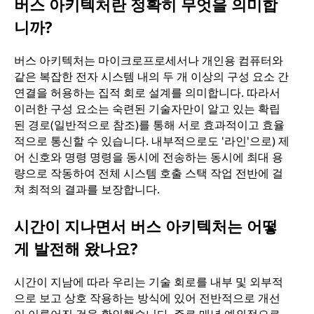
버스 아키텍처란 정확히 무엇을 의미합
니까?
버스 아키텍처는 마이크로프로세서나 개인용 컴퓨터와
같은 복잡한 전자 시스템 내의 두 개 이상의 구성 요소 간
연결을 허용하는 집적 회로 설계를 의미합니다. 따라서
이러한 구성 요소는 숙련된 기술자만이 알고 있는 확립
된 경로(일반적으로 참조)를 통해 서로 효과적이고 효율
적으로 통신할 수 있습니다. 내부적으로도 '라인'으로) 제
어 신호와 명령 명령을 동시에 전송하는 동시에 최대 용
량으로 작동하여 전체 시스템 호출 스택 작업 전반에 걸
쳐 최적의 결과를 보장합니다.
시간이 지나면서 버스 아키텍처는 어떻
게 발전해 왔나요?
시간이 지남에 따라 우리는 기술 회로를 내부 및 외부적
으로 보고 상호 작용하는 방식에 있어 전반적으로 개선
이 이루어진 것을 확인했습니다. 주로 매년 예외적으로