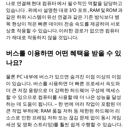
나로 연결해 현대 컴퓨터 에서 필수적인 역할을 담당하고
있습니다 . 위에서 설명한 대로 I/O 포트 , RAM 및 ROM 과
같은 하위 시스템이 유선 연결과 같은 기존 방식보다 병
목 현상이 적은 빠른 데이터 전송 속도를 제공하여 서로
상호 작용할 수 있습니다. 이러한 경로가 없으면 컴퓨터
가 제대로 작동하지 않을 것입니다.
버스를 이용하면 어떤 혜택을 받을 수 있
나요?
물론 PC 내부에 버스가 있으면 숨겨진 이점 이상의 이점
이 있습니다. 버스를 사용하면 더 빠른 프로세서 속도와
더 큰 저장 용량으로 더 강력한 하드웨어 구성에 액세스
할 수 있으므로 컴퓨터를 사용할 때 더 나은 성능을 달성
하는 데 도움이 됩니다. – 한 번에 여러 작업이 포함된 더
큰 작업 부하(예: RAM 품질 저하 등 제한된 하드웨어 리
소스로 인한 프레임 저하 또는 끊김 문제 없이 동시 게임
세션 및 영화 스트리밍)를 훨씬 쉽게 수행할 수 있습니다.