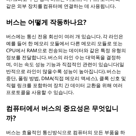
같은 외부 장치를 컴퓨터에 연결하는 데 사용됩니다.
버스는 어떻게 작동하나요?
버스에는 통신 전용 회선이 여러 개 있습니다. 각 라인은
예를 들어 한 메모리 모듈에서 다른 메모리 모듈로 또는
CPU에서 RAM으로 전송되는 데이터와 같은 특정 유형의
정보를 전달합니다. 버스의 라인 수는 대역폭을 결정하
며, 이는 속도 성능 기능과 직접적인 관련이 있습니다(일
반적으로 라인이 많을수록 성능이 높아집니다). 버스는
중단, 폴링 방법, DMA(직접 메모리 액세스), 클록 신호 및
직렬 링크를 포함하여 장치 간 데이터 교환을 위해 여러
프로토콜을 사용할 수 있습니다.
컴퓨터에서 버스의 중요성은 무엇입니
까?
버스는 효율적인 통신방식으로 컴퓨터의 모든 부품을 하