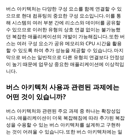
버스 아키텍처는 다양한 구성 요소를 함께 연결할 수 있
으므로 현대 컴퓨팅의 중요한 구성 요소입니다. 이를 통
해 시스템의 여러 부분 간에 리소스와 데이터를 공유할
수 있으므로 이러한 유형의 상호 연결 없이는 불가능했
던 복잡한 애플리케이션의 개발이 가능해집니다. 또한 버
스는 여러 구성 요소가 공유 메모리와 CPU 시간을 활용
할 수 있도록 하여 추가 성능을 제공할 수 있습니다. 마지
막으로 버스는 일반적으로 다른 유형의 연결보다 안정성
이 높기 때문에 업무상 중요한 애플리케이션에 이상적입
니다.
버스 아키텍처 사용과 관련된 과제에는
어떤 것이 있습니까?
버스 아키텍처와 관련된 주요 과제 중 하나는 확장성입
니다. 애플리케이션이 더욱 복잡해짐에 따라 추가된 복잡
성을 수용할 수 있는 버스 아키텍처를 설계하고 구현하
는 것이 어려울 수 있습니다. 또한 버스 아키텍처에는 일