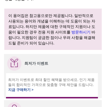
이 용어집은 참고용으로만 제공됩니다. 일반적으로
사용되는 용어와 개념을 이해하는 데 도움이 되는 자
료입니다. 하지만 제품에 대한 구체적인 지원이나 도
움이 필요한 경우 전용 지원 사이트를
방문하시기
바
랍니다. 지원팀이 궁금한 점이나 우려 사항을 해결해
드릴 준비가 되어 있습니다.
최저가 이벤트
최저가 이벤트로 최대 할인 혜택을 받으세요. 인기 제품
들의 합리적인 가격으로 맞춤형 구매 제안을 드립니다.
지금 구매하기 >