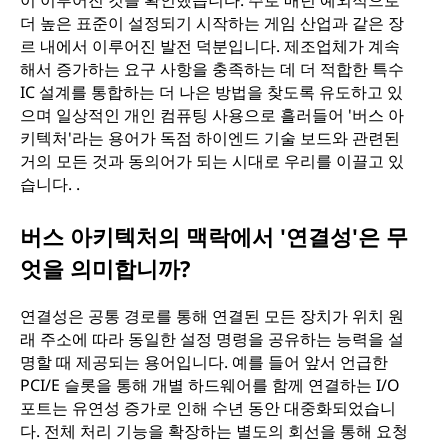
더 높은 표준이 설정되기 시작하는 게임 산업과 같은 장
르 내에서 이루어진 발전 덕분입니다. 제조업체가 계속
해서 증가하는 요구 사항을 충족하는 데 더 적합한 특수
IC 설계를 통합하는 더 나은 방법을 찾도록 유도하고 있
으며 일상적인 개인 컴퓨팅 사용으로 흘러들어 '버스 아
키텍처'라는 용어가 독점 하이엔드 기술 보드와 관련된
거의 모든 것과 동의어가 되는 시대로 우리를 이끌고 있
습니다. .
버스 아키텍처의 맥락에서 '연결성'은 무
엇을 의미합니까?
연결성은 공통 경로를 통해 연결된 모든 장치가 위치 원
래 주소에 따라 동일한 설정 명령을 공유하는 능력을 설
명할 때 제공되는 용어입니다. 예를 들어 앞서 언급한
PCI/E 슬롯을 통해 개별 하드웨어를 함께 연결하는 I/O
포트는 유연성 증가로 인해 수년 동안 대중화되었습니
다. 전체 처리 기능을 확장하는 별도의 회선을 통해 요청