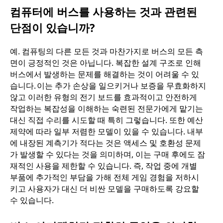
컴퓨터에 버스를 사용하는 것과 관련된
단점이 있습니까?
예. 컴퓨팅의 다른 모든 것과 마찬가지로 버스의 모든 측
면이 긍정적인 것은 아닙니다. 복잡한 설계 구조로 인해
버스에서 발생하는 문제를 해결하는 것이 어려울 수 있
습니다. 이는 추가 손상을 일으키거나 보증을 무효화하지
않고 이러한 유형의 전기 보드를 효과적이고 안전하게
작업하는 복잡성을 이해하는 숙련된 전문가에게 맡기는
대신 직접 수리를 시도할 때 특히 그렇습니다. 또한 예산
제약에 따라 일부 저렴한 모델이 있을 수 있습니다. 내부
에 내장된 계측기가 적다는 것은 액세스 및 호환성 문제
가 발생할 수 있다는 것을 의미하며, 이는 구매 후에도 잠
재적인 사용을 제한할 수 있습니다. 즉, 작업 중에 개별
부품에 추가적인 부담을 가해 전체 게임 경험을 저하시
키고 사용자가 대신 더 비싼 모델을 구매하도록 강요할
수 있습니다.