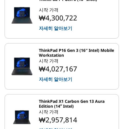
시작 가격
₩4,300,722
자세히 알아보기
ThinkPad P16 Gen 3 (16″ Intel) Mobile
Workstation
시작 가격
₩4,027,167
자세히 알아보기
ThinkPad X1 Carbon Gen 13 Aura
Edition (14ʺ Intel)
시작 가격
₩2,957,814