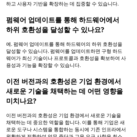
하고 사용자 기반을 확장하는 데 집중할 수 있습니다.
펌웨어 업데이트를 통해 하드웨어에서
하위 호환성을 달성할 수 있나요?
예. 펌웨어 업데이트를 통해 하드웨어의 하위 호환성을
달성할 수 있습니다. 펌웨어를 업데이트하면 구형 하드
웨어가 최신 기술이나 프로토콜과 호환성을 확보하여 사
용성과 기능을 확장할 수 있습니다.
이전 버전과의 호환성은 기업 환경에서
새로운 기술을 채택하는 데 어떤 영향을
미치나요?
이전 버전과의 호환성은 기업 환경에서 새로운 기술을
채택하는 데 중요한 역할을 합니다. 이를 통해 기업은 새
로운 도구나 시스템을 통합하는 동시에 기존 인프라에서
원활하게 전환하여 업무 중단과 교육 요구 사항을 최소