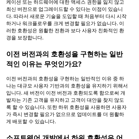
케이션 또는 하드웨어에 대한 액세스 권한을 잃지 않고
최신 버전으로 업그레이드할 수 있다는 이점이 있습니
다. 따라서 새로운 기술을 도입할 때 처음부터 다시 시작
하거나 워크플로우를 크게 변경할 필요가 없습니다. 이
러한 호환성은 원활한 전환과 보다 사용자 친화적인 환
경을 보장합니다.
이전 버전과의 호환성을 구현하는 일반
적인 이유는 무엇인가요?
이전 버전과의 호환성을 구현하는 일반적인 이유 중 하
나는 대규모 사용자 기반과의 호환성을 유지하기 위해서
입니다. 새 버전이 이전 버전과 호환되도록 함으로써 개
발자는 기존 고객을 유지하고 고객이 대안을 찾지 않도
록 할 수 있습니다. 또한 하위 호환성을 사용하면 사용자
가 즉시 변경할 필요가 없으므로 업데이트를 더 원활하
게 배포할 수 있습니다.
소프트웨어 개발에서 하위 호환성은 어