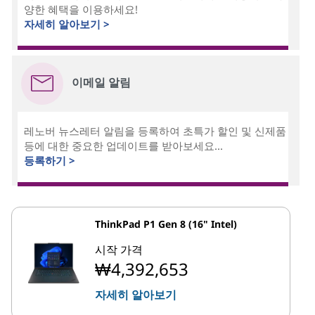
양한 혜택을 이용하세요!
자세히 알아보기 >
이메일 알림
레노버 뉴스레터 알림을 등록하여 초특가 할인 및 신제품
등에 대한 중요한 업데이트를 받아보세요...
등록하기 >
ThinkPad P1 Gen 8 (16" Intel)
시작 가격
₩4,392,653
자세히 알아보기