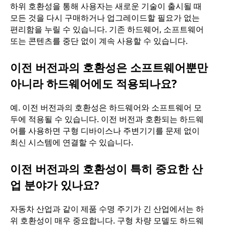
하위 호환성을 통해 사용자는 새로운 기술이 출시될 때
모든 것을 다시 구매하거나 업그레이드할 필요가 없는
편리함을 누릴 수 있습니다. 기존 하드웨어, 소프트웨어
또는 콘텐츠를 중단 없이 계속 사용할 수 있습니다.
이전 버전과의 호환성은 소프트웨어뿐만
아니라 하드웨어에도 적용되나요?
예. 이전 버전과의 호환성은 하드웨어와 소프트웨어 모
두에 적용될 수 있습니다. 이전 버전과 호환되는 하드웨
어를 사용하면 구형 디바이스나 주변기기를 문제 없이
최신 시스템에 연결할 수 있습니다.
이전 버전과의 호환성이 특히 중요한 산
업 분야가 있나요?
자동차 산업과 같이 제품 수명 주기가 긴 산업에서는 하
위 호환성이 매우 중요합니다. 구형 차량 모델도 하드웨