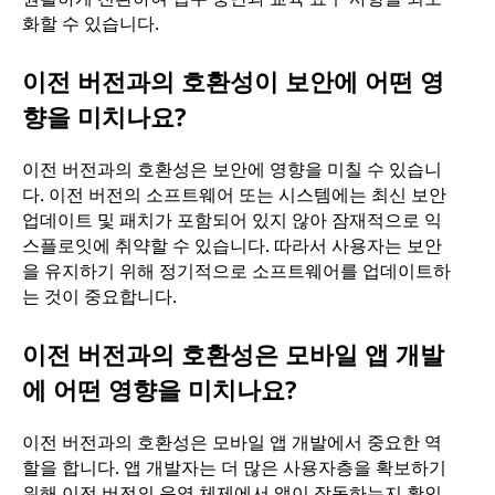
화할 수 있습니다.
이전 버전과의 호환성이 보안에 어떤 영
향을 미치나요?
이전 버전과의 호환성은 보안에 영향을 미칠 수 있습니
다. 이전 버전의 소프트웨어 또는 시스템에는 최신 보안
업데이트 및 패치가 포함되어 있지 않아 잠재적으로 익
스플로잇에 취약할 수 있습니다. 따라서 사용자는 보안
을 유지하기 위해 정기적으로 소프트웨어를 업데이트하
는 것이 중요합니다.
이전 버전과의 호환성은 모바일 앱 개발
에 어떤 영향을 미치나요?
이전 버전과의 호환성은 모바일 앱 개발에서 중요한 역
할을 합니다. 앱 개발자는 더 많은 사용자층을 확보하기
위해 이전 버전의 운영 체제에서 앱이 작동하는지 확인