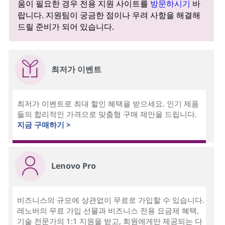
움이 필요한 경우 전용 지원 사이트를
방문하시기
바
랍니다. 지원팀이 궁금한 점이나 우려 사항을 해결해
드릴 준비가 되어 있습니다.
최저가 이벤트
최저가 이벤트로 최대 할인 혜택을 받으세요. 인기 제품
들의 합리적인 가격으로 맞춤형 구매 제안을 드립니다.
지금 구매하기 >
Lenovo Pro
비즈니스의 규모에 상관없이 무료로 가입할 수 있습니다.
레노버의 무료 가입 선물과 비즈니스 전용 요금제 혜택,
기술 전문가의 1:1 지원을 받고, 회원에게만 제공되는 다