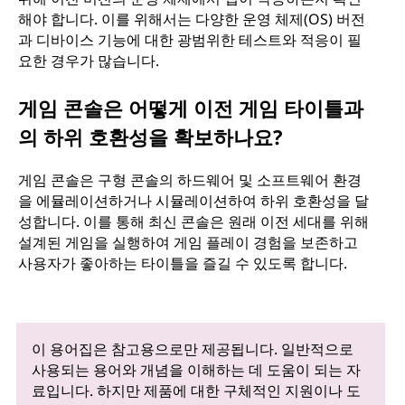
해야 합니다. 이를 위해서는 다양한 운영 체제(OS) 버전
과 디바이스 기능에 대한 광범위한 테스트와 적응이 필
요한 경우가 많습니다.
게임 콘솔은 어떻게 이전 게임 타이틀과
의 하위 호환성을 확보하나요?
게임 콘솔은 구형 콘솔의 하드웨어 및 소프트웨어 환경
을 에뮬레이션하거나 시뮬레이션하여 하위 호환성을 달
성합니다. 이를 통해 최신 콘솔은 원래 이전 세대를 위해
설계된 게임을 실행하여 게임 플레이 경험을 보존하고
사용자가 좋아하는 타이틀을 즐길 수 있도록 합니다.
이 용어집은 참고용으로만 제공됩니다. 일반적으로
사용되는 용어와 개념을 이해하는 데 도움이 되는 자
료입니다. 하지만 제품에 대한 구체적인 지원이나 도