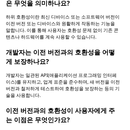
은 무엇을 의미하나요?
하위 호환성이란 최신 디바이스 또는 소프트웨어 버전이
이전 버전 또는 디바이스와 원활하게 작동하는 기능을
말합니다. 이를 통해 사용자는 호환성 문제 없이 기존 콘
텐츠나 하드웨어를 계속 사용할 수 있습니다.
개발자는 이전 버전과의 호환성을 어떻
게 보장하나요?
개발자는 일관된 API(애플리케이션 프로그래밍 인터페
이스)를 유지하고, 업계 표준을 준수하며, 새 버전을 이전
버전과 철저하게 테스트하여 호환성을 보장하는 등의 기
술을 사용합니다.
이전 버전과의 호환성이 사용자에게 주
는 이점은 무엇인가요?