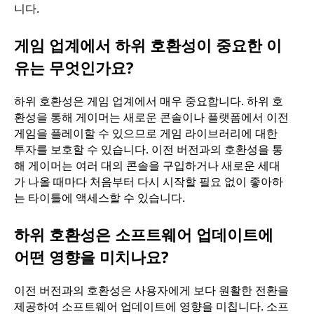
니다.
게임 업계에서 하위 호환성이 중요한 이
유는 무엇인가요?
하위 호환성은 게임 업계에서 매우 중요합니다. 하위 호
환성을 통해 게이머는 새로운 콘솔이나 플랫폼에서 이전
게임을 플레이할 수 있으므로 게임 라이브러리에 대한
투자를 보호할 수 있습니다. 이전 버전과의 호환성을 통
해 게이머는 여러 대의 콘솔을 구입하거나 새로운 세대
가 나올 때마다 처음부터 다시 시작할 필요 없이 좋아하
는 타이틀에 액세스할 수 있습니다.
하위 호환성은 소프트웨어 업데이트에
어떤 영향을 미치나요?
이전 버전과의 호환성은 사용자에게 보다 원활한 전환을
제공하여 소프트웨어 업데이트에 영향을 미칩니다. 소프