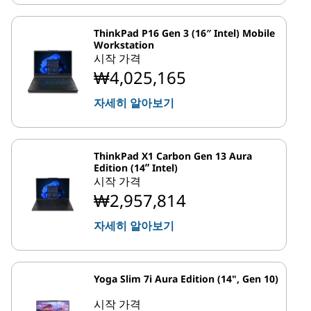
ThinkPad P16 Gen 3 (16″ Intel) Mobile
Workstation
시작 가격
₩4,025,165
자세히 알아보기
ThinkPad X1 Carbon Gen 13 Aura
Edition (14ʺ Intel)
시작 가격
₩2,957,814
자세히 알아보기
Yoga Slim 7i Aura Edition (14", Gen 10)
시작 가격