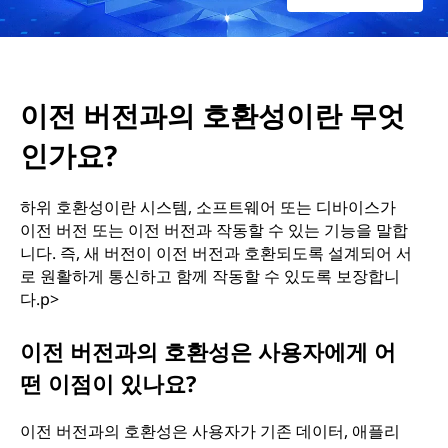
란
무
이전 버전과의 호환성이란 무엇
엇
인가요?
인
하위 호환성이란 시스템, 소프트웨어 또는 디바이스가
가
이전 버전 또는 이전 버전과 작동할 수 있는 기능을 말합
니다. 즉, 새 버전이 이전 버전과 호환되도록 설계되어 서
요
로 원활하게 통신하고 함께 작동할 수 있도록 보장합니
다.p>
?
이전 버전과의 호환성은 사용자에게 어
떤 이점이 있나요?
이전 버전과의 호환성은 사용자가 기존 데이터, 애플리