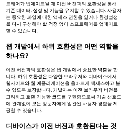
트웨어가 업데이트될 때 이전 버전과의 호환성을 통해
기존 데이터, 설정 및 기능을 유지할 수 있습니다. 사용자
는 중요한 파일에 대한 액세스 권한을 잃거나 환경설정
을 다시 구성해야 할 걱정 없이 소프트웨어를 업데이트
할 수 있습니다.
웹 개발에서 하위 호환성은 어떤 역할을
하나요?
이전 버전과의 호환성은 웹 개발에서 중요한 역할을 합
니다. 하위 호환성은 다양한 브라우저와 디바이스에서
웹사이트와 웹 애플리케이션을 올바르게 액세스하고 볼
수 있도록 보장합니다. 개발자는 이전 브라우저 버전을
고려하고 호환 가능한 코드를 구현함으로써 기술 선호도
에 관계없이 모든 방문자에게 일관된 사용자 경험을 제
공할 수 있습니다.
디바이스가 이전 버전과 호환된다는 것