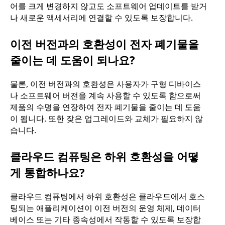
어를 크게 변경하지 않고도 소프트웨어 업데이트를 받거
나 새로운 액세서리에 연결할 수 있도록 보장합니다.
이전 버전과의 호환성이 전자 폐기물을
줄이는 데 도움이 되나요?
물론, 이전 버전과의 호환성은 사용자가 구형 디바이스
나 소프트웨어 버전을 계속 사용할 수 있도록 함으로써
제품의 수명을 연장하여 전자 폐기물을 줄이는 데 도움
이 됩니다. 또한 잦은 업그레이드와 교체가 필요하지 않
습니다.
클라우드 컴퓨팅은 하위 호환성을 어떻
게 통합하나요?
클라우드 컴퓨팅에서 하위 호환성은 클라우드에서 호스
팅되는 애플리케이션이 이전 버전의 운영 체제, 데이터
베이스 또는 기타 종속성에서 작동할 수 있도록 보장합