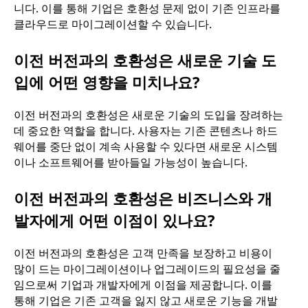
니다. 이를 통해 기업은 호환성 문제 없이 기존 인프라를
클라우드로 마이그레이션할 수 있습니다.
이전 버전과의 호환성은 새로운 기술 도
입에 어떤 영향을 미치나요?
이전 버전과의 호환성은 새로운 기술의 도입을 장려하는
데 중요한 역할을 합니다. 사용자는 기존 콘텐츠나 하드
웨어를 중단 없이 계속 사용할 수 있다면 새로운 시스템
이나 소프트웨어를 받아들일 가능성이 높습니다.
이전 버전과의 호환성은 비즈니스와 개
발자에게 어떤 이점이 있나요?
이전 버전과의 호환성은 고객 만족을 보장하고 비용이
많이 드는 마이그레이션이나 업그레이드의 필요성을 줄
임으로써 기업과 개발자에게 이점을 제공합니다. 이를
통해 기업은 기존 고객을 잃지 않고 새로운 기능을 개발