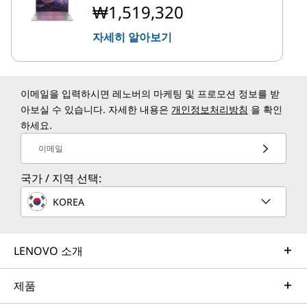
₩1,519,320
자세히 알아보기
이메일을 입력하시면 레노버의 마케팅 및 프로모션 정보를 받
아보실 수 있습니다. 자세한 내용은
개인정보처리방침
을 확인
하세요.
이메일
국가 / 지역 선택:
KOREA
LENOVO 소개
제품