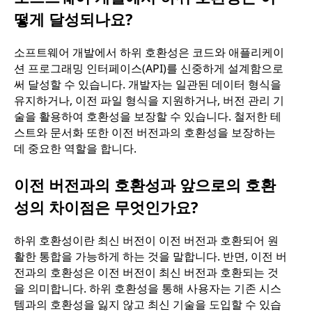
떻게 달성되나요?
소프트웨어 개발에서 하위 호환성은 코드와 애플리케이
션 프로그래밍 인터페이스(API)를 신중하게 설계함으로
써 달성할 수 있습니다. 개발자는 일관된 데이터 형식을
유지하거나, 이전 파일 형식을 지원하거나, 버전 관리 기
술을 활용하여 호환성을 보장할 수 있습니다. 철저한 테
스트와 문서화 또한 이전 버전과의 호환성을 보장하는
데 중요한 역할을 합니다.
이전 버전과의 호환성과 앞으로의 호환
성의 차이점은 무엇인가요?
하위 호환성이란 최신 버전이 이전 버전과 호환되어 원
활한 통합을 가능하게 하는 것을 말합니다. 반면, 이전 버
전과의 호환성은 이전 버전이 최신 버전과 호환되는 것
을 의미합니다. 하위 호환성을 통해 사용자는 기존 시스
템과의 호환성을 잃지 않고 최신 기술을 도입할 수 있습