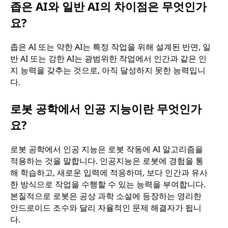
좁은 AI와 일반 AI의 차이점은 무엇인가
요?
좁은 AI 또는 약한 AI는 특정 작업을 위해 설계된 반면, 일
반 AI 또는 강한 AI는 광범위한 작업에서 인간과 같은 인
지 능력을 갖추는 것으로, 아직 달성하지 못한 능력입니
다.
로봇 공학에서 인공 지능이란 무엇인가
요?
로봇 공학에서 인공 지능은 로봇 작동에 AI 알고리즘을
적용하는 것을 말합니다. 인공지능은 로봇에 경험을 통
해 학습하고, 새로운 입력에 적응하며, 보다 인간과 유사
한 방식으로 작업을 수행할 수 있는 능력을 부여합니다.
본질적으로 로봇은 공상 과학 소설에 등장하는 영리한
안드로이드 조수와 달리 자율적인 문제 해결자가 됩니
다.