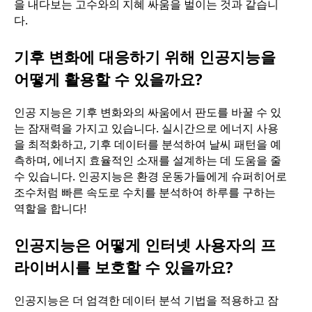
을 내다보는 고수와의 지혜 싸움을 벌이는 것과 같습니
다.
기후 변화에 대응하기 위해 인공지능을
어떻게 활용할 수 있을까요?
인공 지능은 기후 변화와의 싸움에서 판도를 바꿀 수 있
는 잠재력을 가지고 있습니다. 실시간으로 에너지 사용
을 최적화하고, 기후 데이터를 분석하여 날씨 패턴을 예
측하며, 에너지 효율적인 소재를 설계하는 데 도움을 줄
수 있습니다. 인공지능은 환경 운동가들에게 슈퍼히어로
조수처럼 빠른 속도로 수치를 분석하여 하루를 구하는
역할을 합니다!
인공지능은 어떻게 인터넷 사용자의 프
라이버시를 보호할 수 있을까요?
인공지능은 더 엄격한 데이터 분석 기법을 적용하고 잠