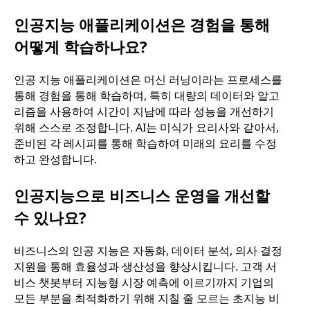
인공지능 애플리케이션은 경험을 통해
어떻게 학습하나요?
인공 지능 애플리케이션은 머신 러닝이라는 프로세스를
통해 경험을 통해 학습하며, 특히 대량의 데이터와 알고
리즘을 사용하여 시간이 지남에 따라 성능을 개선하기
위해 스스로 조정합니다. AI는 미식가 요리사와 같아서,
준비된 각 레시피를 통해 학습하여 미래의 요리를 수정
하고 완성합니다.
인공지능으로 비즈니스 운영을 개선할
수 있나요?
비즈니스의 인공 지능은 자동화, 데이터 분석, 의사 결정
지원을 통해 효율성과 생산성을 향상시킵니다. 고객 서
비스 챗봇부터 지능형 시장 예측에 이르기까지 기업의
모든 부분을 최적화하기 위해 지칠 줄 모르는 초지능 비