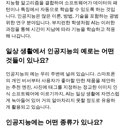
지능형 알고리즘을 결합하여 소프트웨어가 데이터의 패
턴이나 특징에서 자동으로 학습할 수 있도록 하는 것입
니다. 인공지능은 많은 이론, 방법, 기술을 포함하는 광범
위한 연구 분야입니다. 부지런한 학생처럼 AI는 이러한
과정을 통해 시간이 지남에 따라 기능을 학습하고 적응
해 나갑니다.
일상 생활에서 인공지능의 예로는 어떤
것들이 있나요?
인공지능의 예는 우리 주변에 널려 있습니다. 스마트폰
의 개인 비서부터 사용자가 좋아할 만한 제품을 제안하
는 추천 엔진, 사진에 태그를 지정하는 정교한 이미지 인
식 소프트웨어에 이르기까지, AI는 일상 생활에 자연스럽
게 녹아들어 있어 거의 알아차리지 못할 정도로 유용하
게 활용되고 있습니다.
인공지능에는 어떤 종류가 있나요?