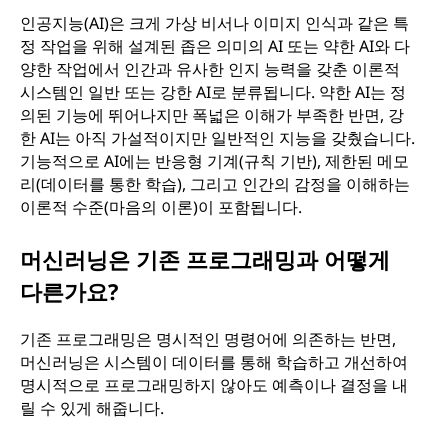
인공지능(AI)은 크게 가상 비서나 이미지 인식과 같은 특
정 작업을 위해 설계된 좁은 의미의 AI 또는 약한 AI와 다
양한 작업에서 인간과 유사한 인지 능력을 갖춘 이론적
시스템인 일반 또는 강한 AI로 분류됩니다. 약한 AI는 정
의된 기능에 뛰어나지만 폭넓은 이해가 부족한 반면, 강
한 AI는 아직 가설적이지만 일반적인 지능을 갖췄습니다.
기능적으로 AI에는 반응형 기계(규칙 기반), 제한된 메모
리(데이터를 통한 학습), 그리고 인간의 감정을 이해하는
이론적 수준(마음의 이론)이 포함됩니다.
머신러닝은 기존 프로그래밍과 어떻게
다른가요?
기존 프로그래밍은 명시적인 명령어에 의존하는 반면,
머신러닝은 시스템이 데이터를 통해 학습하고 개선하여
명시적으로 프로그래밍하지 않아도 예측이나 결정을 내
릴 수 있게 해줍니다.