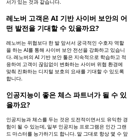
서가 있는 것과 같습니다.
레노버 고객은 AI 기반 사이버 보안의 어
떤 발전을 기대할 수 있을까요?
레노버는 위협보다 한 발 앞서서 궁극적인 수호자 역할
을 하는 AI를 통해 사이버 보안 전선을 강화하고 있습니
다. 레노버의 AI 기반 보안 툴은 지속적으로 학습하고 적
응하여 고객이 끊임없이 변화하는 사이버 위협 환경에
맞춰 진화하는 디지털 보호의 요새를 기대할 수 있도록
합니다.
인공지능이 좋은 체스 파트너가 될 수 있
을까요?
인공지능과 체스를 두는 것은 도전적이면서도 유익한 경
험이 될 수 있는데, 일부 인공지능 프로그램은 인간 그랜
드 마스터를 능가하기도 합니다. 말 그대로 항상 몇 수 앞