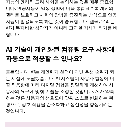
지능의 윤리적 고려 사항을 논의하는 것은 매우 중요합
니다. 인공지능이 일상 생활에 더욱 통합될수록 개인의
권리를 보호하고 사회의 안녕을 증진하는 방식으로 인공
지능이 활용되도록 하는 것이 중요합니다. 결국, 우리는
AI가 무자비한 침략자가 아니라 고귀한 기사가 되기를 바
랍니다.
AI 기술이 개인화된 컴퓨팅 요구 사항에
자동으로 적응할 수 있나요?
물론입니다. AI는 개인화가 선택이 아닌 우선 순위가 되
는 시점에 도달했습니다. AI 시스템이 사용자 행동에 더
잘 적응함에 따라 디지털 경험을 정밀하게 개선하여 사
용자의 요구에 맞춰 기술을 조정할 것입니다. AI가 약속
하는 것은 사용자의 선호도에 맞춰 스스로 변화하는 환
경으로, 상호 작용을 간소화하고 생산성을 향상시키는
것입니다.