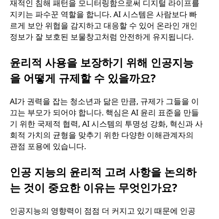
재적인 침해 패턴을 모니터링함으로써 디지털 라이프를
지키는 파수꾼 역할을 합니다. AI 시스템은 사람보다 빠
르게 보안 위협을 감지하고 대응할 수 있어 온라인 개인
정보가 잘 보호된 보물창고처럼 안전하게 유지됩니다.
윤리적 사용을 보장하기 위해 인공지능
을 어떻게 규제할 수 있을까요?
AI가 권력을 잡는 청소년과 닮은 만큼, 규제가 그들을 이
끄는 부모가 되어야 합니다. 핵심은 AI 윤리 표준을 만들
기 위한 국제적 협력, AI 시스템의 투명성 강화, 혁신과 사
회적 가치의 균형을 맞추기 위한 다양한 이해관계자의
관점 포용에 있습니다.
인공 지능의 윤리적 고려 사항을 논의하
는 것이 중요한 이유는 무엇인가요?
인공지능의 영향력이 점점 더 커지고 있기 때문에 인공