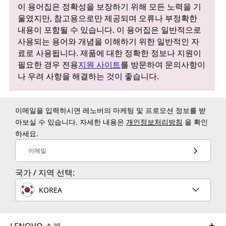
이 용어집은 정확성을 보장하기 위해 모든 노력을 기
울였지만, 참고용으로만 제공되며 오류나 부정확한
내용이 포함될 수 있습니다. 이 용어집은 일반적으로
사용되는 용어와 개념을 이해하기 위한 일반적인 자
료로 사용됩니다. 제품에 대한 정확한 정보나 지원이
필요한 경우 전용
지원 사이트
를 방문하여 문의사항이
나 우려 사항을 해결하는 것이 좋습니다.
이메일을 입력하시면 레노버의 마케팅 및 프로모션 정보를 받
아보실 수 있습니다. 자세한 내용은
개인정보처리방침
을 확인
하세요.
이메일
국가 / 지역 선택:
KOREA