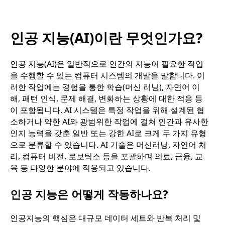
인
가
인공 지능(AI)이란 무엇인가요?
요
인공 지능(AI)은 일반적으로 인간의 지능이 필요한 작업
을 수행할 수 있는 컴퓨터 시스템의 개발을 말합니다. 이
?
러한 작업에는 경험을 통한 학습(머신 러닝), 자연어 이
해, 패턴 인식, 문제 해결, 변화하는 상황에 대한 적응 등
이 포함됩니다. AI 시스템은 특정 작업을 위해 설계된 협
소하거나 약한 AI와 광범위한 작업에 걸쳐 인간과 유사한
인지 능력을 갖춘 일반 또는 강한 AI로 크게 두 가지 유형
으로 분류할 수 있습니다. AI 기술은 머신러닝, 자연어 처
리, 컴퓨터 비전, 로보틱스 등을 포괄하며 의료, 금융, 교
육 등 다양한 분야에 적용되고 있습니다.
인공 지능은 어떻게 작동하나요?
인공지능의 핵심은 대규모 데이터 세트와 반복 처리 및