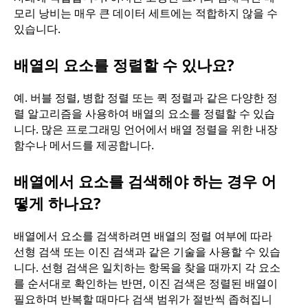
모리 낭비는 매우 큰 데이터 세트에는 적합하지 않을 수
있습니다.
배열의 요소를 정렬할 수 있나요?
예. 버블 정렬, 병합 정렬 또는 퀵 정렬과 같은 다양한 정
렬 알고리즘을 사용하여 배열의 요소를 정렬할 수 있습
니다. 많은 프로그래밍 언어에서 배열 정렬을 위한 내장
함수나 메서드를 제공합니다.
배열에서 요소를 검색해야 하는 경우 어
떻게 하나요?
배열에서 요소를 검색하려면 배열의 정렬 여부에 따라
선형 검색 또는 이진 검색과 같은 기술을 사용할 수 있습
니다. 선형 검색은 일치하는 항목을 찾을 때까지 각 요소
를 순서대로 확인하는 반면, 이진 검색은 정렬된 배열이
필요하며 반복할 때마다 검색 범위가 절반씩 좁혀집니