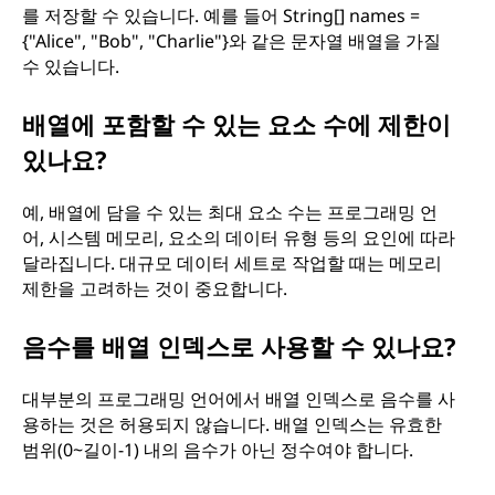
를 저장할 수 있습니다. 예를 들어 String[] names =
{"Alice", "Bob", "Charlie"}와 같은 문자열 배열을 가질
수 있습니다.
배열에 포함할 수 있는 요소 수에 제한이
있나요?
예, 배열에 담을 수 있는 최대 요소 수는 프로그래밍 언
어, 시스템 메모리, 요소의 데이터 유형 등의 요인에 따라
달라집니다. 대규모 데이터 세트로 작업할 때는 메모리
제한을 고려하는 것이 중요합니다.
음수를 배열 인덱스로 사용할 수 있나요?
대부분의 프로그래밍 언어에서 배열 인덱스로 음수를 사
용하는 것은 허용되지 않습니다. 배열 인덱스는 유효한
범위(0~길이-1) 내의 음수가 아닌 정수여야 합니다.