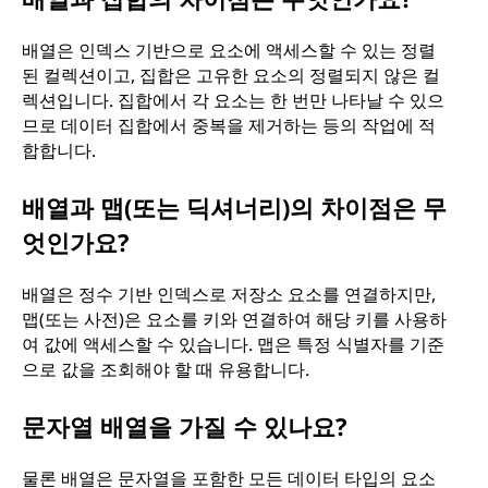
배열은 인덱스 기반으로 요소에 액세스할 수 있는 정렬
된 컬렉션이고, 집합은 고유한 요소의 정렬되지 않은 컬
렉션입니다. 집합에서 각 요소는 한 번만 나타날 수 있으
므로 데이터 집합에서 중복을 제거하는 등의 작업에 적
합합니다.
배열과 맵(또는 딕셔너리)의 차이점은 무
엇인가요?
배열은 정수 기반 인덱스로 저장소 요소를 연결하지만,
맵(또는 사전)은 요소를 키와 연결하여 해당 키를 사용하
여 값에 액세스할 수 있습니다. 맵은 특정 식별자를 기준
으로 값을 조회해야 할 때 유용합니다.
문자열 배열을 가질 수 있나요?
물론 배열은 문자열을 포함한 모든 데이터 타입의 요소