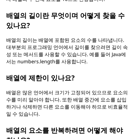
배열의 길이란 무엇이며 어떻게 찾을 수
있나요?
배열의 길이는 배열에 포함된 요소의 수를 나타냅니다.
대부분의 프로그래밍 언어에서 길이를 찾으려면 길이 속
성 또는 메서드를 사용할 수 있습니다. 예를 들어 Java에
서는 numbers.length를 사용합니다.
배열에 제한이 있나요?
배열은 많은 언어에서 크기가 고정되어 있으므로 요소의
수를 미리 알아야 합니다. 또한 배열 중간에 요소를 삽입
하거나 삭제하면 다른 요소를 이동해야 하므로 비효율적
일 수 있습니다.
배열의 요소를 반복하려면 어떻게 해야