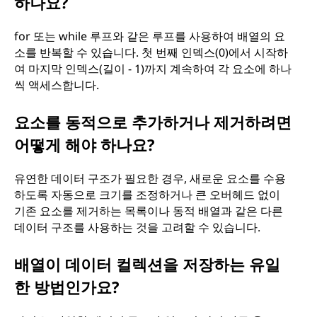
하나요?
for 또는 while 루프와 같은 루프를 사용하여 배열의 요
소를 반복할 수 있습니다. 첫 번째 인덱스(0)에서 시작하
여 마지막 인덱스(길이 - 1)까지 계속하여 각 요소에 하나
씩 액세스합니다.
요소를 동적으로 추가하거나 제거하려면
어떻게 해야 하나요?
유연한 데이터 구조가 필요한 경우, 새로운 요소를 수용
하도록 자동으로 크기를 조정하거나 큰 오버헤드 없이
기존 요소를 제거하는 목록이나 동적 배열과 같은 다른
데이터 구조를 사용하는 것을 고려할 수 있습니다.
배열이 데이터 컬렉션을 저장하는 유일
한 방법인가요?