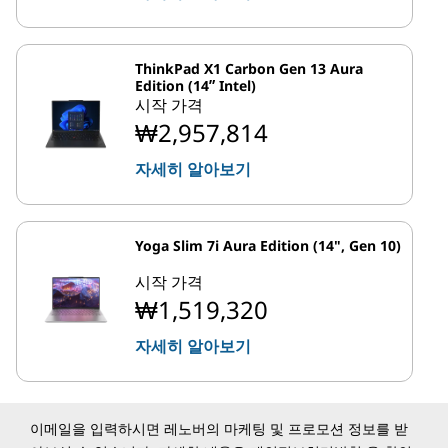
ThinkPad X1 Carbon Gen 13 Aura
Edition (14ʺ Intel)
시작 가격
₩2,957,814
자세히 알아보기
Yoga Slim 7i Aura Edition (14", Gen 10)
시작 가격
₩1,519,320
자세히 알아보기
이메일을 입력하시면 레노버의 마케팅 및 프로모션 정보를 받