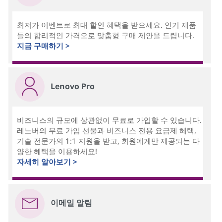
최저가 이벤트로 최대 할인 혜택을 받으세요. 인기 제품
들의 합리적인 가격으로 맞춤형 구매 제안을 드립니다.
지금 구매하기 >
Lenovo Pro
비즈니스의 규모에 상관없이 무료로 가입할 수 있습니다.
레노버의 무료 가입 선물과 비즈니스 전용 요금제 혜택,
기술 전문가의 1:1 지원을 받고, 회원에게만 제공되는 다
양한 혜택을 이용하세요!
자세히 알아보기 >
이메일 알림