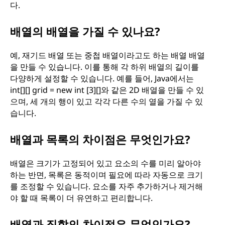
다.
배열의 배열을 가질 수 있나요?
예, 재기드 배열 또는 중첩 배열이라고도 하는 배열 배열
을 만들 수 있습니다. 이를 통해 각 하위 배열의 길이를
다양하게 설정할 수 있습니다. 예를 들어, Java에서는
int[][] grid = new int [3][]와 같은 2D 배열을 만들 수 있
으며, 세 개의 행이 있고 각각 다른 수의 열을 가질 수 있
습니다.
배열과 목록의 차이점은 무엇인가요?
배열은 크기가 고정되어 있고 요소의 수를 미리 알아야
하는 반면, 목록은 동적이며 필요에 따라 자동으로 크기
를 조정할 수 있습니다. 요소를 자주 추가하거나 제거해
야 할 때 목록이 더 유연하고 편리합니다.
배열과 집합의 차이점은 무엇인가요?