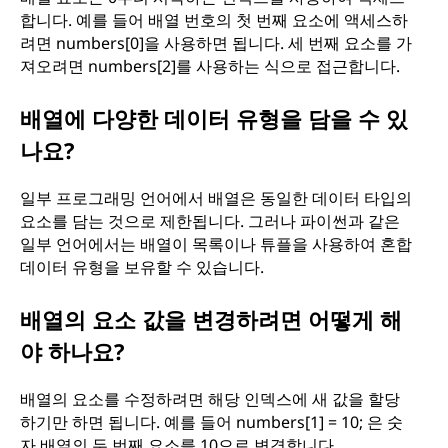
합니다. 예를 들어 배열 번호의 첫 번째 요소에 액세스하
려면 numbers[0]을 사용하면 됩니다. 세 번째 요소를 가
져오려면 numbers[2]를 사용하는 식으로 접근합니다.
배열에 다양한 데이터 유형을 담을 수 있
나요?
일부 프로그래밍 언어에서 배열은 동일한 데이터 타입의
요소를 담는 것으로 제한됩니다. 그러나 파이썬과 같은
일부 언어에서는 배열이 목록이나 튜플을 사용하여 혼합
데이터 유형을 보유할 수 있습니다.
배열의 요소 값을 변경하려면 어떻게 해
야 하나요?
배열의 요소를 수정하려면 해당 인덱스에 새 값을 할당
하기만 하면 됩니다. 예를 들어 numbers[1] = 10; 은 숫
자 배열의 두 번째 요소를 10으로 변경합니다.