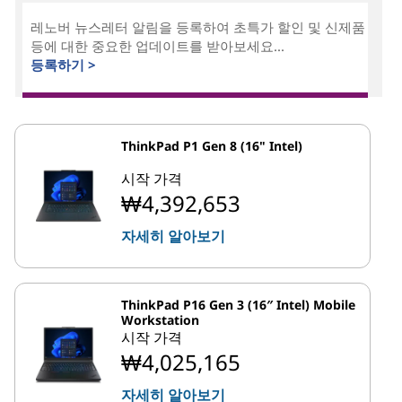
레노버 뉴스레터 알림을 등록하여 초특가 할인 및 신제품
등에 대한 중요한 업데이트를 받아보세요...
등록하기 >
ThinkPad P1 Gen 8 (16" Intel)
시작 가격
₩4,392,653
자세히 알아보기
ThinkPad P16 Gen 3 (16″ Intel) Mobile
Workstation
시작 가격
₩4,025,165
자세히 알아보기