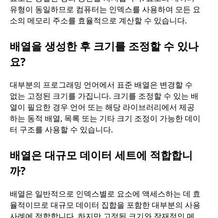
유형이 동일하므로 컴퓨터는 인덱스를 사용하여 모든 요
소의 메모리 주소를 효율적으로 계산할 수 있습니다.
배열을 생성한 후 크기를 조정할 수 있나
요?
대부분의 프로그래밍 언어에서 표준 배열은 변경할 수
없는 고정된 크기를 가집니다. 크기를 조정할 수 있는 배
열이 필요한 경우 언어 또는 해당 라이브러리에서 제공
하는 동적 배열, 목록 또는 기타 크기 조정이 가능한 데이
터 구조를 사용할 수 있습니다.
배열은 대규모 데이터 세트에 적합합니
까?
배열은 일반적으로 인덱스별로 요소에 액세스하는 데 효
율적이므로 대규모 데이터 집합을 포함한 대부분의 사용
사례에 적합합니다. 하지만 고정된 크기와 잠재적인 메