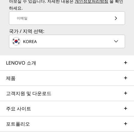
아보실 수 있습니다. 자세한 내용은
개인정보처리방침
을 확인
하세요.
이메일
국가 / 지역 선택:
KOREA
LENOVO 소개
제품
고객지원 및 다운로드
주요 사이트
포트폴리오