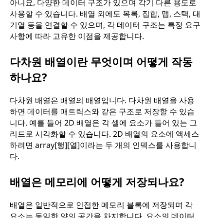
아니요, 다양한 데이터 구조가 있으며 각기 다른 용도로
사용할 수 있습니다. 배열 외에도 목록, 집합, 맵, 스택, 대
기열 등을 연결할 수 있으며, 각 데이터 구조는 특정 요구
사항에 따라 고유한 이점을 제공합니다.
다차원 배열이란 무엇이며 어떻게 작동
하나요?
다차원 배열은 배열의 배열입니다. 다차원 배열을 사용
하면 데이터를 매트릭스와 같은 구조로 저장할 수 있습
니다. 예를 들어 2D 배열은 각 셀에 요소가 들어 있는 그
리드로 시각화할 수 있습니다. 2D 배열의 요소에 액세스
하려면 array[행][열]이라는 두 개의 인덱스를 사용합니
다.
배열은 메모리에 어떻게 저장되나요?
배열은 일반적으로 인접한 메모리 블록에 저장되며 각
요소는 동일한 양의 공간을 차지합니다. 요소의 데이터