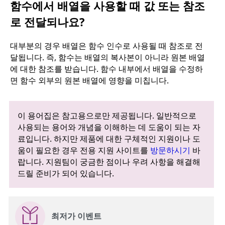
함수에서 배열을 사용할 때 값 또는 참조
로 전달되나요?
대부분의 경우 배열은 함수 인수로 사용될 때 참조로 전
달됩니다. 즉, 함수는 배열의 복사본이 아니라 원본 배열
에 대한 참조를 받습니다. 함수 내부에서 배열을 수정하
면 함수 외부의 원본 배열에 영향을 미칩니다.
이 용어집은 참고용으로만 제공됩니다. 일반적으로
사용되는 용어와 개념을 이해하는 데 도움이 되는 자
료입니다. 하지만 제품에 대한 구체적인 지원이나 도
움이 필요한 경우 전용 지원 사이트를
방문하시기
바
랍니다. 지원팀이 궁금한 점이나 우려 사항을 해결해
드릴 준비가 되어 있습니다.
최저가 이벤트