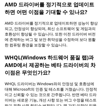
AMD 드라이버를 정기적으로 업데이트
이
하면 어떤 이점을 기대할 수 있나요?
유
AMD 드라이버를 정기적으로 업데이트하면 성능이 향상
되고, 안정성이 향상되며, 최신 소프트웨어 및 게임과의
는
호환성이 향상될 수 있습니다. 또한 이전 드라이버 버전
에 존재하는 버그 및 보안 취약성을 수정하여 보다 원활
무
한 컴퓨팅 환경을 보장할 수 있습니다.
엇
WHQL(Windows 하드웨어 품질 랩)과
인
AMD에서 제공하는 베타 드라이버의 차
이점은 무엇인가요?
가
WHQL 드라이버는 Windows와의 안정성 및 호환성에
요
대해 Microsoft의 인증 및 테스트를 거쳤습니다. 안정적
이고 신뢰할 수 있는 것으로 간주됩니다. 반면 베타 드라
?
이버는 새로운 기능, 개선 사항 또는 버그 수정을 테스트
하기 위한 사전 릴리스 버전입니다. 몇 가지 이점이 있을