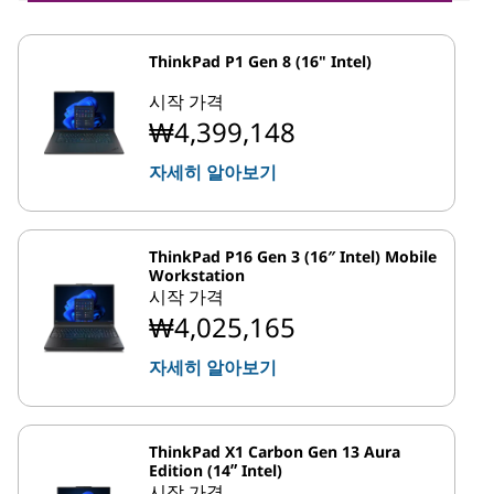
ThinkPad P1 Gen 8 (16" Intel)
시작 가격
₩4,399,148
자세히 알아보기
ThinkPad P16 Gen 3 (16″ Intel) Mobile
Workstation
시작 가격
₩4,025,165
자세히 알아보기
ThinkPad X1 Carbon Gen 13 Aura
Edition (14ʺ Intel)
시작 가격