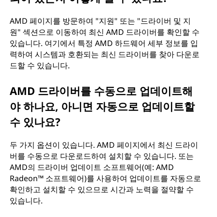
이
AMD 페이지를 방문하여 "지원" 또는 "드라이버 및 지
원" 섹션으로 이동하여 최신 AMD 드라이버를 확인할 수
며
있습니다. 여기에서 특정 AMD 하드웨어 세부 정보를 입
력하여 시스템과 호환되는 최신 드라이버를 찾아 다운로
내
드할 수 있습니다.
컴
AMD 드라이버를 수동으로 업데이트해
퓨
야 하나요, 아니면 자동으로 업데이트할
수 있나요?
터
에
두 가지 옵션이 있습니다. AMD 페이지에서 최신 드라이
버를 수동으로 다운로드하여 설치할 수 있습니다. 또는
중
AMD의 드라이버 업데이트 소프트웨어(예: AMD
Radeon™ 소프트웨어)를 사용하여 업데이트를 자동으로
요
확인하고 설치할 수 있으므로 시간과 노력을 절약할 수
있습니다.
한