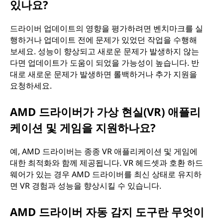
있나요?
드라이버 업데이트의 영향을 평가하려면 벤치마크를 실
행하거나 업데이트 전에 문제가 있었던 작업을 수행해
보세요. 성능이 향상되고 새로운 문제가 발생하지 않는
다면 업데이트가 도움이 되었을 가능성이 높습니다. 반
대로 새로운 문제가 발생하면 롤백하거나 추가 지원을
요청하세요.
AMD 드라이버가 가상 현실(VR) 애플리
케이션 및 게임을 지원하나요?
예, AMD 드라이버는 종종 VR 애플리케이션 및 게임에
대한 최적화와 함께 제공됩니다. VR 헤드셋과 호환 하드
웨어가 있는 경우 AMD 드라이버를 최신 상태로 유지하
면 VR 경험과 성능을 향상시킬 수 있습니다.
AMD 드라이버 자동 감지 도구란 무엇이