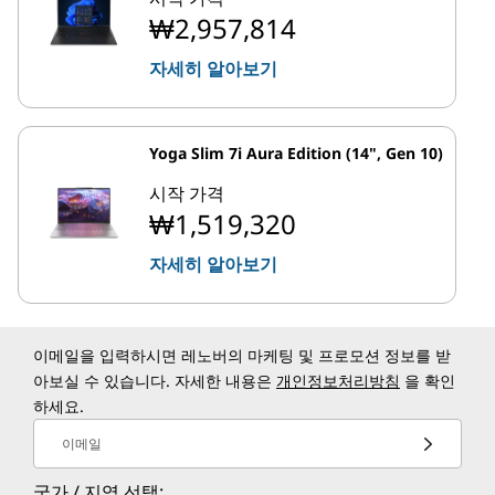
₩2,957,814
자세히 알아보기
Yoga Slim 7i Aura Edition (14", Gen 10)
시작 가격
₩1,519,320
자세히 알아보기
이메일을 입력하시면 레노버의 마케팅 및 프로모션 정보를 받
아보실 수 있습니다. 자세한 내용은
개인정보처리방침
을 확인
하세요.
이메일
국가 / 지역 선택: