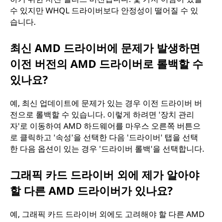
수 있지만 WHQL 드라이버보다 안정성이 떨어질 수 있
습니다.
최신 AMD 드라이버에 문제가 발생하면
이전 버전의 AMD 드라이버로 롤백할 수
있나요?
예, 최신 업데이트에 문제가 있는 경우 이전 드라이버 버
전으로 롤백할 수 있습니다. 이렇게 하려면 '장치 관리
자'로 이동하여 AMD 하드웨어를 마우스 오른쪽 버튼으
로 클릭하고 '속성'을 선택한 다음 '드라이버' 탭을 선택
한 다음 옵션이 있는 경우 '드라이버 롤백'을 선택합니다.
그래픽 카드 드라이버 외에 제가 알아야
할 다른 AMD 드라이버가 있나요?
예, 그래픽 카드 드라이버 외에도 고려해야 할 다른 AMD