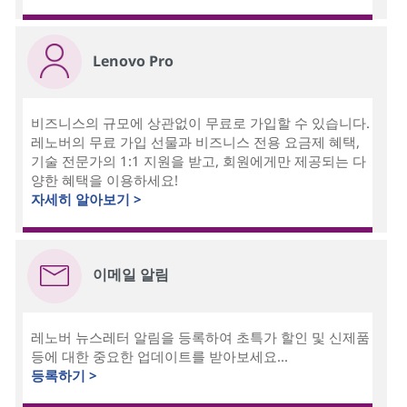
Lenovo Pro
비즈니스의 규모에 상관없이 무료로 가입할 수 있습니다.
레노버의 무료 가입 선물과 비즈니스 전용 요금제 혜택,
기술 전문가의 1:1 지원을 받고, 회원에게만 제공되는 다
양한 혜택을 이용하세요!
자세히 알아보기 >
이메일 알림
레노버 뉴스레터 알림을 등록하여 초특가 할인 및 신제품
등에 대한 중요한 업데이트를 받아보세요...
등록하기 >