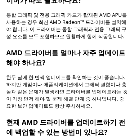
통합 그래픽 및 전용 그래픽 카드가 탑재된 AMD APU를
사용하는 경우 최신 AMD Radeon™ 드라이버를 설치해
야 합니다. 이 드라이버는 통합 그래픽과 전용 그래픽 구
성 요소를 모두 포함하므로 원활하게 함께 작동합니다.
AMD 드라이버를 얼마나 자주 업데이트
해야 하나요?
한두 달에 한 번씩 업데이트를 확인하는 것이 좋습니다.
하지만 게임이나 애플리케이션에서 그래픽 결함이나 충
돌과 같은 문제가 발생하면 드라이버를 업데이트하는 것
이 가장 먼저 해야 할 문제 해결 단계 중 하나입니다. 중
요한 보안 업데이트도 항상 주시하세요.
현재 AMD 드라이버를 업데이트하기 전
에 백업할 수 있는 방법이 있나요?