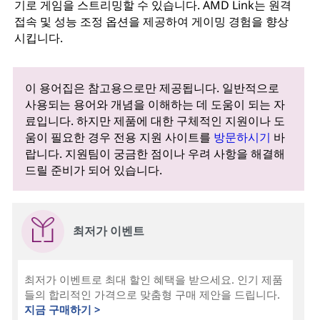
기로 게임을 스트리밍할 수 있습니다. AMD Link는 원격
접속 및 성능 조정 옵션을 제공하여 게이밍 경험을 향상
시킵니다.
이 용어집은 참고용으로만 제공됩니다. 일반적으로
사용되는 용어와 개념을 이해하는 데 도움이 되는 자
료입니다. 하지만 제품에 대한 구체적인 지원이나 도
움이 필요한 경우 전용 지원 사이트를
방문하시기
바
랍니다. 지원팀이 궁금한 점이나 우려 사항을 해결해
드릴 준비가 되어 있습니다.
최저가 이벤트
최저가 이벤트로 최대 할인 혜택을 받으세요. 인기 제품
들의 합리적인 가격으로 맞춤형 구매 제안을 드립니다.
지금 구매하기 >