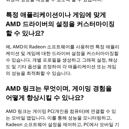
특정 애플리케이션이나 게임에 맞게
AMD 드라이버의 설정을 커스터마이징
할 수 있나요?
예, AMD의 Radeon 소프트웨어를 사용하면 특정 애플리
케이션 및 게임에 대한 드라이버 설정을 커스터마이징할
수 있습니다. 개별 프로필을 생성하고 그래픽 설정, 해상
도 및 기타 옵션을 조정하여 각 애플리케이션 또는 게임
의 성능을 최적화할 수 있습니다.
AMD 링크는 무엇이며, 게이밍 경험을
어떻게 향상시킬 수 있나요?
AMD 링크는 게이밍 PC(개인용 컴퓨터)에 연결할 수 있
는 모바일 앱입니다. 이를 통해 성능을 모니터링하고,
Radeon 소프트웨어 설정을 제어하고, PC에서 모바일 기