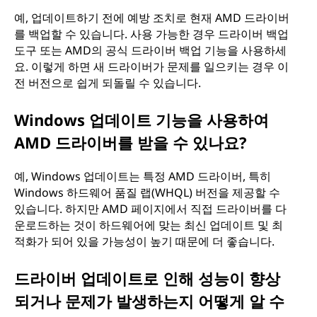
예, 업데이트하기 전에 예방 조치로 현재 AMD 드라이버
를 백업할 수 있습니다. 사용 가능한 경우 드라이버 백업
도구 또는 AMD의 공식 드라이버 백업 기능을 사용하세
요. 이렇게 하면 새 드라이버가 문제를 일으키는 경우 이
전 버전으로 쉽게 되돌릴 수 있습니다.
Windows 업데이트 기능을 사용하여
AMD 드라이버를 받을 수 있나요?
예, Windows 업데이트는 특정 AMD 드라이버, 특히
Windows 하드웨어 품질 랩(WHQL) 버전을 제공할 수
있습니다. 하지만 AMD 페이지에서 직접 드라이버를 다
운로드하는 것이 하드웨어에 맞는 최신 업데이트 및 최
적화가 되어 있을 가능성이 높기 때문에 더 좋습니다.
드라이버 업데이트로 인해 성능이 향상
되거나 문제가 발생하는지 어떻게 알 수