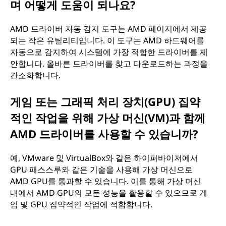
며 어떻게 도움이 되나요?
AMD 드라이버 자동 감지 도구는 AMD 페이지에서 제공
되는 작은 유틸리티입니다. 이 도구는 AMD 하드웨어를
자동으로 감지하여 시스템에 가장 적합한 드라이버를 제
안합니다. 올바른 드라이버를 찾고 다운로드하는 과정을
간소화합니다.
게임 또는 그래픽 처리 장치(GPU) 집약
적인 작업을 위해 가상 머신(VM)과 함께
AMD 드라이버를 사용할 수 있습니까?
예, VMware 및 VirtualBox와 같은 하이퍼바이저에서
GPU 패스스루와 같은 기술을 사용해 가상 머신으로
AMD GPU를 통과할 수 있습니다. 이를 통해 가상 머신
내에서 AMD GPU의 모든 성능을 활용할 수 있으므로 게
임 및 GPU 집약적인 작업에 적합합니다.