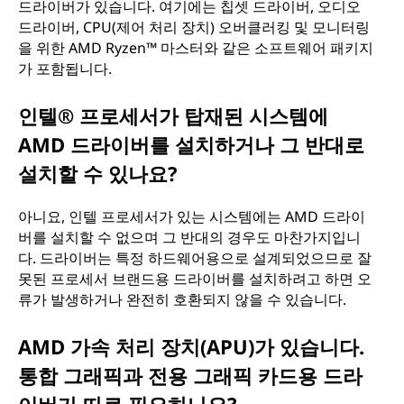
드라이버가 있습니다. 여기에는 칩셋 드라이버, 오디오
드라이버, CPU(제어 처리 장치) 오버클러킹 및 모니터링
을 위한 AMD Ryzen™ 마스터와 같은 소프트웨어 패키지
가 포함됩니다.
인텔® 프로세서가 탑재된 시스템에
AMD 드라이버를 설치하거나 그 반대로
설치할 수 있나요?
아니요, 인텔 프로세서가 있는 시스템에는 AMD 드라이
버를 설치할 수 없으며 그 반대의 경우도 마찬가지입니
다. 드라이버는 특정 하드웨어용으로 설계되었으므로 잘
못된 프로세서 브랜드용 드라이버를 설치하려고 하면 오
류가 발생하거나 완전히 호환되지 않을 수 있습니다.
AMD 가속 처리 장치(APU)가 있습니다.
통합 그래픽과 전용 그래픽 카드용 드라
이버가 따로 필요하나요?