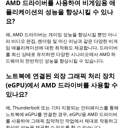
AMD 드라이버를 사용하여 비게임용 애
플리케이션의 성능을 향상시킬 수 있나
요?
예, AMD 드라이버는 게이밍 성능을 향상시킬 뿐만 아니
라 비디오 편집, 렌더링 및 머신 러닝과 같은 다양한 비게
임 애플리케이션에 대한 최적화도 제공합니다. 드라이버
를 최신 상태로 유지하면 다양한 시나리오에서 AMD 하
드웨어의 전반적인 성능을 향상시킬 수 있습니다.
노트북에 연결된 외장 그래픽 처리 장치
(eGPU)에서 AMD 드라이버를 사용할 수
있나요?
예, Thunderbolt 또는 기타 지원되는 인터페이스를 통해
노트북에 eGPU를 연결한 경우, eGPU용 AMD 드라이버
를 사용하여 그래픽 집약적인 작업에서 제대로 작동하고
최상의 성능을 제공할 수 있도록 할 수 있습니다.