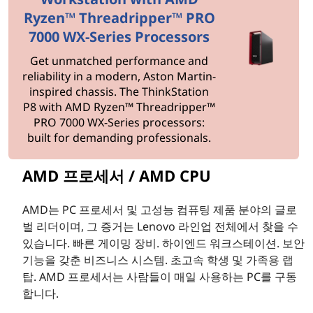
D
Ryzen™ Threadripper™ PRO
C
7000 WX-Series Processors
Get unmatched performance and
P
reliability in a modern, Aston Martin-
inspired chassis. The ThinkStation
U
P8 with AMD Ryzen™ Threadripper™
PRO 7000 WX-Series processors:
built for demanding professionals.
AMD 프로세서 / AMD CPU
AMD는 PC 프로세서 및 고성능 컴퓨팅 제품 분야의 글로
벌 리더이며, 그 증거는 Lenovo 라인업 전체에서 찾을 수
있습니다. 빠른 게이밍 장비. 하이엔드 워크스테이션. 보안
기능을 갖춘 비즈니스 시스템. 초고속 학생 및 가족용 랩
탑. AMD 프로세서는 사람들이 매일 사용하는 PC를 구동
합니다.