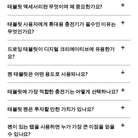
태블릿 액세서리란 무엇이며 왜 중요한가요?
태블릿 사용자에게 휴대용 충전기가 필수인 이유는
무엇인가요?
드로잉 태블릿이 디지털 크리에이티브에 유용한가
요?
펜 태블릿은 어떤 용도로 사용되나요?
태블릿에 가장 적합한 충전기는 어떻게 선택하나요?
태블릿 펜은 투자할 만한 가치가 있나요?
펜이 있는 탭을 사용하면 누가 가장 큰 이점을 얻을
수 있나요?