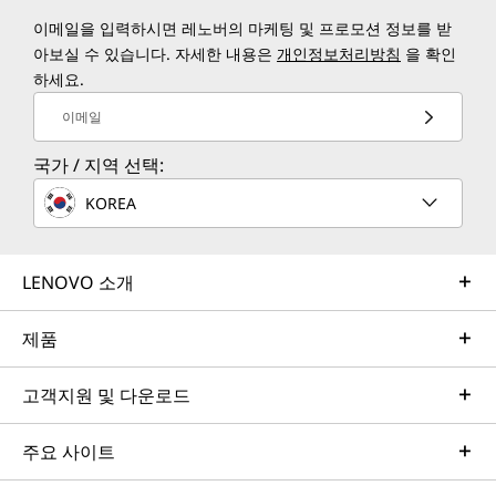
이메일을 입력하시면 레노버의 마케팅 및 프로모션 정보를 받
아보실 수 있습니다. 자세한 내용은
개인정보처리방침
을 확인
하세요.
이메일
국가 / 지역 선택:
KOREA
LENOVO 소개
제품
고객지원 및 다운로드
주요 사이트