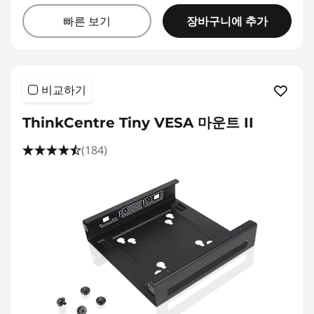
장바구니에 추가
빠른 보기
비교하기
ThinkCentre Tiny VESA 마운트 II
(184)