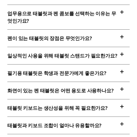
업무용으로 태블릿과 펜 콤보를 선택하는 이유는 무
엇인가요?
펜이 있는 태블릿의 장점은 무엇인가요?
일상적인 사용을 위해 태블릿 스탠드가 필요한가요?
필기용 태블릿은 학생과 전문가에게 좋은가요?
화면이 있는 펜 태블릿은 어떤 용도로 사용하나요?
태블릿 키보드는 생산성을 위해 꼭 필요한가요?
태블릿과 키보드 조합이 얼마나 유용할까요?