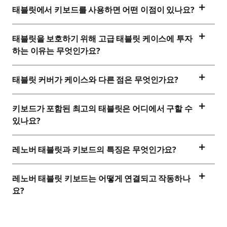
태블릿에서 키보드를 사용하면 어떤 이점이 있나요?
태블릿을 보호하기 위해 고급 태블릿 케이스에 투자
하는 이유는 무엇인가요?
태블릿 커버가 케이스와 다른 점은 무엇인가요?
키보드가 포함된 최고의 태블릿은 어디에서 구할 수
있나요?
레노버 태블릿과 키보드의 특징은 무엇인가요?
레노버 태블릿 키보드는 어떻게 연결되고 작동하나
요?