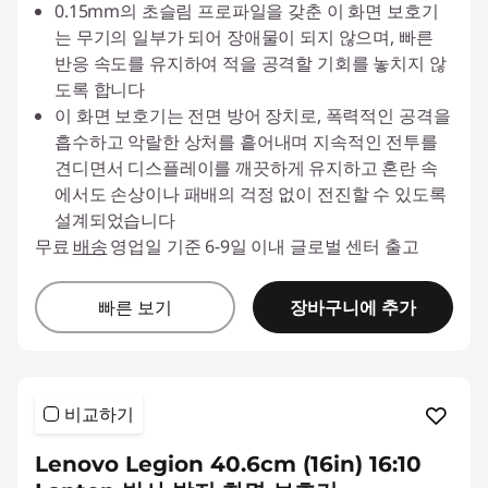
0.15mm의 초슬림 프로파일을 갖춘 이 화면 보호기
는 무기의 일부가 되어 장애물이 되지 않으며, 빠른
반응 속도를 유지하여 적을 공격할 기회를 놓치지 않
도록 합니다
이 화면 보호기는 전면 방어 장치로, 폭력적인 공격을
흡수하고 악랄한 상처를 흩어내며 지속적인 전투를
견디면서 디스플레이를 깨끗하게 유지하고 혼란 속
에서도 손상이나 패배의 걱정 없이 전진할 수 있도록
설계되었습니다
무료
배송
영업일 기준 6-9일 이내 글로벌 센터 출고
장바구니에 추가
빠른 보기
비교하기
Lenovo Legion 40.6cm (16in) 16:10