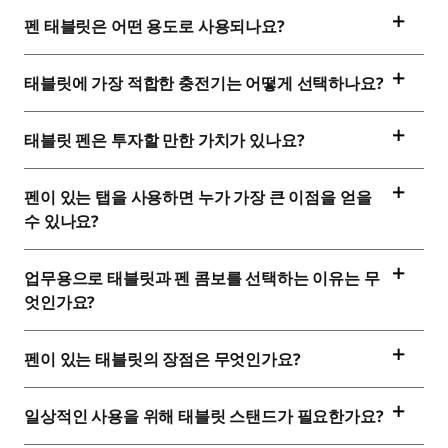
펜 태블릿은 어떤 용도로 사용되나요?
태블릿에 가장 적합한 충전기는 어떻게 선택하나요?
태블릿 펜은 투자할 만한 가치가 있나요?
펜이 있는 탭을 사용하면 누가 가장 큰 이점을 얻을
수 있나요?
업무용으로 태블릿과 펜 콤보를 선택하는 이유는 무
엇인가요?
펜이 있는 태블릿의 장점은 무엇인가요?
일상적인 사용을 위해 태블릿 스탠드가 필요한가요?