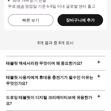
최대 75% 밝기 전달
무료
배송
영업일 기준 6-9일 이내 글로벌 센터 출고
장바구니에 추가
빠른 보기
8개 결과 중 8개 표시
태블릿 액세서리란 무엇이며 왜 중요한가요?
태블릿 사용자에게 휴대용 충전기가 필수인 이유는
무엇인가요?
드로잉 태블릿이 디지털 크리에이티브에 유용한가
요?