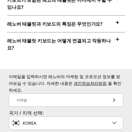
키보드가 포함된 최고의 태블릿은 어디에서 구할 수
있나요?
레노버 태블릿과 키보드의 특징은 무엇인가요?
레노버 태블릿 키보드는 어떻게 연결되고 작동하나
요?
이메일을 입력하시면 레노버의 마케팅 및 프로모션 정보를 받
아보실 수 있습니다. 자세한 내용은
개인정보처리방침
을 확인
하세요.
이메일
국가 / 지역 선택:
KOREA