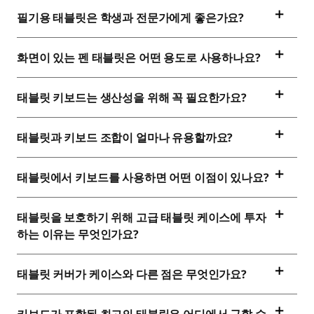
필기용 태블릿은 학생과 전문가에게 좋은가요?
화면이 있는 펜 태블릿은 어떤 용도로 사용하나요?
태블릿 키보드는 생산성을 위해 꼭 필요한가요?
태블릿과 키보드 조합이 얼마나 유용할까요?
태블릿에서 키보드를 사용하면 어떤 이점이 있나요?
태블릿을 보호하기 위해 고급 태블릿 케이스에 투자
하는 이유는 무엇인가요?
태블릿 커버가 케이스와 다른 점은 무엇인가요?