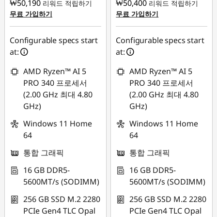
T
₩50,190
₩50,400
리워드 적립하기
리워드 적립하기
무료 가입하기
무료 가입하기
h
Configurable specs start
Configurable specs start
i
at:
at:
n
AMD Ryzen™ AI 5
AMD Ryzen™ AI 5
PRO 340 프로세서
PRO 340 프로세서
k
(2.00 GHz 최대 4.80
(2.00 GHz 최대 4.80
GHz)
GHz)
P
Windows 11 Home
Windows 11 Home
a
64
64
d
통합 그래픽
통합 그래픽
T
16 GB DDR5-
16 GB DDR5-
5600MT/s (SODIMM)
5600MT/s (SODIMM)
5
256 GB SSD M.2 2280
256 GB SSD M.2 2280
9
PCIe Gen4 TLC Opal
PCIe Gen4 TLC Opal