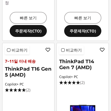
정
빠른 보기
빠른 보기
주문제작(CTO)
주문제작(CTO)
비교하기
비교하기
7~11일 이내 배송
ThinkPad T14
Gen 7 (AMD)
ThinkPad T16 Gen
5 (AMD)
Copilot+ PC
(2)
Copilot+ PC
(2)