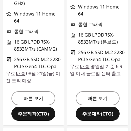
GHz)
Windows 11 Home
Windows 11 Home
64
64
통합 그래픽
통합 그래픽
16 GB LPDDR5X-
16 GB LPDDR5X-
8533MT/s (온보드)
8533MT/s (CAMM2)
256 GB SSD M.2 2280
256 GB SSD M.2 2280
PCIe Gen4 TLC Opal
PCIe Gen4 TLC Opal
무료
배송
영업일 기준 6-9
무료
배송
08월 21일(금) 이
일 이내 글로벌 센터 출고
전 도착 예정
빠른 보기
빠른 보기
주문제작(CTO)
주문제작(CTO)