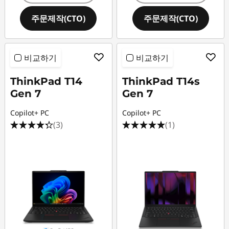
주문제작(CTO)
주문제작(CTO)
비교하기
비교하기
ThinkPad T14
ThinkPad T14s
Gen 7
Gen 7
Copilot+ PC
Copilot+ PC
(3)
(1)