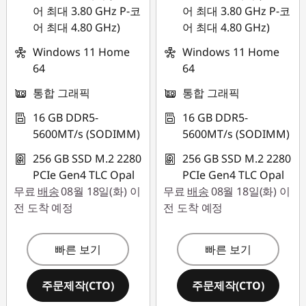
T
어 최대 3.80 GHz P-코
어 최대 3.80 GHz P-코
어 최대 4.80 GHz)
어 최대 4.80 GHz)
1
Windows 11 Home
Windows 11 Home
4
64
64
s
통합 그래픽
통합 그래픽
16 GB DDR5-
16 GB DDR5-
(
5600MT/s (SODIMM)
5600MT/s (SODIMM)
1
256 GB SSD M.2 2280
256 GB SSD M.2 2280
PCIe Gen4 TLC Opal
PCIe Gen4 TLC Opal
4
무료
배송
08월 18일(화) 이
무료
배송
08월 18일(화) 이
전 도착 예정
전 도착 예정
"
A
빠른 보기
빠른 보기
M
주문제작(CTO)
주문제작(CTO)
D