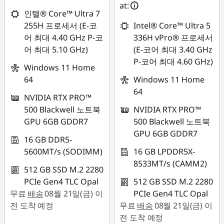
at:
인텔® Core™ Ultra 7
255H 프로세서 (E-코
Intel® Core™ Ultra 5
어 최대 4.40 GHz P-코
336H vPro® 프로세서
어 최대 5.10 GHz)
(E-코어 최대 3.40 GHz
P-코어 최대 4.60 GHz)
Windows 11 Home
64
Windows 11 Home
64
NVIDIA RTX PRO™
500 Blackwell 노트북
NVIDIA RTX PRO™
GPU 6GB GDDR7
500 Blackwell 노트북
GPU 6GB GDDR7
16 GB DDR5-
5600MT/s (SODIMM)
16 GB LPDDR5X-
8533MT/s (CAMM2)
512 GB SSD M.2 2280
PCIe Gen4 TLC Opal
512 GB SSD M.2 2280
무료
배송
08월 21일(금) 이
PCIe Gen4 TLC Opal
전 도착 예정
무료
배송
08월 21일(금) 이
전 도착 예정