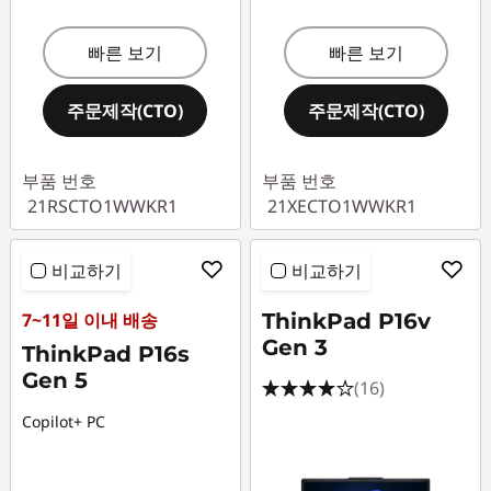
빠른 보기
빠른 보기
주문제작(CTO)
주문제작(CTO)
부품 번호
부품 번호
21RSCTO1WWKR1
21XECTO1WWKR1
비교하기
비교하기
7~11일 이내 배송
ThinkPad P16v
Gen 3
ThinkPad P16s
Gen 5
(16)
Copilot+ PC