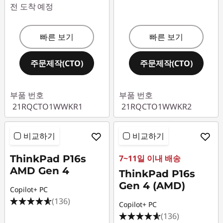
전 도착 예정
빠른 보기
빠른 보기
주문제작(CTO)
주문제작(CTO)
부품 번호
부품 번호
21RQCTO1WWKR1
21RQCTO1WWKR2
비교하기
비교하기
ThinkPad P16s
7~11일 이내 배송
AMD Gen 4
ThinkPad P16s
Gen 4 (AMD)
Copilot+ PC
(136)
Copilot+ PC
(136)