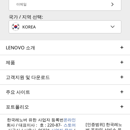
이메일
국가 / 지역 선택:
KOREA
LENOVO 소개
제품
고객지원 및 다운로드
주요 사이트
포트폴리오
한국레노버 유한
사업자 등록번
온라인
[인증범위] 한국레노
회사 / 대표이사 :
호 : 220-87-
스토어
버 온라인 서비스 운