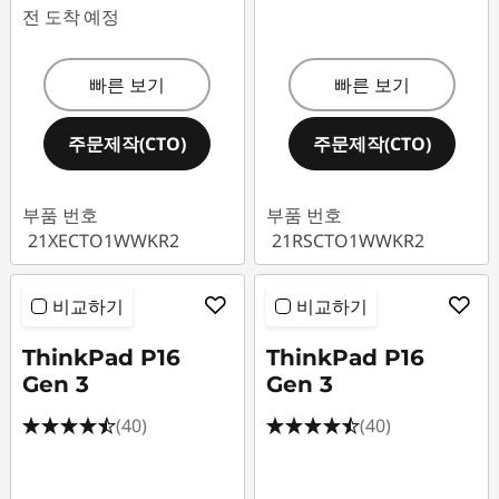
전 도착 예정
빠른 보기
빠른 보기
주문제작(CTO)
주문제작(CTO)
부품 번호
부품 번호
21XECTO1WWKR2
21RSCTO1WWKR2
비교하기
비교하기
ThinkPad P16
ThinkPad P16
Gen 3
Gen 3
(40)
(40)