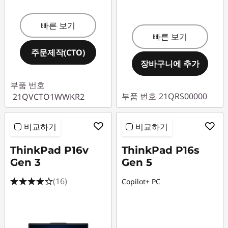
빠른 보기
빠른 보기
주문제작(CTO)
장바구니에 추가
부품 번호
부품 번호
21QRS00000
21QVCTO1WWKR2
비교하기
비교하기
ThinkPad P16v
ThinkPad P16s
Gen 3
Gen 5
(16)
Copilot+ PC