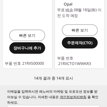
Opal
무료
배송
08월 18일(화) 이
전 도착 예정
빠른 보기
빠른 보기
주문제작(CTO)
장바구니에 추가
부품 번호
부품 번호
21RXS00000
21RXCTO1WWKR3
14개 결과 중 14개 표시
이메일을 입력하시면 레노버의 마케팅 및 프로모션 정보를 받
아보실 수 있습니다. 자세한 내용은
개인정보처리방침
을 확인
하세요.