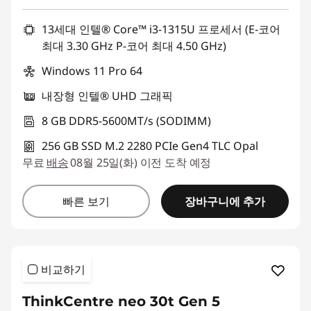
13세대 인텔® Core™ i3-1315U 프로세서 (E-코어
최대 3.30 GHz P-코어 최대 4.50 GHz)
Windows 11 Pro 64
내장형 인텔® UHD 그래픽
8 GB DDR5-5600MT/s (SODIMM)
256 GB SSD M.2 2280 PCIe Gen4 TLC Opal
무료
배송
08월 25일(화) 이전 도착 예정
장바구니에 추가
빠른 보기
비교하기
ThinkCentre neo 30t Gen 5