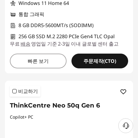
Windows 11 Home 64
통합 그래픽
8 GB DDR5-5600MT/s (SODIMM)
256 GB SSD M.2 2280 PCIe Gen4 TLC Opal
무료
배송
영업일 기준 2-3일 이내 글로벌 센터 출고
주문제작(CTO)
빠른 보기
비교하기
ThinkCentre Neo 50q Gen 6
Copilot+ PC