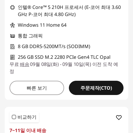
인텔® Core™ 5 210H 프로세서 (E-코어 최대 3.60
GHz P-코어 최대 4.80 GHz)
Windows 11 Home 64
통합 그래픽
8 GB DDR5-5200MT/s (SODIMM)
256 GB SSD M.2 2280 PCIe Gen4 TLC Opal
무료
배송
09월 08일(화) - 09월 10일(목) 이전 도착 예
정
주문제작(CTO)
빠른 보기
비교하기
7~11일 이내 배송