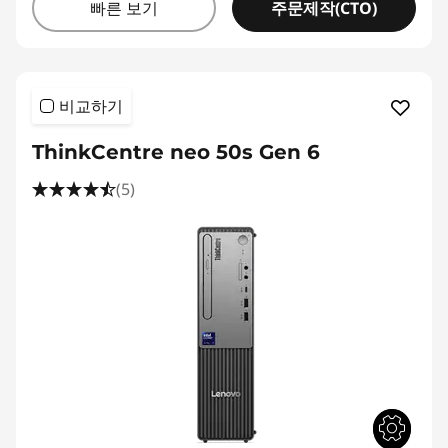
주문제작(CTO)
빠른 보기
비교하기
ThinkCentre neo 50s Gen 6
(5)