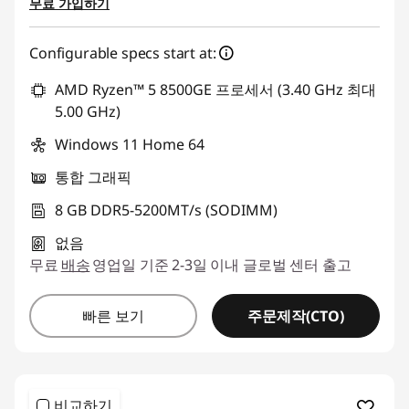
무료 가입하기
Configurable specs start at:
AMD Ryzen™ 5 8500GE 프로세서 (3.40 GHz 최대
5.00 GHz)
Windows 11 Home 64
통합 그래픽
8 GB DDR5-5200MT/s (SODIMM)
없음
무료
배송
영업일 기준 2-3일 이내 글로벌 센터 출고
주문제작(CTO)
빠른 보기
비교하기