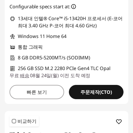
Configurable specs start at:
13세대 인텔® Core™ i5-13420H 프로세서 (E-코어
최대 3.40 GHz P-코어 최대 4.60 GHz)
Windows 11 Home 64
통합 그래픽
8 GB DDR5-5200MT/s (SODIMM)
256 GB SSD M.2 2280 PCIe Gen4 TLC Opal
무료
배송
08월 24일(월) 이전 도착 예정
주문제작(CTO)
빠른 보기
비교하기