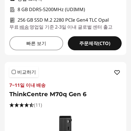
8 GB DDR5-5200MHz (UDIMM)
256 GB SSD M.2 2280 PCIe Gen4 TLC Opal
무료
배송
영업일 기준 2-3일 이내 글로벌 센터 출고
주문제작(CTO)
빠른 보기
비교하기
7~11일 이내 배송
ThinkCentre M70q Gen 6
(11)