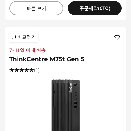
주문제작(CTO)
빠른 보기
비교하기
7~11일 이내 배송
ThinkCentre M75t Gen 5
(1)