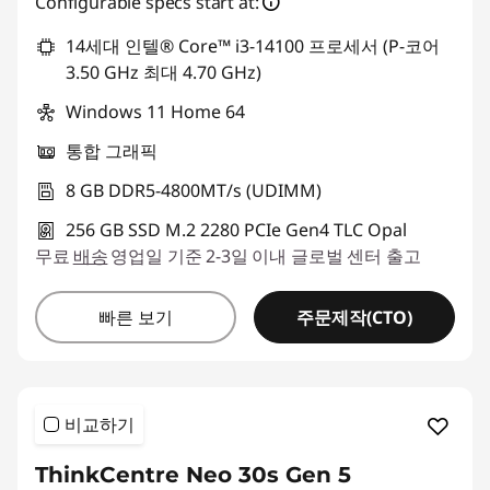
Configurable specs start at:
14세대 인텔® Core™ i3-14100 프로세서 (P-코어
3.50 GHz 최대 4.70 GHz)
Windows 11 Home 64
통합 그래픽
8 GB DDR5-4800MT/s (UDIMM)
256 GB SSD M.2 2280 PCIe Gen4 TLC Opal
무료
배송
영업일 기준 2-3일 이내 글로벌 센터 출고
주문제작(CTO)
빠른 보기
비교하기
ThinkCentre Neo 30s Gen 5