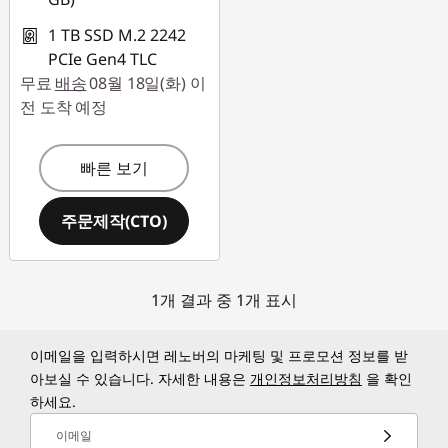
1 TB SSD M.2 2242
PCIe Gen4 TLC
무료
배송
08월 18일(화) 이
전 도착 예정
빠른 보기
주문제작(CTO)
1개 결과 중 1개 표시
이메일을 입력하시면 레노버의 마케팅 및 프로모션 정보를 받
아보실 수 있습니다. 자세한 내용은
개인정보처리방침
을 확인
하세요.
이메일