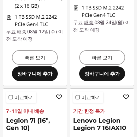
(2 x 16 GB)
1 TB SSD M.2 2242
PCIe Gen4 TLC
1 TB SSD M.2 2242
무료
배송
08월 24일(월) 이
PCIe Gen4 TLC
전 도착 예정
무료
배송
08월 12일(수) 이
전 도착 예정
빠른 보기
빠른 보기
장바구니에 추가
장바구니에 추가
비교하기
비교하기
7~11일 이내 배송
기간 한정 특가
Legion 7i (16",
Lenovo Legion
Gen 10)
Legion 7 16IAX10