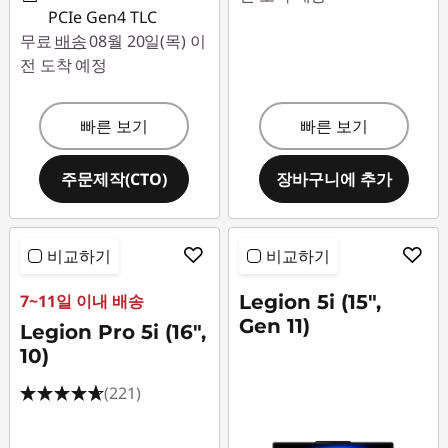
PCIe Gen4 TLC
무료
배송
08월 20일(목) 이
전 도착 예정
빠른 보기
빠른 보기
주문제작(CTO)
장바구니에 추가
비교하기
비교하기
7~11일 이내 배송
Legion 5i (15",
Gen 11)
Legion Pro 5i (16",
10)
(221)