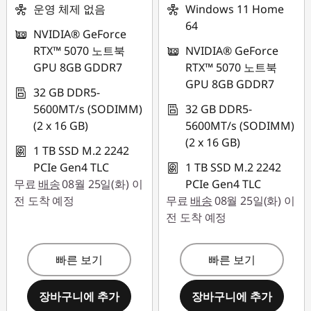
운영 체제 없음
Windows 11 Home
64
NVIDIA® GeForce
RTX™ 5070 노트북
NVIDIA® GeForce
GPU 8GB GDDR7
RTX™ 5070 노트북
GPU 8GB GDDR7
32 GB DDR5-
5600MT/s (SODIMM)
32 GB DDR5-
(2 x 16 GB)
5600MT/s (SODIMM)
(2 x 16 GB)
1 TB SSD M.2 2242
PCIe Gen4 TLC
1 TB SSD M.2 2242
무료
배송
08월 25일(화) 이
PCIe Gen4 TLC
전 도착 예정
무료
배송
08월 25일(화) 이
전 도착 예정
빠른 보기
빠른 보기
장바구니에 추가
장바구니에 추가