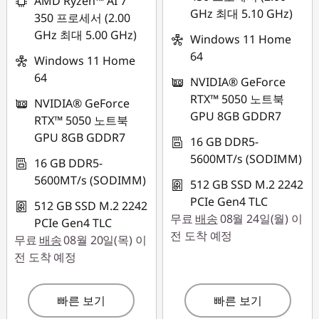
AMD Ryzen™ AI 7
GHz 최대 5.10 GHz)
350 프로세서 (2.00
GHz 최대 5.00 GHz)
Windows 11 Home
64
Windows 11 Home
64
NVIDIA® GeForce
RTX™ 5050 노트북
NVIDIA® GeForce
GPU 8GB GDDR7
RTX™ 5050 노트북
GPU 8GB GDDR7
16 GB DDR5-
5600MT/s (SODIMM)
16 GB DDR5-
5600MT/s (SODIMM)
512 GB SSD M.2 2242
PCIe Gen4 TLC
512 GB SSD M.2 2242
무료
배송
08월 24일(월) 이
PCIe Gen4 TLC
전 도착 예정
무료
배송
08월 20일(목) 이
전 도착 예정
빠른 보기
빠른 보기