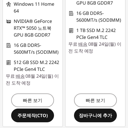
GPU 8GB GDDR7
Windows 11 Home
64
16 GB DDR5-
5600MT/s (SODIMM)
NVIDIA® GeForce
RTX™ 5050 노트북
1 TB SSD M.2 2242
GPU 8GB GDDR7
PCIe Gen4 TLC
무료
배송
08월 24일(월) 이
16 GB DDR5-
전 도착 예정
5600MT/s (SODIMM)
512 GB SSD M.2 2242
PCIe Gen4 TLC
무료
배송
08월 24일(월) 이
전 도착 예정
빠른 보기
빠른 보기
주문제작(CTO)
장바구니에 추가