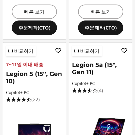
빠른 보기
빠른 보기
주문제작(CTO)
주문제작(CTO)
비교하기
비교하기
7~11일 이내 배송
Legion 5a (15",
Gen 11)
Legion 5 (15'', Gen
10)
Copilot+ PC
(4)
Copilot+ PC
(22)