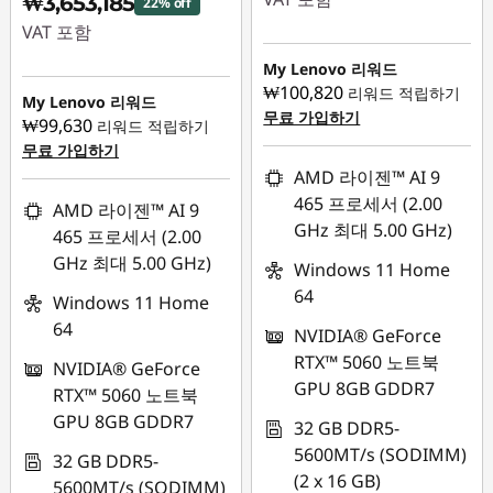
₩3,653,185
22% off
VAT 포함
즉시 할인: :
-
₩1,311,093
My Lenovo 리워드
즉시 할인: :
-
₩100,820
리워드 적립하기
₩1,042,818
My Lenovo 리워드
무료 가입하기
₩99,630
리워드 적립하기
무료 가입하기
AMD 라이젠™ AI 9
465 프로세서 (2.00
AMD 라이젠™ AI 9
GHz 최대 5.00 GHz)
465 프로세서 (2.00
GHz 최대 5.00 GHz)
Windows 11 Home
64
Windows 11 Home
64
NVIDIA® GeForce
RTX™ 5060 노트북
NVIDIA® GeForce
GPU 8GB GDDR7
RTX™ 5060 노트북
GPU 8GB GDDR7
32 GB DDR5-
5600MT/s (SODIMM)
32 GB DDR5-
(2 x 16 GB)
5600MT/s (SODIMM)