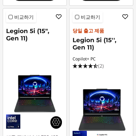
비교하기
비교하기
Legion 5i (15",
당일 출고 제품
Gen 11)
Legion 5i (15'',
Gen 11)
Copilot+ PC
(2)