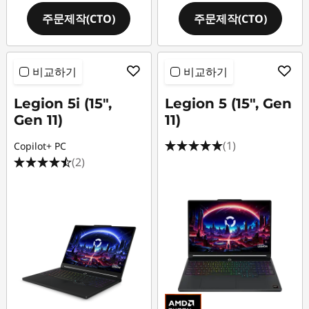
주문제작(CTO)
주문제작(CTO)
비교하기
비교하기
Legion 5i (15",
Legion 5 (15", Gen
Gen 11)
11)
(1)
Copilot+ PC
(2)