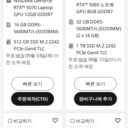
NVIDIA® GeForce
RTX™ 5060 노트북
RTX™ 5070 Laptop
GPU 8GB GDDR7
GPU 12GB GDDR7
32 GB DDR5-
16 GB DDR5-
5600MT/s (SODIMM)
5600MT/s (SODIMM)
(2 x 16 GB)
512 GB SSD M.2 2242
1 TB SSD M.2 2242
PCIe Gen4 TLC
PCIe Gen4 TLC
무료
배송
09월 03일(목) 이
무료
배송
08월 12일(수) 이
전 도착 예정
전 도착 예정
빠른 보기
빠른 보기
주문제작(CTO)
장바구니에 추가
비교하기
비교하기