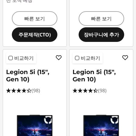
전 도착 예정
빠른 보기
빠른 보기
주문제작(CTO)
장바구니에 추가
비교하기
비교하기
Legion 5i (15",
Legion 5i (15",
Gen 10)
Gen 10)
(98)
(98)