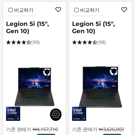
비교하기
비교하기
Legion 5i (15",
Legion 5i (15",
Gen 10)
Gen 10)
(99)
(98)
기존 판매가
₩4,157,710
기존 판매가
₩3,626,003