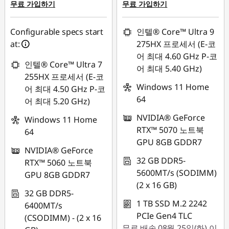
무료 가입하기
무료 가입하기
Configurable specs start
인텔® Core™ Ultra 9
at:
275HX 프로세서 (E-코
어 최대 4.60 GHz P-코
인텔® Core™ Ultra 7
어 최대 5.40 GHz)
255HX 프로세서 (E-코
Windows 11 Home
어 최대 4.50 GHz P-코
64
어 최대 5.20 GHz)
NVIDIA® GeForce
Windows 11 Home
RTX™ 5070 노트북
64
GPU 8GB GDDR7
NVIDIA® GeForce
32 GB DDR5-
RTX™ 5060 노트북
5600MT/s (SODIMM)
GPU 8GB GDDR7
(2 x 16 GB)
32 GB DDR5-
1 TB SSD M.2 2242
6400MT/s
PCIe Gen4 TLC
(CSODIMM) - (2 x 16
무료
배송
08월 25일(화) 이