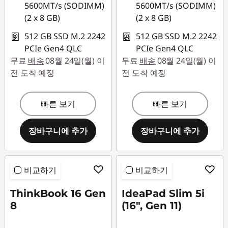
5600MT/s (SODIMM)
5600MT/s (SODIMM)
(2 x 8 GB)
(2 x 8 GB)
512 GB SSD M.2 2242
512 GB SSD M.2 2242
PCIe Gen4 QLC
PCIe Gen4 QLC
무료
배송
08월 24일(월) 이
무료
배송
08월 24일(월) 이
전 도착 예정
전 도착 예정
빠른 보기
빠른 보기
장바구니에 추가
장바구니에 추가
비교하기
비교하기
ThinkBook 16 Gen
IdeaPad Slim 5i
8
(16", Gen 11)