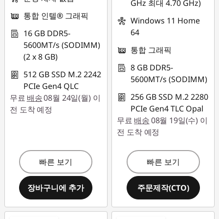
GHz 최대 4.70 GHz)
통합 인텔® 그래픽
Windows 11 Home
64
16 GB DDR5-
5600MT/s (SODIMM)
통합 그래픽
(2 x 8 GB)
8 GB DDR5-
512 GB SSD M.2 2242
5600MT/s (SODIMM)
PCIe Gen4 QLC
256 GB SSD M.2 2280
무료
배송
08월 24일(월) 이
PCIe Gen4 TLC Opal
전 도착 예정
무료
배송
08월 19일(수) 이
전 도착 예정
빠른 보기
빠른 보기
장바구니에 추가
주문제작(CTO)