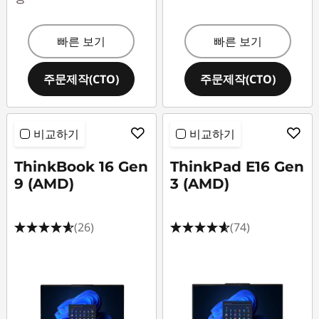
빠른 보기
빠른 보기
주문제작(CTO)
주문제작(CTO)
비교하기
비교하기
ThinkBook 16 Gen
ThinkPad E16 Gen
9 (AMD)
3 (AMD)
(26)
(74)