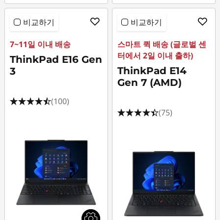
비교하기
비교하기
7~11일 이내 배송
스마트 퀵 배송 (글로벌 센
터에서 2일 이내 출하)
ThinkPad E16 Gen
ThinkPad E14
3
Gen 7 (AMD)
(100)
(75)