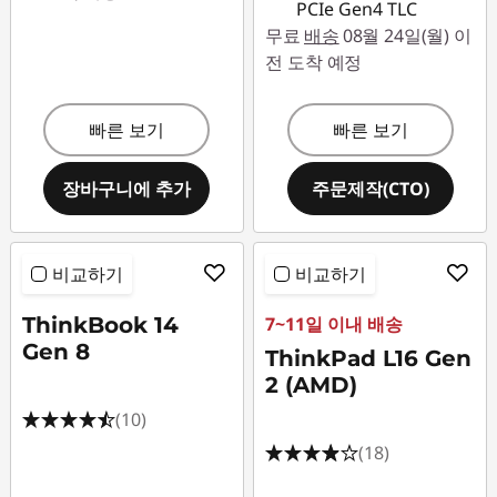
PCIe Gen4 TLC
무료
배송
08월 24일(월) 이
전 도착 예정
빠른 보기
빠른 보기
장바구니에 추가
주문제작(CTO)
비교하기
비교하기
ThinkBook 14
7~11일 이내 배송
Gen 8
ThinkPad L16 Gen
2 (AMD)
(10)
(18)