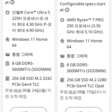
at:
Configurable specs start
at:
인텔® Core™ Ultra 5
225H 프로세서 (E-코
AMD Ryzen™ 7 PRO
어 최대 4.30 GHz P-코
250 프로세서 (3.30
어 최대 4.90 GHz)
GHz 최대 5.10 GHz)
Windows 11 Home
Windows 11 Home
64
64
통합 그래픽
통합 그래픽
8 GB DDR5-
8 GB DDR5-
5600MT/s (SODIMM)
5600MT/s (SODIMM)
256 GB SSD M.2 2242
256 GB SSD M.2 2280
PCIe Gen4 TLC
PCIe Gen4 TLC Opal
무료
배송
08월 24일(월) 이
무료
배송
08월 19일(수) 이
전 도착 예정
전 도착 예정