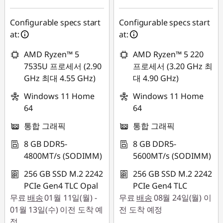
Configurable specs start
Configurable specs start
at:
at:
AMD Ryzen™ 5
AMD Ryzen™ 5 220
7535U 프로세서 (2.90
프로세서 (3.20 GHz 최
GHz 최대 4.55 GHz)
대 4.90 GHz)
Windows 11 Home
Windows 11 Home
64
64
통합 그래픽
통합 그래픽
8 GB DDR5-
8 GB DDR5-
4800MT/s (SODIMM)
5600MT/s (SODIMM)
256 GB SSD M.2 2242
256 GB SSD M.2 2242
PCIe Gen4 TLC Opal
PCIe Gen4 TLC
무료
배송
01월 11일(월) -
무료
배송
08월 24일(월) 이
01월 13일(수) 이전 도착 예
전 도착 예정
정