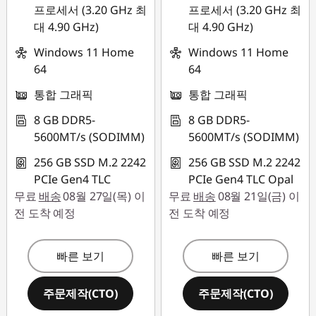
프로세서 (3.20 GHz 최
프로세서 (3.20 GHz 최
대 4.90 GHz)
대 4.90 GHz)
Windows 11 Home
Windows 11 Home
64
64
통합 그래픽
통합 그래픽
8 GB DDR5-
8 GB DDR5-
5600MT/s (SODIMM)
5600MT/s (SODIMM)
256 GB SSD M.2 2242
256 GB SSD M.2 2242
PCIe Gen4 TLC
PCIe Gen4 TLC Opal
무료
배송
08월 27일(목) 이
무료
배송
08월 21일(금) 이
전 도착 예정
전 도착 예정
빠른 보기
빠른 보기
주문제작(CTO)
주문제작(CTO)