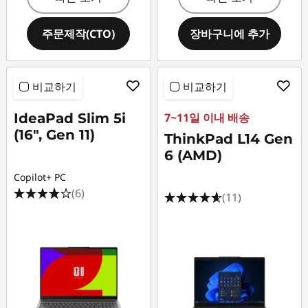
주문제작(CTO)
장바구니에 추가
비교하기
비교하기
IdeaPad Slim 5i
7~11일 이내 배송
(16", Gen 11)
ThinkPad L14 Gen
6 (AMD)
Copilot+ PC
(6)
(11)