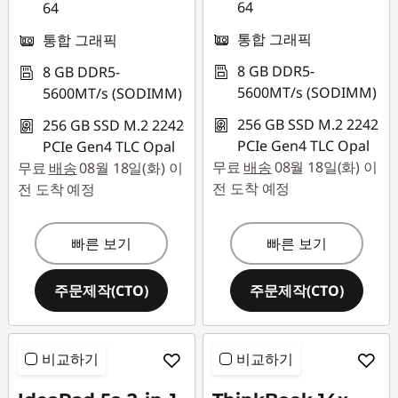
64
64
통합 그래픽
통합 그래픽
8 GB DDR5-
8 GB DDR5-
5600MT/s (SODIMM)
5600MT/s (SODIMM)
256 GB SSD M.2 2242
256 GB SSD M.2 2242
PCIe Gen4 TLC Opal
PCIe Gen4 TLC Opal
무료
배송
08월 18일(화) 이
무료
배송
08월 18일(화) 이
전 도착 예정
전 도착 예정
빠른 보기
빠른 보기
주문제작(CTO)
주문제작(CTO)
비교하기
비교하기